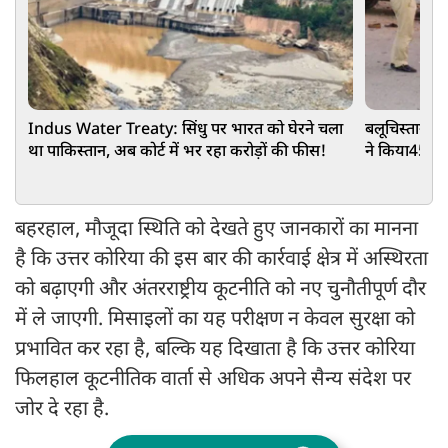
Indus Water Treaty: सिंधु पर भारत को घेरने चला
बलूचिस्तान मे
था पाकिस्तान, अब कोर्ट में भर रहा करोड़ों की फीस!
ने किया45 जव
बहरहाल, मौजूदा स्थिति को देखते हुए जानकारों का मानना
है कि उत्तर कोरिया की इस बार की कार्रवाई क्षेत्र में अस्थिरता
को बढ़ाएगी और अंतरराष्ट्रीय कूटनीति को नए चुनौतीपूर्ण दौर
में ले जाएगी. मिसाइलों का यह परीक्षण न केवल सुरक्षा को
प्रभावित कर रहा है, बल्कि यह दिखाता है कि उत्तर कोरिया
फिलहाल कूटनीतिक वार्ता से अधिक अपने सैन्य संदेश पर
जोर दे रहा है.