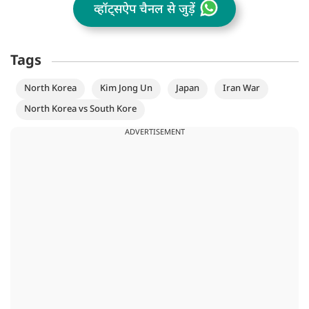
व्हॉट्सऐप चैनल से जुड़ें
Tags
North Korea
Kim Jong Un
Japan
Iran War
North Korea vs South Kore
ADVERTISEMENT