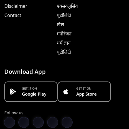
Disclaimer
एक्सक्लूसिव
Contact
यूटीलिटी
खेल
मनोरंजन
धर्म ज्ञान
यूटीलिटी
Download App
GET IT ON
GET IT ON
Google Play
App Store
Follow us