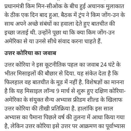
प्रधानमंत्री किम मिन-सीओक के बीच हुई अचानक मुलाकात
के ठीक एक दिन बाद हुआ. बैठक में ट्रंप ने किम जोंग-उन के
साथ अपने अच्छे संबंधों का हवाला देते हुए बातचीत की
इच्छा जताई थी. उन्होंने पूछा था कि क्या किम जोंग-उन
अमेरिका से या उनसे सीधे संवाद करना चाहते हैं.
उत्तर कोरिया का जवाब
उत्तर कोरिया ने इस कूटनीतिक पहल का जवाब 24 घंटे के
भीतर मिसाइलों की बौछार से दिया. यह संकेत देता है कि
फिलहाल वह बातचीत के मूड में नहीं है. विशेषज्ञों का मानना
है कि यह मिसाइल लॉन्च 9 मार्च से शुरू हुए दक्षिण कोरिया-
अमेरिका के संयुक्त सैन्य अभ्यास फ्रीडम शील्ड के खिलाफ
उत्तर कोरिया की तीखी प्रतिक्रिया है. हालांकि इस साल
अभ्यास का पैमाना पिछले वर्ष की तुलना में आधा किया गया
है, लेकिन उत्तर कोरिया इसे उत्तर पर आक्रमण का पूर्वाभ्यास