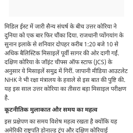
मिडिल ईस्ट में जारी सैन्य संघर्ष के बीच उत्तर कोरिया ने
दुनिया को एक बार फिर चौंका दिया. राजधानी प्योंगयांग के
सुनान इलाके से शनिवार दोपहर करीब 1:20 बजे 10 से
अधिक बैलिस्टिक मिसाइलें पूर्वी सागर की ओर दागी गईं.
दक्षिण कोरिया के जॉइंट चीफ्स ऑफ स्टाफ (JCS) के
अनुसार ये मिसाइलें समुद्र में गिरीं. जापानी मीडिया आउटलेट
NHK ने भी रक्षा मंत्रालय के हवाले से इस बात की पुष्टि की.
यह इस साल उत्तर कोरिया का तीसरा बड़ा मिसाइल परीक्षण
है.
कूटनीतिक मुलाकात और समय का महत्व
इस प्रक्षेपण का समय विशेष महत्व रखता है क्योंकि यह
अमेरिकी राष्ट्रपति डोनाल्ड ट्रंप और दक्षिण कोरियाई