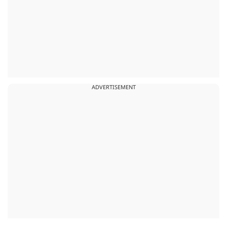
ADVERTISEMENT