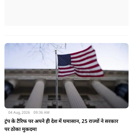
04 Aug, 2026
09:36 AM
ट्रंप के टैरिफ पर अपने ही देश में घमासान, 25 राज्यों ने सरकार
पर ठोका मुकदमा