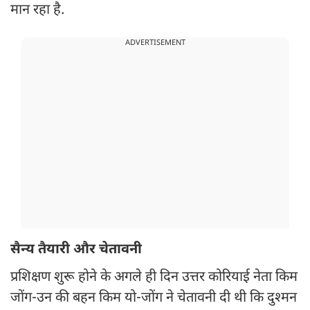
मान रहा है.
ADVERTISEMENT
सैन्य तैयारी और चेतावनी
प्रशिक्षण शुरू होने के अगले ही दिन उत्तर कोरियाई नेता किम
जोंग-उन की बहन किम यो-जोंग ने चेतावनी दी थी कि दुश्मन