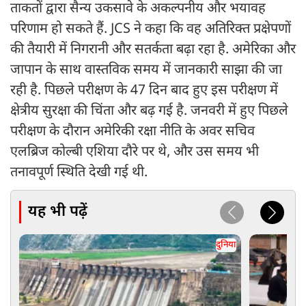
ताकतों द्वारा सैन्य उकसावे के अकल्पनीय और भयावह
परिणाम हो सकते हैं. JCS ने कहा कि वह अतिरिक्त प्रक्षेपणों
की तैयारी में निगरानी और सतर्कता बढ़ा रहा है. अमेरिका और
जापान के साथ वास्तविक समय में जानकारी साझा की जा
रही है. पिछले परीक्षण के 47 दिन बाद हुए इस परीक्षण में
क्षेत्रीय सुरक्षा की चिंता और बढ़ गई है. जनवरी में हुए पिछले
परीक्षण के दौरान अमेरिकी रक्षा नीति के अवर सचिव
एलब्रिज कोल्बी एशिया दौरे पर थे, और उस समय भी
तनावपूर्ण स्थिति देखी गई थी.
यह भी पढ़ें
दुनिया