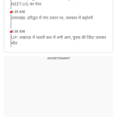
NEET-UG का पेपर
8:19 AM
उत्तराखंड: हरिद्वार में गंगा उफान पर, जलस्तर में बढ़ोतरी
8:18 AM
UP: लखनऊ में चलती कार में लगी आग, युवक की जिंदा जलकर
मौत
ADVERTISEMENT