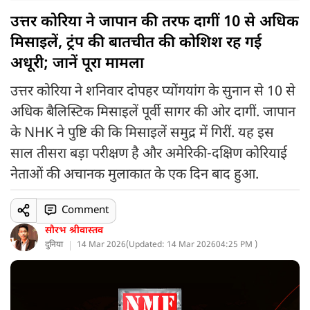
उत्तर कोरिया ने जापान की तरफ दागीं 10 से अधिक
मिसाइलें, ट्रंप की बातचीत की कोशिश रह गई
अधूरी; जानें पूरा मामला
उत्तर कोरिया ने शनिवार दोपहर प्योंगयांग के सुनान से 10 से
अधिक बैलिस्टिक मिसाइलें पूर्वी सागर की ओर दागीं. जापान
के NHK ने पुष्टि की कि मिसाइलें समुद्र में गिरीं. यह इस
साल तीसरा बड़ा परीक्षण है और अमेरिकी-दक्षिण कोरियाई
नेताओं की अचानक मुलाकात के एक दिन बाद हुआ.
Comment
सौरभ श्रीवास्तव
दुनिया
14 Mar 2026
(
Updated: 14 Mar 2026
04:25 PM )