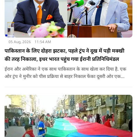
05 Aug, 2026
11:54 AM
पाकिस्तान के लिए दोहरा झटका, पहले ट्रंप ने दूख में पड़ी मक्खी
की तरह निकाला, इधर भारत पहुंच गया ईरानी प्रतिनिधिमंडल
ईरान और अमेरिका ने एक साथ पाकिस्तान के साथ खेला कर दिया है. एक
ओर ट्रंप ने मुनीर को पीस प्रक्रिया से बाहर निकाल फेंका दूसरी ओर एक
बड़ी बैठक के लिए ईरानी प्रतिनिधिमंडल भारत पहुंच गया. ये पाक फौज के
लिए किसी सदमे से कम नहीं है.