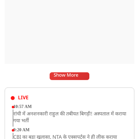
Show More
LIVE
10:57 AM
रांची में अनशनकारी राहुल की तबीयत बिगड़ी! अस्पताल में कराया
गया भर्ती
9:20 AM
CBI का बड़ा खुलासा, NTA के एक्सपर्ट्स ने ही लीक कराया