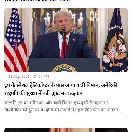
06 Aug, 2026
07:09 PM
ट्रंप के स्पेशल हेलिकॉप्टर के पास आया यात्री विमान, अमेरिकी
राष्ट्रपति की सुरक्षा में बड़ी चूक, मचा हड़कंप
राष्ट्रपति ट्रंप का मरीन वन और यात्री विमान एक दूसरे से महज 1.3
किलोमीटर की दूरी पर थे. दोनों की ऊंचाई में महज 700 फीट का अंतर रह
गया था.