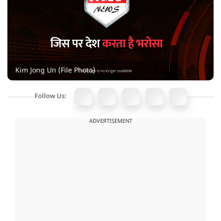
Kim Jong Un (File Photo)
Follow Us:
ADVERTISEMENT