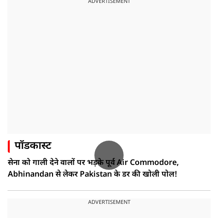
ADVERTISEMENT
पॉडकास्ट
सेना को गाली देने वालों पर भड़के पूर्व Air Commodore,
Abhinandan से लेकर Pakistan के डर की खोली पोल!
ADVERTISEMENT