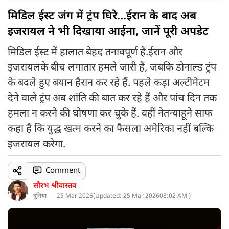
मिडिल ईस्ट जंग में ट्रंप घिरे...ईरान के बाद अब
इजरायल ने भी दिखाया आईना, जानें पूरी अपडेट
मिडिल ईस्ट में हालात बेहद तनावपूर्ण हैं.ईरान और
इजरायलके बीच लगातार हमले जारी हैं, जबकि डोनाल्ड ट्रंप
के बदले हुए बयान हैरान कर रहे हैं. पहले कड़ा अल्टीमेटम
देने वाले ट्रंप अब शांति की बात कर रहे हैं और पांच दिन तक
हमला न करने की घोषणा कर चुके हैं. वहीं नेतन्याहूने साफ
कहा है कि युद्ध खत्म करने का फैसला अमेरिका नहीं बल्कि
इजरायल करेगा.
Comment
सौरभ श्रीवास्तव
दुनिया
25 Mar 2026
(
Updated: 25 Mar 2026
08:02 AM )