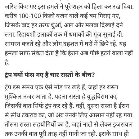
जरिए किए गए इस हमले ने पूरे शहर को हिला कर रख दिया.
करीब 100-100 किलो वजन वाले कई बम गिराए गए,
जिसके बाद हर तरफ धुआं, आग और मलबा दिखाई देने
लगा. रिहायशी इलाकों तक में धमाकों की गूंज सुनाई दी.
सायरन बजते रहे और लोग दहशत में घरों में छिपे रहे. यह
हमला साफ संकेत देता है कि ईरान अब पीछे हटने वाला नहीं
है.
ट्रंप क्यों फंस गए हैं चार रास्तों के बीच?
ट्रंप इस समय एक ऐसे मोड़ पर खड़े हैं, जहां हर रास्ता
मुश्किल नजर आता है. पहला रास्ता है युद्धविराम का,
जिसकी बात सिर्फ ट्रंप कर रहे हैं. वहीं, दूसरा रास्ता है ईरान
से सीधे टकराव का, जो अब उनके लिए आसान नहीं रह गया.
तीसरा रास्ता सहयोगियों का है, जहां नाटो से लेकर इजरायल
तक उनकी बात पूरी तरह नहीं मानी जा रही. इसके साथ ही