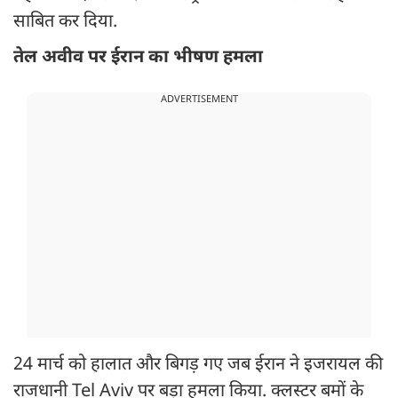
साबित कर दिया.
तेल अवीव पर ईरान का भीषण हमला
ADVERTISEMENT
24 मार्च को हालात और बिगड़ गए जब ईरान ने इजरायल की
राजधानी Tel Aviv पर बड़ा हमला किया. क्लस्टर बमों के