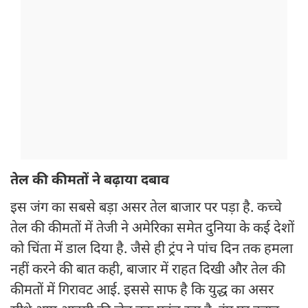
तेल की कीमतों ने बढ़ाया दबाव
इस जंग का सबसे बड़ा असर तेल बाजार पर पड़ा है. कच्चे
तेल की कीमतों में तेजी ने अमेरिका समेत दुनिया के कई देशों
को चिंता में डाल दिया है. जैसे ही ट्रंप ने पांच दिन तक हमला
नहीं करने की बात कही, बाजार में राहत दिखी और तेल की
कीमतों में गिरावट आई. इससे साफ है कि युद्ध का असर