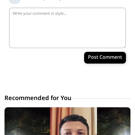
Post Comment
Recommended for You