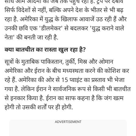
सीधे आम आदमी की जेब तक पहुंच रहा है. ट्रंप पर दबाव
सिर्फ विदेशों से नहीं, बल्कि अपने देश के भीतर से भी बढ़
रहा है. अमेरिका में युद्ध के खिलाफ आवाजें उठ रही हैं और
उनकी छवि एक 'डीलमेकर' से बदलकर 'युद्ध कराने वाले
नेता' की बनती जा रही है.
क्या बातचीत का रास्ता खुल रहा है?
सूत्रों के मुताबिक पाकिस्तान, तुर्की, मिस्र और ओमान
अमेरिका और ईरान के बीच मध्यस्थता करने की कोशिश कर
रहे हैं. अमेरिका की ओर से 15 प्वाइंट का प्रस्ताव भी भेजा
गया है. लेकिन ईरान ने सार्वजनिक रूप से किसी भी बातचीत
से इनकार किया है. ईरान का साफ कहना है कि जंग खत्म
होगी तो उसकी शर्तों पर ही होगी.
ADVERTISEMENT