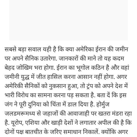
सबसे बड़ा सवाल यही है कि क्या अमेरिका ईरान की जमीन
पर अपने सैनिक उतारेगा. जानकारों की माने तो यह कदम
बेहद जोखिम भरा होगा. ईरान का भूगोल कठिन है और वहां
जमीनी युद्ध में जीत हासिल करना आसान नहीं होगा. अगर
अमेरिकी सैनिकों को नुकसान हुआ, तो ट्रंप को अपने देश में
भारी विरोध का सामना करना पड़ सकता है. बता दें कि इस
जंग ने पूरी दुनिया को चिंता में डाल दिया है. होर्मुज
जलडमरूमध्य से जहाजों की आवाजाही पर खतरा मंडरा रहा
है. यूरोप, एशिया और खाड़ी देशों ने लगातार अपील की है कि
दोनों पक्ष बातचीत के जरिए समाधान निकालें. क्योंकि अगर