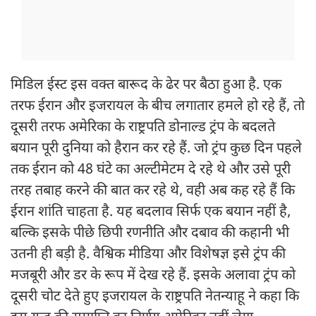
मिडिल ईस्ट इस वक्त बारूद के ढेर पर बैठा हुआ है. एक
तरफ ईरान और इजरायल के बीच लगातार हमले हो रहे हैं, तो
दूसरी तरफ अमेरिका के राष्ट्रपति डोनाल्ड ट्रंप के बदलते
बयान पूरी दुनिया को हैरान कर रहे हैं. जो ट्रंप कुछ दिन पहले
तक ईरान को 48 घंटे का अल्टीमेटम दे रहे थे और उसे पूरी
तरह तबाह करने की बात कर रहे थे, वही अब कह रहे हैं कि
ईरान शांति चाहता है. यह बदलाव सिर्फ एक बयान नहीं है,
बल्कि इसके पीछे छिपी रणनीति और दबाव की कहानी भी
उतनी ही बड़ी है. वैश्विक मीडिया और विशेषज्ञ इसे ट्रंप की
मजबूरी और डर के रूप में देख रहे हैं. इसके अलावा ट्रंप को
दूसरी चोट देते हुए इजरायल के राष्ट्रपति नेतन्याहू ने कहा कि