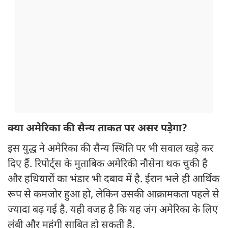
क्या अमेरिका की सैन्य ताकत पर असर पड़ेगा?
इस युद्ध ने अमेरिका की सैन्य स्थिति पर भी सवाल खड़े कर
दिए हैं. रिपोर्ट्स के मुताबिक अमेरिकी नौसेना थक चुकी है
और हथियारों का भंडार भी दबाव में है. ईरान भले ही आर्थिक
रूप से कमजोर हुआ हो, लेकिन उसकी आक्रामकता पहले से
ज्यादा बढ़ गई है. यही वजह है कि यह जंग अमेरिका के लिए
लंबी और महंगी साबित हो सकती है.