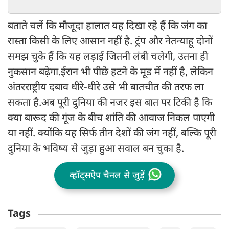
बताते चलें कि मौजूदा हालात यह दिखा रहे हैं कि जंग का
रास्ता किसी के लिए आसान नहीं है. ट्रंप और नेतन्याहू दोनों
समझ चुके हैं कि यह लड़ाई जितनी लंबी चलेगी, उतना ही
नुकसान बढ़ेगा.ईरान भी पीछे हटने के मूड में नहीं है, लेकिन
अंतरराष्ट्रीय दबाव धीरे-धीरे उसे भी बातचीत की तरफ ला
सकता है.अब पूरी दुनिया की नजर इस बात पर टिकी है कि
क्या बारूद की गूंज के बीच शांति की आवाज निकल पाएगी
या नहीं. क्योंकि यह सिर्फ तीन देशों की जंग नहीं, बल्कि पूरी
दुनिया के भविष्य से जुड़ा हुआ सवाल बन चुका है.
व्हॉट्सऐप चैनल से जुड़ें
Tags