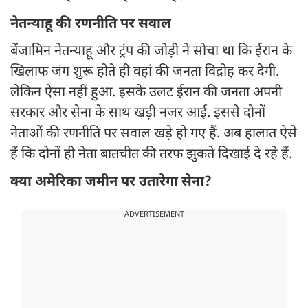
नेतन्याहू की रणनीति पर सवाल
बेंजामिन नेतन्याहू और ट्रंप की जोड़ी ने सोचा था कि ईरान के
खिलाफ जंग शुरू होते ही वहां की जनता विद्रोह कर देगी.
लेकिन ऐसा नहीं हुआ. इसके उलट ईरान की जनता अपनी
सरकार और सेना के साथ खड़ी नजर आई. इससे दोनों
नेताओं की रणनीति पर सवाल खड़े हो गए हैं. अब हालात ऐसे
हैं कि दोनों ही नेता बातचीत की तरफ झुकते दिखाई दे रहे हैं.
क्या अमेरिका जमीन पर उतारेगा सेना?
ADVERTISEMENT