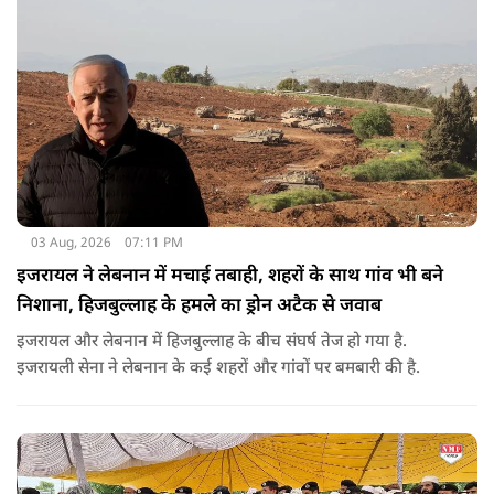
03 Aug, 2026
07:11 PM
इजरायल ने लेबनान में मचाई तबाही, शहरों के साथ गांव भी बने
निशाना, हिजबुल्लाह के हमले का ड्रोन अटैक से जवाब
इजरायल और लेबनान में हिजबुल्लाह के बीच संघर्ष तेज हो गया है.
इजरायली सेना ने लेबनान के कई शहरों और गांवों पर बमबारी की है.