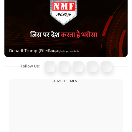
Donadl Trump (File Photo)
Follow Us:
ADVERTISEMENT