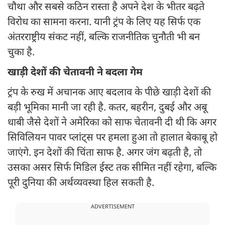
चौथा और सबसे कठिन रास्ता है अपने देश के भीतर बढ़ते
विरोध का सामना करना. यानी ट्रंप के लिए यह सिर्फ एक
अंतरराष्ट्रीय संकट नहीं, बल्कि राजनीतिक चुनौती भी बन
चुका है.
खाड़ी देशों की चेतावनी ने बदला गेम
ट्रंप के रुख में अचानक आए बदलाव के पीछे खाड़ी देशों की
बड़ी भूमिका मानी जा रही है. कतर, बहरीन, दुबई और अबू
धाबी जैसे देशों ने अमेरिका को साफ चेतावनी दी थी कि अगर
सिविलियन पावर प्लांट्स पर हमला हुआ तो हालात बेकाबू हो
जाएंगे. इन देशों की चिंता साफ है. अगर जंग बढ़ती है, तो
उसका असर सिर्फ मिडिल ईस्ट तक सीमित नहीं रहेगा, बल्कि
पूरी दुनिया की अर्थव्यवस्था हिल सकती है.
ADVERTISEMENT