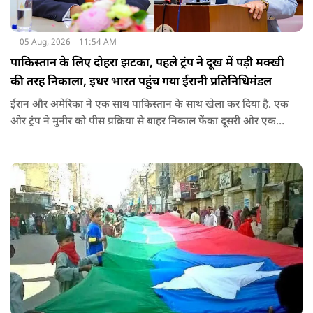
05 Aug, 2026
11:54 AM
पाकिस्तान के लिए दोहरा झटका, पहले ट्रंप ने दूख में पड़ी मक्खी
की तरह निकाला, इधर भारत पहुंच गया ईरानी प्रतिनिधिमंडल
ईरान और अमेरिका ने एक साथ पाकिस्तान के साथ खेला कर दिया है. एक
ओर ट्रंप ने मुनीर को पीस प्रक्रिया से बाहर निकाल फेंका दूसरी ओर एक
बड़ी बैठक के लिए ईरानी प्रतिनिधिमंडल भारत पहुंच गया. ये पाक फौज के
लिए किसी सदमे से कम नहीं है.