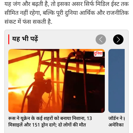
यह जंग और बढ़ती है, तो इसका असर सिर्फ मिडिल ईस्ट तक
सीमित नहीं रहेगा, बल्कि पूरी दुनिया आर्थिक और राजनीतिक
संकट में फंस सकती है.
यह भी पढ़ें
दुनिया
रूस ने यूक्रेन के कई शहरों को बनाया निशाना, 13
जॉर्डन ने हवा 
मिसाइलें और 151 ड्रोन दागे; दो लोगों की मौत
अमेरिका ने फ