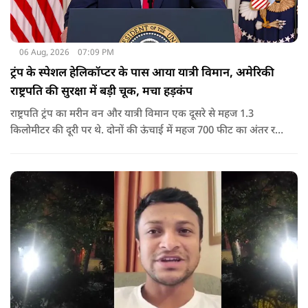
06 Aug, 2026
07:09 PM
ट्रंप के स्पेशल हेलिकॉप्टर के पास आया यात्री विमान, अमेरिकी
राष्ट्रपति की सुरक्षा में बड़ी चूक, मचा हड़कंप
राष्ट्रपति ट्रंप का मरीन वन और यात्री विमान एक दूसरे से महज 1.3
किलोमीटर की दूरी पर थे. दोनों की ऊंचाई में महज 700 फीट का अंतर रह
गया था.