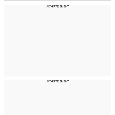
ADVERTISEMENT
ADVERTISEMENT