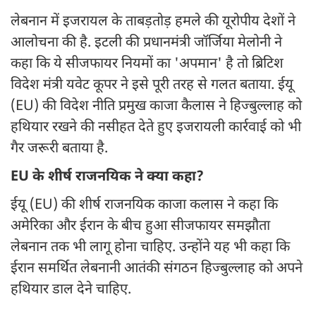
लेबनान में इजरायल के ताबड़तोड़ हमले की यूरोपीय देशों ने
आलोचना की है. इटली की प्रधानमंत्री जॉर्जिया मेलोनी ने
कहा कि ये सीजफायर नियमों का 'अपमान' है तो ब्रिटिश
विदेश मंत्री यवेट कूपर ने इसे पूरी तरह से गलत बताया. ईयू
(EU) की विदेश नीति प्रमुख काजा कैलास ने हिज्बुल्लाह को
हथियार रखने की नसीहत देते हुए इजरायली कार्रवाई को भी
गैर जरूरी बताया है.
EU के शीर्ष राजनयिक ने क्या कहा?
ईयू (EU) की शीर्ष राजनयिक काजा कलास ने कहा कि
अमेरिका और ईरान के बीच हुआ सीजफायर समझौता
लेबनान तक भी लागू होना चाहिए. उन्होंने यह भी कहा कि
ईरान समर्थित लेबनानी आतंकी संगठन हिज्बुल्लाह को अपने
हथियार डाल देने चाहिए.