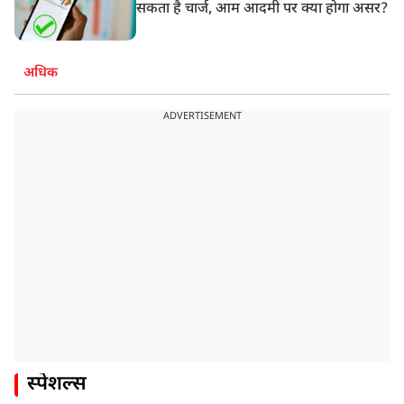
सकता है चार्ज, आम आदमी पर क्या होगा असर?
अधिक
ADVERTISEMENT
स्पेशल्स