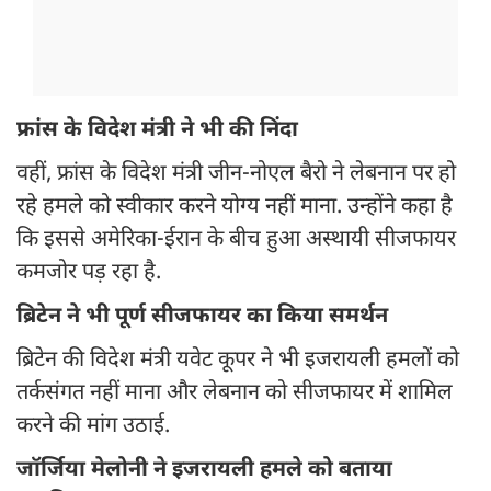
फ्रांस के विदेश मंत्री ने भी की निंदा
वहीं, फ्रांस के विदेश मंत्री जीन-नोएल बैरो ने लेबनान पर हो
रहे हमले को स्वीकार करने योग्य नहीं माना. उन्होंने कहा है
कि इससे अमेरिका-ईरान के बीच हुआ अस्थायी सीजफायर
कमजोर पड़ रहा है.
ब्रिटेन ने भी पूर्ण सीजफायर का किया समर्थन
ब्रिटेन की विदेश मंत्री यवेट कूपर ने भी इजरायली हमलों को
तर्कसंगत नहीं माना और लेबनान को सीजफायर में शामिल
करने की मांग उठाई.
जॉर्जिया मेलोनी ने इजरायली हमले को बताया