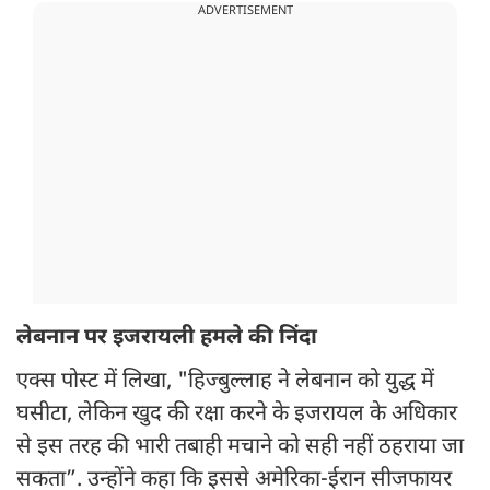
ADVERTISEMENT
लेबनान पर इजरायली हमले की निंदा
एक्स पोस्ट में लिखा, "हिज्बुल्लाह ने लेबनान को युद्ध में
घसीटा, लेकिन खुद की रक्षा करने के इजरायल के अधिकार
से इस तरह की भारी तबाही मचाने को सही नहीं ठहराया जा
सकता”. उन्होंने कहा कि इससे अमेरिका-ईरान सीजफायर