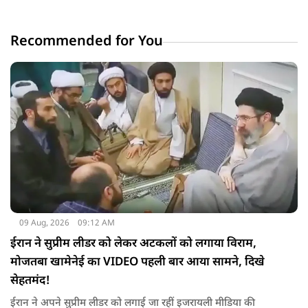
Recommended for You
09 Aug, 2026
09:12 AM
ईरान ने सुप्रीम लीडर को लेकर अटकलों को लगाया विराम,
मोजतबा खामेनेई का VIDEO पहली बार आया सामने, दिखे
सेहतमंद!
ईरान ने अपने सुप्रीम लीडर को लगाई जा रहीं इजरायली मीडिया की