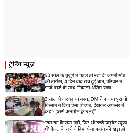
बरामद
ट्रेंडिंग न्यूज़
90 साल के बुजुर्ग ने पहले ही बता दी अपनी मौत
की तारीख, 4 दिन बाद सच हुई बात, परिवार ने
गाजे-बाजे के साथ निकाली अंतिम यात्रा
3 साल से अटका था काम, DM ने कराया पूरा तो
किसान ने दिया ऐसा तोहफा, देखकर अफसर ने
कहा- इससे अनमोल कुछ नहीं
'बस का किराया नहीं, फिर भी बच्चे प्राइवेट स्कूल
में' केरल के मंत्री ने दिया ऐसा बयान की खड़ा हो