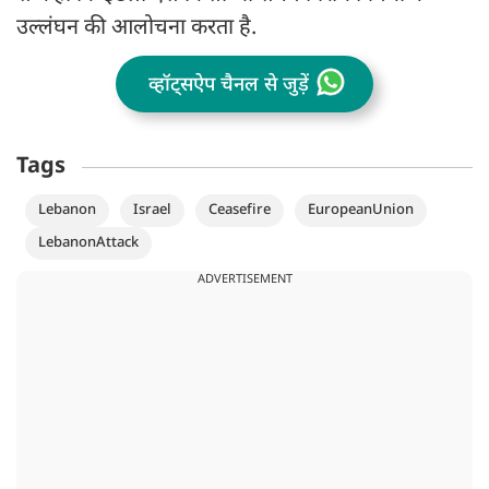
उल्लंघन की आलोचना करता है.
व्हॉट्सऐप चैनल से जुड़ें
Tags
Lebanon
Israel
Ceasefire
EuropeanUnion
LebanonAttack
ADVERTISEMENT