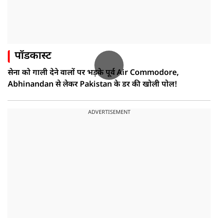
पॉडकास्ट
सेना को गाली देने वालों पर भड़के पूर्व Air Commodore,
Abhinandan से लेकर Pakistan के डर की खोली पोल!
ADVERTISEMENT