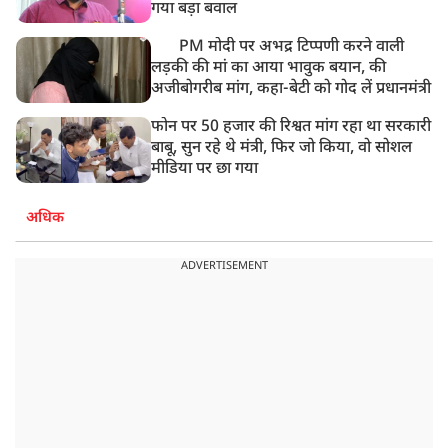
गया बड़ा बवाल
PM मोदी पर अभद्र टिप्पणी करने वाली
लड़की की मां का आया भावुक बयान, की
अजीबोगरीब मांग, कहा-बेटी को गोद लें प्रधानमंत्री
फोन पर 50 हजार की रिश्वत मांग रहा था सरकारी
बाबू, सुन रहे थे मंत्री, फिर जो किया, वो सोशल
मीडिया पर छा गया
अधिक
ADVERTISEMENT