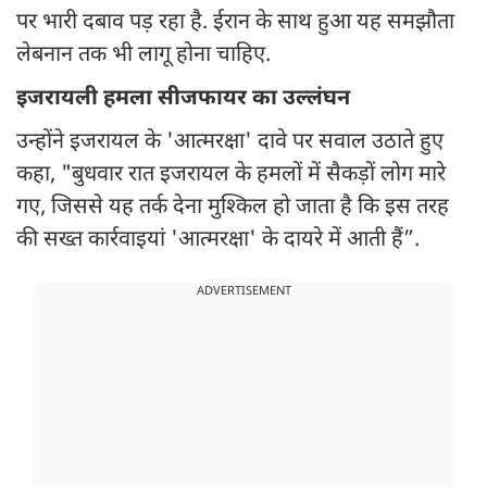
पर भारी दबाव पड़ रहा है. ईरान के साथ हुआ यह समझौता
लेबनान तक भी लागू होना चाहिए.
इजरायली हमला सीजफायर का उल्लंघन
उन्होंने इजरायल के 'आत्मरक्षा' दावे पर सवाल उठाते हुए
कहा, "बुधवार रात इजरायल के हमलों में सैकड़ों लोग मारे
गए, जिससे यह तर्क देना मुश्किल हो जाता है कि इस तरह
की सख्त कार्रवाइयां 'आत्मरक्षा' के दायरे में आती हैं”.
ADVERTISEMENT