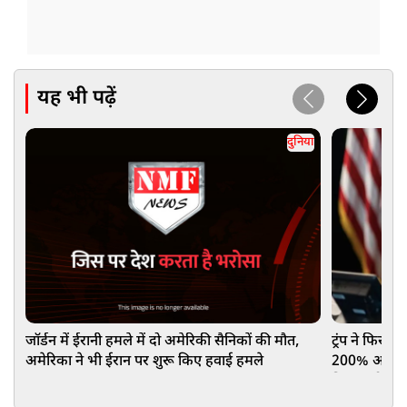
यह भी पढ़ें
दुनिया
जॉर्डन में ईरानी हमले में दो अमेरिकी सैनिकों की मौत,
ट्रंप ने फिर फ
अमेरिका ने भी ईरान पर शुरू किए हवाई हमले
200% अतिरिक्
कितना होगा 