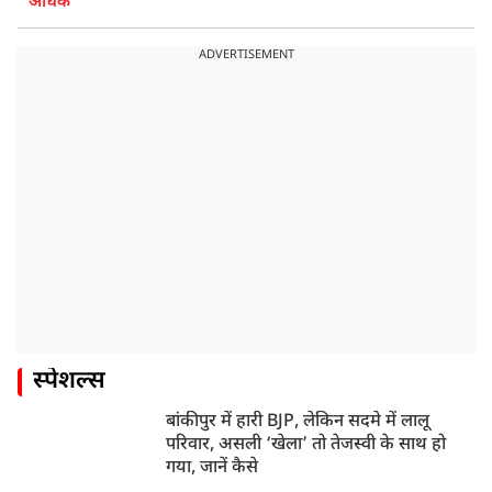
अधिक
ADVERTISEMENT
स्पेशल्स
बांकीपुर में हारी BJP, लेकिन सदमे में लालू
परिवार, असली ‘खेला’ तो तेजस्वी के साथ हो
गया, जानें कैसे