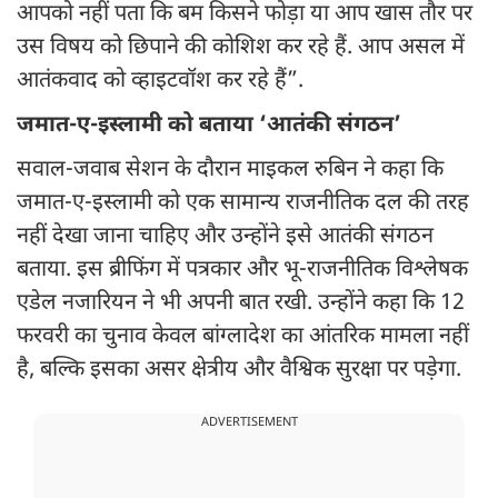
आपको नहीं पता कि बम किसने फोड़ा या आप खास तौर पर
उस विषय को छिपाने की कोशिश कर रहे हैं. आप असल में
आतंकवाद को व्हाइटवॉश कर रहे हैं”.
जमात-ए-इस्लामी को बताया ‘आतंकी संगठन’
सवाल-जवाब सेशन के दौरान माइकल रुबिन ने कहा कि
जमात-ए-इस्लामी को एक सामान्य राजनीतिक दल की तरह
नहीं देखा जाना चाहिए और उन्होंने इसे आतंकी संगठन
बताया. इस ब्रीफिंग में पत्रकार और भू-राजनीतिक विश्लेषक
एडेल नजारियन ने भी अपनी बात रखी. उन्होंने कहा कि 12
फरवरी का चुनाव केवल बांग्लादेश का आंतरिक मामला नहीं
है, बल्कि इसका असर क्षेत्रीय और वैश्विक सुरक्षा पर पड़ेगा.
ADVERTISEMENT