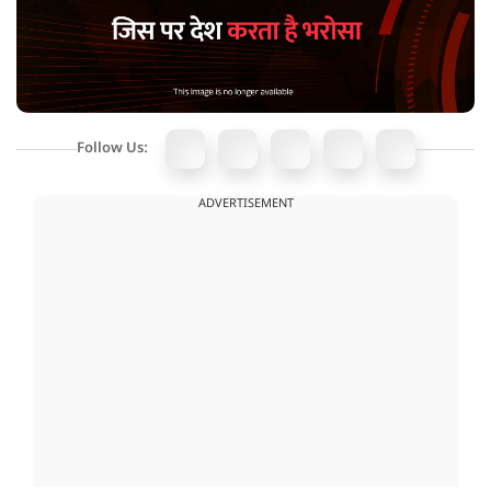
Follow Us:
ADVERTISEMENT