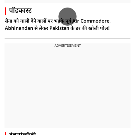
पॉडकास्ट
सेना को गाली देने वालों पर भड़के पूर्व Air Commodore,
Abhinandan से लेकर Pakistan के डर की खोली पोल!
ADVERTISEMENT