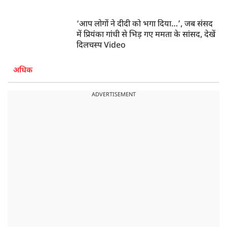
‘आप लोगों ने दीदी को भगा दिया…’, जब संसद
में प्रियंका गांधी से भिड़ गए ममता के सांसद, देखें
दिलचस्प Video
अधिक
ADVERTISEMENT