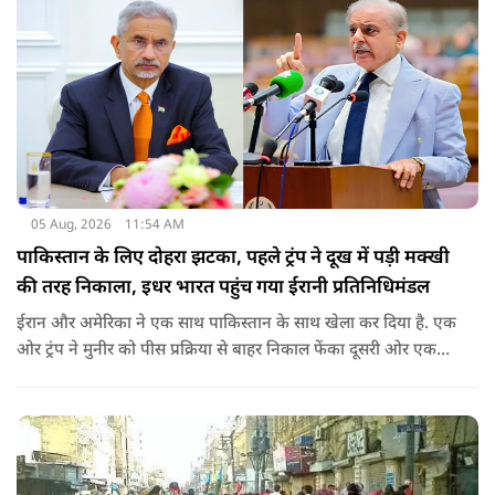
05 Aug, 2026
11:54 AM
पाकिस्तान के लिए दोहरा झटका, पहले ट्रंप ने दूख में पड़ी मक्खी
की तरह निकाला, इधर भारत पहुंच गया ईरानी प्रतिनिधिमंडल
ईरान और अमेरिका ने एक साथ पाकिस्तान के साथ खेला कर दिया है. एक
ओर ट्रंप ने मुनीर को पीस प्रक्रिया से बाहर निकाल फेंका दूसरी ओर एक
बड़ी बैठक के लिए ईरानी प्रतिनिधिमंडल भारत पहुंच गया. ये पाक फौज के
लिए किसी सदमे से कम नहीं है.