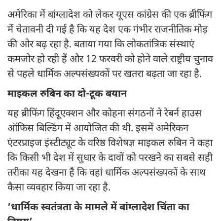
अमेरिका में बांग्लादेश को लेकर यूएस कांग्रेस की एक ब्रीफिंग
में चेतावनी दी गई है कि यह देश एक गंभीर राजनीतिक मोड़
की ओर बढ़ रहा है. बताया गया कि लोकतांत्रिक संस्थाएं
कमजोर हो रही हैं और 12 फरवरी को होने वाले राष्ट्रीय चुनाव
से पहले धार्मिक अल्पसंख्यकों पर खतरा बढ़ता जा रहा है.
माइकल रुबिन का दो-टूक बयान
यह ब्रीफिंग हिंदूएक्शन और कोहना संगठनों ने रेबर्न हाउस
ऑफिस बिल्डिंग में आयोजित की थी. इसमें अमेरिकन
एंटरप्राइज इंस्टीट्यूट के वरिष्ठ विशेषज्ञ माइकल रुबिन ने कहा
कि किसी भी देश में सुधार के दावों को परखने का सबसे सही
तरीका यह देखना है कि वहां धार्मिक अल्पसंख्यकों के साथ
कैसा व्यवहार किया जा रहा है.
‘धार्मिक स्वतंत्रता के मामले में बांग्लादेश चिंता का