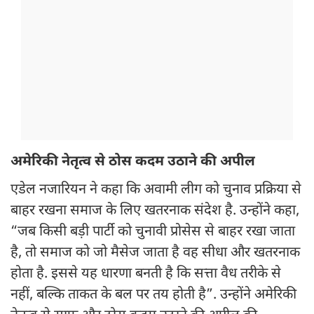
अमेरिकी नेतृत्व से ठोस कदम उठाने की अपील
एडेल नजारियन ने कहा कि अवामी लीग को चुनाव प्रक्रिया से
बाहर रखना समाज के लिए खतरनाक संदेश है. उन्होंने कहा,
“जब किसी बड़ी पार्टी को चुनावी प्रोसेस से बाहर रखा जाता
है, तो समाज को जो मैसेज जाता है वह सीधा और खतरनाक
होता है. इससे यह धारणा बनती है कि सत्ता वैध तरीके से
नहीं, बल्कि ताकत के बल पर तय होती है”. उन्होंने अमेरिकी