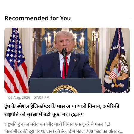
Recommended for You
06 Aug, 2026
07:09 PM
ट्रंप के स्पेशल हेलिकॉप्टर के पास आया यात्री विमान, अमेरिकी
राष्ट्रपति की सुरक्षा में बड़ी चूक, मचा हड़कंप
राष्ट्रपति ट्रंप का मरीन वन और यात्री विमान एक दूसरे से महज 1.3
किलोमीटर की दूरी पर थे. दोनों की ऊंचाई में महज 700 फीट का अंतर रह