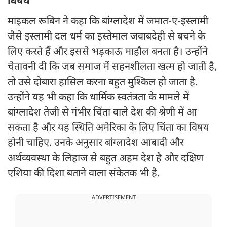
विषय’
माइकल रूबिन ने कहा कि बांग्लादेश में जमात-ए-इस्लामी
जैसे इस्लामी दल धर्म का इस्तेमाल जवाबदेही से बचने के
लिए करते हैं और इससे भड़काऊ माहौल बनता है। उन्होंने
चेतावनी दी कि जब समाज में सहनशीलता खत्म हो जाती है,
तो उसे दोबारा हासिल करना बहुत मुश्किल हो जाता है.
उन्होंने यह भी कहा कि धार्मिक स्वतंत्रता के मामले में
बांग्लादेश तेजी से गंभीर चिंता वाले देश की श्रेणी में आ
सकता है और यह स्थिति अमेरिका के लिए चिंता का विषय
होनी चाहिए. उनके अनुसार बांग्लादेश आबादी और
अर्थव्यवस्था के लिहाज से बहुत अहम देश है और दक्षिण
एशिया की दिशा बताने वाला संकेतक भी है.
ADVERTISEMENT