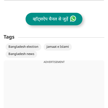
व्हॉट्सऐप चैनल से जुड़ें
Tags
Bangladesh election
Jamaat e Islami
Bangladesh news
ADVERTISEMENT