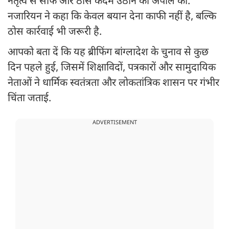
नेतृत्व से साफ और ठोस कदम उठाने की अपील की.
नजारियन ने कहा कि केवल बयान देना काफी नहीं है, बल्कि
ठोस कार्रवाई भी जरूरी है.
आपको बता दें कि यह ब्रीफिंग बांग्लादेश के चुनाव से कुछ
दिन पहले हुई, जिसमें शिक्षाविदों, पत्रकारों और सामुदायिक
नेताओं ने धार्मिक स्वतंत्रता और लोकतांत्रिक शासन पर गंभीर
चिंता जताई.
ADVERTISEMENT