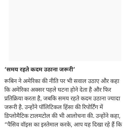
‘समय रहते कदम उठाना जरूरी’
रूबिन ने अमेरिका की नीति पर भी सवाल उठाए और कहा
कि अमेरिका अक्सर पहले घटना होने देता है और फिर
प्रतिक्रिया करता है, जबकि समय रहते कदम उठाना ज्यादा
जरूरी है. उन्होंने पॉलिटिकल हिंसा की रिपोर्टिंग में
डिप्लोमैटिक टालमटोल की भी आलोचना की. उन्होंने कहा,
“पैसिव वॉइस का इस्तेमाल करके, आप यह दिखा रहे हैं कि