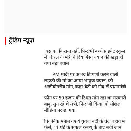
ट्रेंडिंग न्यूज़
'बस का किराया नहीं, फिर भी बच्चे प्राइवेट स्कूल
में' केरल के मंत्री ने दिया ऐसा बयान की खड़ा हो
गया बड़ा बवाल
PM मोदी पर अभद्र टिप्पणी करने वाली
लड़की की मां का आया भावुक बयान, की
अजीबोगरीब मांग, कहा-बेटी को गोद लें प्रधानमंत्री
फोन पर 50 हजार की रिश्वत मांग रहा था सरकारी
बाबू, सुन रहे थे मंत्री, फिर जो किया, वो सोशल
मीडिया पर छा गया
पिकनिक मनाने गए 4 युवक नदी के तेज़ बहाव में
फंसे, 11 घंटे के सफल रेस्क्यू के बाद बची जान