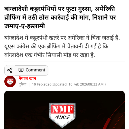
बांग्लादेशी कट्टरपंथियों पर फूटा गुस्सा, अमेरिकी
ब्रीफिंग में उठी ठोस कार्रवाई की मांग, निशाने पर
जमाए-ए-इस्लामी
बांग्लादेश में कट्टरपंथी खतरे पर अमेरिका ने चिंता जताई है.
यूएस कांग्रेस की एक ब्रीफिंग में चेतावनी दी गई है कि
बांग्लादेश एक गंभीर सियासी मोड़ पर खड़ा है.
Comment
नेयाज खान
दुनिया
10 Feb 2026
(
Updated: 10 Feb 2026
08:22 AM )