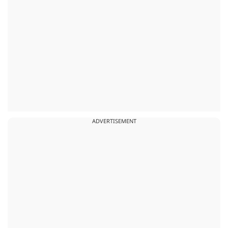
ADVERTISEMENT