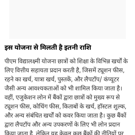
इस योजना से मिलती है इतनी राशि
पीएम विद्यालक्ष्मी योजना छात्रों को शिक्षा के विभिन्न खर्चों के
लिए वित्तीय सहायता प्रदान करती है, जिसमें ट्यूशन फीस,
रहने का खर्च, यात्रा खर्च, पुस्तकें, और लैपटॉप/ कंप्यूटर
जैसी अन्य आवश्यकताओं को भी शामिल किया जाता है।
वहीं, एजुकेशन लोन में बैंकों द्वारा छात्रों को मुख्य रूप से
ट्यूशन फीस, कोचिंग फीस, किताबों के खर्च, हॉस्टल शुल्क,
और अन्य संबंधित खर्चों को कवर किया जाता है। कुछ बैंकों
द्वारा लैपटॉप और अन्य उपकरणों के लिए भी लोन प्रदान
किया जाता है, लेकिन यह केवल कुछ बैंकों की नीतियों पर