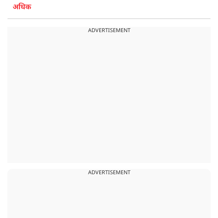
अधिक
ADVERTISEMENT
ADVERTISEMENT