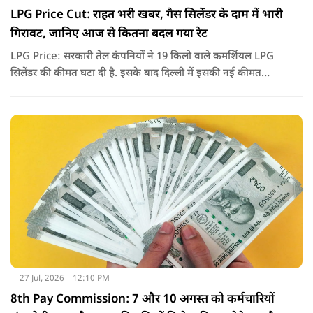
LPG Price Cut: राहत भरी खबर, गैस सिलेंडर के दाम में भारी
गिरावट, जानिए आज से कितना बदल गया रेट
LPG Price: सरकारी तेल कंपनियों ने 19 किलो वाले कमर्शियल LPG
सिलेंडर की कीमत घटा दी है. इसके बाद दिल्ली में इसकी नई कीमत
2,738 रुपये प्रति सिलेंडर हो गई है.
27 Jul, 2026
12:10 PM
8th Pay Commission: 7 और 10 अगस्त को कर्मचारियों