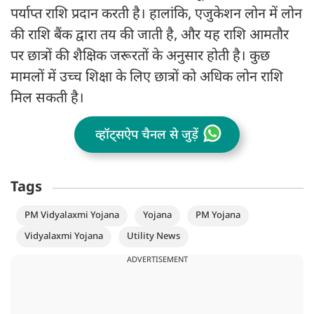
पर्याप्त राशि प्रदान करती है। हालांकि, एजुकेशन लोन में लोन
की राशि बैंक द्वारा तय की जाती है, और यह राशि आमतौर
पर छात्रों की शैक्षिक जरूरतों के अनुसार होती है। कुछ
मामलों में उच्च शिक्षा के लिए छात्रों को अधिक लोन राशि
मिल सकती है।
व्हॉट्सऐप चैनल से जुड़ें
Tags
PM Vidyalaxmi Yojana
Yojana
PM Yojana
Vidyalaxmi Yojana
Utility News
ADVERTISEMENT