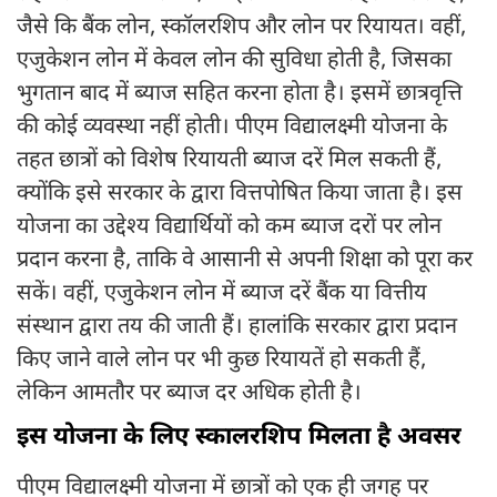
जैसे कि बैंक लोन, स्कॉलरशिप और लोन पर रियायत। वहीं,
एजुकेशन लोन में केवल लोन की सुविधा होती है, जिसका
भुगतान बाद में ब्याज सहित करना होता है। इसमें छात्रवृत्ति
की कोई व्यवस्था नहीं होती। पीएम विद्यालक्ष्मी योजना के
तहत छात्रों को विशेष रियायती ब्याज दरें मिल सकती हैं,
क्योंकि इसे सरकार के द्वारा वित्तपोषित किया जाता है। इस
योजना का उद्देश्य विद्यार्थियों को कम ब्याज दरों पर लोन
प्रदान करना है, ताकि वे आसानी से अपनी शिक्षा को पूरा कर
सकें। वहीं, एजुकेशन लोन में ब्याज दरें बैंक या वित्तीय
संस्थान द्वारा तय की जाती हैं। हालांकि सरकार द्वारा प्रदान
किए जाने वाले लोन पर भी कुछ रियायतें हो सकती हैं,
लेकिन आमतौर पर ब्याज दर अधिक होती है।
इस योजना के लिए स्कालरशिप मिलता है अवसर
पीएम विद्यालक्ष्मी योजना में छात्रों को एक ही जगह पर