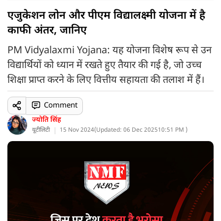
एजुकेशन लोन और पीएम विद्यालक्ष्मी योजना में है
काफी अंतर, जानिए
PM Vidyalaxmi Yojana: यह योजना विशेष रूप से उन
विद्यार्थियों को ध्यान में रखते हुए तैयार की गई है, जो उच्च
शिक्षा प्राप्त करने के लिए वित्तीय सहायता की तलाश में हैं।
Comment
ज्योति सिंह
यूटीलिटी
15 Nov 2024
(
Updated: 06 Dec 2025
10:51 PM )