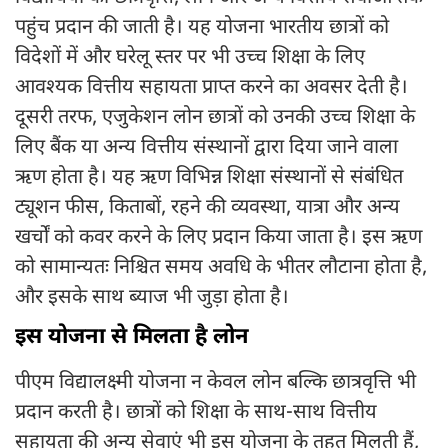
पहुंच प्रदान की जाती है। यह योजना भारतीय छात्रों को
विदेशों में और घरेलू स्तर पर भी उच्च शिक्षा के लिए
आवश्यक वित्तीय सहायता प्राप्त करने का अवसर देती है।
दूसरी तरफ, एजुकेशन लोन छात्रों को उनकी उच्च शिक्षा के
लिए बैंक या अन्य वित्तीय संस्थानों द्वारा दिया जाने वाला
ऋण होता है। यह ऋण विभिन्न शिक्षा संस्थानों से संबंधित
ट्यूशन फीस, किताबों, रहने की व्यवस्था, यात्रा और अन्य
खर्चों को कवर करने के लिए प्रदान किया जाता है। इस ऋण
को सामान्यतः निश्चित समय अवधि के भीतर लौटाना होता है,
और इसके साथ ब्याज भी जुड़ा होता है।
इस योजना से मिलता है लोन
पीएम विद्यालक्ष्मी योजना न केवल लोन बल्कि छात्रवृत्ति भी
प्रदान करती है। छात्रों को शिक्षा के साथ-साथ वित्तीय
सहायता की अन्य सेवाएं भी इस योजना के तहत मिलती हैं,