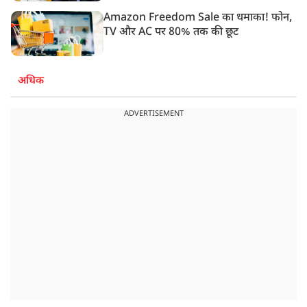
Amazon Freedom Sale का धमाका! फोन,
TV और AC पर 80% तक की छूट
अधिक
ADVERTISEMENT