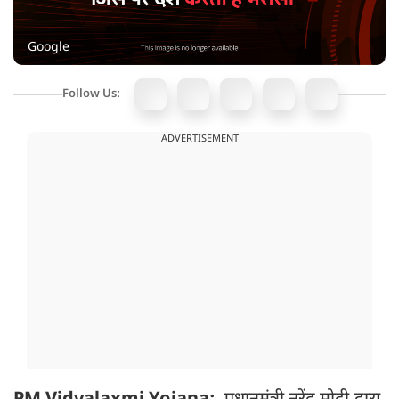
Google
Follow Us:
ADVERTISEMENT