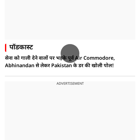
पॉडकास्ट
सेना को गाली देने वालों पर भड़के पूर्व Air Commodore,
Abhinandan से लेकर Pakistan के डर की खोली पोल!
ADVERTISEMENT