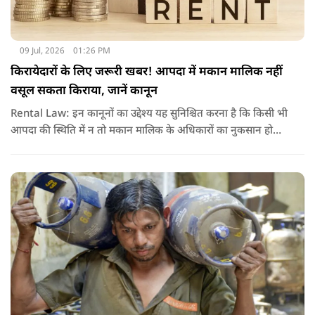
09 Jul, 2026
01:26 PM
किरायेदारों के लिए जरूरी खबर! आपदा में मकान मालिक नहीं
वसूल सकता किराया, जानें कानून
Rental Law: इन कानूनों का उद्देश्य यह सुनिश्चित करना है कि किसी भी
आपदा की स्थिति में न तो मकान मालिक के अधिकारों का नुकसान हो
और न ही किरायेदार को बेवजह परेशानी झेलनी पड़े.