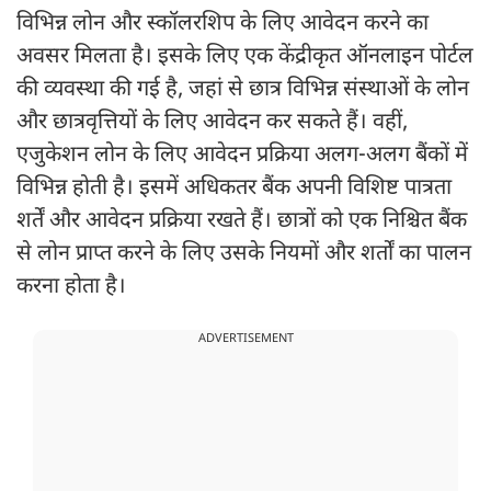
विभिन्न लोन और स्कॉलरशिप के लिए आवेदन करने का
अवसर मिलता है। इसके लिए एक केंद्रीकृत ऑनलाइन पोर्टल
की व्यवस्था की गई है, जहां से छात्र विभिन्न संस्थाओं के लोन
और छात्रवृत्तियों के लिए आवेदन कर सकते हैं। वहीं,
एजुकेशन लोन के लिए आवेदन प्रक्रिया अलग-अलग बैंकों में
विभिन्न होती है। इसमें अधिकतर बैंक अपनी विशिष्ट पात्रता
शर्तें और आवेदन प्रक्रिया रखते हैं। छात्रों को एक निश्चित बैंक
से लोन प्राप्त करने के लिए उसके नियमों और शर्तों का पालन
करना होता है।
ADVERTISEMENT