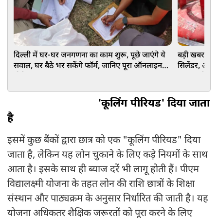
दिल्ली में घर-घर जनगणना का काम शुरू, पूछे जाएंगे ये
बड़ी खबर! सरक
सवाल, घर बैठे भर सकेंगे फॉर्म, जानिए पूरा ऑनलाइन
सिलेंडर, अब 
प्रोसेस
बड़ा अपडेट
'कूलिंग पीरियड' दिया जाता
बैंक द्वारा छात्र को एक
है
इसमें कुछ बैंकों द्वारा छात्र को एक "कूलिंग पीरियड" दिया
जाता है, लेकिन यह लोन चुकाने के लिए कड़े नियमों के साथ
आता है। इसके साथ ही ब्याज दरें भी लागू होती हैं। पीएम
विद्यालक्ष्मी योजना के तहत लोन की राशि छात्रों के शिक्षा
संस्थान और पाठ्यक्रम के अनुसार निर्धारित की जाती है। यह
योजना अधिकतर शैक्षिक जरूरतों को पूरा करने के लिए