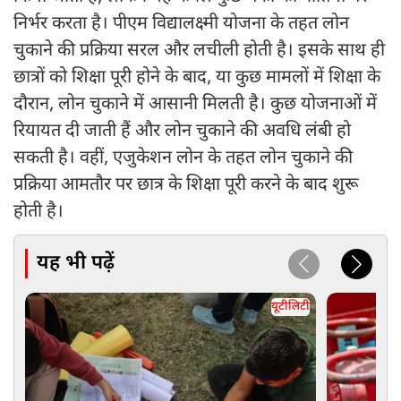
निर्भर करता है। पीएम विद्यालक्ष्मी योजना के तहत लोन
चुकाने की प्रक्रिया सरल और लचीली होती है। इसके साथ ही
छात्रों को शिक्षा पूरी होने के बाद, या कुछ मामलों में शिक्षा के
दौरान, लोन चुकाने में आसानी मिलती है। कुछ योजनाओं में
रियायत दी जाती हैं और लोन चुकाने की अवधि लंबी हो
सकती है। वहीं, एजुकेशन लोन के तहत लोन चुकाने की
प्रक्रिया आमतौर पर छात्र के शिक्षा पूरी करने के बाद शुरू
होती है।
यह भी पढ़ें
यूटीलिटी