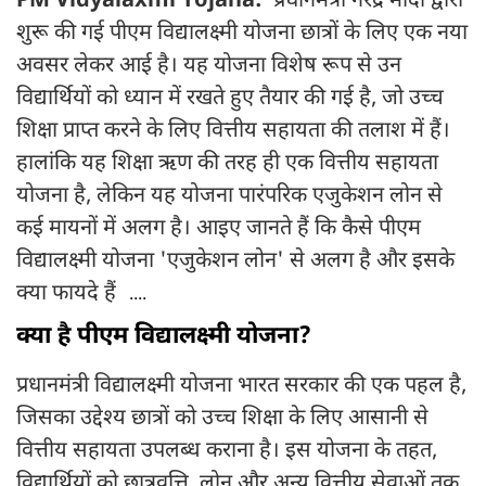
PM Vidyalaxmi Yojana:
प्रधानमंत्री नरेंद्र मोदी द्वारा
शुरू की गई पीएम विद्यालक्ष्मी योजना छात्रों के लिए एक नया
अवसर लेकर आई है। यह योजना विशेष रूप से उन
विद्यार्थियों को ध्यान में रखते हुए तैयार की गई है, जो उच्च
शिक्षा प्राप्त करने के लिए वित्तीय सहायता की तलाश में हैं।
हालांकि यह शिक्षा ऋण की तरह ही एक वित्तीय सहायता
योजना है, लेकिन यह योजना पारंपरिक एजुकेशन लोन से
कई मायनों में अलग है। आइए जानते हैं कि कैसे पीएम
विद्यालक्ष्मी योजना 'एजुकेशन लोन' से अलग है और इसके
क्या फायदे हैं
....
क्या है पीएम विद्यालक्ष्मी योजना?
प्रधानमंत्री विद्यालक्ष्मी योजना भारत सरकार की एक पहल है,
जिसका उद्देश्य छात्रों को उच्च शिक्षा के लिए आसानी से
वित्तीय सहायता उपलब्ध कराना है। इस योजना के तहत,
विद्यार्थियों को छात्रवृत्ति, लोन और अन्य वित्तीय सेवाओं तक