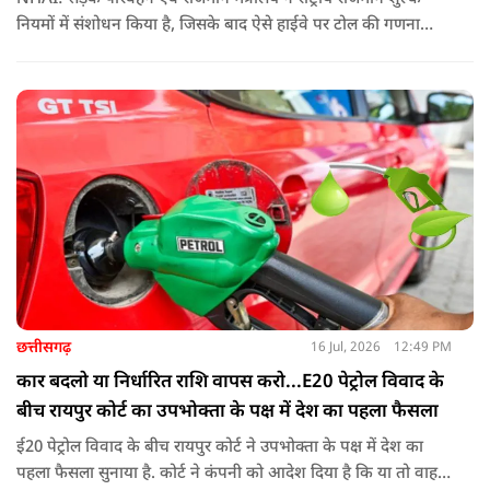
नियमों में संशोधन किया है, जिसके बाद ऐसे हाईवे पर टोल की गणना
पहले के मुकाबले अधिक संतुलित और व्यावहारिक तरीके से होगी
छत्तीसगढ़
16 Jul, 2026
12:49 PM
कार बदलो या निर्धारित राशि वापस करो...E20 पेट्रोल विवाद के
बीच रायपुर कोर्ट का उपभोक्ता के पक्ष में देश का पहला फैसला
ई20 पेट्रोल विवाद के बीच रायपुर कोर्ट ने उपभोक्ता के पक्ष में देश का
पहला फैसला सुनाया है. कोर्ट ने कंपनी को आदेश दिया है कि या तो वाहन