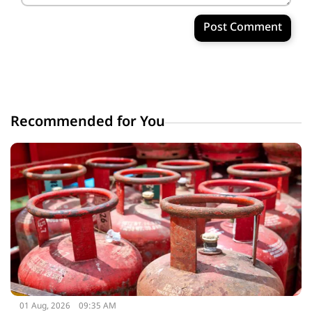
Post Comment
Recommended for You
01 Aug, 2026
09:35 AM