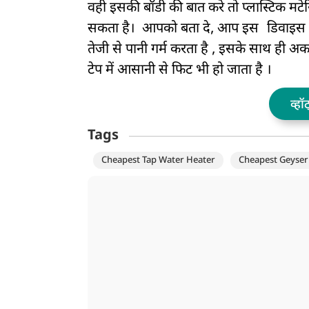
वही इसकी बॉडी की बात करे तो प्लास्टिक म
सकता है। आपको बता दे, आप इस
डिवाइस 
तेजी से पानी गर्म करता है , इसके साथ ही अ
टेप में आसानी से फिट भी हो जाता है ।
व्हॉ
Tags
Cheapest Tap Water Heater
Cheapest Geyser