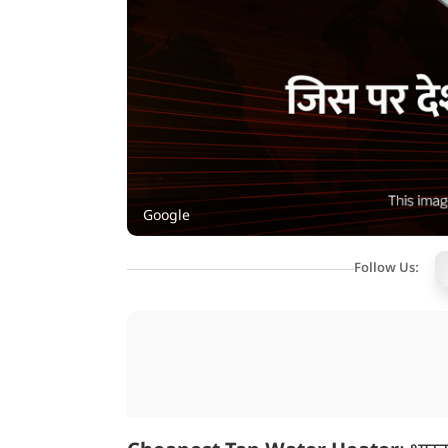
Google
Follow Us: