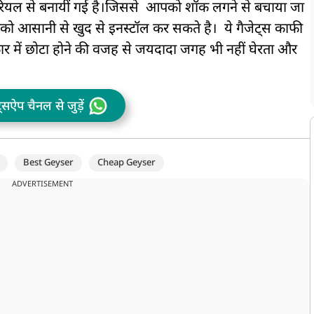
टेरियल से बनायीं गई है।जिससे आपको शॉक लगने से बचाया जा
को आसानी से खुद से इनस्टॉल कर सकते है। ये गैजेट्स काफी
कार में छोटा होने की वजह से जयदादा जगह भी नहीं घेरता और
ट्सऐप चैनल से जुड़ें
Best Geyser
Cheap Geyser
ADVERTISEMENT