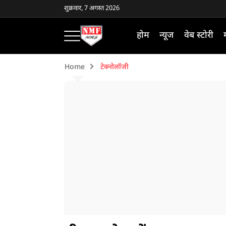
शुक्रवार, 7 अगस्त 2026
होम
न्यूज
वेब स्टोरी
Home
टेक्नोलॉजी