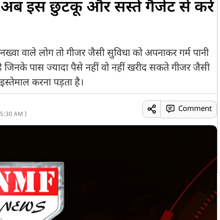
ब इस छुटकू और सस्ते गैजेट से करें
वा वाले लोग तो गीजर जैसी सुविधा को अपनाकर गर्म पानी
ै जिनके पास ज्यादा पैसे नहीं वो नहीं खरीद सकते गीजर जैसी
इस्तेमाल करना पड़ता है।
Comment
5:30 AM )