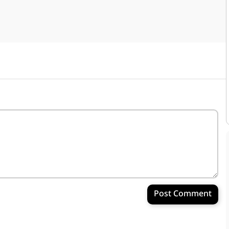
Post Comment