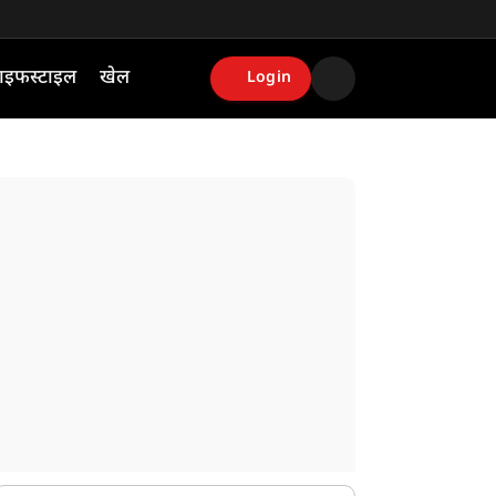
ाइफस्टाइल
खेल
Login