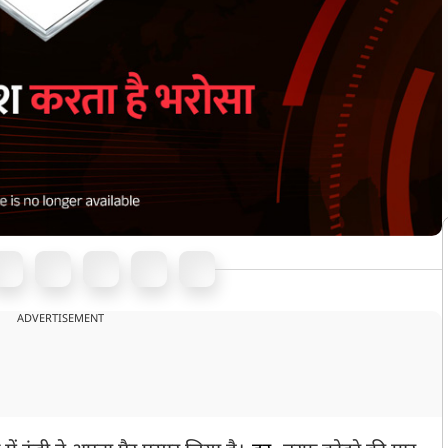
ADVERTISEMENT