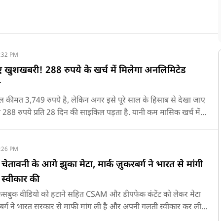
:32 PM
िए खुशखबरी! 288 रुपये के खर्च में मिलेगा अनलिमिटेड
ा
ल कीमत 3,749 रुपये है, लेकिन अगर इसे पूरे साल के हिसाब से देखा जाए
288 रुपये प्रति 28 दिन की साइकिल पड़ता है. यानी कम मासिक खर्च में
 मिल जाती है.
:26 PM
ेतावनी के आगे झुका मेटा, मार्क ज़ुकरबर्ग ने भारत से मांगी
 स्वीकार की
के फेसबुक वीडियो को हटाने सहित CSAM और डीपफेक कंटेंट को लेकर मेटा
करबर्ग ने भारत सरकार से माफी मांग ली है और अपनी गलती स्वीकार कर ली