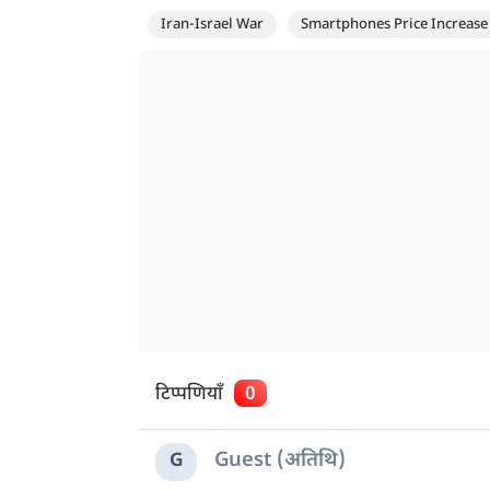
Iran-Israel War
Smartphones Price Increase
टिप्पणियाँ
0
Guest (अतिथि)
G