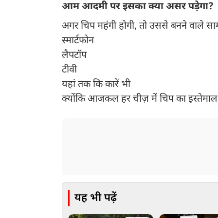
आम आदमी पर इसका क्या असर पड़ेगा?
अगर चिप महंगी होगी, तो उससे बनने वाले सामा
स्मार्टफोन
लैपटॉप
टीवी
यहां तक कि कारें भी
क्योंकि आजकल हर चीज़ में चिप का इस्तेमाल ह
यह भी पढ़ें