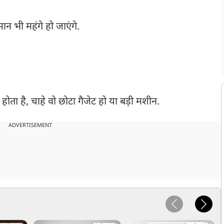
न भी महंगे हो जाएंगे.
ोता है, चाहे वो छोटा गैजेट हो या बड़ी मशीन.
ADVERTISEMENT