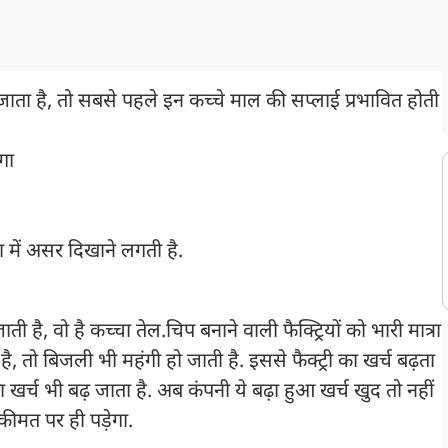
ाता है, तो सबसे पहले इन कच्चे माल की सप्लाई प्रभावित होती
गा
ा में असर दिखाने लगती है.
ै, वो है कच्चा तेल.चिप बनाने वाली फैक्ट्रियों को भारी मात्रा
ै, तो बिजली भी महंगी हो जाती है. इससे फैक्ट्री का खर्च बढ़ता
ा खर्च भी बढ़ जाता है. अब कंपनी ये बढ़ा हुआ खर्च खुद तो नहीं
ीमत पर ही पड़ेगा.