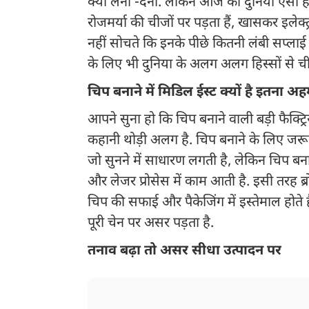
क्या लेना -देना. लेकिन आज की दुनिया ऐसी ह
रोजमर्या की चीजों पर पड़ता हैं, खासकर इलेक
नहीं सोचते कि इनके पीछे कितनी लंबी सप्लाई
के लिए भी दुनिया के अलग अलग हिस्सों से ची
चिप बनाने में मिडिल ईस्ट क्यों है इतना अ
आपने सुना हो कि चिप बनाने वाली बड़ी फैक्ट्रि
कहानी थोड़ी अलग है. चिप बनाने के लिए जरूर
जो सुनने में साधारण लगती है, लेकिन चिप बना
और लेजर प्रोसेस में काम आती है. इसी तरह ब्
चिप की सफाई और पैकेजिंग में इस्तेमाल होते ह
पूरी चेन पर असर पड़ता है.
तनाव बढ़ा तो असर सीधा उत्पादन पर