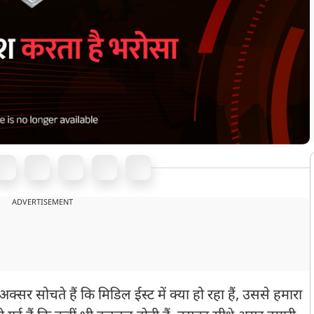
ADVERTISEMENT
क्सर सोचते हैं कि मिडिल ईस्ट में क्या हो रहा हैं, उससे हमारा