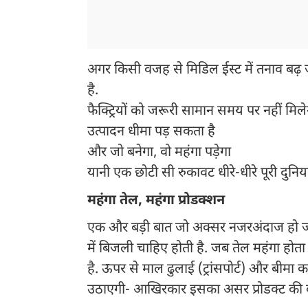
अगर किसी वजह से मिडिल ईस्ट में तनाव बढ़ ज
है.
फैक्ट्रियों को जरूरी सामान समय पर नहीं मिले
उत्पादन धीमा पड़ सकता है
और जो बनेगा, वो महंगा पड़ेगा
यानी एक छोटी सी रुकावट धीरे-धीरे पूरी दुनिय
महंगा तेल, महंगा प्रोडक्शन
एक और बड़ी बात जो अक्सर नजरअंदाज हो जाती ह
में बिजली चाहिए होती है. जब तेल महंगा होता ह
है. ऊपर से माल ढुलाई (ट्रांसपोर्ट) और बीमा क
उठाएगी- आखिरकार इसका असर प्रोडक्ट की क