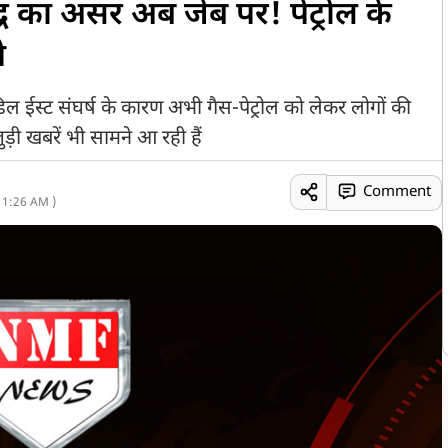
ध का असर अब जेब पर! पेट्रोल के
े
ईस्ट संघर्ष के कारण अभी गैस-पेट्रोल को लेकर लोगों की
ुड़ी खबरें भी सामने आ रही हैं
Comment
11:26 AM )