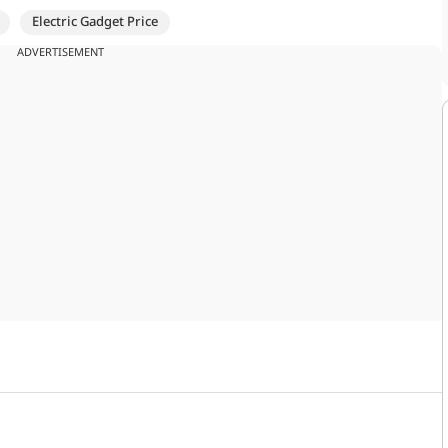
Electric Gadget Price
ADVERTISEMENT