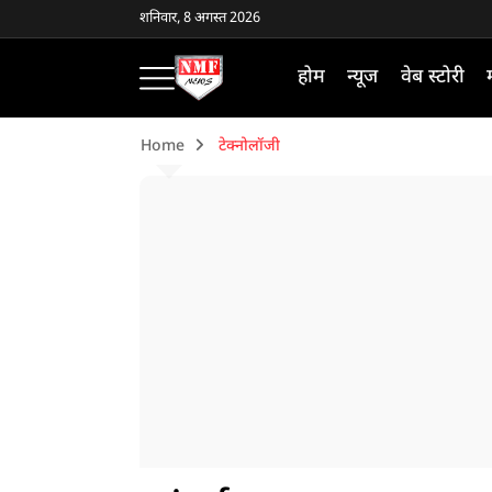
शनिवार, 8 अगस्त 2026
होम
न्यूज
वेब स्टोरी
Home
टेक्नोलॉजी