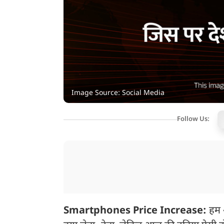
Image Source: Social Media
Follow Us:
Smartphones Price Increase:
हम अ