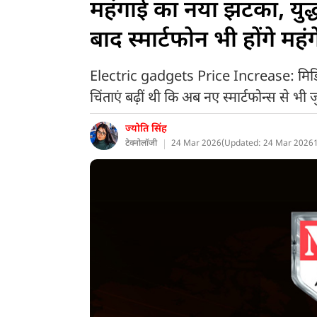
महंगाई का नया झटका, युद्
बाद स्मार्टफोन भी होंगे महंग
Electric gadgets Price Increase: मिडिल 
चिंताएं बढ़ीं थी कि अब नए स्मार्टफोन्स से भी ज
ज्योति सिंह
टेक्नोलॉजी
24 Mar 2026
(
Updated: 24 Mar 2026