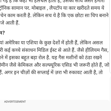
ो गई हैं कि कहीं भी हलचल होती हैं, उसका सीधे असर हमारी
्ट्रॉनिक सामान पर. मोबाइल , लैपटॉप या कार खरीदते समय ये
 चेन काम करती है. लेकिन सच ये है कि एक छोटा सा चिप बनाने
जे आती हैं.
हम?
यां अमेरिका या एशिया के कुछ देशों में होती हैं, लेकिन असल
ी कई कच्चे संसाधन मिडिल ईस्ट से आते हैं. जैसे हीलियम गैस,
ने में इसका बहुत बड़ा रोल है. यह गैस मशीनों को ठंडा रखने
रोमीन जैसे केमिकल और सल्फ्यूरिक एसिड भी जरूरी होते हैं, जो
ैं. अगर इन चीज़ों की सप्लाई में ज़रा भी रुकावट आती है, तो
ADVERTISEMENT