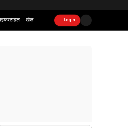
ाइफस्टाइल
खेल
Login