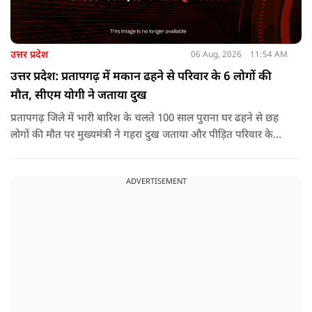
उत्तर प्रदेश
06 Aug, 2026
11:54 AM
उत्तर प्रदेश: प्रतापगढ़ में मकान ढहने से परिवार के 6 लोगों की
मौत, सीएम योगी ने जताया दुख
प्रतापगढ़ जिले में भारी बारिश के चलते 100 साल पुराना घर ढहने से छह
लोगों की मौत पर मुख्यमंत्री ने गहरा दुख जताया और पीड़ित परिवार के
प्रति अपनी संवेदना व्यक्त की.
ADVERTISEMENT