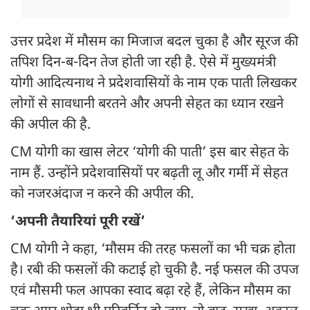
उत्तर प्रदेश में मौसम का मिजाज बदल चुका है और सूरज की
तपिश दिन-ब-दिन तेज होती जा रही है. ऐसे में मुख्यमंत्री
योगी आदित्यनाथ ने प्रदेशवासियों के नाम एक पाती लिखकर
लोगों से सावधानी बरतने और अपनी सेहत का ध्यान रखने
की अपील की है.
CM योगी का खास लेटर ‘योगी की पाती’ इस बार सेहत के
नाम हैं. उन्होंने प्रदेशवासियों पर बढ़ती लू और गर्मी में सेहत
को नजरअंदाज न करने की अपील की.
‘अपनी तैयारियां पूरी रखें’
CM योगी ने कहा, ‘मौसम की तरह फसलों का भी चक्र होता
है। रबी की फसलों की कटाई हो चुकी है. नई फसल की उपज
एवं मौसमी फल आपका स्वाद बढ़ा रहे हैं, लेकिन मौसम का