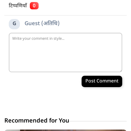
टिप्पणियाँ
0
Guest (अतिथि)
G
Post Comment
Recommended for You