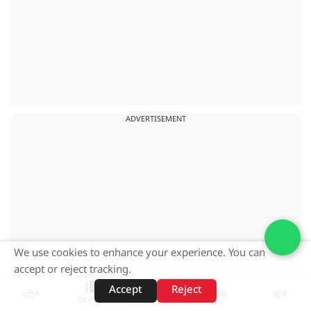
ADVERTISEMENT
We use cookies to enhance your experience. You can
accept or reject tracking.
Accept
Reject
शॉर्ट्स
होम
वीडियो
खोजें
वेब स्टोरीज़