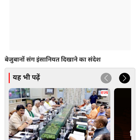
बेजुबानों संग इंसानियत दिखाने का संदेश
यह भी पढ़ें
राज्य