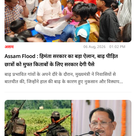
असम
06 Aug, 2026
01:02 PM
Assam Flood : हिमंता सरकार का बड़ा ऐलान, बाढ़ पीड़ित
छात्रों को मुफ्त किताबों के लिए सरकार देगी पैसे
बाढ़ प्रभावित गांवों के अपने दौरे के दौरान, मुख्यमंत्री ने निवासियों से
बातचीत की, जिन्होंने हाल की बाढ़ के कारण हुए नुकसान और विस्थापन
के अपने अनुभव साझा किए.