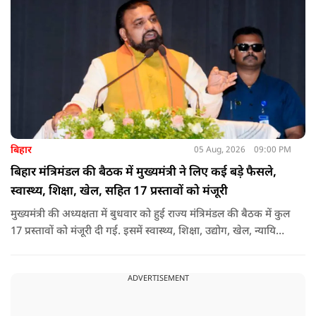
बिहार
05 Aug, 2026
09:00 PM
बिहार मंत्रिमंडल की बैठक में मुख्यमंत्री ने लिए कई बड़े फैसले,
स्वास्थ्य, शिक्षा, खेल, सहित 17 प्रस्तावों को मंजूरी
मुख्यमंत्री की अध्यक्षता में बुधवार को हुई राज्य मंत्रिमंडल की बैठक में कुल
17 प्रस्तावों को मंजूरी दी गई. इसमें स्वास्थ्य, शिक्षा, उद्योग, खेल, न्यायिक
व्यवस्था, जलापूर्ति, पर्यटन, संस्कृति और प्रशासनिक ढांचे सहित कई अहम
मुद्दों पर फैसले लिए गए है.
ADVERTISEMENT