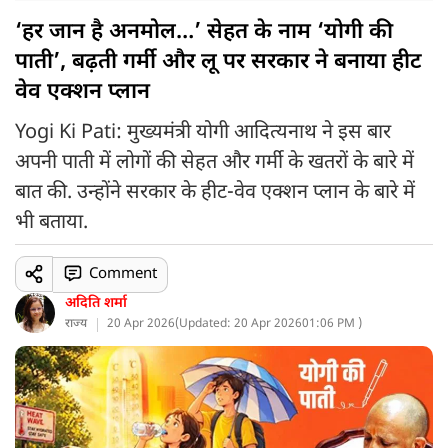
‘हर जान है अनमोल…’ सेहत के नाम ‘योगी की
पाती’, बढ़ती गर्मी और लू पर सरकार ने बनाया हीट
वेव एक्शन प्लान
Yogi Ki Pati: मुख्यमंत्री योगी आदित्यनाथ ने इस बार
अपनी पाती में लोगों की सेहत और गर्मी के खतरों के बारे में
बात की. उन्होंने सरकार के हीट-वेव एक्शन प्लान के बारे में
भी बताया.
Comment
अदिति शर्मा
राज्य
20 Apr 2026
(
Updated: 20 Apr 2026
01:06 PM )