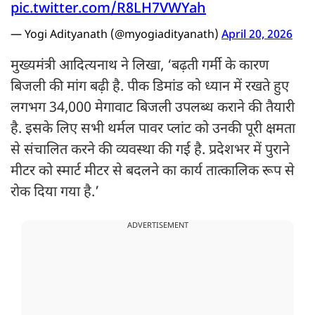
pic.twitter.com/R8LH7VWYah
— Yogi Adityanath (@myogiadityanath)
April 20, 2026
मुख्यमंत्री आदित्यनाथ ने लिखा, ‘बढ़ती गर्मी के कारण
बिजली की मांग बढ़ी है. पीक डिमांड को ध्यान में रखते हुए
लगभग 34,000 मेगावाट बिजली उपलब्ध कराने की तैयारी
है. इसके लिए सभी थर्मल पावर प्लांट को उनकी पूरी क्षमता
से संचालित करने की व्यवस्था की गई है. प्रदेशभर में पुराने
मीटर को स्मार्ट मीटर से बदलने का कार्य तात्कालिक रूप से
रोक दिया गया है.’
ADVERTISEMENT