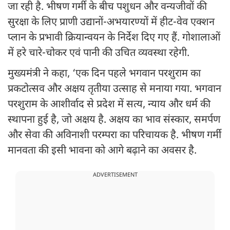
जा रही है. भीषण गर्मी के बीच पशुधन और वन्यजीवों की
सुरक्षा के लिए प्राणी उद्यानों-अभयारण्यों में हीट-वेव एक्शन
प्लान के प्रभावी क्रियान्वयन के निर्देश दिए गए हैं. गोशालाओं
में हरे चारे-चोकर एवं पानी की उचित व्यवस्था रहेगी.
मुख्यमंत्री ने कहा, ‘एक दिन पहले भगवान परशुराम का
प्रकटोत्सव और अक्षय तृतीया उत्साह से मनाया गया. भगवान
परशुराम के आशीर्वाद से प्रदेश में सत्य, न्याय और धर्म की
स्थापना हुई है, जो अक्षय है. अक्षय का भाव संस्कार, समर्पण
और सेवा की अविनाशी परम्परा का परिचायक है. भीषण गर्मी
मानवता की इसी भावना को आगे बढ़ाने का अवसर है.
ADVERTISEMENT