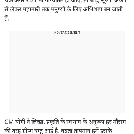
चक्र अगर थोड़ा भी परिवर्तित हो जाए, तो बाढ़, सूखा, अकाल
से लेकर महामारी तक मनुष्यों के लिए अभिशाप बन जाती
हैं.
ADVERTISEMENT
CM योगी ने लिखा, प्रकृति के स्वभाव के अनुरूप हर मौसम
की तरह ग्रीष्म ऋतु आई है. बढ़ता तापमान हमें इसके