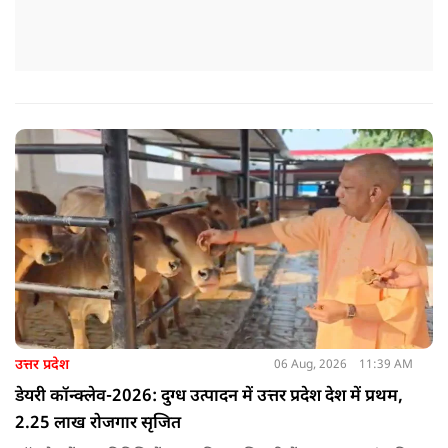
उत्तर प्रदेश
06 Aug, 2026
11:39 AM
डेयरी कॉन्क्लेव-2026: दुग्ध उत्पादन में उत्तर प्रदेश देश में प्रथम,
2.25 लाख रोजगार सृजित