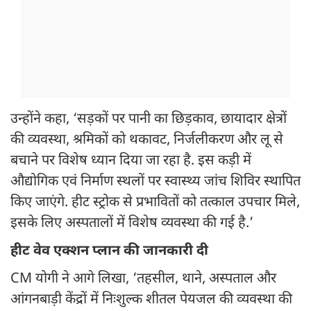
उन्होंने कहा, ‘सड़कों पर पानी का छिड़काव, छायादार क्षेत्रों
की व्यवस्था, श्रमिकों को थकावट, निर्जलीकरण और लू से
बचाने पर विशेष ध्यान दिया जा रहा है. इस कड़ी में
औद्योगिक एवं निर्माण स्थलों पर स्वास्थ्य जांच शिविर स्थापित
किए जाएंगे. हीट स्ट्रोक से प्रभावितों को तत्काल उपचार मिले,
इसके लिए अस्पतालों में विशेष व्यवस्था की गई है.’
हीट वेव एक्शन प्लान की जानकारी दी
CM योगी ने आगे लिखा, ‘तहसील, थाने, अस्पताल और
आंगनबाड़ी केंद्रों में निःशुल्क शीतल पेयजल की व्यवस्था की