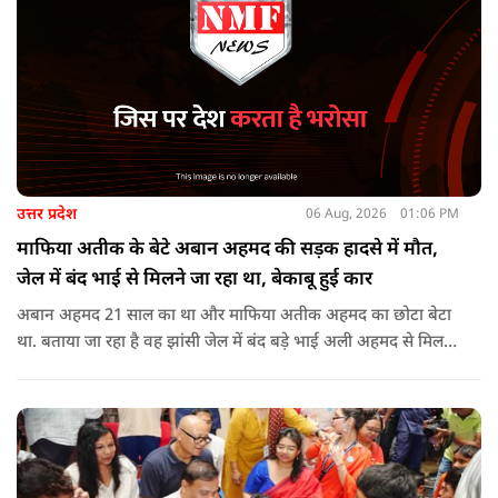
उत्तर प्रदेश
06 Aug, 2026
01:06 PM
माफिया अतीक के बेटे अबान अहमद की सड़क हादसे में मौत,
जेल में बंद भाई से मिलने जा रहा था, बेकाबू हुई कार
अबान अहमद 21 साल का था और माफिया अतीक अहमद का छोटा बेटा
था. बताया जा रहा है वह झांसी जेल में बंद बड़े भाई अली अहमद से मिलने
जा रहा था.