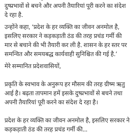
दुष्प्रभावों से बचने और अपनी तैयारियां पूरी करने का संदेश
दे रहा है.
उन्होंने कहा, ‘प्रदेश के हर व्यक्ति का जीवन अनमोल है,
इसलिए सरकार ने कड़कड़ाती ठंड की तरह प्रचंड गर्मी की
मार से बचाने की भी तैयारी कर ली है. शासन के हर स्तर पर
समन्वित और समयबद्ध कार्यवाही सुनिश्चित की गई है.’
मेरे सम्मानित प्रदेशवासियों,
प्रकृति के स्वभाव के अनुरूप हर मौसम की तरह ग्रीष्म ऋतु
आई है। बढ़‌ता तापमान हमें इसके दुष्प्रभावों से बचने तथा
अपनी तैयारियां पूरी करने का संदेश दे रहा है।
प्रदेश के हर व्यक्ति का जीवन अनमोल है, इसलिए सरकार ने
कड़कड़ाती ठंड की तरह प्रचंड गर्मी की…