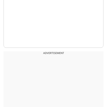
ADVERTISEMENT