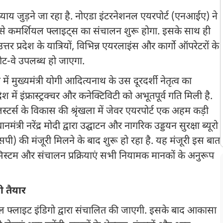
्याय जुड़ने जा रहा है. नोएडा इंटरनेशनल एयरपोर्ट (एनआईए) ने
 से कमर्शियल फ्लाइट्स का संचालन शुरू होगा. इसके साथ ही
उत्तर प्रदेश के यात्रियों, विभिन्न एयरलाइंस और कार्गो ऑपरेटरों के
ट-वे उपलब्ध हो जाएगा.
शन में मुख्यमंत्री योगी आदित्यनाथ के उस दूरदर्शी नेतृत्व का
 में इंफ्रास्ट्रक्चर और कनेक्टिविटी को अभूतपूर्व गति मिली है.
स्टर्स के विकास की श्रृंखला में जेवर एयरपोर्ट एक अहम कड़ी
त्री नरेंद्र मोदी द्वारा उद्घाटन और नागरिक उड्डयन सुरक्षा ब्यूरो
एसपी) की मंजूरी मिलने के बाद शुरू हो रहा है. यह मंजूरी इस बात
, सिस्टम और संचालन प्रक्रियाएं सभी नियामक मानकों के अनुरूप
ी तैयार
ल फ्लाइट इंडिगो द्वारा संचालित की जाएगी. इसके बाद आकासा