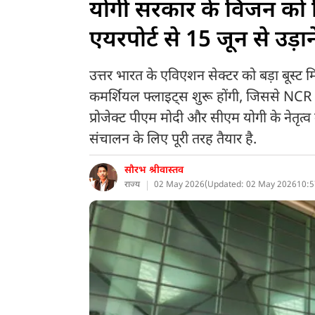
योगी सरकार के विजन को म
एयरपोर्ट से 15 जून से उड़
उत्तर भारत के एविएशन सेक्टर को बड़ा बूस्ट 
कमर्शियल फ्लाइट्स शुरू होंगी, जिससे NCR औ
प्रोजेक्ट पीएम मोदी और सीएम योगी के नेतृत्व
संचालन के लिए पूरी तरह तैयार है.
सौरभ श्रीवास्तव
राज्य
02 May 2026
(
Updated: 02 May 2026
10:5