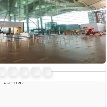
ADVERTISEMENT