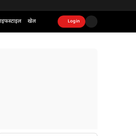
ाइफस्टाइल
खेल
Login