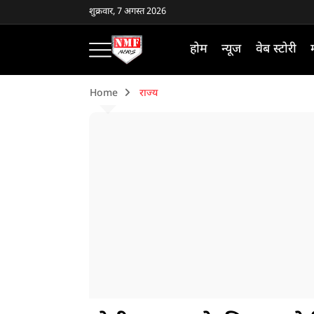
शुक्रवार, 7 अगस्त 2026
होम
न्यूज
वेब स्टोरी
Home
राज्य