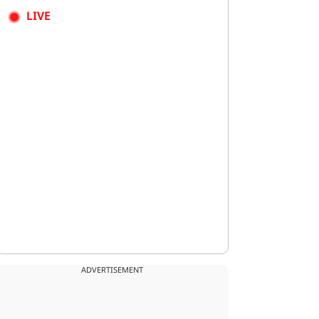
LIVE
ADVERTISEMENT