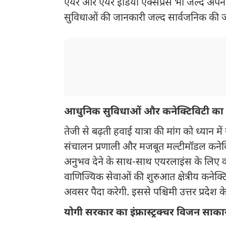
एयर और एयर इंडिया एक्सप्रेस भी जल्द अपनी सेव
सुविधाओं की जानकारी जल्द सार्वजनिक की 
आधुनिक सुविधाओं और कनेक्टिविटी का
तेजी से बढ़ती हवाई यात्रा की मांग को ध्यान
संचालन प्रणाली और मजबूत मल्टीमॉडल कनेक्ट
अनुभव देने के साथ-साथ एयरलाइंस के लिए कॉस
वाणिज्यिक सेवाओं की शुरुआत क्षेत्रीय कनेक्
अवसर पैदा करेगी. इससे पश्चिमी उत्तर प्रदेश
योगी सरकार का इंफ्रास्ट्रक्चर विजन साका