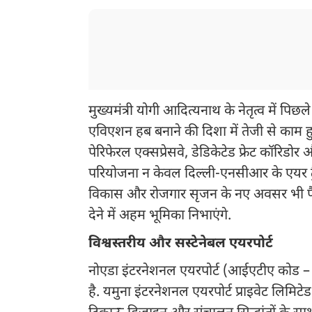
मुख्यमंत्री योगी आदित्यनाथ के नेतृत्व में पिछले
एविएशन हब बनाने की दिशा में तेजी से काम हुआ 
पेरिफेरल एक्सप्रेसवे, डेडिकेटेड फ्रेट कॉरिडो
परियोजना न केवल दिल्ली-एनसीआर के एयर ट्रै
विकास और रोजगार सृजन के नए अवसर भी पैदा
देने में अहम भूमिका निभाएंगे.
विश्वस्तरीय और सस्टेनेबल एयरपोर्ट
नोएडा इंटरनेशनल एयरपोर्ट (आईएटीए कोड –
है. यमुना इंटरनेशनल एयरपोर्ट प्राइवेट लिमि