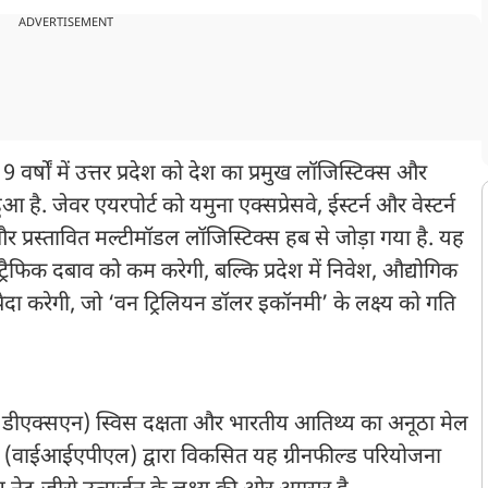
ADVERTISEMENT
 9 वर्षों में उत्तर प्रदेश को देश का प्रमुख लॉजिस्टिक्स और
है. जेवर एयरपोर्ट को यमुना एक्सप्रेसवे, ईस्टर्न और वेस्टर्न
र और प्रस्तावित मल्टीमॉडल लॉजिस्टिक्स हब से जोड़ा गया है. यह
फिक दबाव को कम करेगी, बल्कि प्रदेश में निवेश, औद्योगिक
 करेगी, जो ‘वन ट्रिलियन डॉलर इकॉनमी’ के लक्ष्य को गति
 डीएक्सएन) स्विस दक्षता और भारतीय आतिथ्य का अनूठा मेल
टेड (वाईआईएपीएल) द्वारा विकसित यह ग्रीनफील्ड परियोजना