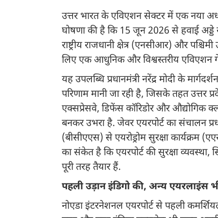
उत्तर भारत के एविएशन सेक्टर में एक नया अध
घोषणा की है कि 15 जून 2026 से हवाई अड्डे
राष्ट्रीय राजधानी क्षेत्र (एनसीआर) और पश्चिमी 
लिए एक आधुनिक और विश्वस्तरीय एविएशन गे
यह उपलब्धि प्रधानमंत्री नरेंद्र मोदी के मार्गदर्
परिणाम मानी जा रही है, जिसके तहत उत्तर प्रदेश
एक्सप्रेसवे, डिफेंस कॉरिडोर और औद्योगिक क्ल
बनकर उभरा है. जेवर एयरपोर्ट का संचालन प्रधानमं
(बीसीएएस) से एयरोड्रोम सुरक्षा कार्यक्रम (ए
का संकेत है कि एयरपोर्ट की सुरक्षा व्यवस्था
पूरी तरह तैयार हैं.
पहली उड़ान इंडिगो की, अन्य एयरलाइंस भ
नोएडा इंटरनेशनल एयरपोर्ट से पहली कमर्शिय