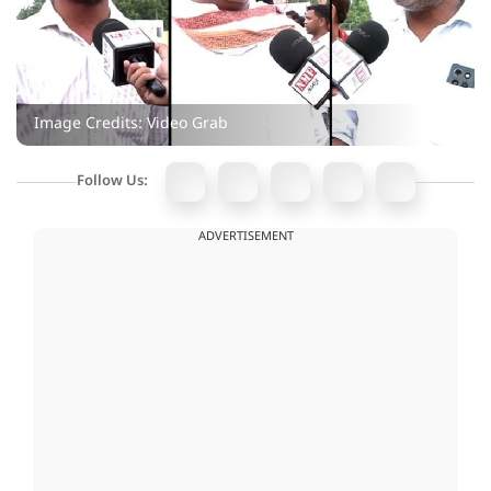
Image Credits: Video Grab
Follow Us:
ADVERTISEMENT