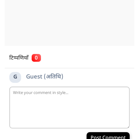
टिप्पणियाँ
0
Guest (अतिथि)
G
Post Comment