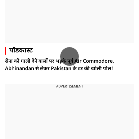
पॉडकास्ट
सेना को गाली देने वालों पर भड़के पूर्व Air Commodore,
Abhinandan से लेकर Pakistan के डर की खोली पोल!
ADVERTISEMENT