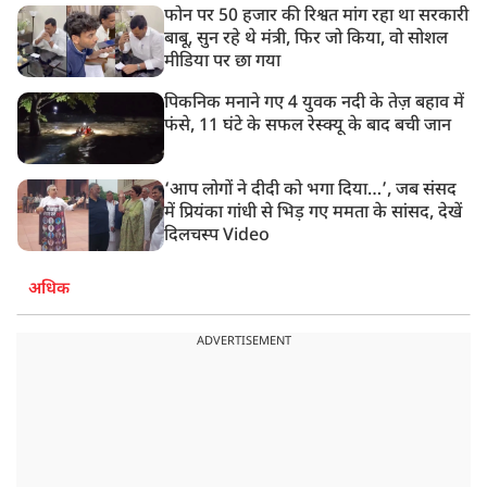
फोन पर 50 हजार की रिश्वत मांग रहा था सरकारी
बाबू, सुन रहे थे मंत्री, फिर जो किया, वो सोशल
मीडिया पर छा गया
पिकनिक मनाने गए 4 युवक नदी के तेज़ बहाव में
फंसे, 11 घंटे के सफल रेस्क्यू के बाद बची जान
‘आप लोगों ने दीदी को भगा दिया…’, जब संसद
में प्रियंका गांधी से भिड़ गए ममता के सांसद, देखें
दिलचस्प Video
अधिक
ADVERTISEMENT