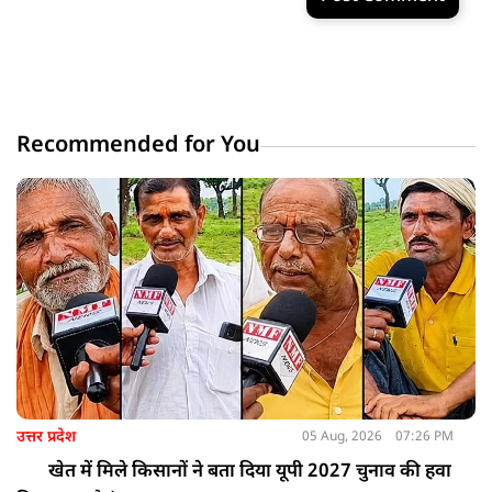
Recommended for You
उत्तर प्रदेश
05 Aug, 2026
07:26 PM
खेत में मिले किसानों ने बता दिया यूपी 2027 चुनाव की हवा