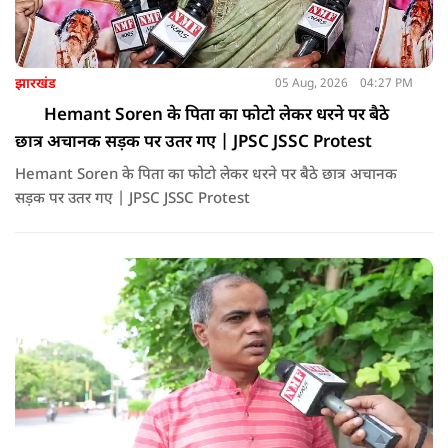
झारखंड
05 Aug, 2026
04:27 PM
Hemant Soren के पिता का फोटो लेकर धरने पर बैठे
छात्र अचानक सड़क पर उतर गए | JPSC JSSC Protest
Hemant Soren के पिता का फोटो लेकर धरने पर बैठे छात्र अचानक
सड़क पर उतर गए | JPSC JSSC Protest