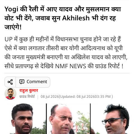
Yogi की रैली में आए यादव और मुसलमान क्या
वोट भी देंगे, जवाब सुन Akhilesh भी दंग रह
जाएंगे!
UP में कुछ ही महीनों में विधानसभा चुनाव होने जा रहे हैं
ऐसे में क्या लगातार तीसरी बार योगी आदित्यनाथ को यूपी
की जनता मुख्यमंत्री बनाएगी या अखिलेश यादव को लाएगी,
सीधे प्रतापगढ़ से देखिये NMF NEWS की ग्राउंड रिपोर्ट !
Comment
राहुल कुमार
ग्राउंड रिपोर्ट
08 Jul 2026
(
Updated: 08 Jul 2026
03:35 PM )