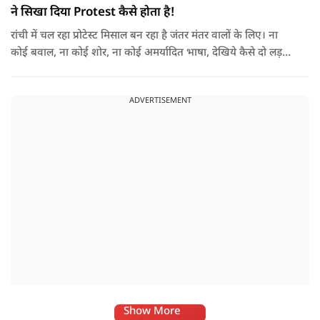
ने सिखा दिया Protest कैसे होता है!
रांची में चल रहा प्रोटेस्ट मिसाल बन रहा है जंतर मंतर वालों के लिए। ना
कोई बवाल, ना कोई शोर, ना कोई अमर्यादित भाषा, देखिये कैसे दो लड़कों
ने CJP वालों को आईना दिखाया है।
ADVERTISEMENT
Show More