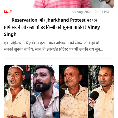
दिल्ली
05 Aug, 2026
04:21 PM
Reservation और Jharkhand Protest पर एक
प्रोफेसर ने जो कहा वो हर किसी को सुनना चाहिये ! Vinay
Singh
एक प्रोफ़ेसर ने रिज़र्वेशन हटाने वाले अभियान को लेकर जो कहा वो
सबको सुनना चाहिये, साथ ही झारखंड प्रोटेस्ट पर भी उनकी राय सुन
लीजिये।