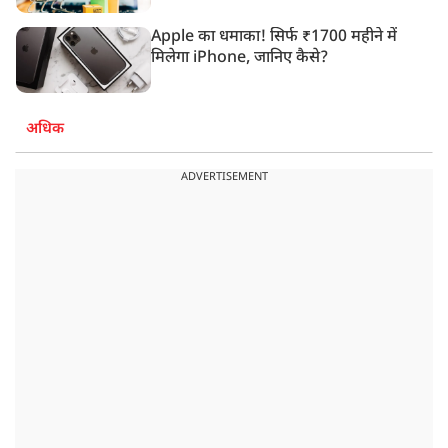
Apple का धमाका! सिर्फ ₹1700 महीने में
मिलेगा iPhone, जानिए कैसे?
अधिक
ADVERTISEMENT