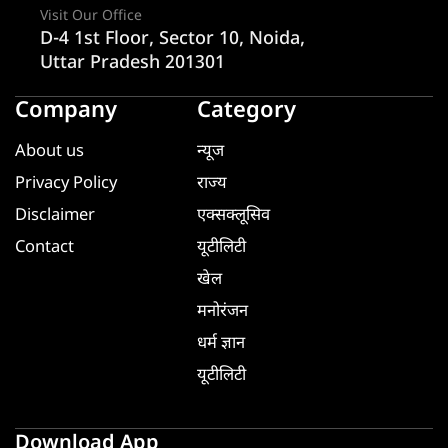
Visit Our Office
D-4 1st Floor, Sector 10, Noida,
Uttar Pradesh 201301
Company
Category
About us
न्यूज
Privacy Policy
राज्य
Disclaimer
एक्सक्लूसिव
Contact
यूटीलिटी
खेल
मनोरंजन
धर्म ज्ञान
यूटीलिटी
Download App