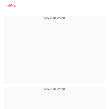
अधिक
ADVERTISEMENT
ADVERTISEMENT