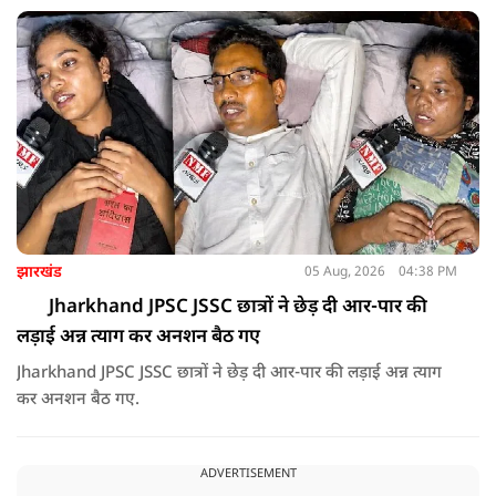
झारखंड
05 Aug, 2026
04:38 PM
Jharkhand JPSC JSSC छात्रों ने छेड़ दी आर-पार की
लड़ाई अन्न त्याग कर अनशन बैठ गए
Jharkhand JPSC JSSC छात्रों ने छेड़ दी आर-पार की लड़ाई अन्न त्याग
कर अनशन बैठ गए.
ADVERTISEMENT