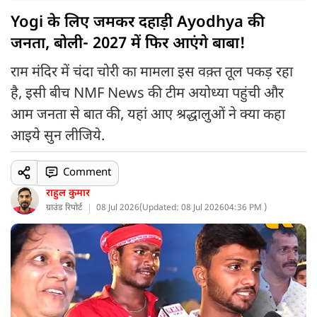
Yogi के लिए जमकर दहाड़ी Ayodhya की
जनता, बोली- 2027 में फिर आएंगे बाबा!
राम मंदिर में चंदा चोरी का मामला इस वक़्त तूल पकड़ रहा
है, इसी बीच NMF News की टीम अयोध्या पहुंची और
आम जनता से बात की, यहां आए श्रद्धालुओं ने क्या कहा
आइये सुन लीजिये.
Comment
राहुल कुमार
ग्राउंड रिपोर्ट
08 Jul 2026
(
Updated: 08 Jul 2026
04:36 PM )