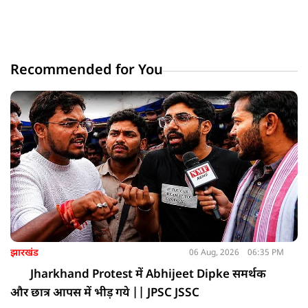
Recommended for You
झारखंड
06 Aug, 2026
06:35 PM
Jharkhand Protest में Abhijeet Dipke समर्थक
और छात्र आपस में भीड़ गये || JPSC JSSC