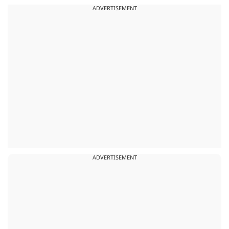
ADVERTISEMENT
ADVERTISEMENT