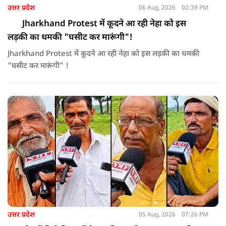
उत्तर प्रदेश
06 Aug, 2026
02:39 PM
Jharkhand Protest में कूदने आ रही नेहा को इस
लड़की का धमकी "घसीट कर मारूंगी"!
Jharkhand Protest में कूदने आ रही नेहा को इस लड़की का धमकी
"घसीट कर मारूंगी" !
उत्तर प्रदेश
05 Aug, 2026
07:26 PM