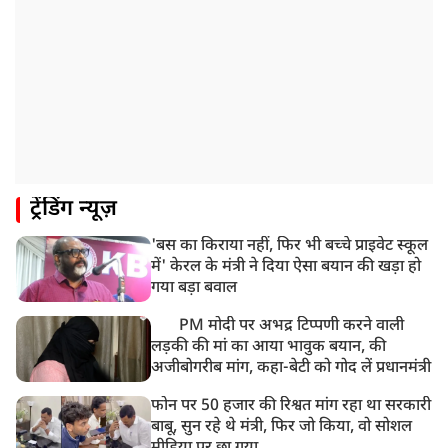
ट्रेंडिंग न्यूज़
'बस का किराया नहीं, फिर भी बच्चे प्राइवेट स्कूल
में' केरल के मंत्री ने दिया ऐसा बयान की खड़ा हो
गया बड़ा बवाल
PM मोदी पर अभद्र टिप्पणी करने वाली
लड़की की मां का आया भावुक बयान, की
अजीबोगरीब मांग, कहा-बेटी को गोद लें प्रधानमंत्री
फोन पर 50 हजार की रिश्वत मांग रहा था सरकारी
बाबू, सुन रहे थे मंत्री, फिर जो किया, वो सोशल