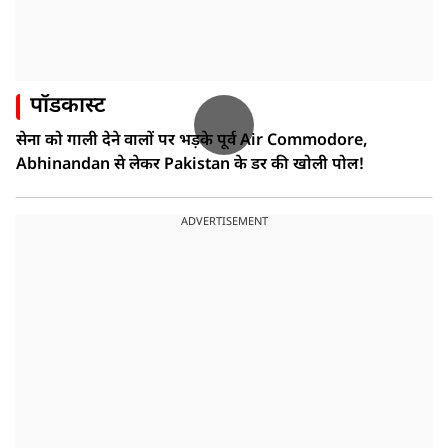
पॉडकास्ट
सेना को गाली देने वालों पर भड़के पूर्व Air Commodore,
Abhinandan से लेकर Pakistan के डर की खोली पोल!
ADVERTISEMENT