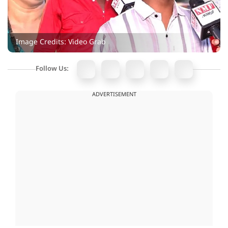
Image Credits: Video Grab
Follow Us:
ADVERTISEMENT