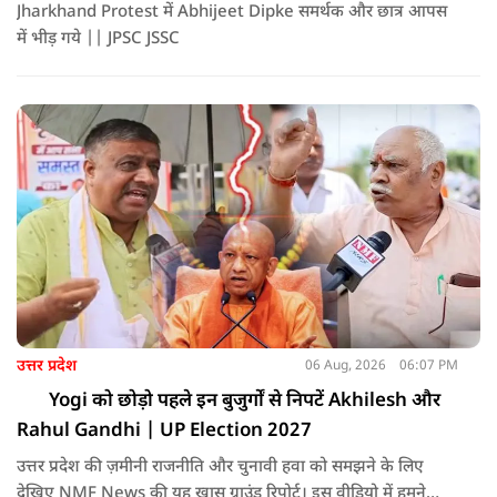
Jharkhand Protest में Abhijeet Dipke समर्थक और छात्र आपस
में भीड़ गये || JPSC JSSC
उत्तर प्रदेश
06 Aug, 2026
06:07 PM
Yogi को छोड़ो पहले इन बुजुर्गों से निपटें Akhilesh और
Rahul Gandhi | UP Election 2027
उत्तर प्रदेश की ज़मीनी राजनीति और चुनावी हवा को समझने के लिए
देखिए NMF News की यह खास ग्राउंड रिपोर्ट। इस वीडियो में हमने