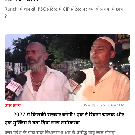
Ranchi में चल रहे JPSC प्रोटेस्ट में CJP प्रोटेस्ट पर क्या बोल गया ये छात्र
?
उत्तर प्रदेश
05 Aug, 2026
04:47 PM
2027 में किसकी सरकार बनेंगी? एक ई रिक्शा चालक और
एक मुस्लिम ने बता दिया सारा समीकरण
उत्तर प्रदेश के बांदा सदर विधानसभा क्षेत्र के प्रसिद्ध बाबू लाल चौराहा