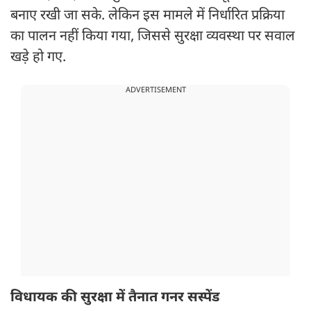
बनाए रखी जा सके. लेकिन इस मामले में निर्धारित प्रक्रिया
का पालन नहीं किया गया, जिससे सुरक्षा व्यवस्था पर सवाल
खड़े हो गए.
ADVERTISEMENT
विधायक की सुरक्षा में तैनात गनर सस्पेंड