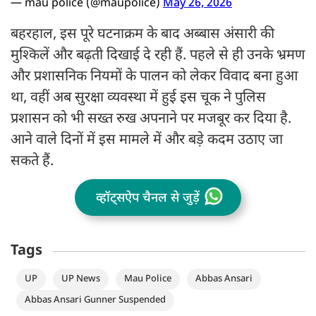
— mau police (@maupolice)
May 26, 2026
बहरहाल, इस पूरे घटनाक्रम के बाद अब्बास अंसारी की
मुश्किलें और बढ़ती दिखाई दे रही हैं. पहले से ही उनके भ्रमण
और प्रशासनिक नियमों के पालन को लेकर विवाद बना हुआ
था, वहीं अब सुरक्षा व्यवस्था में हुई इस चूक ने पुलिस
प्रशासन को भी सख्त रुख अपनाने पर मजबूर कर दिया है.
आने वाले दिनों में इस मामले में और बड़े कदम उठाए जा
सकते हैं.
व्हॉट्सऐप चैनल से जुड़ें
Tags
UP
UP News
Mau Police
Abbas Ansari
Abbas Ansari Gunner Suspended