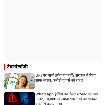
टेक्नोलॉजी
UPI पर चार्ज लगेगा या नहीं? सरकार ने दिया
साफ जवाब, करोड़ों यूजर्स को राहत
WhatsApp हैकिंग को लेकर सरकार का बड़ा
अलर्ट, 10,000 से ज्यादा भारतीयों को साइबर
हमले से बचाया गया