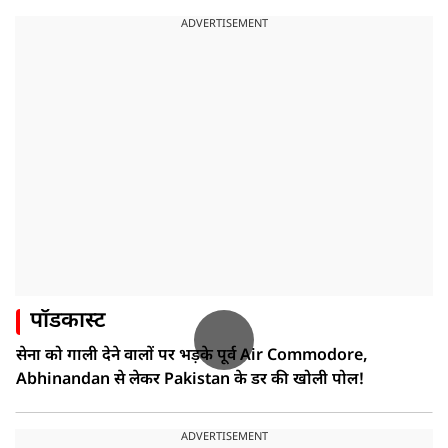
ADVERTISEMENT
पॉडकास्ट
सेना को गाली देने वालों पर भड़के पूर्व Air Commodore,
Abhinandan से लेकर Pakistan के डर की खोली पोल!
ADVERTISEMENT