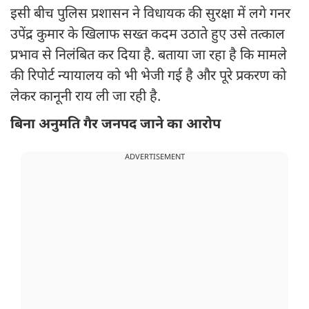
इसी बीच पुलिस प्रशासन ने विधायक की सुरक्षा में लगे गनर
उपेंद्र कुमार के खिलाफ सख्त कदम उठाते हुए उसे तत्काल
प्रभाव से निलंबित कर दिया है. बताया जा रहा है कि मामले
की रिपोर्ट न्यायालय को भी भेजी गई है और पूरे प्रकरण को
लेकर कानूनी राय ली जा रही है.
बिना अनुमति गैर जनपद जाने का आरोप
ADVERTISEMENT