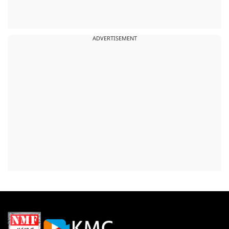
ADVERTISEMENT