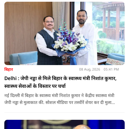
बिहार
08 Aug, 2026
05:41 PM
Delhi : जेपी नड्डा से मिले बिहार के स्वास्थ्य मंत्री निशांत कुमार,
स्वास्थ्य सेवाओं के विस्तार पर चर्चा
नई दिल्ली में बिहार के स्वास्थ्य मंत्री निशांत कुमार ने केंद्रीय स्वास्थ्य मंत्री
जेपी नड्डा से मुलाकात की. सोशल मीडिया पर तस्वीरें शेयर कर दी मुलाकात
की जानकारी.