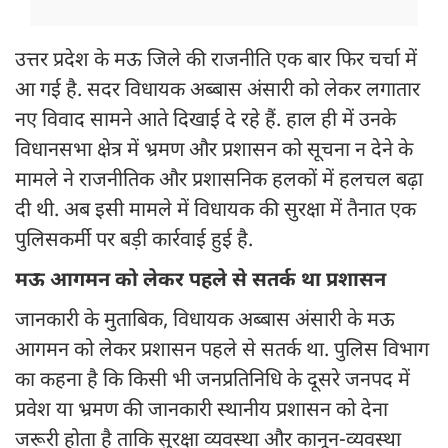
उत्तर प्रदेश के मऊ जिले की राजनीति एक बार फिर चर्चा में
आ गई है. सदर विधायक अब्बास अंसारी को लेकर लगातार
नए विवाद सामने आते दिखाई दे रहे हैं. हाल ही में उनके
विधानसभा क्षेत्र में भ्रमण और प्रशासन को सूचना न देने के
मामले ने राजनीतिक और प्रशासनिक हलकों में हलचल बढ़ा
दी थी. अब इसी मामले में विधायक की सुरक्षा में तैनात एक
पुलिसकर्मी पर बड़ी कार्रवाई हुई है.
मऊ आगमन को लेकर पहले से सतर्क था प्रशासन
जानकारी के मुताबिक, विधायक अब्बास अंसारी के मऊ
आगमन को लेकर प्रशासन पहले से सतर्क था. पुलिस विभाग
का कहना है कि किसी भी जनप्रतिनिधि के दूसरे जनपद में
प्रवेश या भ्रमण की जानकारी स्थानीय प्रशासन को देना
जरूरी होता है ताकि सुरक्षा व्यवस्था और कानून-व्यवस्था