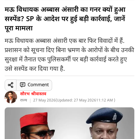
मऊ विधायक अब्बास अंसारी का गनर क्यों हुआ
सस्पेंड? SP के आदेश पर हुई बड़ी कार्रवाई, जानें
पूरा मामला
मऊ विधायक अब्बास अंसारी एक बार फिर विवादों में हैं.
प्रशासन को सूचना दिए बिना भ्रमण के आरोपों के बीच उनकी
सुरक्षा में तैनात एक पुलिसकर्मी पर बड़ी कार्रवाई करते हुए
उसे सस्पेंड कर दिया गया है.
Comment
सौरभ श्रीवास्तव
राज्य
27 May 2026
(
Updated: 27 May 2026
11:12 AM )