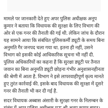
मामले पर जानकारी देते हुए अपर पुलिस अधीक्षक अनूप
कुमार ने बताया कि विधायक की सुरक्षा के लिए विभाग की
ओर से एक गनर की तैनाती की गई थी. लेकिन जांच के दौरान
यह सामने आया कि संबंधित पुलिसकर्मी ड्यूटी के समय बिना
अनुमति गैर जनपद चला गया था. इतना ही नहीं, उसने
विभाग को इसकी कोई आधिकारिक सूचना भी नहीं दी.
पुलिस अधिकारियों का कहना है कि सुरक्षा ड्यूटी पर तैनात
जवान का बिना अनुमति ड्यूटी छोड़ना गंभीर अनुशासनहीनता
की श्रेणी में आता है. विभाग ने इसे लापरवाहीपूर्ण कृत्य मानते
हुए तुरंत कार्रवाई की. इसके बाद विधायक की सुरक्षा में दूसरे
गनर की तैनाती भी कर दी गई है.
सदर विधायक अब्बास अंसारी के सुरक्षा गनर के निलम्बन के