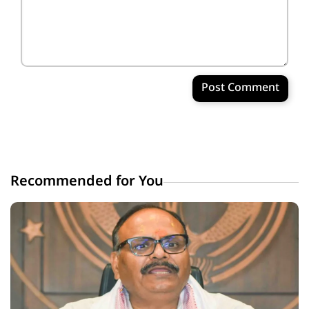
Post Comment
Recommended for You