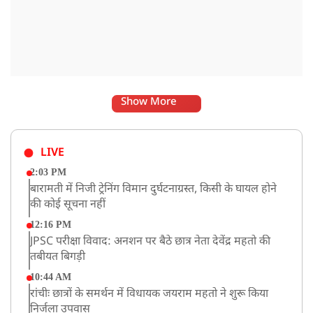
Show More
LIVE
2:03 PM
बारामती में निजी ट्रेनिंग विमान दुर्घटनाग्रस्त, किसी के घायल होने
की कोई सूचना नहीं
12:16 PM
JPSC परीक्षा विवाद: अनशन पर बैठे छात्र नेता देवेंद्र महतो की
तबीयत बिगड़ी
10:44 AM
रांचीः छात्रों के समर्थन में विधायक जयराम महतो ने शुरू किया
निर्जला उपवास