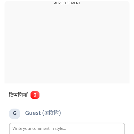
ADVERTISEMENT
टिप्पणियाँ
0
Guest (अतिथि)
G