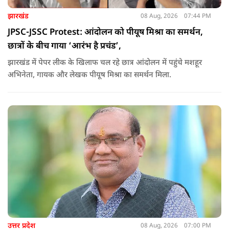
झारखंड
08 Aug, 2026
07:44 PM
JPSC-JSSC Protest: आंदोलन को पीयूष मिश्रा का समर्थन,
छात्रों के बीच गाया ‘आरंभ है प्रचंड’,
झारखंड में पेपर लीक के खिलाफ चल रहे छात्र आंदोलन में पहुंचे मशहूर
अभिनेता, गायक और लेखक पीयूष मिश्रा का समर्थन मिला.
उत्तर प्रदेश
08 Aug, 2026
07:00 PM