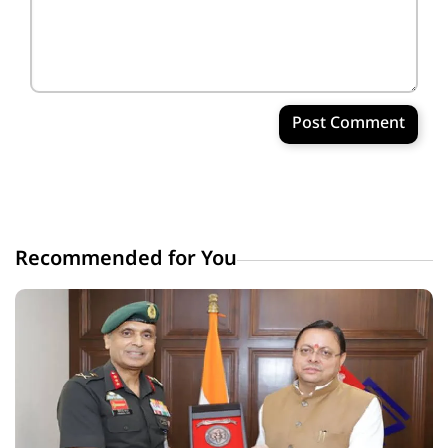
Post Comment
Recommended for You