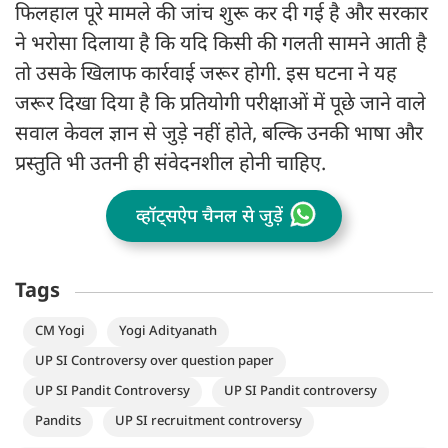
फिलहाल पूरे मामले की जांच शुरू कर दी गई है और सरकार
ने भरोसा दिलाया है कि यदि किसी की गलती सामने आती है
तो उसके खिलाफ कार्रवाई जरूर होगी. इस घटना ने यह
जरूर दिखा दिया है कि प्रतियोगी परीक्षाओं में पूछे जाने वाले
सवाल केवल ज्ञान से जुड़े नहीं होते, बल्कि उनकी भाषा और
प्रस्तुति भी उतनी ही संवेदनशील होनी चाहिए.
व्हॉट्सऐप चैनल से जुड़ें
Tags
CM Yogi
Yogi Adityanath
UP SI Controversy over question paper
UP SI Pandit Controversy
UP SI Pandit controversy
Pandits
UP SI recruitment controversy