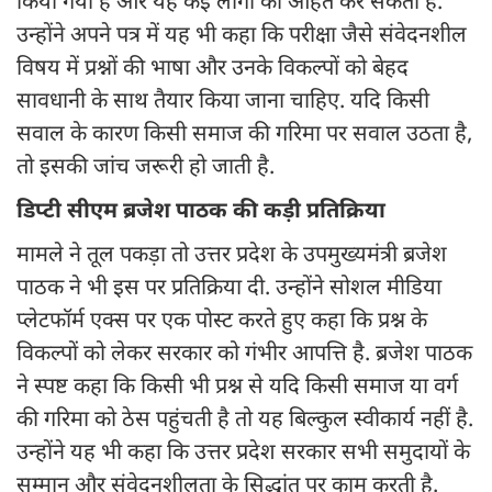
किया गया है और यह कई लोगों को आहत कर सकता है.
उन्होंने अपने पत्र में यह भी कहा कि परीक्षा जैसे संवेदनशील
विषय में प्रश्नों की भाषा और उनके विकल्पों को बेहद
सावधानी के साथ तैयार किया जाना चाहिए. यदि किसी
सवाल के कारण किसी समाज की गरिमा पर सवाल उठता है,
तो इसकी जांच जरूरी हो जाती है.
डिप्टी सीएम ब्रजेश पाठक की कड़ी प्रतिक्रिया
मामले ने तूल पकड़ा तो उत्तर प्रदेश के उपमुख्यमंत्री ब्रजेश
पाठक ने भी इस पर प्रतिक्रिया दी. उन्होंने सोशल मीडिया
प्लेटफॉर्म एक्स पर एक पोस्ट करते हुए कहा कि प्रश्न के
विकल्पों को लेकर सरकार को गंभीर आपत्ति है. ब्रजेश पाठक
ने स्पष्ट कहा कि किसी भी प्रश्न से यदि किसी समाज या वर्ग
की गरिमा को ठेस पहुंचती है तो यह बिल्कुल स्वीकार्य नहीं है.
उन्होंने यह भी कहा कि उत्तर प्रदेश सरकार सभी समुदायों के
सम्मान और संवेदनशीलता के सिद्धांत पर काम करती है.