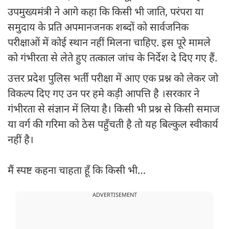
उपमुख्यमंत्री ने आगे कहा कि किसी भी जाति, परंपरा या
समुदाय के प्रति अपमानजनक शब्दों को सार्वजनिक
परीक्षाओं में कोई स्थान नहीं मिलना चाहिए. इस पूरे मामले
को गंभीरता से लेते हुए तत्काल जांच के निर्देश दे दिए गए हैं.
उत्तर प्रदेश पुलिस भर्ती परीक्षा में आए एक प्रश्न को लेकर जो
विकल्प दिए गए उन पर हमे कड़ी आपत्ति है ।सरकार ने
गंभीरता से संज्ञान में लिया है। किसी भी प्रश्न से किसी समाज
या वर्ग की गरिमा को ठेस पहुँचती है तो यह बिल्कुल स्वीकार्य
नहीं है।
मैं स्पष्ट कहना चाहता हूँ कि किसी भी…
ADVERTISEMENT