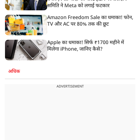
समिति ने Meta को लगाई फटकार
Amazon Freedom Sale का धमाका! फोन,
TV और AC पर 80% तक की छूट
Apple का धमाका! सिर्फ ₹1700 महीने में
मिलेगा iPhone, जानिए कैसे?
अधिक
ADVERTISEMENT