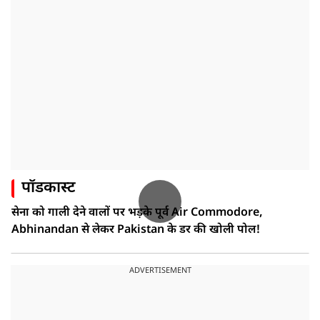
पॉडकास्ट
सेना को गाली देने वालों पर भड़के पूर्व Air Commodore,
Abhinandan से लेकर Pakistan के डर की खोली पोल!
ADVERTISEMENT