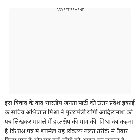
ADVERTISEMENT
इस विवाद के बाद भारतीय जनता पार्टी की उत्तर प्रदेश इकाई
के सचिव अभिजात मिश्रा ने मुख्यमंत्री योगी आदित्यनाथ को
पत्र लिखकर मामले में हस्तक्षेप की मांग की. मिश्रा का कहना
है कि प्रश्न पत्र में शामिल यह विकल्प गलत तरीके से तैयार