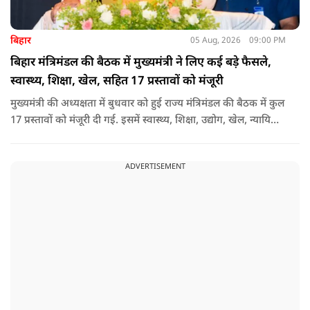
बिहार
05 Aug, 2026
09:00 PM
बिहार मंत्रिमंडल की बैठक में मुख्यमंत्री ने लिए कई बड़े फैसले,
स्वास्थ्य, शिक्षा, खेल, सहित 17 प्रस्तावों को मंजूरी
मुख्यमंत्री की अध्यक्षता में बुधवार को हुई राज्य मंत्रिमंडल की बैठक में कुल
17 प्रस्तावों को मंजूरी दी गई. इसमें स्वास्थ्य, शिक्षा, उद्योग, खेल, न्यायिक
व्यवस्था, जलापूर्ति, पर्यटन, संस्कृति और प्रशासनिक ढांचे सहित कई अहम
मुद्दों पर फैसले लिए गए है.
ADVERTISEMENT