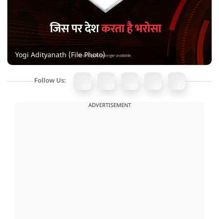
Yogi Adityanath (File Photo)
Follow Us:
ADVERTISEMENT