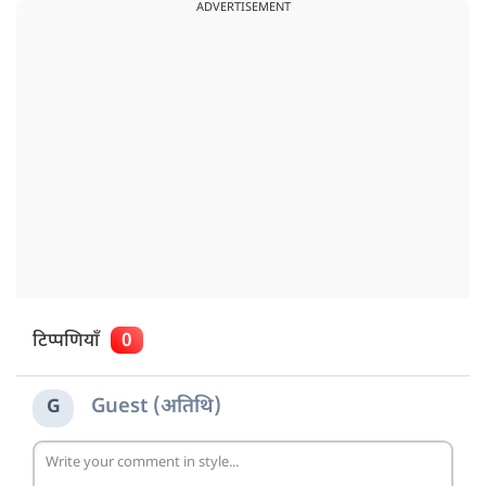
ADVERTISEMENT
टिप्पणियाँ
0
Guest (अतिथि)
G