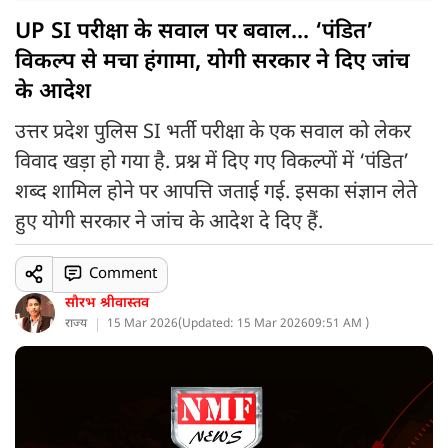
UP SI परीक्षा के सवाल पर बवाल... ‘पंडित’
विकल्प से मचा हंगामा, योगी सरकार ने दिए जांच
के आदेश
उत्तर प्रदेश पुलिस SI भर्ती परीक्षा के एक सवाल को लेकर
विवाद खड़ा हो गया है. प्रश्न में दिए गए विकल्पों में ‘पंडित’
शब्द शामिल होने पर आपत्ति जताई गई. इसका संज्ञान लेते
हुए योगी सरकार ने जांच के आदेश दे दिए हैं.
Comment
सौरभ श्रीवास्तव
राज्य
15 Mar 2026
(
Updated: 15 Mar 2026
09:51 AM )