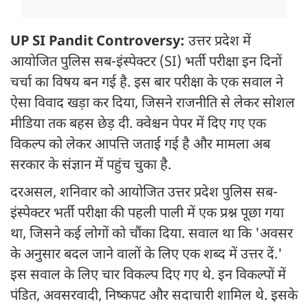
UP SI Pandit Controversy:
उत्तर प्रदेश में
आयोजित पुलिस सब-इंस्पेक्टर (SI) भर्ती परीक्षा इन दिनों
चर्चा का विषय बन गई है. इस बार परीक्षा के एक सवाल ने
ऐसा विवाद खड़ा कर दिया, जिसने राजनीति से लेकर सोशल
मीडिया तक बहस छेड़ दी. क्वेश्चन पेपर में दिए गए एक
विकल्प को लेकर आपत्ति जताई गई है और मामला अब
सरकार के संज्ञान में पहुंच चुका है.
दरअसल, शनिवार को आयोजित उत्तर प्रदेश पुलिस सब-
इंस्पेक्टर भर्ती परीक्षा की पहली पाली में एक प्रश्न पूछा गया
था, जिसने कई लोगों को चौंका दिया. सवाल था कि 'अवसर
के अनुसार बदल जाने वालों के लिए एक शब्द में उत्तर दें.'
इस सवाल के लिए चार विकल्प दिए गए थे. इन विकल्पों में
पंडित, अवसरवादी, निष्कपट और सदाचारी शामिल थे. इसके