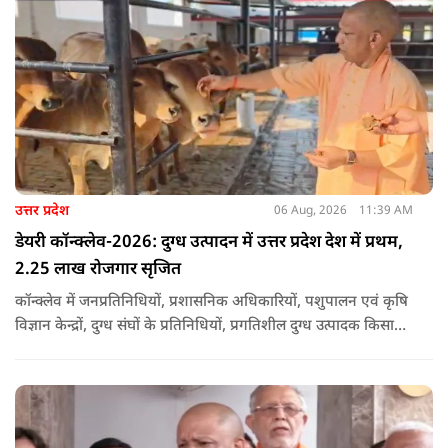
उत्तर प्रदेश
06 Aug, 2026
11:39 AM
डेयरी कॉन्क्लेव-2026: दुग्ध उत्पादन में उत्तर प्रदेश देश में प्रथम,
2.25 लाख रोजगार सृजित
कॉन्क्लेव में जनप्रतिनिधियों, प्रशासनिक अधिकारियों, पशुपालन एवं कृषि
विज्ञान केन्द्रों, दुग्ध संघों के प्रतिनिधियों, प्रगतिशील दुग्ध उत्पादक किसानों,
पशुपालकों, स्वयं सहायता समूहों तथा दुग्ध सहकारी समितियों के सदस्यों ने
उत्साहपूर्वक सहभागिता की.