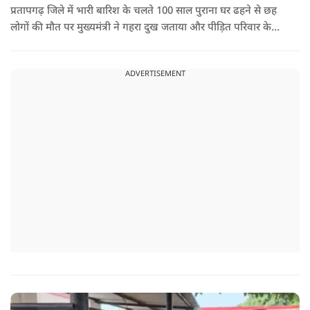
प्रतापगढ़ जिले में भारी बारिश के चलते 100 साल पुराना घर ढहने से छह
लोगों की मौत पर मुख्यमंत्री ने गहरा दुख जताया और पीड़ित परिवार के
प्रति अपनी संवेदना व्यक्त की.
ADVERTISEMENT