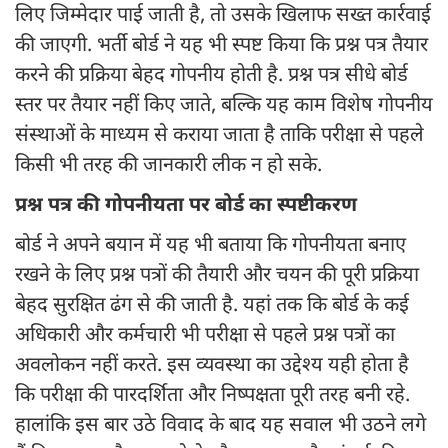
लिए जिम्मेदार पाई जाती है, तो उसके खिलाफ सख्त कार्रवाई
की जाएगी. भर्ती बोर्ड ने यह भी स्पष्ट किया कि प्रश्न पत्र तैयार
करने की प्रक्रिया बेहद गोपनीय होती है. प्रश्न पत्र सीधे बोर्ड
स्तर पर तैयार नहीं किए जाते, बल्कि यह काम विशेष गोपनीय
संस्थाओं के माध्यम से कराया जाता है ताकि परीक्षा से पहले
किसी भी तरह की जानकारी लीक न हो सके.
प्रश्न पत्र की गोपनीयता पर बोर्ड का स्पष्टीकरण
बोर्ड ने अपने बयान में यह भी बताया कि गोपनीयता बनाए
रखने के लिए प्रश्न पत्रों की तैयारी और चयन की पूरी प्रक्रिया
बेहद सुरक्षित ढंग से की जाती है. यहां तक कि बोर्ड के कई
अधिकारी और कर्मचारी भी परीक्षा से पहले प्रश्न पत्रों का
अवलोकन नहीं करते. इस व्यवस्था का उद्देश्य यही होता है
कि परीक्षा की पारदर्शिता और निष्पक्षता पूरी तरह बनी रहे.
हालांकि इस बार उठे विवाद के बाद यह सवाल भी उठने लगे