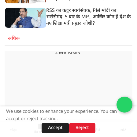
RSS का कट्टर स्वयंसेवक, PM मोदी का
भरोसेमंद, 5 बार के MP...आखिर कौन हैं देश के
नए शिक्षा मंत्री प्रह्लाद जोशी?
अधिक
ADVERTISEMENT
We use cookies to enhance your experience. You can
accept or reject tracking.
Accept
Reject
शॉर्ट्स
होम
वीडियो
खोजें
वेब स्टोरीज़