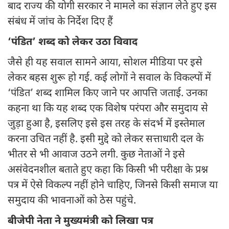
बाद राज्य की योगी सरकार ने मामले का संज्ञान लेते हुए इस
संबंध में जांच के निर्देश दिए हैं
‘पंडित’ शब्द को लेकर उठा विवाद
जैसे ही यह सवाल सामने आया, सोशल मीडिया पर इसे
लेकर बहस शुरू हो गई. कई लोगों ने सवाल के विकल्पों में
‘पंडित’ शब्द शामिल किए जाने पर आपत्ति जताई. उनका
कहना था कि यह शब्द एक विशेष परंपरा और समुदाय से
जुड़ा हुआ है, इसलिए इसे इस तरह के संदर्भ में इस्तेमाल
करना उचित नहीं है. इसी मुद्दे को लेकर सत्ताधारी दल के
भीतर से भी आवाज उठने लगी. कुछ नेताओं ने इसे
असंवेदनशील बताते हुए कहा कि किसी भी परीक्षा के प्रश्न
पत्र में ऐसे विकल्प नहीं होने चाहिए, जिनसे किसी समाज या
समुदाय की भावनाओं को ठेस पहुंचे.
बीजेपी नेता ने मुख्यमंत्री को लिखा पत्र