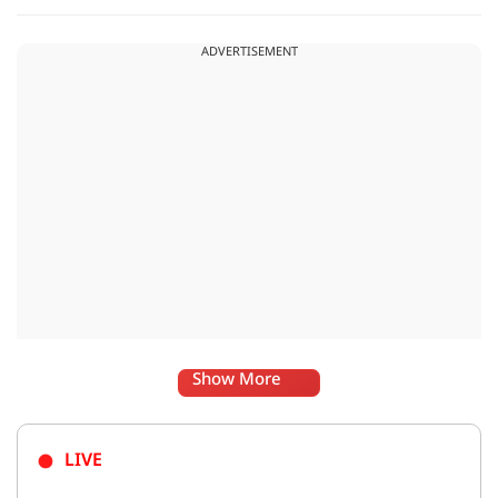
मुख्यमंत्री ने ऐसा जवाब दिया की जो वायरल हो गया.
ADVERTISEMENT
Show More
LIVE