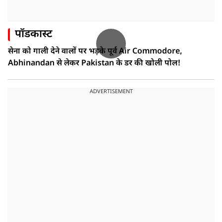
पॉडकास्ट
सेना को गाली देने वालों पर भड़के पूर्व Air Commodore,
Abhinandan से लेकर Pakistan के डर की खोली पोल!
ADVERTISEMENT