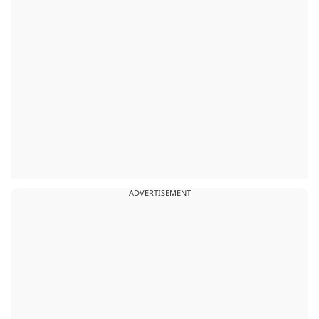
ADVERTISEMENT