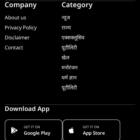
Company
Category
About us
न्यूज
Privacy Policy
राज्य
Disclaimer
एक्सक्लूसिव
Contact
यूटीलिटी
खेल
मनोरंजन
धर्म ज्ञान
यूटीलिटी
Download App
GET IT ON
GET IT ON
Google Play
App Store