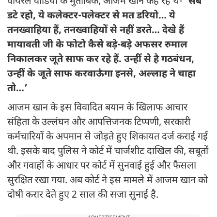
वायरल वीडियो के मुताबिक, आजम खान कह रहे थे-
‘सब
डटे रहो, ये कलेक्टर-पलेक्टर से मत डरियो… ये
तनख्वाहिया हैं, तनख्वाहियों से नहीं डरते… देखे हैं
मायावती जी के फोटो कैसे बड़े-बड़े अफसर रुमाल
निकालकर जूते साफ कर रहे हैं. उन्हीं से है गठबंधन,
उन्हीं के जूते साफ करवाऊंगा इनसे, अल्लाह ने चाहा
तो…’
आजम खान के इस विवादित बयान के खिलाफ आचार
संहिता के उल्लंघन और आपत्तिजनक टिप्पणी, सरकारी
कर्मचारियों के अपमान से जोड़ते हुए शिकायत दर्ज कराई गई
थी. इसके बाद पुलिस ने कोर्ट में चार्जशीट दाखिल की, सबूतों
और गवाहों के आधार पर कोर्ट में सुनवाई हुई और फैसला
सुरक्षित रखा गया. अब कोर्ट ने इस मामले में आजम खान को
दोषी करार देते हुए 2 साल की सजा सुनाई है.