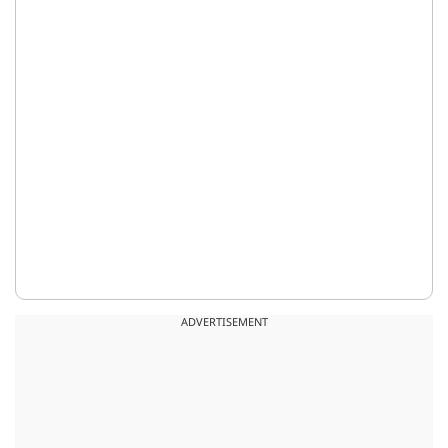
ADVERTISEMENT