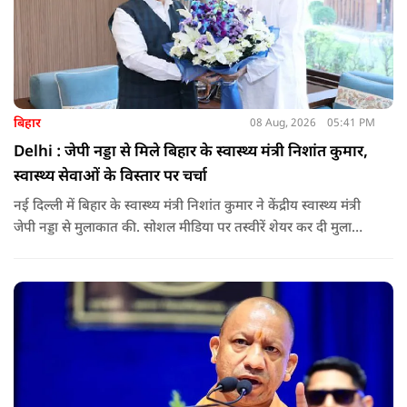
बिहार
08 Aug, 2026
05:41 PM
Delhi : जेपी नड्डा से मिले बिहार के स्वास्थ्य मंत्री निशांत कुमार,
स्वास्थ्य सेवाओं के विस्तार पर चर्चा
नई दिल्ली में बिहार के स्वास्थ्य मंत्री निशांत कुमार ने केंद्रीय स्वास्थ्य मंत्री
जेपी नड्डा से मुलाकात की. सोशल मीडिया पर तस्वीरें शेयर कर दी मुलाकात
की जानकारी.