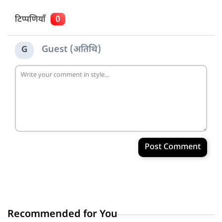
टिप्पणियाँ
0
Guest (अतिथि)
G
Post Comment
Recommended for You