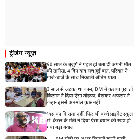
ट्रेंडिंग न्यूज़
90 साल के बुजुर्ग ने पहले ही बता दी अपनी मौत
की तारीख, 4 दिन बाद सच हुई बात, परिवार ने
गाजे-बाजे के साथ निकाली अंतिम यात्रा
3 साल से अटका था काम, DM ने कराया पूरा तो
किसान ने दिया ऐसा तोहफा, देखकर अफसर ने
कहा- इससे अनमोल कुछ नहीं
'बस का किराया नहीं, फिर भी बच्चे प्राइवेट स्कूल
में' केरल के मंत्री ने दिया ऐसा बयान की खड़ा हो
गया बड़ा बवाल