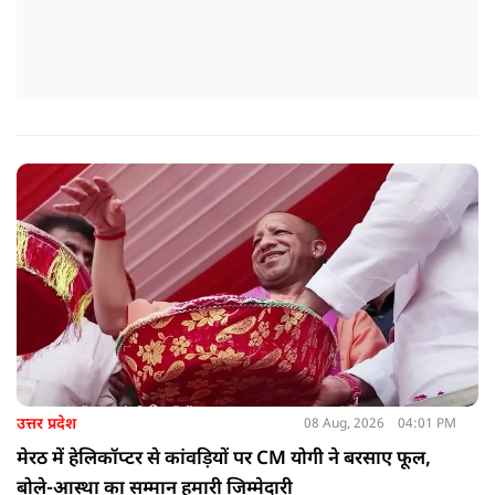
उत्तर प्रदेश
08 Aug, 2026
04:01 PM
मेरठ में हेलिकॉप्टर से कांवड़ियों पर CM योगी ने बरसाए फूल,
बोले-आस्था का सम्मान हमारी जिम्मेदारी