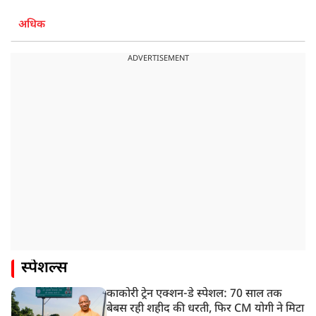
अधिक
ADVERTISEMENT
स्पेशल्स
काकोरी ट्रेन एक्शन-डे स्पेशल: 70 साल तक
बेबस रही शहीद की धरती, फिर CM योगी ने मिटा