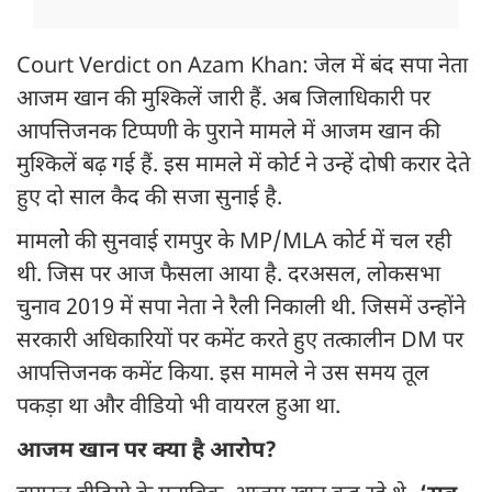
Court Verdict on Azam Khan: जेल में बंद सपा नेता
आजम खान की मुश्किलें जारी हैं. अब जिलाधिकारी पर
आपत्तिजनक टिप्पणी के पुराने मामले में आजम खान की
मुश्किलें बढ़ गई हैं. इस मामले में कोर्ट ने उन्हें दोषी करार देते
हुए दो साल कैद की सजा सुनाई है.
मामलोे की सुनवाई रामपुर के MP/MLA कोर्ट में चल रही
थी. जिस पर आज फैसला आया है. दरअसल, लोकसभा
चुनाव 2019 में सपा नेता ने रैली निकाली थी. जिसमें उन्होंने
सरकारी अधिकारियों पर कमेंट करते हुए तत्कालीन DM पर
आपत्तिजनक कमेंट किया. इस मामले ने उस समय तूल
पकड़ा था और वीडियो भी वायरल हुआ था.
आजम खान पर क्या है आरोप?