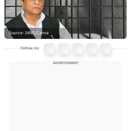
Source- IANS/Canva
Follow Us:
ADVERTISEMENT