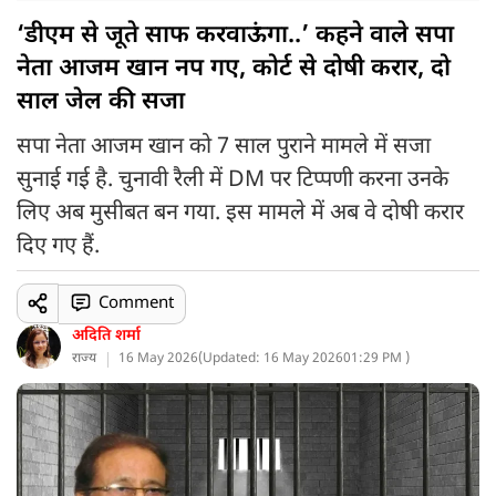
‘डीएम से जूते साफ करवाऊंगा..’ कहने वाले सपा
नेता आजम खान नप गए, कोर्ट से दोषी करार, दो
साल जेल की सजा
सपा नेता आजम खान को 7 साल पुराने मामले में सजा
सुनाई गई है. चुनावी रैली में DM पर टिप्पणी करना उनके
लिए अब मुसीबत बन गया. इस मामले में अब वे दोषी करार
दिए गए हैं.
Comment
अदिति शर्मा
राज्य
16 May 2026
(
Updated: 16 May 2026
01:29 PM )