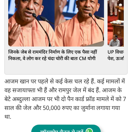
जिनके जेब से राममंदिर निर्माण के लिए एक पैसा नहीं
UP विधानसभा
निकला, वे लोग कर रहे चंदा चोरी की बातः CM योगी
पेश, ऊर्जा-स्
आजम खान पर पहले से कई केस चल रहे हैं. कई मामलों में
वह सजायाफ्ता भी हैं और रामपुर जेल में बंद हैं. आजम के
बेटे अब्दुल्ला आजम पर भी दो पैन कार्ड फ्रॉड मामले में को 7
साल की जेल और 50,000 रुपए का जुर्माना लगाया गया
था.