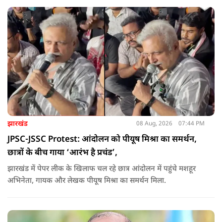
झारखंड
08 Aug, 2026
07:44 PM
JPSC-JSSC Protest: आंदोलन को पीयूष मिश्रा का समर्थन,
छात्रों के बीच गाया ‘आरंभ है प्रचंड’,
झारखंड में पेपर लीक के खिलाफ चल रहे छात्र आंदोलन में पहुंचे मशहूर
अभिनेता, गायक और लेखक पीयूष मिश्रा का समर्थन मिला.