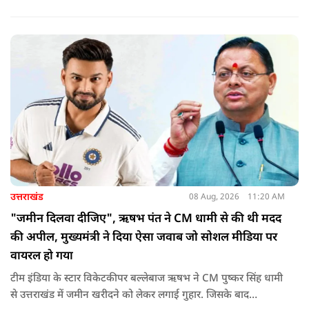
सुरक्षित ठिकाना नहीं बचा.
उत्तराखंड
08 Aug, 2026
11:20 AM
"जमीन दिलवा दीजिए", ऋषभ पंत ने CM धामी से की थी मदद
की अपील, मुख्यमंत्री ने दिया ऐसा जवाब जो सोशल मीडिया पर
वायरल हो गया
टीम इंडिया के स्टार विकेटकीपर बल्लेबाज ऋषभ ने CM पुष्कर सिंह धामी
से उत्तराखंड में जमीन खरीदने को लेकर लगाई गुहार. जिसके बाद