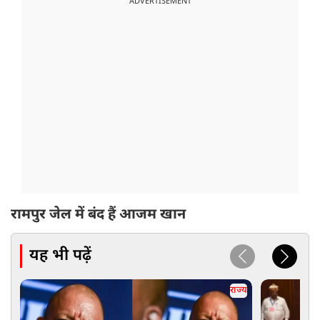
ADVERTISEMENT
रामपुर जेल में बंद हैं आजम खान
यह भी पढ़ें
राज्य