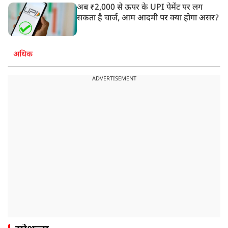
अब ₹2,000 से ऊपर के UPI पेमेंट पर लग
सकता है चार्ज, आम आदमी पर क्या होगा असर?
अधिक
ADVERTISEMENT