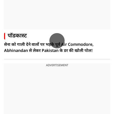
पॉडकास्ट
सेना को गाली देने वालों पर भड़के पूर्व Air Commodore,
Abhinandan से लेकर Pakistan के डर की खोली पोल!
ADVERTISEMENT