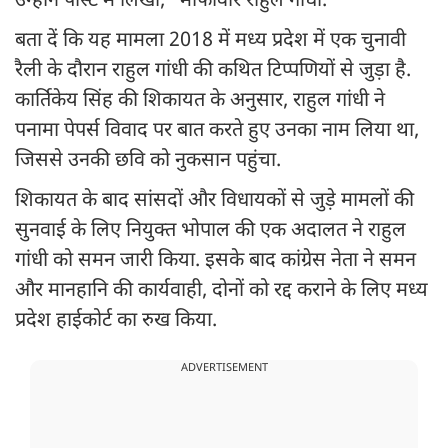
उन्होंने पोस्ट में लिखा, "माफीवीर राहुल गांधी."
बता दें कि यह मामला 2018 में मध्य प्रदेश में एक चुनावी
रैली के दौरान राहुल गांधी की कथित टिप्पणियों से जुड़ा है.
कार्तिकेय सिंह की शिकायत के अनुसार, राहुल गांधी ने
पनामा पेपर्स विवाद पर बात करते हुए उनका नाम लिया था,
जिससे उनकी छवि को नुकसान पहुंचा.
शिकायत के बाद सांसदों और विधायकों से जुड़े मामलों की
सुनवाई के लिए नियुक्त भोपाल की एक अदालत ने राहुल
गांधी को समन जारी किया. इसके बाद कांग्रेस नेता ने समन
और मानहानि की कार्यवाही, दोनों को रद्द कराने के लिए मध्य
प्रदेश हाईकोर्ट का रुख किया.
ADVERTISEMENT