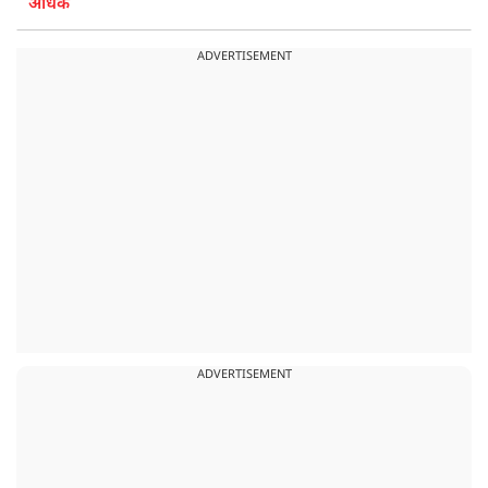
अधिक
ADVERTISEMENT
ADVERTISEMENT