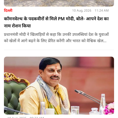
दिल्ली
10 Aug, 2026
11:24 AM
कॉमनवेल्थ के पदकवीरों से मिले PM मोदी, बोले- आपने देश का
नाम रोशन किया
प्रधानमंत्री मोदी ने खिलाड़ियों से कहा कि उनकी उपलब्धियां देश के युवाओं
को खेलों में आगे बढ़ने के लिए प्रेरित करेंगी और भारत को वैश्विक खेल
मंच पर नई पहचान दिलाएंगी.