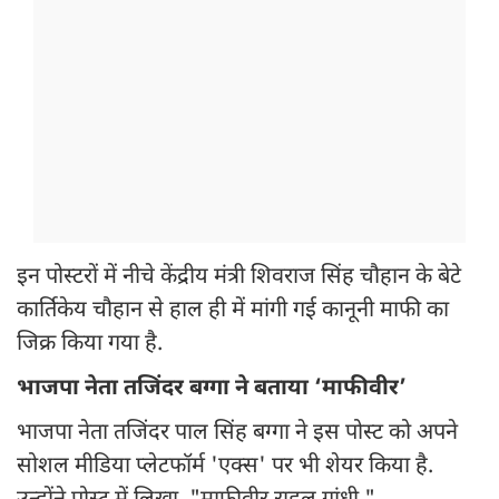
इन पोस्टरों में नीचे केंद्रीय मंत्री शिवराज सिंह चौहान के बेटे
कार्तिकेय चौहान से हाल ही में मांगी गई कानूनी माफी का
जिक्र किया गया है.
भाजपा नेता तजिंदर बग्गा ने बताया ‘माफीवीर’
भाजपा नेता तजिंदर पाल सिंह बग्गा ने इस पोस्ट को अपने
सोशल मीडिया प्लेटफॉर्म 'एक्स' पर भी शेयर किया है.