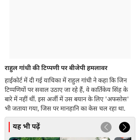
राहुल गांधी की टिप्पणी पर बीजेपी हमलावर
हाईकोर्ट में दी गई याचिका में राहुल गांधी ने कहा कि जिन
टिप्पणियों पर सवाल उठाए जा रहे हैं, वे कार्तिकेय सिंह के
बारे में नहीं थीं. इस अर्जी में उस बयान के लिए 'अफसोस'
भी जताया गया, जिस पर मानहानि का केस चल रहा था.
यह भी पढ़ें