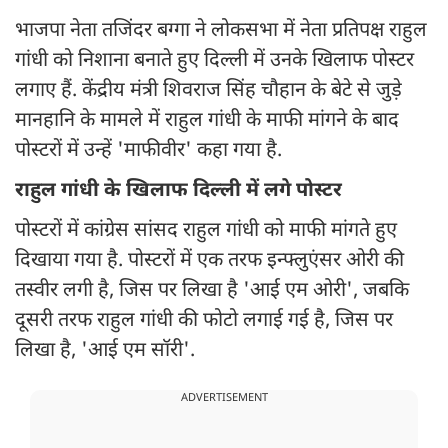
भाजपा नेता तजिंदर बग्गा ने लोकसभा में नेता प्रतिपक्ष राहुल
गांधी को निशाना बनाते हुए दिल्ली में उनके खिलाफ पोस्टर
लगाए हैं. केंद्रीय मंत्री शिवराज सिंह चौहान के बेटे से जुड़े
मानहानि के मामले में राहुल गांधी के माफी मांगने के बाद
पोस्टरों में उन्हें 'माफीवीर' कहा गया है.
राहुल गांधी के खिलाफ दिल्ली में लगे पोस्टर
पोस्टरों में कांग्रेस सांसद राहुल गांधी को माफी मांगते हुए
दिखाया गया है. पोस्टरों में एक तरफ इन्फ्लुएंसर ओरी की
तस्वीर लगी है, जिस पर लिखा है 'आई एम ओरी', जबकि
दूसरी तरफ राहुल गांधी की फोटो लगाई गई है, जिस पर
लिखा है, 'आई एम सॉरी'.
ADVERTISEMENT