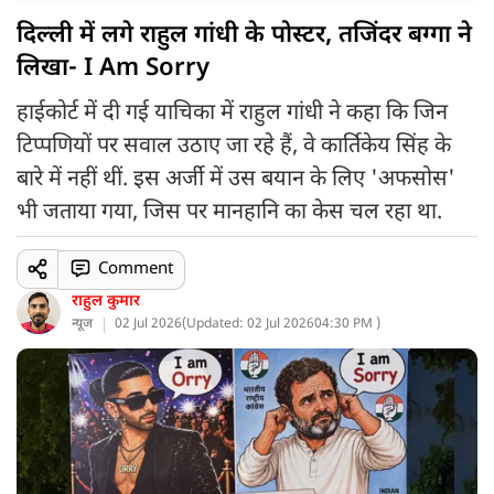
दिल्ली में लगे राहुल गांधी के पोस्टर, तजिंदर बग्गा ने
लिखा- I Am Sorry
हाईकोर्ट में दी गई याचिका में राहुल गांधी ने कहा कि जिन
टिप्पणियों पर सवाल उठाए जा रहे हैं, वे कार्तिकेय सिंह के
बारे में नहीं थीं. इस अर्जी में उस बयान के लिए 'अफसोस'
भी जताया गया, जिस पर मानहानि का केस चल रहा था.
Comment
राहुल कुमार
न्यूज
02 Jul 2026
(
Updated: 02 Jul 2026
04:30 PM )