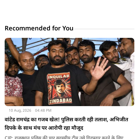
Recommended for You
10 Aug, 2026
04:48 PM
वांटेड रामचंद्र का गजब खेल! पुलिस करती रही तलाश, अभिजीत
दिपके के साथ मंच पर आरोपी रहा मौजूद
CJP: राजस्थान पुलिस की चार सदस्यीय टीम उसे गिरफ्तार करने के लिए