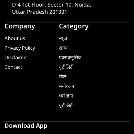
D-4 1st Floor, Sector 10, Noida,
Uttar Pradesh 201301
Company
Category
About us
न्यूज
Privacy Policy
राज्य
Disclaimer
एक्सक्लूसिव
Contact
यूटीलिटी
खेल
मनोरंजन
धर्म ज्ञान
यूटीलिटी
Download App