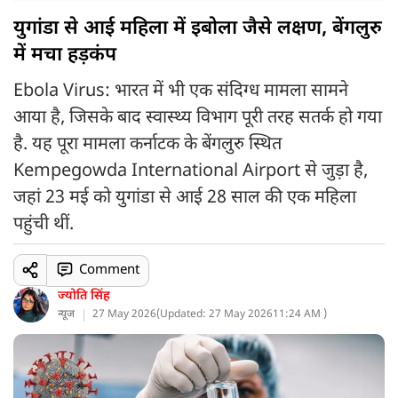
युगांडा से आई महिला में इबोला जैसे लक्षण, बेंगलुरु
में मचा हड़कंप
Ebola Virus: भारत में भी एक संदिग्ध मामला सामने
आया है, जिसके बाद स्वास्थ्य विभाग पूरी तरह सतर्क हो गया
है. यह पूरा मामला कर्नाटक के बेंगलुरु स्थित
Kempegowda International Airport से जुड़ा है,
जहां 23 मई को युगांडा से आई 28 साल की एक महिला
पहुंची थीं.
Comment
ज्योति सिंह
न्यूज
27 May 2026
(
Updated: 27 May 2026
11:24 AM )