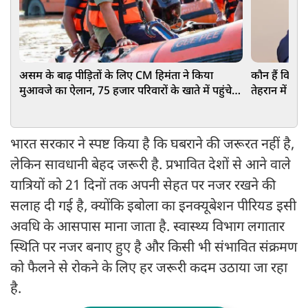
असम के बाढ़ पीड़ितों के लिए CM हिमंता ने किया
कौन हैं विश्वे
मुआवजे का ऐलान, 75 हजार परिवारों के खाते में पहुंचे
तेहरान में दी ब
₹15-15 हजार
भारत सरकार ने स्पष्ट किया है कि घबराने की जरूरत नहीं है,
लेकिन सावधानी बेहद जरूरी है. प्रभावित देशों से आने वाले
यात्रियों को 21 दिनों तक अपनी सेहत पर नजर रखने की
सलाह दी गई है, क्योंकि इबोला का इनक्यूबेशन पीरियड इसी
अवधि के आसपास माना जाता है. स्वास्थ्य विभाग लगातार
स्थिति पर नजर बनाए हुए है और किसी भी संभावित संक्रमण
को फैलने से रोकने के लिए हर जरूरी कदम उठाया जा रहा
है.