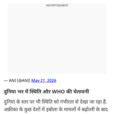
ADVERTISEMENT
— ANI (@ANI)
May 21, 2026
दुनिया भर में स्थिति और WHO की चेतावनी
दुनिया के स्तर पर भी स्थिति को गंभीरता से देखा जा रहा है.
अफ्रीका के कुछ देशों में इबोला के मामलों में बढ़ोतरी के बाद