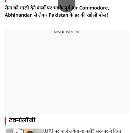
सेना को गाली देने वालों पर भड़के पूर्व Air Commodore,
Abhinandan से लेकर Pakistan के डर की खोली पोल!
ADVERTISEMENT
टेक्नोलॉजी
UPI पर चार्ज लगेगा या नहीं? सरकार ने दिया