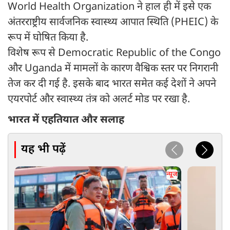
World Health Organization ने हाल ही में इसे एक
अंतरराष्ट्रीय सार्वजनिक स्वास्थ्य आपात स्थिति (PHEIC) के
रूप में घोषित किया है.
विशेष रूप से Democratic Republic of the Congo
और Uganda में मामलों के कारण वैश्विक स्तर पर निगरानी
तेज कर दी गई है. इसके बाद भारत समेत कई देशों ने अपने
एयरपोर्ट और स्वास्थ्य तंत्र को अलर्ट मोड पर रखा है.
भारत में एहतियात और सलाह
यह भी पढ़ें
न्यूज