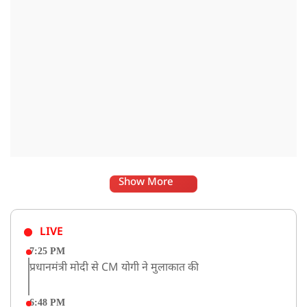
Show More
LIVE
7:25 PM
प्रधानमंत्री मोदी से CM योगी ने मुलाकात की
6:48 PM