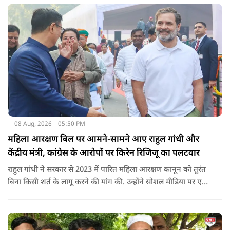
08 Aug, 2026
05:50 PM
महिला आरक्षण बिल पर आमने-सामने आए राहुल गांधी और
केंद्रीय मंत्री, कांग्रेस के आरोपों पर किरेन रिजिजू का पलटवार
राहुल गांधी ने सरकार से 2023 में पारित महिला आरक्षण कानून को तुरंत
बिना किसी शर्त के लागू करने की मांग की. उन्होंने सोशल मीडिया पर एक
पोस्ट किया है जिस पर केंद्रीय मंत्री रिजिजू ने तंज कसा.