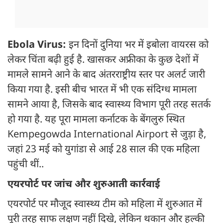
Ebola Virus:
इन दिनों दुनिया भर में इबोला वायरस को
लेकर चिंता बढ़ी हुई है. खासकर अफ्रीका के कुछ देशों में
मामले सामने आने के बाद अंतरराष्ट्रीय स्तर पर अलर्ट जारी
किया गया है. इसी बीच भारत में भी एक संदिग्ध मामला
सामने आया है, जिसके बाद स्वास्थ्य विभाग पूरी तरह सतर्क
हो गया है. यह पूरा मामला कर्नाटक के बेंगलुरु स्थित
Kempegowda International Airport से जुड़ा है,
जहां 23 मई को युगांडा से आई 28 साल की एक महिला
पहुंची थीं..
एयरपोर्ट पर जांच और शुरुआती कार्रवाई
एयरपोर्ट पर मौजूद स्वास्थ्य टीम को महिला में शुरुआत में
पूरी तरह साफ लक्षण नहीं दिखे, लेकिन थकान और हल्की