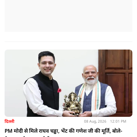
दिल्ली
08 Aug, 2026
12:01 PM
PM मोदी से मिले राघव चड्ढा, भेंट की गणेश जी की मूर्ति, बोले-