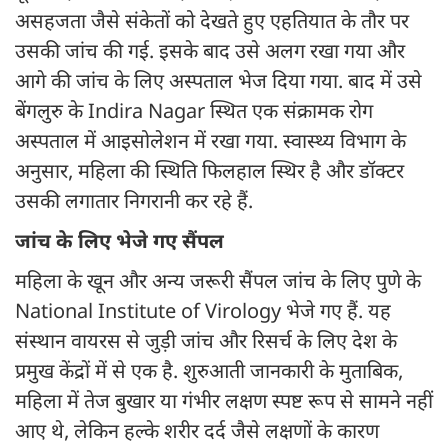
असहजता जैसे संकेतों को देखते हुए एहतियात के तौर पर
उसकी जांच की गई. इसके बाद उसे अलग रखा गया और
आगे की जांच के लिए अस्पताल भेज दिया गया. बाद में उसे
बेंगलुरु के Indira Nagar स्थित एक संक्रामक रोग
अस्पताल में आइसोलेशन में रखा गया. स्वास्थ्य विभाग के
अनुसार, महिला की स्थिति फिलहाल स्थिर है और डॉक्टर
उसकी लगातार निगरानी कर रहे हैं.
जांच के लिए भेजे गए सैंपल
महिला के खून और अन्य जरूरी सैंपल जांच के लिए पुणे के
National Institute of Virology भेजे गए हैं. यह
संस्थान वायरस से जुड़ी जांच और रिसर्च के लिए देश के
प्रमुख केंद्रों में से एक है. शुरुआती जानकारी के मुताबिक,
महिला में तेज बुखार या गंभीर लक्षण स्पष्ट रूप से सामने नहीं
आए थे, लेकिन हल्के शरीर दर्द जैसे लक्षणों के कारण