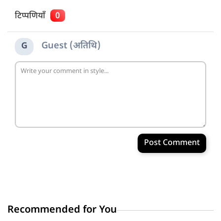
टिप्पणियाँ
0
Guest (अतिथि)
G
Post Comment
Recommended for You