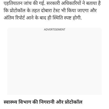
एहतियातन जांच की गई. सरकारी अधिकारियों ने बताया है
कि प्रोटोकॉल के तहत दोबारा टेस्ट भी किया जाएगा और
अंतिम रिपोर्ट आने के बाद ही स्थिति स्पष्ट होगी.
ADVERTISEMENT
स्वास्थ्य विभाग की निगरानी और प्रोटोकॉल