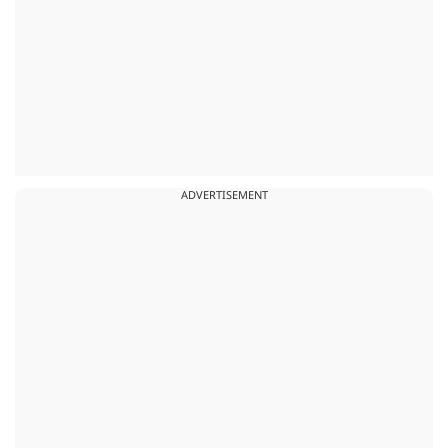
ADVERTISEMENT