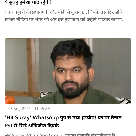
ये सुबह हमेशा याद रहेगी!
राघव चड्ढा ने की प्रधानमंत्री नरेंद्र मोदी से मुलाकात. जिसके तस्वीरें उन्होंने
सोशल मीडिया पर शेयर की और इस मुलाकात को उन्होंने यादगार बताया.
08 Aug, 2026
11:46 AM
‘Hit Spray’ WhatsApp ग्रुप से मचा हड़कंप! घर पर तैनात
PSI से भिड़े अभिजीत दिपके