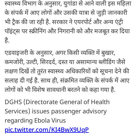
स्वास्थ्य विभाग के अनुसार, युगांडा से आने वाली इस महिला
के संपर्क में आए लोगों और उसकी यात्रा से जुड़ी जानकारी
भी ट्रैक की जा रही है. सरकार ने एयरपोर्ट और अन्य एंट्री
पॉइंट्स पर स्क्रीनिंग और निगरानी को और मजबूत कर दिया
है.
एडवाइजरी के अनुसार, अगर किसी व्यक्ति में बुखार,
कमजोरी, उल्टी, सिरदर्द, दस्त या असामान्य ब्लीडिंग जैसे
लक्षण दिखें तो तुरंत स्वास्थ्य अधिकारियों को सूचना देने की
सलाह दी गई है. साथ ही, संक्रमित व्यक्ति के संपर्क में आए
लोगों को भी विशेष सावधानी बरतने को कहा गया है.
DGHS (Directorate General of Health
Services) issues passenger advisory
regarding Ebola Virus
pic.twitter.com/KI4BwX9UqP