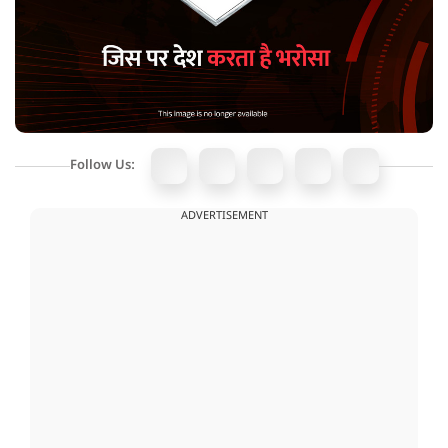
Follow Us:
ADVERTISEMENT