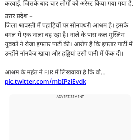
करवाई. जिसके बाद चार लोगों को अरेस्ट किया गया गया है.
उत्तर प्रदेश –
जिला श्रावस्ती में पहाड़ियों पर सोनपथरी आश्रम है। इसके
बगल में एक नाला बह रहा है। नाले के पास कल मुस्लिम
युवकों ने रोजा इफ्तार पार्टी की। आरोप है कि इफ्तार पार्टी में
उन्होंने नॉनवेज खाया और हड्डियां उसी पानी में फेंक दी।
आश्रम के महंत ने FIR में लिखवाया है कि वो…
pic.twitter.com/mbIPziEvdk
ADVERTISEMENT