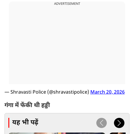
ADVERTISEMENT
— Shravasti Police (@shravastipolice)
March 20, 2026
गंगा में फेंकी थी हड्डी
यह भी पढ़ें