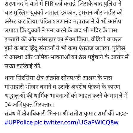
शरणानंद ने थाने में FIR दर्ज कराई. जिसके बाद पुलिस ने
चार मुस्लिम युवकों जमाल, इरफान, इमरान और जहीर को
अरेस्ट कर लिया. पंडित शरणानंद महाराज ने ये भी आरोप
लगाया कि युवकों ने मना करने के बाद भी मंदिर के पास
इफ्तारी की और मांसाहार का सेवन किया. वीडियो वायरल
होने के बाद हिंदू संगठनों ने भी कड़ा ऐतराज जताया. पुलिस
ने आस्था और धार्मिक भावनाओं को ठेस पहुंचाने के आरोप में
सख्त कार्रवाई की.
थाना सिरसिया क्षेत्र अंतर्गत सोनपथरी आश्रम के पास
मांसाहारी भोजन बनाने व उसके अवशेष फेंकने के कारण
श्रद्धालुओं की धार्मिक भावनाओं को आहत करने के मामले में
04 अभियुक्त गिरफ्तार।
संबंध में क्षेत्राधिकारी भिनगा श्री सतीश कुमार शर्मा की बाइट-
#UPPolice
pic.twitter.com/UGaPWlCQ8w