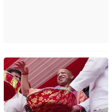
के विद्यालय का भ्रमण कर विद्यार्थियों के साथ संवाद स्थापित करें.