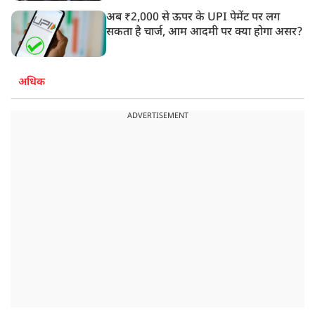
अब ₹2,000 से ऊपर के UPI पेमेंट पर लग
सकता है चार्ज, आम आदमी पर क्या होगा असर?
अधिक
ADVERTISEMENT