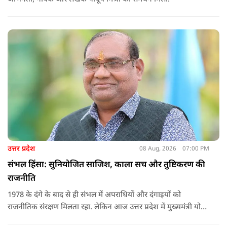
उत्तर प्रदेश
08 Aug, 2026
07:00 PM
संभल हिंसा: सुनियोजित साजिश, काला सच और तुष्टिकरण की
राजनीति
1978 के दंगे के बाद से ही संभल में अपराधियों और दंगाइयों को
राजनीतिक संरक्षण मिलता रहा. लेकिन आज उत्तर प्रदेश में मुख्यमंत्री योगी
आदित्यनाथ के नेतृत्व में कानून का राज स्थापित है. 24 नवंबर 2024 की