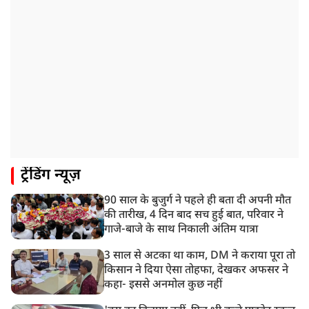
ट्रेंडिंग न्यूज़
90 साल के बुजुर्ग ने पहले ही बता दी अपनी मौत
की तारीख, 4 दिन बाद सच हुई बात, परिवार ने
गाजे-बाजे के साथ निकाली अंतिम यात्रा
3 साल से अटका था काम, DM ने कराया पूरा तो
किसान ने दिया ऐसा तोहफा, देखकर अफसर ने
कहा- इससे अनमोल कुछ नहीं