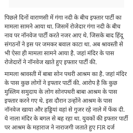
पिछले दिनों वाराणसी में गंगा नदी के बीच इफ्तार पार्टी का
मामला सामने आया था. जिसमें रोजेदार गंगा नदी के बीच
नाव पर नॉनवेज पार्टी करते नजर आए थे. जिसके बाद हिंदू
संगठनों ने इस पर जमकर बवाल काटा था. अब श्रावस्ती से
भी ऐसा ही मामला सामने आया है. जहां मंदिर के पास
रोजेदारों ने नॉनवेज खाते हुए इफ्तार पार्टी की.
मामला श्रावस्ती में बाबा सोन पथरी आश्रम का है. जहां मंदिर
के पास कुछ लोगों ने इफ्तार पार्टी की. आरोप है कि कुछ
मुस्लिम समुदाय के लोग सोनपथरी बाबा आश्रम के पास
इफ्तार करने गए थे. इस दौरान उन्होंने आश्रम के पास
नॉनवेज खाया और हड्डियां वहां से गुजर रहे नाले में फेंक दी.
ये नाला मंदिर के बगल से बह रहा था. युवकों की इफ्तार पार्टी
पर आश्रम के महाराज ने नाराजगी जताते हुए FIR दर्ज