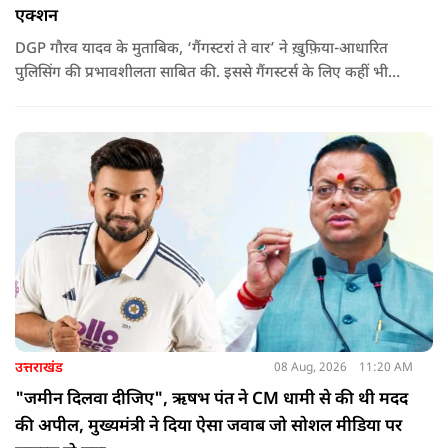
एक्शन
DGP गौरव यादव के मुताबिक, ‘गैंगस्टरां ते वार’ ने ख़ुफ़िया-आधारित
पुलिसिंग की प्रभावशीलता साबित की. इससे गैंगस्टर्स के लिए कहीं भी
सुरक्षित ठिकाना नहीं बचा.
उत्तराखंड
08 Aug, 2026
11:20 AM
"जमीन दिलवा दीजिए", ऋषभ पंत ने CM धामी से की थी मदद
की अपील, मुख्यमंत्री ने दिया ऐसा जवाब जो सोशल मीडिया पर