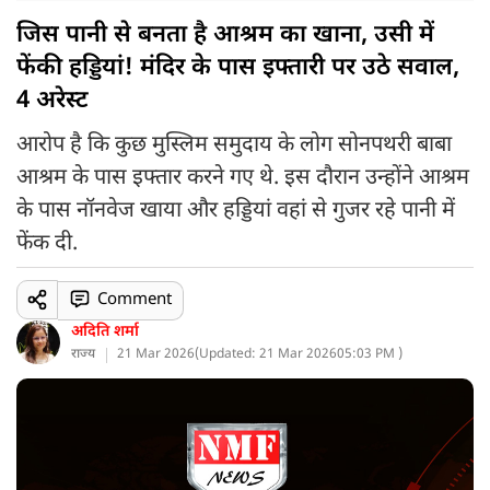
जिस पानी से बनता है आश्रम का खाना, उसी में
फेंकी हड्डियां! मंदिर के पास इफ्तारी पर उठे सवाल,
4 अरेस्ट
आरोप है कि कुछ मुस्लिम समुदाय के लोग सोनपथरी बाबा
आश्रम के पास इफ्तार करने गए थे. इस दौरान उन्होंने आश्रम
के पास नॉनवेज खाया और हड्डियां वहां से गुजर रहे पानी में
फेंक दी.
Comment
अदिति शर्मा
राज्य
21 Mar 2026
(
Updated: 21 Mar 2026
05:03 PM )