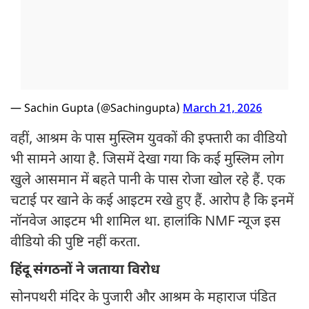
— Sachin Gupta (@Sachingupta)
March 21, 2026
वहीं, आश्रम के पास मुस्लिम युवकों की इफ्तारी का वीडियो
भी सामने आया है. जिसमें देखा गया कि कई मुस्लिम लोग
खुले आसमान में बहते पानी के पास रोजा खोल रहे हैं. एक
चटाई पर खाने के कई आइटम रखे हुए हैं. आरोप है कि इनमें
नॉनवेज आइटम भी शामिल था. हालांकि NMF न्यूज इस
वीडियो की पुष्टि नहीं करता.
हिंदू संगठनों ने जताया विरोध
सोनपथरी मंदिर के पुजारी और आश्रम के महाराज पंडित