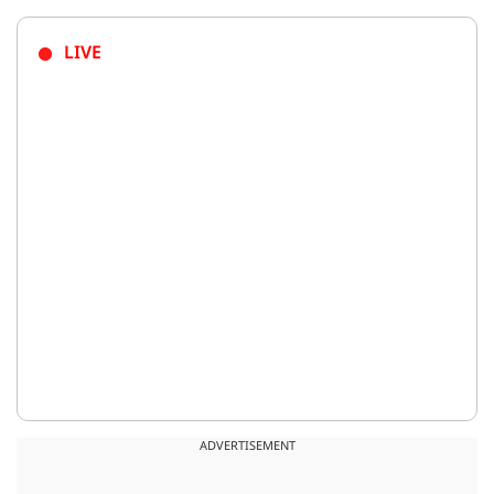
LIVE
ADVERTISEMENT