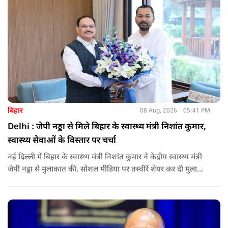
बिहार
08 Aug, 2026
05:41 PM
Delhi : जेपी नड्डा से मिले बिहार के स्वास्थ्य मंत्री निशांत कुमार,
स्वास्थ्य सेवाओं के विस्तार पर चर्चा
नई दिल्ली में बिहार के स्वास्थ्य मंत्री निशांत कुमार ने केंद्रीय स्वास्थ्य मंत्री
जेपी नड्डा से मुलाकात की. सोशल मीडिया पर तस्वीरें शेयर कर दी मुलाकात
की जानकारी.