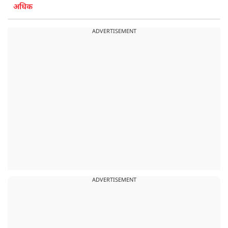
अधिक
ADVERTISEMENT
ADVERTISEMENT