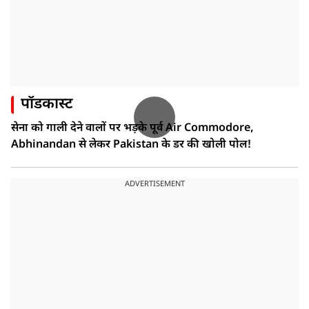
पॉडकास्ट
सेना को गाली देने वालों पर भड़के पूर्व Air Commodore,
Abhinandan से लेकर Pakistan के डर की खोली पोल!
ADVERTISEMENT