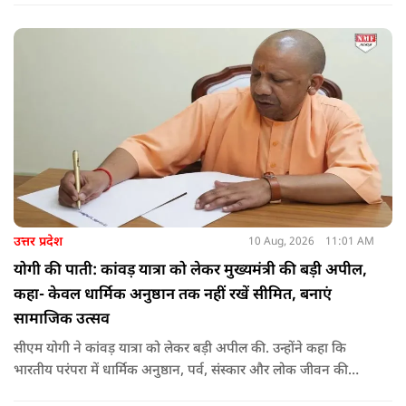
उत्तर प्रदेश
10 Aug, 2026
11:01 AM
योगी की पाती: कांवड़ यात्रा को लेकर मुख्यमंत्री की बड़ी अपील,
कहा- केवल धार्मिक अनुष्ठान तक नहीं रखें सीमित, बनाएं
सामाजिक उत्सव
सीएम योगी ने कांवड़ यात्रा को लेकर बड़ी अपील की. उन्होंने कहा कि
भारतीय परंपरा में धार्मिक अनुष्ठान, पर्व, संस्कार और लोक जीवन की
परंपराएं एक-दूसरे से जुड़ी हुई हैं. श्रावण में निकलने वाली ये यात्रा भी ऐसी