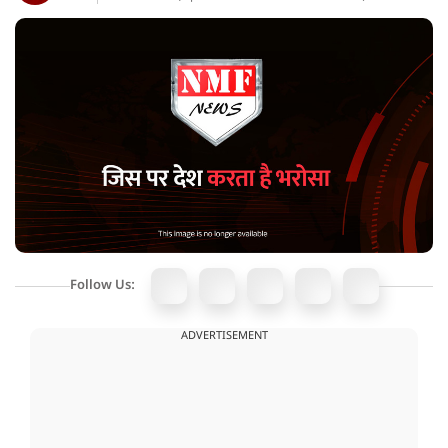
Follow Us:
ADVERTISEMENT