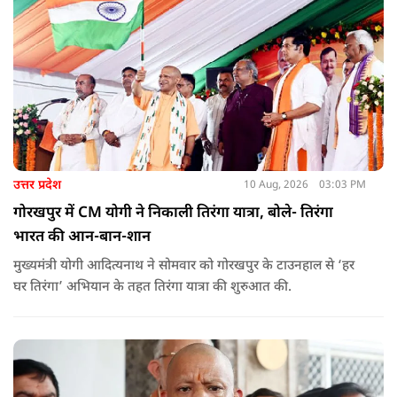
उत्तर प्रदेश
10 Aug, 2026
03:03 PM
गोरखपुर में CM योगी ने निकाली तिरंगा यात्रा, बोले- तिरंगा
भारत की आन-बान-शान
मुख्यमंत्री योगी आदित्यनाथ ने सोमवार को गोरखपुर के टाउनहाल से ‘हर
घर तिरंगा’ अभियान के तहत तिरंगा यात्रा की शुरुआत की.