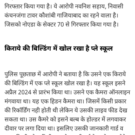
गिरफ्तार किया गया है। ये आरोपी नवनिश सहाय, निवासी
कंचनजंगा टावर कौशांबी गाजियाबाद का रहने वाला है।
जिसको नोएडा के सेक्टर 70 से गिरफ्तार किया गया है।
किराये की बिल्डिंग में खोल रखा है प्ले स्कूल
पुलिस पूछताछ में आरोपी ने बताया है कि उसने एक किराये
की बिल्डिंग में एक प्ले स्कूल खोल रखा है। यह स्कूल इसने
अप्रैल 2024 से प्रारंभ किया था। उसने एक कैमरा ऑनलाइन
मंगवाया था। यह एक हिडन कैमरा था। जिसमें किसी प्रकार
की रिकॉर्डिंग नही होती थी लेकिन ये उसकी लाइव फीड देख
सकता था। उस कैमरे को इसने बल्ब के होल्डर में लगवाकर
दीवार पर लगा दिया था। इसलिए उसकी जानकारी गार्ड व