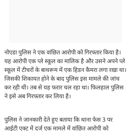
नोएडा पुलिस ने एक वांछित आरोपी को गिरफ्तार किया है।
यह आरोपी एक प्ले स्कूल का मालिक है और उसने अपने प्ले
स्कूल में टीचरों के बाथरूम में एक हिडन कैमरा लगा रखा था।
जिसकी शिकायत होने के बाद पुलिस इस मामले की जांच
कर रही थी। तब से यह फरार चल रहा था। फिलहाल पुलिस
ने इसे अब गिरफ्तार कर लिया है।
पुलिस ने जानकारी देते हुए बताया कि थाना फेस 3 पर
आईटी एक्ट में दर्ज एक मामले में वांछित आरोपी को