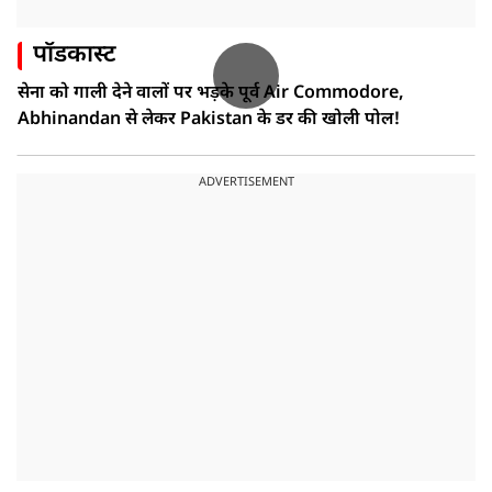
पॉडकास्ट
सेना को गाली देने वालों पर भड़के पूर्व Air Commodore,
Abhinandan से लेकर Pakistan के डर की खोली पोल!
ADVERTISEMENT