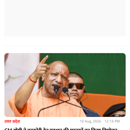
उत्तर प्रदेश
10 Aug, 2026
12:16 PM