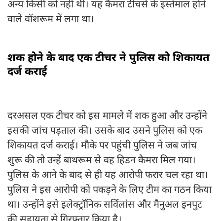
अन्य किसी को नहीं थी। यह कैमरा टीचर्स के इस्तेमाल होने
वाले वॉशरूम में लगा था।
शक होने के बाद एक टीचर ने पुलिस को शिकायत
दर्ज कराई
दरअसल एक टीचर को इस मामले में शक हुआ और उन्होंने
इसकी जांच पड़ताल की। उसके बाद उसने पुलिस को एक
शिकायत दर्ज कराई। मौके पर पहुंची पुलिस ने जब जांच
शुरू की तो उन्हें बाथरूम से वह हिडन कैमरा मिल गया।
पुलिस के आने के बाद से ही यह आरोपी फरार चल रहा था।
पुलिस ने इस आरोपी को पकड़ने के लिए टीम का गठन किया
था। उन्होंने इसे इलेक्ट्रॉनिक सर्विलांस और मैनुअल इनपुट
की सहायता से गिरफ्तार किया है।