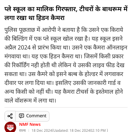
प्ले स्कूल का मालिक गिरफ्तार, टीचरों के बाथरूम में
लगा रखा था हिडन कैमरा
पुलिस पूछताछ में आरोपी ने बताया है कि उसने एक किराये
की बिल्डिंग में एक प्ले स्कूल खोल रखा है। यह स्कूल इसने
अप्रैल 2024 से प्रारंभ किया था। उसने एक कैमरा ऑनलाइन
मंगवाया था। यह एक हिडन कैमरा था। जिसमें किसी प्रकार
की रिकॉर्डिंग नही होती थी लेकिन ये उसकी लाइव फीड देख
सकता था। उस कैमरे को इसने बल्ब के होल्डर में लगवाकर
दीवार पर लगा दिया था। इसलिए उसकी जानकारी गार्ड व
अन्य किसी को नहीं थी। यह कैमरा टीचर्स के इस्तेमाल होने
वाले वॉशरूम में लगा था।
Comment
NMF News
राज्य
18 Dec 2024
(
Updated: 18 Dec 2024
02:10 PM )