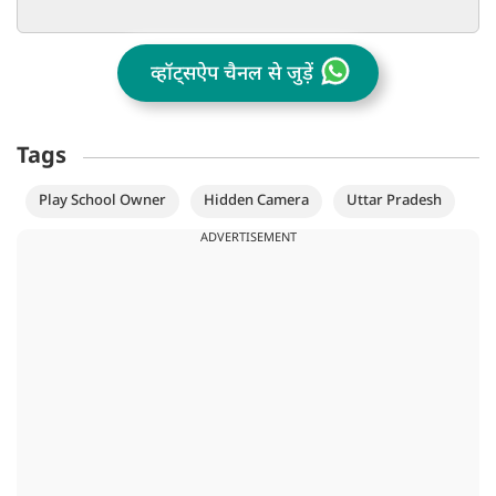
व्हॉट्सऐप चैनल से जुड़ें
Tags
Play School Owner
Hidden Camera
Uttar Pradesh
ADVERTISEMENT