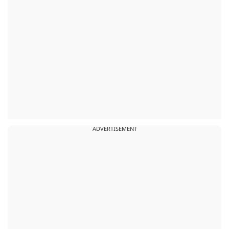
ADVERTISEMENT