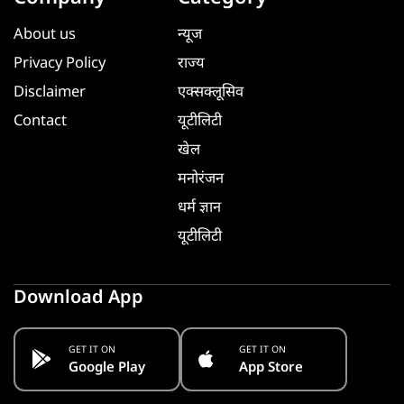
About us
न्यूज
Privacy Policy
राज्य
Disclaimer
एक्सक्लूसिव
Contact
यूटीलिटी
खेल
मनोरंजन
धर्म ज्ञान
यूटीलिटी
Download App
GET IT ON
GET IT ON
Google Play
App Store