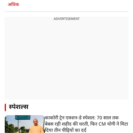
अधिक
ADVERTISEMENT
स्पेशल्स
काकोरी ट्रेन एक्शन-डे स्पेशल: 70 साल तक
बेबस रही शहीद की धरती, फिर CM योगी ने मिटा
दिया तीन पीढ़ियों का दर्द