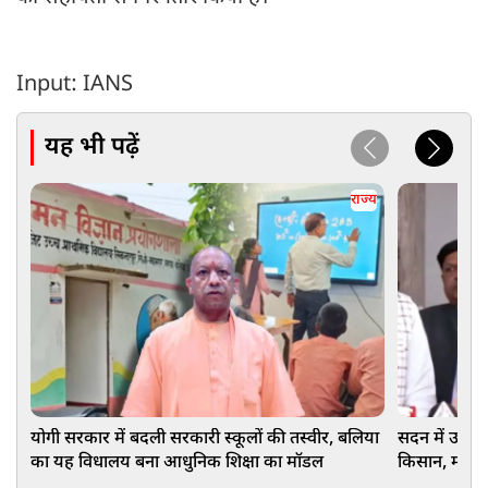
Input: IANS
यह भी पढ़ें
राज्य
योगी सरकार में बदली सरकारी स्कूलों की तस्वीर, बलिया
सदन में उजाग
का यह विधालय बना आधुनिक शिक्षा का मॉडल
किसान, महिला