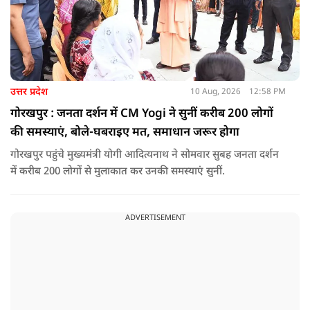
उत्तर प्रदेश
10 Aug, 2026
12:58 PM
गोरखपुर : जनता दर्शन में CM Yogi ने सुनीं करीब 200 लोगों
की समस्याएं, बोले-घबराइए मत, समाधान जरूर होगा
गोरखपुर पहुंचे मुख्यमंत्री योगी आदित्यनाथ ने सोमवार सुबह जनता दर्शन
में करीब 200 लोगों से मुलाकात कर उनकी समस्याएं सुनीं.
ADVERTISEMENT