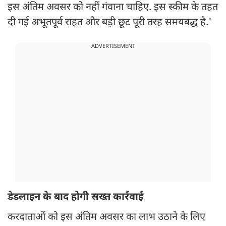
इस अंतिम अवसर को नहीं गंवाना चाहिए. इस स्कीम के तहत
दी गई अभूतपूर्व राहत और बड़ी छूट पूरी तरह समयबद्ध है.'
ADVERTISEMENT
डेडलाइन के बाद होगी सख्त कार्रवाई
करदाताओं को इस अंतिम अवसर का लाभ उठाने के लिए