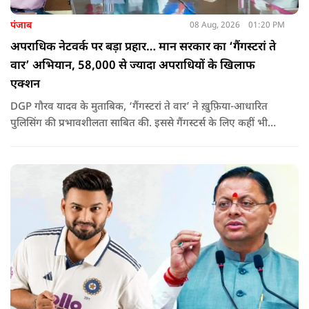
पंजाब
08 Aug, 2026
01:20 PM
अपराधिक नेटवर्क पर बड़ा प्रहार… मान सरकार का ‘गैंगस्टरां ते
वार’ अभियान, 58,000 से ज्यादा अपराधियों के खिलाफ
एक्शन
DGP गौरव यादव के मुताबिक, ‘गैंगस्टरां ते वार’ ने ख़ुफ़िया-आधारित
पुलिसिंग की प्रभावशीलता साबित की. इससे गैंगस्टर्स के लिए कहीं भी
सुरक्षित ठिकाना नहीं बचा.