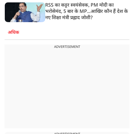
RSS का कट्टर स्वयंसेवक, PM मोदी का
भरोसेमंद, 5 बार के MP...आखिर कौन हैं देश के
नए शिक्षा मंत्री प्रह्लाद जोशी?
अधिक
ADVERTISEMENT