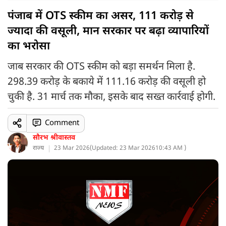
पंजाब में OTS स्कीम का असर, 111 करोड़ से
ज्यादा की वसूली, मान सरकार पर बढ़ा व्यापारियों
का भरोसा
जाब सरकार की OTS स्कीम को बड़ा समर्थन मिला है.
298.39 करोड़ के बकाये में 111.16 करोड़ की वसूली हो
चुकी है. 31 मार्च तक मौका, इसके बाद सख्त कार्रवाई होगी.
Comment
सौरभ श्रीवास्तव
राज्य
23 Mar 2026
(
Updated: 23 Mar 2026
10:43 AM )