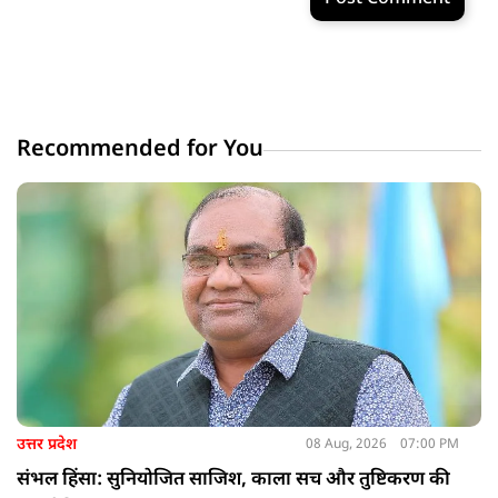
Recommended for You
उत्तर प्रदेश
08 Aug, 2026
07:00 PM
संभल हिंसा: सुनियोजित साजिश, काला सच और तुष्टिकरण की