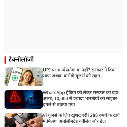
टेक्नोलॉजी
UPI पर चार्ज लगेगा या नहीं? सरकार ने दिया
साफ जवाब, करोड़ों यूजर्स को राहत
WhatsApp हैकिंग को लेकर सरकार का बड़ा
अलर्ट, 10,000 से ज्यादा भारतीयों को साइबर
हमले से बचाया गया
Vi यूजर्स के लिए खुशखबरी! 288 रुपये के खर्च
में मिलेगा अनलिमिटेड कॉलिंग और डेटा