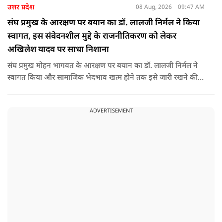
उत्तर प्रदेश
08 Aug, 2026
09:47 AM
संघ प्रमुख के आरक्षण पर बयान का डॉ. लालजी निर्मल ने किया
स्वागत, इस संवेदनशील मुद्दे के राजनीतिकरण को लेकर
अखिलेश यादव पर साधा निशाना
संघ प्रमुख मोहन भागवत के आरक्षण पर बयान का डॉ. लालजी निर्मल ने
स्वागत किया और सामाजिक भेदभाव खत्म होने तक इसे जारी रखने की
वकालत की है. उन्होंने इस प्रोन्नति और ठेकेदारी में आरक्षण को लेकर भी
सपा पर निशाना साधा.
ADVERTISEMENT