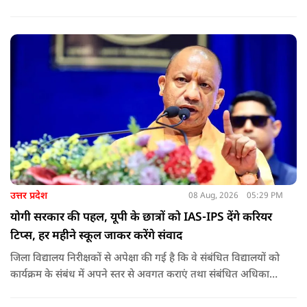
की जानकारी.
उत्तर प्रदेश
08 Aug, 2026
05:29 PM
योगी सरकार की पहल, यूपी के छात्रों को IAS-IPS देंगे करियर
टिप्स, हर महीने स्कूल जाकर करेंगे संवाद
जिला विद्यालय निरीक्षकों से अपेक्षा की गई है कि वे संबंधित विद्यालयों को
कार्यक्रम के संबंध में अपने स्तर से अवगत कराएं तथा संबंधित अधिकारी
और विद्यालय के प्रबंध तंत्र के बीच आवश्यक समन्वय स्थापित कराएं,