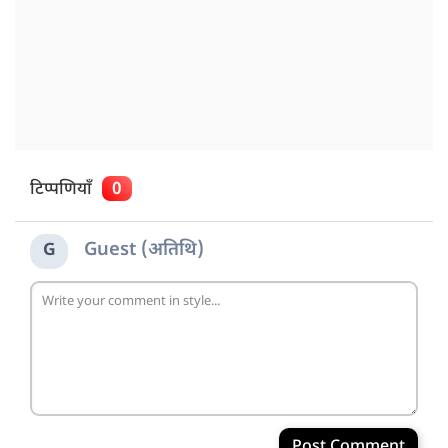
टिप्पणियाँ
0
Guest (अतिथि)
G
Post Comment