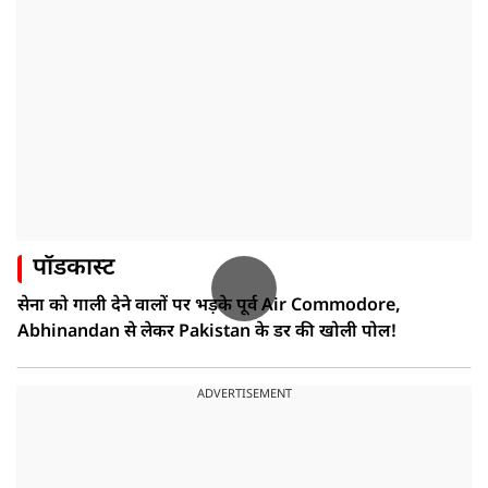
पॉडकास्ट
सेना को गाली देने वालों पर भड़के पूर्व Air Commodore,
Abhinandan से लेकर Pakistan के डर की खोली पोल!
ADVERTISEMENT