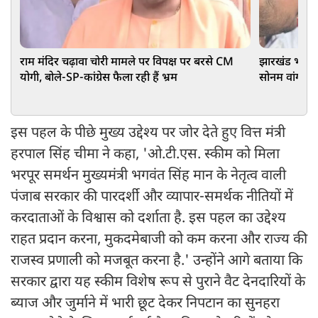
राम मंदिर चढ़ावा चोरी मामले पर विपक्ष पर बरसे CM
झारखंड भर्ती पर
योगी, बोले-SP-कांग्रेस फैला रही हैं भ्रम
सोनम वांगचुक
इस पहल के पीछे मुख्य उद्देश्य पर जोर देते हुए वित्त मंत्री
हरपाल सिंह चीमा ने कहा, 'ओ.टी.एस. स्कीम को मिला
भरपूर समर्थन मुख्यमंत्री भगवंत सिंह मान के नेतृत्व वाली
पंजाब सरकार की पारदर्शी और व्यापार-समर्थक नीतियों में
करदाताओं के विश्वास को दर्शाता है. इस पहल का उद्देश्य
राहत प्रदान करना, मुकदमेबाजी को कम करना और राज्य की
राजस्व प्रणाली को मजबूत करना है.' उन्होंने आगे बताया कि
सरकार द्वारा यह स्कीम विशेष रूप से पुराने वैट देनदारियों के
ब्याज और जुर्माने में भारी छूट देकर निपटान का सुनहरा