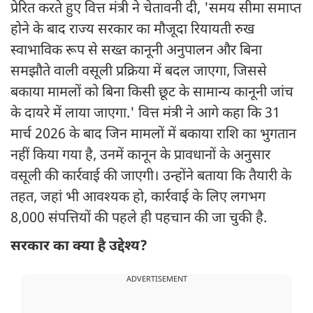
प्रेरित करते हुए वित्त मंत्री ने चेतावनी दी, 'समय सीमा समाप्त
होने के बाद राज्य सरकार का मौजूदा रियायती रुख
स्वाभाविक रूप से सख्त कानूनी अनुपालन और बिना
समझौते वाली वसूली प्रक्रिया में बदल जाएगा, जिससे
बकाया मामलों को बिना किसी छूट के सामान्य कानूनी जांच
के दायरे में लाया जाएगा.' वित्त मंत्री ने आगे कहा कि 31
मार्च 2026 के बाद जिन मामलों में बकाया राशि का भुगतान
नहीं किया गया है, उनमें कानून के प्रावधानों के अनुसार
वसूली की कार्रवाई की जाएगी। उन्होंने बताया कि तैयारी के
तहत, जहां भी आवश्यक हो, कार्रवाई के लिए लगभग
8,000 संपत्तियों की पहले ही पहचान की जा चुकी है.
सरकार का क्या है उद्देश्य?
ADVERTISEMENT