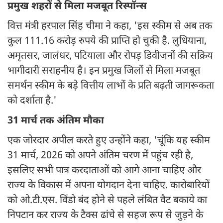
प्रमुख शहरों से मिला मजबूत रिस्पॉन्स
वित्त मंत्री हरपाल सिंह चीमा ने कहा, 'इस स्कीम से अब तक
कुल 111.16 करोड़ रुपये की प्राप्ति हो चुकी है. लुधियाना,
अमृतसर, जालंधर, पटियाला और रोपड़ डिवीजनों की सक्रिय
भागीदारी सराहनीय है। इन प्रमुख जिलों से मिला मजबूत
समर्थन स्कीम के बड़े वित्तीय लाभों के प्रति बढ़ती जागरूकता
को दर्शाता है.'
31 मार्च तक अंतिम मौका
एक जोरदार अपील करते हुए उन्होंने कहा, 'चूंकि यह स्कीम
31 मार्च, 2026 को अपने अंतिम चरण में पहुंच रही है,
इसलिए सभी पात्र करदाताओं को आगे आना चाहिए और
राज्य के विकास में अपना योगदान देना चाहिए. कारोबारियों
को ओ.टी.एस. विंडो बंद होने से पहले लंबित वैट बकाये का
निपटान कर राज्य के टैक्स ढांचे से सहज रूप से जुड़ने के