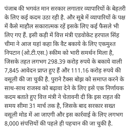
पंजाब की भगवंत मान सरकार लगातार व्यापारियों के बेहतरी
के लिए कई कदम उठा रही है. और सूबे में व्यापारियों के पक्ष
में कैसे माहौल सकारात्मक रहें इसके लिए कई फैसले भी
लिए गए हैं. इसी कड़ी में वित्त मंत्री एडवोकेट हरपाल सिंह
चीमा ने आज यहां कहा कि वैट बकाये के लिए एकमुश्त
निपटान (ओ.टी.एस.) स्कीम को भारी समर्थन मिला है,
जिसके तहत लगभग 298.39 करोड़ रुपये के बकाये वाली
7,845 आवेदन प्राप्त हुए हैं और 111.16 करोड़ रुपये की
वसूली की जा चुकी है. पुराने टैक्स बोझ को समाप्त करने के
साथ-साथ राजस्व को बढ़ावा देने के लिए इसे एक निर्णायक
कदम बताते हुए वित्त मंत्री ने चेतावनी दी कि इस राहत की
समय सीमा 31 मार्च तक है, जिसके बाद सरकार सख्त
वसूली मोड में आ जाएगी और इस कार्रवाई के लिए लगभग
8,000 संपत्तियों की पहले ही पहचान की जा चुकी है.