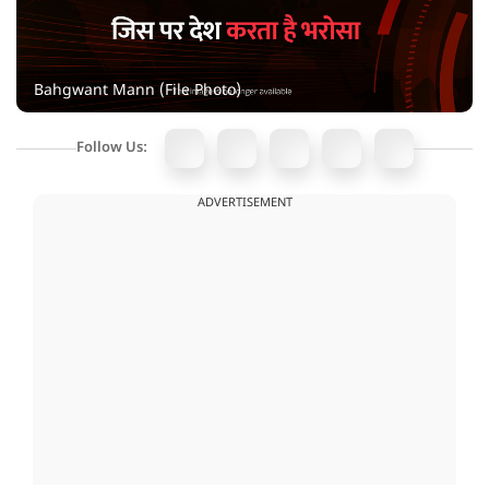
Bahgwant Mann (File Photo)
Follow Us:
ADVERTISEMENT