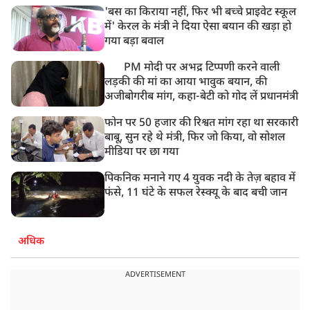
'बस का किराया नहीं, फिर भी बच्चे प्राइवेट स्कूल
में' केरल के मंत्री ने दिया ऐसा बयान की खड़ा हो
गया बड़ा बवाल
PM मोदी पर अभद्र टिप्पणी करने वाली
लड़की की मां का आया भावुक बयान, की
अजीबोगरीब मांग, कहा-बेटी को गोद लें प्रधानमंत्री
फोन पर 50 हजार की रिश्वत मांग रहा था सरकारी
बाबू, सुन रहे थे मंत्री, फिर जो किया, वो सोशल
मीडिया पर छा गया
पिकनिक मनाने गए 4 युवक नदी के तेज़ बहाव में
फंसे, 11 घंटे के सफल रेस्क्यू के बाद बची जान
अधिक
ADVERTISEMENT