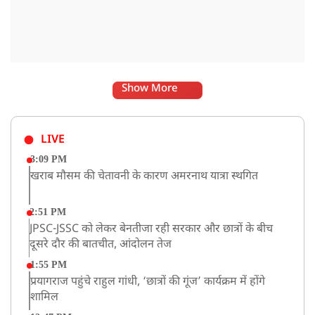
Show More
LIVE
3:09 PM
खराब मौसम की चेतावनी के कारण अमरनाथ यात्रा स्थगित
2:51 PM
JPSC-JSSC को लेकर बेनतीजा रही सरकार और छात्रों के बीच
दूसरे दौर की बातचीत, आंदोलन तेज
1:55 PM
प्रयागराज पहुंचे राहुल गांधी, ‘छात्रों की गूंज’ कार्यक्रम में होंगे
शामिल