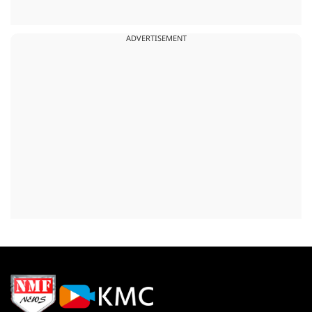
ADVERTISEMENT