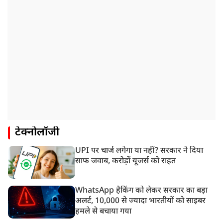
टेक्नोलॉजी
UPI पर चार्ज लगेगा या नहीं? सरकार ने दिया
साफ जवाब, करोड़ों यूजर्स को राहत
WhatsApp हैकिंग को लेकर सरकार का बड़ा
अलर्ट, 10,000 से ज्यादा भारतीयों को साइबर
हमले से बचाया गया