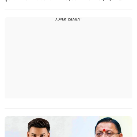
सुरक्षित ठिकाना नहीं बचा.
ADVERTISEMENT