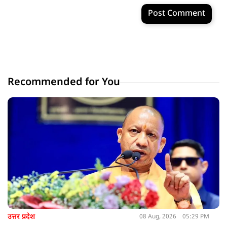
Post Comment
Recommended for You
उत्तर प्रदेश
08 Aug, 2026
05:29 PM