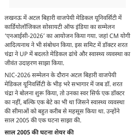
लखनऊ में अटल बिहारी वाजपेयी मेडिकल यूनिवर्सिटी में
कार्डियोलॉजिकल सोसायटी ऑफ इंडिया का सम्मेलन
‘एनआईसी-2026’ का आयोजन किया गया. जहां CM योगी
आदित्यनाथ ने भी संबोधन किया. इस समिट में डॉक्टर शरत
चंद्रा ने UP में बदलते मेडिकल ढांचे और स्वास्थ्य व्यवस्था का
जीवंत उदाहरण साझा किया.
NIC-2026 सम्मेलन के दौरान अटल बिहारी वाजपेयी
मेडिकल यूनिवर्सिटी के भीड़ भरे सभागार में जब डॉ. शरत
चंद्रा ने बोलना शुरू किया, तो उनका स्वर सिर्फ एक डॉक्टर
का नहीं, बल्कि एक बेटे का भी था जिसने स्वास्थ्य व्यवस्था
की सीमाओं को बहुत करीब से महसूस किया था. उन्होंने
साल 2005 की एक घटना साझा की.
साल 2005 की घटना शेयर की