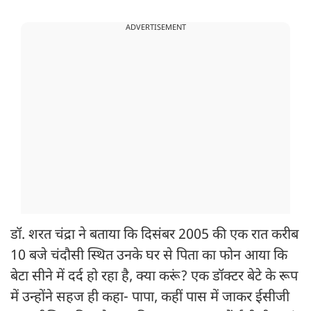
ADVERTISEMENT
डॉ. शरत चंद्रा ने बताया कि दिसंबर 2005 की एक रात करीब
10 बजे चंदौसी स्थित उनके घर से पिता का फोन आया कि
बेटा सीने में दर्द हो रहा है, क्या करूं? एक डॉक्टर बेटे के रूप
में उन्होंने सहज ही कहा- पापा, कहीं पास में जाकर ईसीजी