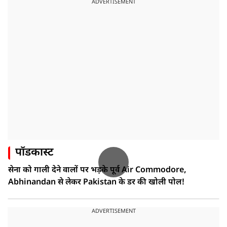
ADVERTISEMENT
पॉडकास्ट
सेना को गाली देने वालों पर भड़के पूर्व Air Commodore,
Abhinandan से लेकर Pakistan के डर की खोली पोल!
ADVERTISEMENT