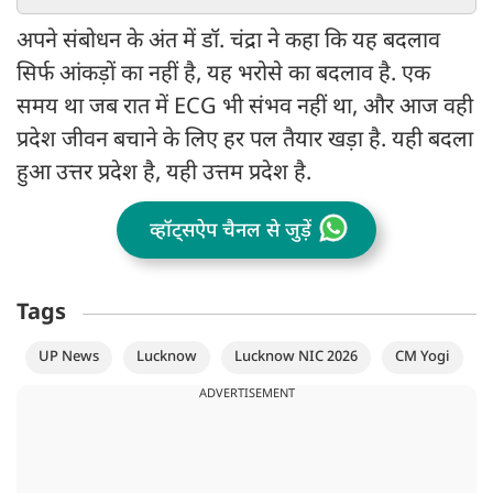
अपने संबोधन के अंत में डॉ. चंद्रा ने कहा कि यह बदलाव
सिर्फ आंकड़ों का नहीं है, यह भरोसे का बदलाव है. एक
समय था जब रात में ECG भी संभव नहीं था, और आज वही
प्रदेश जीवन बचाने के लिए हर पल तैयार खड़ा है. यही बदला
हुआ उत्तर प्रदेश है, यही उत्तम प्रदेश है.
व्हॉट्सऐप चैनल से जुड़ें
Tags
UP News
Lucknow
Lucknow NIC 2026
CM Yogi
ADVERTISEMENT