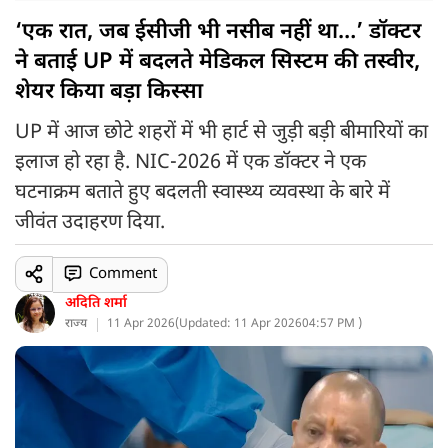
‘एक रात, जब ईसीजी भी नसीब नहीं था…’ डॉक्टर
ने बताई UP में बदलते मेडिकल सिस्टम की तस्वीर,
शेयर किया बड़ा किस्सा
UP में आज छोटे शहरों में भी हार्ट से जुड़ी बड़ी बीमारियों का
इलाज हो रहा है. NIC-2026 में एक डॉक्टर ने एक
घटनाक्रम बताते हुए बदलती स्वास्थ्य व्यवस्था के बारे में
जीवंत उदाहरण दिया.
Comment
अदिति शर्मा
राज्य
11 Apr 2026
(
Updated: 11 Apr 2026
04:57 PM )