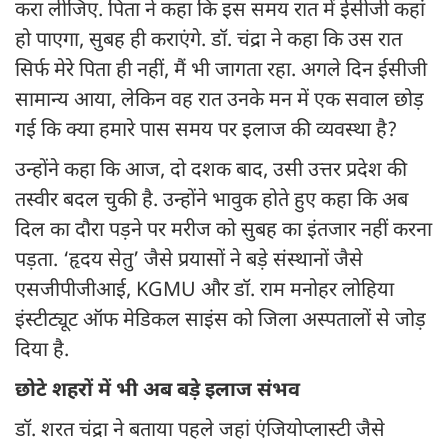
करा लीजिए. पिता ने कहा कि इस समय रात में ईसीजी कहां
हो पाएगा, सुबह ही कराएंगे. डॉ. चंद्रा ने कहा कि उस रात
सिर्फ मेरे पिता ही नहीं, मैं भी जागता रहा. अगले दिन ईसीजी
सामान्य आया, लेकिन वह रात उनके मन में एक सवाल छोड़
गई कि क्या हमारे पास समय पर इलाज की व्यवस्था है?
उन्होंने कहा कि आज, दो दशक बाद, उसी उत्तर प्रदेश की
तस्वीर बदल चुकी है. उन्होंने भावुक होते हुए कहा कि अब
दिल का दौरा पड़ने पर मरीज को सुबह का इंतजार नहीं करना
पड़ता. ‘हृदय सेतु’ जैसे प्रयासों ने बड़े संस्थानों जैसे
एसजीपीजीआई, KGMU और डॉ. राम मनोहर लोहिया
इंस्टीट्यूट ऑफ मेडिकल साइंस को जिला अस्पतालों से जोड़
दिया है.
छोटे शहरों में भी अब बड़े इलाज संभव
डॉ. शरत चंद्रा ने बताया पहले जहां एंजियोप्लास्टी जैसे