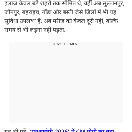
इलाज केवल बड़े शहरों तक सीमित थे, वहीं अब सुल्तानपुर,
जौनपुर, बहराइच, गोंडा और बस्ती जैसे जिलों में भी यह
सुविधा उपलब्ध है. अब मरीज को केवल दूरी नहीं, बल्कि
समय से भी लड़ना नहीं पड़ता.
ADVERTISEMENT