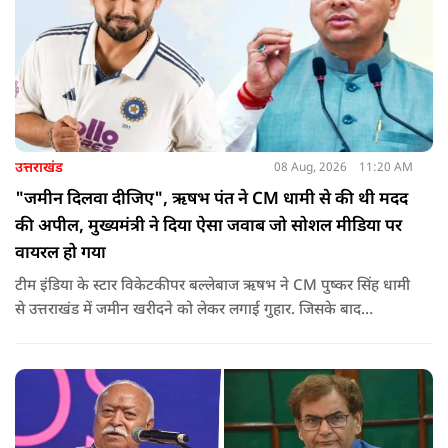
उत्तराखंड
08 Aug, 2026
11:20 AM
"जमीन दिलवा दीजिए", ऋषभ पंत ने CM धामी से की थी मदद
की अपील, मुख्यमंत्री ने दिया ऐसा जवाब जो सोशल मीडिया पर
वायरल हो गया
टीम इंडिया के स्टार विकेटकीपर बल्लेबाज ऋषभ ने CM पुष्कर सिंह धामी
से उत्तराखंड में जमीन खरीदने को लेकर लगाई गुहार. जिसके बाद
मुख्यमंत्री ने ऐसा जवाब दिया की जो वायरल हो गया.