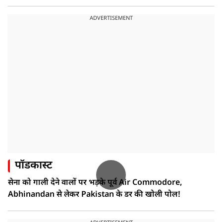
ADVERTISEMENT
पॉडकास्ट
सेना को गाली देने वालों पर भड़के पूर्व Air Commodore,
Abhinandan से लेकर Pakistan के डर की खोली पोल!