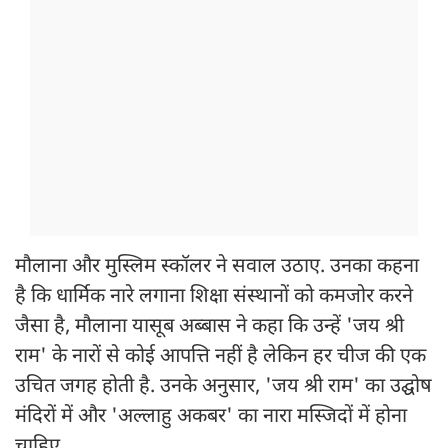
मौलाना और मुस्लिम स्कॉलर ने सवाल उठाए. उनका कहना
है कि धार्मिक नारे लगाना शिक्षा संस्थानों को कमजोर करने
जैसा है, मौलाना यासूब अब्बास ने कहा कि उन्हें 'जय श्री
राम' के नारों से कोई आपत्ति नहीं है लेकिन हर चीज की एक
उचित जगह होती है. उनके अनुसार, 'जय श्री राम' का उद्घोष
मंदिरों में और 'अल्लाहु अकबर' का नारा मस्जिदों में होना
चाहिए.