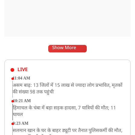
Show More
LIVE
11:04 AM
असम बाढ़: 13 जिलों में 15 लाख से ज्यादा लोग प्रभावित, मृतकों
की संख्या 98 तक पहुंची
10:21 AM
हिमाचल के चंबा में बड़ा सड़क हादसा, 7 यात्रियों की मौत; 11
घायल
9:23 AM
सलमान खान के घर के बाहर ड्यूटी पर तैनात पुलिसकर्मी की मौत,