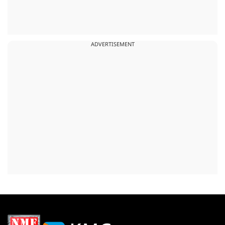
ADVERTISEMENT