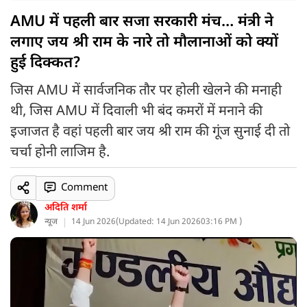
AMU में पहली बार सजा सरकारी मंच… मंत्री ने
लगाए जय श्री राम के नारे तो मौलानाओं को क्यों
हुई दिक्कत?
जिस AMU में सार्वजनिक तौर पर होली खेलने की मनाही
थी, जिस AMU में दिवाली भी बंद कमरों में मनाने की
इजाजत है वहां पहली बार जय श्री राम की गूंज सुनाई दी तो
चर्चा होनी लाजिम है.
Comment
अदिति शर्मा
न्यूज
14 Jun 2026
(
Updated: 14 Jun 2026
03:16 PM )