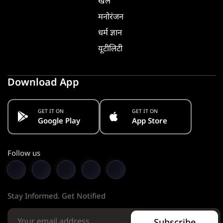
खेल
मनोरंजन
धर्म ज्ञान
यूटीलिटी
Download App
GET IT ON
GET IT ON
Google Play
App Store
Follow us
Stay Informed. Get Notified