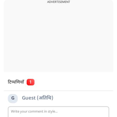
ADVERTISEMENT
टिप्पणियाँ
1
Guest (अतिथि)
G