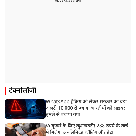
ADVERTISEMENT
टेक्नोलॉजी
WhatsApp हैकिंग को लेकर सरकार का बड़ा
अलर्ट, 10,000 से ज्यादा भारतीयों को साइबर
हमले से बचाया गया
Vi यूजर्स के लिए खुशखबरी! 288 रुपये के खर्च
में मिलेगा अनलिमिटेड कॉलिंग और डेटा