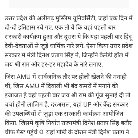
उत्तर प्रदेश की अलीगढ़ मुस्लिम यूनिवर्सिटी, जहां एक दिन में
दो-दो इतिहास रचे गए. एक तो ये कि यहां पहली बार
सरकारी कार्यक्रम हुआ और दूसरा ये कि यहां पहली बार हिंदू
देवी-देवताओं से जुड़े धार्मिक नारे लगे. ऐसा किया उत्तर प्रदेश
सरकार में मंत्री दिनेश प्रताप सिंह ने, जिन्होंने कैनेडी हॉल में
जय श्री राम और हर-हर महादेव के नारे लगाए.
जिस AMU में सार्वजनिक तौर पर होली खेलने की मनाही
थी, जिस AMU में दिवाली भी बंद कमरों में मनाने की
इजाजत है वहां पहली बार जय श्री राम की गूंज सुनाई दी तो
चर्चा होनी लाजिम है. दरअसल, यहां UP और केंद्र सरकार
की उपलब्धियों से जुड़ा एक सरकारी कार्यक्रम आयोजित
किया. जिसमें कृषि निर्यात राज्यमंत्री दिनेश प्रताप सिंह बतौर
चीफ गेस्ट पहुंचे थे. यहां गोष्ठी के दौरान मंत्री दिनेश प्रताप ने