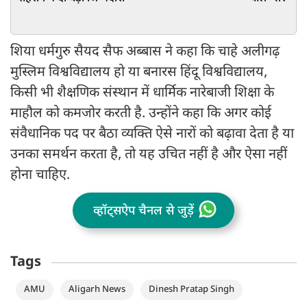
शिया धर्मगुरु सैयद सैफ अब्बास ने कहा कि चाहे अलीगढ़
मुस्लिम विश्वविद्यालय हो या बनारस हिंदू विश्वविद्यालय,
किसी भी शैक्षणिक संस्थान में धार्मिक नारेबाजी शिक्षा के
माहौल को कमजोर करती है. उन्होंने कहा कि अगर कोई
संवैधानिक पद पर बैठा व्यक्ति ऐसे नारों को बढ़ावा देता है या
उनका समर्थन करता है, तो यह उचित नहीं है और ऐसा नहीं
होना चाहिए.
व्हॉट्सऐप चैनल से जुड़ें
Tags
AMU
Aligarh News
Dinesh Pratap Singh