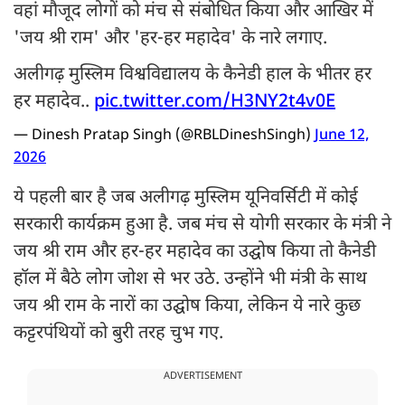
वहां मौजूद लोगों को मंच से संबोधित किया और आखिर में
'जय श्री राम' और 'हर-हर महादेव' के नारे लगाए.
अलीगढ़ मुस्लिम विश्वविद्यालय के कैनेडी हाल के भीतर हर
हर महादेव..
pic.twitter.com/H3NY2t4v0E
— Dinesh Pratap Singh (@RBLDineshSingh)
June 12,
2026
ये पहली बार है जब अलीगढ़ मुस्लिम यूनिवर्सिटी में कोई
सरकारी कार्यक्रम हुआ है. जब मंच से योगी सरकार के मंत्री ने
जय श्री राम और हर-हर महादेव का उद्घोष किया तो कैनेडी
हॉल में बैठे लोग जोश से भर उठे. उन्होंने भी मंत्री के साथ
जय श्री राम के नारों का उद्घोष किया, लेकिन ये नारे कुछ
कट्टरपंथियों को बुरी तरह चुभ गए.
ADVERTISEMENT