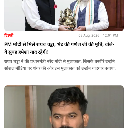
दिल्ली
08 Aug, 2026
12:01 PM
PM मोदी से मिले राघव चड्ढा, भेंट की गणेश जी की मूर्ति, बोले-
ये सुबह हमेशा याद रहेगी!
राघव चड्ढा ने की प्रधानमंत्री नरेंद्र मोदी से मुलाकात. जिसके तस्वीरें उन्होंने
सोशल मीडिया पर शेयर की और इस मुलाकात को उन्होंने यादगार बताया.