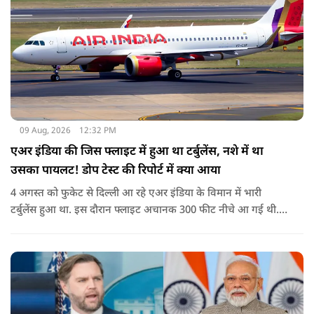
09 Aug, 2026
12:32 PM
एअर इंडिया की जिस फ्लाइट में हुआ था टर्बुलेंस, नशे में था
उसका पायलट! डोप टेस्ट की रिपोर्ट में क्या आया
4 अगस्त को फुकेट से दिल्ली आ रहे एअर इंडिया के विमान में भारी
टर्बुलेंस हुआ था. इस दौरान फ्लाइट अचानक 300 फीट नीचे आ गई थी.
हालांकि कई यात्रियों को चोट आई थी.