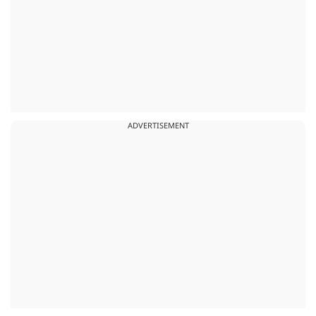
ADVERTISEMENT