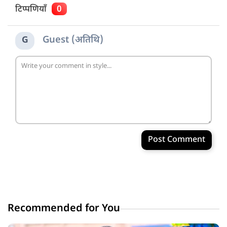
टिप्पणियाँ
0
Guest (अतिथि)
G
Post Comment
Recommended for You