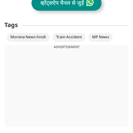
व्हॉट्सऐप चैनल से जुड़ें
Tags
Morena News hindi
Train Accident
MP News
ADVERTISEMENT