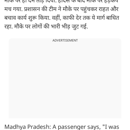
मौके पर ही दम तोड़ दिया. हादसे के बाद मौके पर हड़कंप
मच गया. प्रशासन की टीम ने मौके पर पहुंचकर राहत और
बचाव कार्य शुरू किया. वहीं, काफी देर तक ये मार्ग बाधित
रहा. मौके पर लोगों की भारी भीड़ जुट गई.
ADVERTISEMENT
Madhya Pradesh: A passenger says, "I was