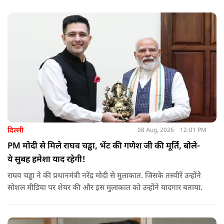
दिल्ली
08 Aug, 2026
12:01 PM
PM मोदी से मिले राघव चड्ढा, भेंट की गणेश जी की मूर्ति, बोले-
ये सुबह हमेशा याद रहेगी!
राघव चड्ढा ने की प्रधानमंत्री नरेंद्र मोदी से मुलाकात. जिसके तस्वीरें उन्होंने
सोशल मीडिया पर शेयर की और इस मुलाकात को उन्होंने यादगार बताया.