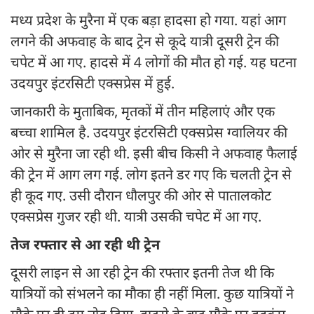
मध्य प्रदेश के मुरैना में एक बड़ा हादसा हो गया. यहां आग
लगने की अफवाह के बाद ट्रेन से कूदे यात्री दूसरी ट्रेन की
चपेट में आ गए. हादसे में 4 लोगों की मौत हो गई. यह घटना
उदयपुर इंटरसिटी एक्सप्रेस में हुई.
जानकारी के मुताबिक, मृतकों में तीन महिलाएं और एक
बच्चा शामिल है. उदयपुर इंटरसिटी एक्सप्रेस ग्वालियर की
ओर से मुरैना जा रही थी. इसी बीच किसी ने अफवाह फैलाई
की ट्रेन में आग लग गई. लोग इतने डर गए कि चलती ट्रेन से
ही कूद गए. उसी दौरान धौलपुर की ओर से पातालकोट
एक्सप्रेस गुजर रही थी. यात्री उसकी चपेट में आ गए.
तेज रफ्तार से आ रही थी ट्रेन
दूसरी लाइन से आ रही ट्रेन की रफ्तार इतनी तेज थी कि
यात्रियों को संभलने का मौका ही नहीं मिला. कुछ यात्रियों ने