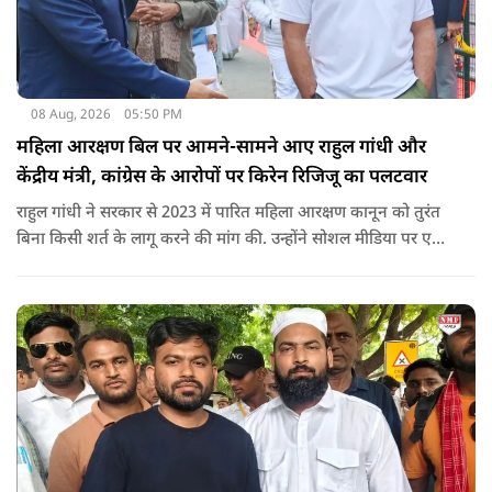
08 Aug, 2026
05:50 PM
महिला आरक्षण बिल पर आमने-सामने आए राहुल गांधी और
केंद्रीय मंत्री, कांग्रेस के आरोपों पर किरेन रिजिजू का पलटवार
राहुल गांधी ने सरकार से 2023 में पारित महिला आरक्षण कानून को तुरंत
बिना किसी शर्त के लागू करने की मांग की. उन्होंने सोशल मीडिया पर एक
पोस्ट किया है जिस पर केंद्रीय मंत्री रिजिजू ने तंज कसा.