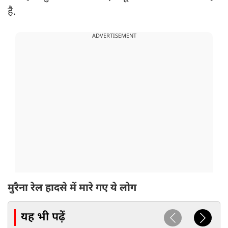
है.
ADVERTISEMENT
मुरैना रेल हादसे में मारे गए ये लोग
यह भी पढ़ें