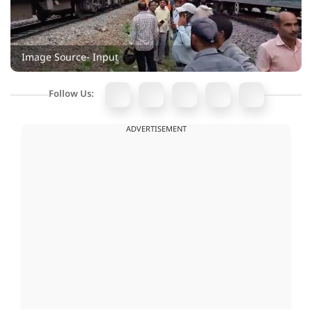
Image Source- Input
Follow Us:
ADVERTISEMENT