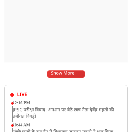
Show More
LIVE
12:16 PM
JPSC परीक्षा विवाद: अनशन पर बैठे छात्र नेता देवेंद्र महतो की
तबीयत बिगड़ी
10:44 AM