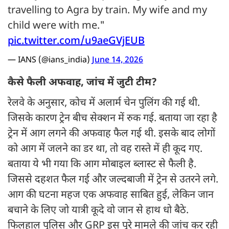
travelling to Agra by train. My wife and my
child were with me."
pic.twitter.com/u9aeGVjEUB
— IANS (@ians_india)
June 14, 2026
कैसे फैली अफवाह, जांच में जुटी टीम?
रेलवे के अनुसार, कोच में अलार्म चेन पुलिंग की गई थी.
जिसके कारण ट्रेन बीच सेक्शन में रुक गई. बताया जा रहा है
ट्रेन में आग लगने की अफवाह फैल गई थी. इसके बाद लोगों
को आग में जलने का डर था, तो वह रास्ते में ही कूद गए.
बताया ये भी गया कि आग मोबाइल ब्लास्ट से फैली है.
जिससे दहशत फैल गई और जल्दबाजी में ट्रेन से उतरने लगे.
आग की घटना महज एक अफवाह साबित हुई, लेकिन जान
बचाने के लिए जो यात्री कूदे वो जान से हाथ धो बैठे.
फिलहाल पुलिस और GRP इस पूरे मामले की जांच कर रही