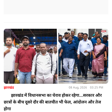
झारखंड
08 Aug, 2026
03:25 PM
झारखंड में विधानसभा का घेराव होकर रहेगा...सरकार और
छात्रों के बीच दूसरे दौर की बातचीत भी फेल, आंदोलन और तेज
होगा