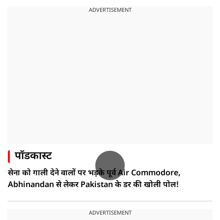
ADVERTISEMENT
पॉडकास्ट
सेना को गाली देने वालों पर भड़के पूर्व Air Commodore,
Abhinandan से लेकर Pakistan के डर की खोली पोल!
ADVERTISEMENT