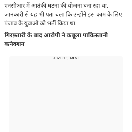
एनसीआर में आतंकी घटना की योजना बना रहा था.
जानकारी से यह भी पता चला कि उन्होंने इस काम के लिए
पंजाब के युवाओं को भर्ती किया था.
गिरफ़्तारी के बाद आरोपी ने कबूला पाकिस्तानी
कनेक्शन
ADVERTISEMENT