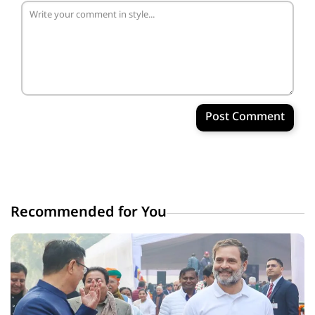
Post Comment
Recommended for You