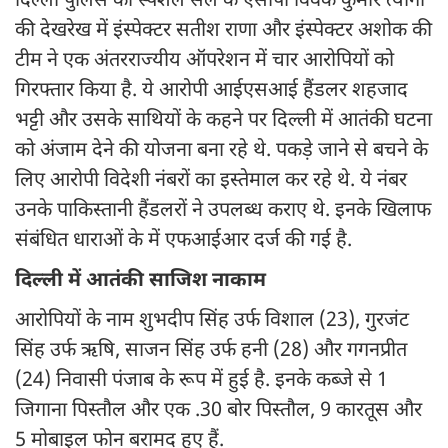
दिल्ली पुलिस की स्पेशल सेल के एसीपी विवेक कुमार त्यागी
की देखरेख में इंस्पेक्टर सतीश राणा और इंस्पेक्टर अशोक की
टीम ने एक अंतरराज्यीय ऑपरेशन में चार आरोपियों को
गिरफ्तार किया है. ये आरोपी आईएसआई हैंडलर शहजाद
भट्टी और उसके साथियों के कहने पर दिल्ली में आतंकी घटना
को अंजाम देने की योजना बना रहे थे. पकड़े जाने से बचने के
लिए आरोपी विदेशी नंबरों का इस्तेमाल कर रहे थे. ये नंबर
उनके पाकिस्तानी हैंडलरों ने उपलब्ध कराए थे. इनके खिलाफ
संबंधित धाराओं के में एफआईआर दर्ज की गई है.
दिल्ली में आतंकी साजिश नाकाम
आरोपियों के नाम शुभदीप सिंह उर्फ ​​विशाल (23), गुरजंट
सिंह उर्फ ​​ऋषि, साजन सिंह उर्फ ​​हनी (28) और गगनप्रीत
(24) निवासी पंजाब के रूप में हुई है. इनके कब्जे से 1
जिगाना पिस्तौल और एक .30 बोर पिस्तौल, 9 कारतूस और
5 मोबाइल फोन बरामद हुए हैं.