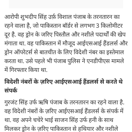
आरोपी शुभदीप सिंह उर्फ़ विशाल पंजाब के तरनतारन का
रहने वाला है, जो पाकिस्तान बॉर्डर से लगभग 3 किलोमीटर
दूर है. वह ड्रोन के जरिए पिस्तौल और नशीले पदार्थों की खेप
मंगाता था. वह पाकिस्तान में मौजूद आईएसआई हैंडलर्स और
ड्रोन ऑपरेटर्स से बातचीत के लिए विदेशी नंबर का इस्तेमाल
करता था. उसे पहले भी पंजाब पुलिस ने एनडीपीएस मामले
में गिरफ्तार किया था.
विदेशी नंबरों के ज़रिए आईएसआई हैंडलर्स से करते थे
संपर्क
गुरजंट सिंह उर्फ ऋषि पंजाब के तरनतारन का रहने वाला है.
वह विदेशी नंबरों के ज़रिए आईएसआई हैंडलर्स के संपर्क में
था. वह अपने चचेरे भाई साजन सिंह उर्फ हनी के साथ
मिलकर ड्रोन के ज़रिए पाकिस्तान से हथियार और नशीले