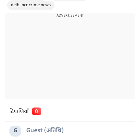
delhi ncr crime news
ADVERTISEMENT
टिप्पणियाँ
0
Guest (अतिथि)
G