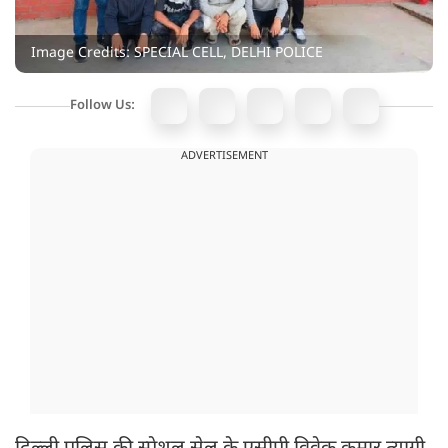
Image Credits: SPECIAL CELL, DELHI POLICE
Follow Us:
ADVERTISEMENT