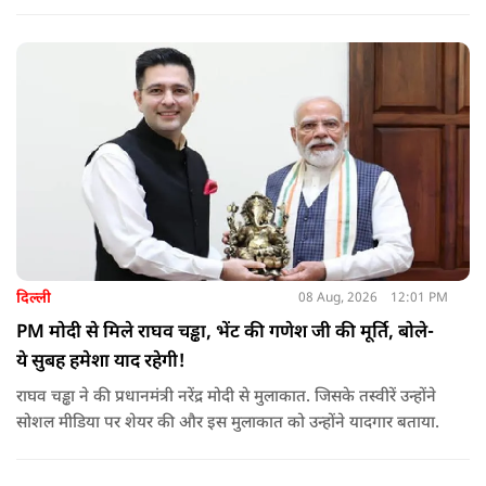
दिल्ली
08 Aug, 2026
12:01 PM
PM मोदी से मिले राघव चड्ढा, भेंट की गणेश जी की मूर्ति, बोले-
ये सुबह हमेशा याद रहेगी!
राघव चड्ढा ने की प्रधानमंत्री नरेंद्र मोदी से मुलाकात. जिसके तस्वीरें उन्होंने
सोशल मीडिया पर शेयर की और इस मुलाकात को उन्होंने यादगार बताया.