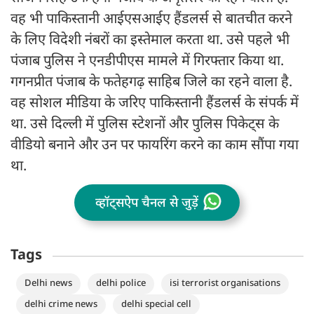
वह भी पाकिस्तानी आईएसआईए हैंडलर्स से बातचीत करने
के लिए विदेशी नंबरों का इस्तेमाल करता था. उसे पहले भी
पंजाब पुलिस ने एनडीपीएस मामले में गिरफ्तार किया था.
गगनप्रीत पंजाब के फतेहगढ़ साहिब जिले का रहने वाला है.
वह सोशल मीडिया के जरिए पाकिस्तानी हैंडलर्स के संपर्क में
था. उसे दिल्ली में पुलिस स्टेशनों और पुलिस पिकेट्स के
वीडियो बनाने और उन पर फायरिंग करने का काम सौंपा गया
था.
व्हॉट्सऐप चैनल से जुड़ें
Tags
Delhi news
delhi police
isi terrorist organisations
delhi crime news
delhi special cell