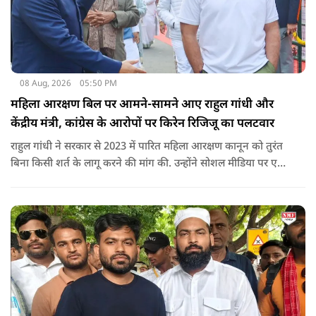
08 Aug, 2026
05:50 PM
महिला आरक्षण बिल पर आमने-सामने आए राहुल गांधी और
केंद्रीय मंत्री, कांग्रेस के आरोपों पर किरेन रिजिजू का पलटवार
राहुल गांधी ने सरकार से 2023 में पारित महिला आरक्षण कानून को तुरंत
बिना किसी शर्त के लागू करने की मांग की. उन्होंने सोशल मीडिया पर एक
पोस्ट किया है जिस पर केंद्रीय मंत्री रिजिजू ने तंज कसा.