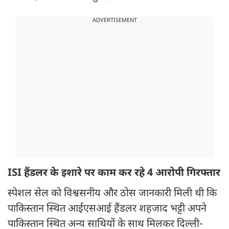
ADVERTISEMENT
ISI हैंडलर के इशारे पर काम कर रहे 4 आरोपी गिरफ्तार
स्पेशल सेल को विश्वसनीय और ठोस जानकारी मिली थी कि
पाकिस्तान स्थित आईएसआई हैंडलर शहजाद भट्टी अपने
पाकिस्तान स्थित अन्य साथियों के साथ मिलकर दिल्ली-