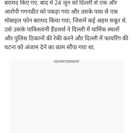
बरामद किए गए. बाद में 24 जून को दिल्ली से एक और
आरोपी गगनप्रीत को पकड़ा गया और उसके पास से एक
मोबाइल फोन बरामद किया गया, जिसमें कई अहम सबूत थे.
उसे उसके पाकिस्तानी हैंडलर्स ने दिल्ली में धार्मिक स्थलों
और पुलिस ठिकानों की रेकी करने और दिल्ली में फायरिंग की
घटना को अंजाम देने का काम सौंपा गया था.
ADVERTISEMENT