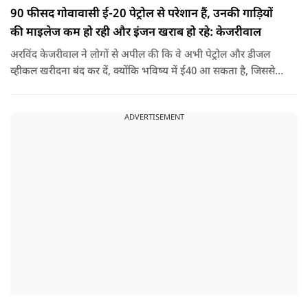
90 फीसद गोवावासी ई-20 पेट्रोल से परेशान हैं, उनकी गाड़ियों
की माइलेज कम हो रही और इंजन खराब हो रहे: केजरीवाल
अरविंद केजरीवाल ने लोगों से अपील की कि वे अभी पेट्रोल और डीजल
व्हीकल खरीदना बंद कर दें, क्योंकि भविष्य में ई40 आ सकता है, जिससे
इंजन सीज हो जाएंगे और माइलेज गिर जाएगी.
ADVERTISEMENT