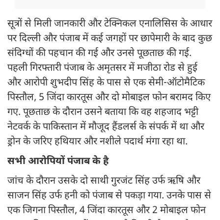
सूत्रों से मिली जानकारी और टेक्निकल एनालिसिस के आधार
पर दिल्ली और पंजाब में कई जगहों पर छापेमारी के बाद कुछ
संदिग्धों की पहचान की गई और उनसे पूछताछ की गई.
पहली गिरफ्तारी पंजाब के अमृतसर में मजीठा रोड से हुई
और आरोपी शुभदीप सिंह के पास से एक सेमी-ऑटोमैटिक
पिस्तौल, 5 जिंदा कारतूस और दो मोबाइल फोन बरामद किए
गए. पूछताछ के दौरान उसने बताया कि वह शहजाद भट्टी
नेटवर्क के पाकिस्तान में मौजूद हैंडलर्स के संपर्क में था और
ड्रोन के जरिए हथियार और नशीले पदार्थ मंगा रहा था.
सभी आरोपियों पंजाब के है
जांच के दौरान उसके दो साथी गुरजंट सिंह उर्फ ​​ऋषि और
साजन सिंह उर्फ ​​हनी को पंजाब से पकड़ा गया. उनके पास से
एक जिगना पिस्तौल, 4 जिंदा कारतूस और 2 मोबाइल फोन