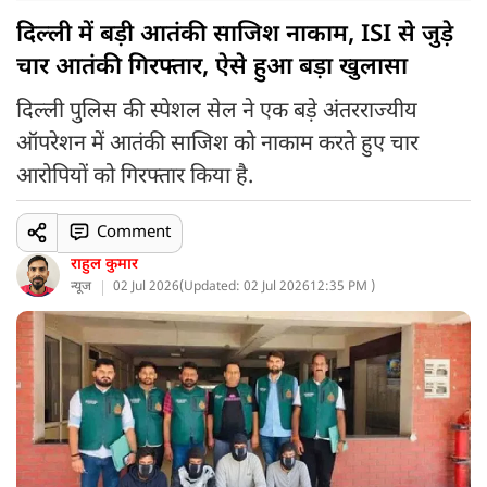
दिल्ली में बड़ी आतंकी साजिश नाकाम, ISI से जुड़े
चार आतंकी गिरफ्तार, ऐसे हुआ बड़ा खुलासा
दिल्ली पुलिस की स्पेशल सेल ने एक बड़े अंतरराज्यीय
ऑपरेशन में आतंकी साजिश को नाकाम करते हुए चार
आरोपियों को गिरफ्तार किया है.
Comment
राहुल कुमार
न्यूज
02 Jul 2026
(
Updated: 02 Jul 2026
12:35 PM )