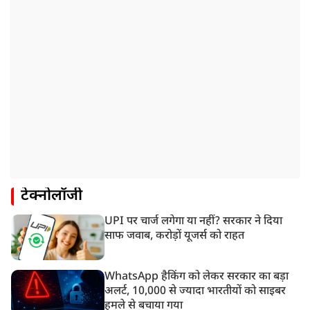
टेक्नोलॉजी
UPI पर चार्ज लगेगा या नहीं? सरकार ने दिया
साफ जवाब, करोड़ों यूजर्स को राहत
WhatsApp हैकिंग को लेकर सरकार का बड़ा
अलर्ट, 10,000 से ज्यादा भारतीयों को साइबर
हमले से बचाया गया