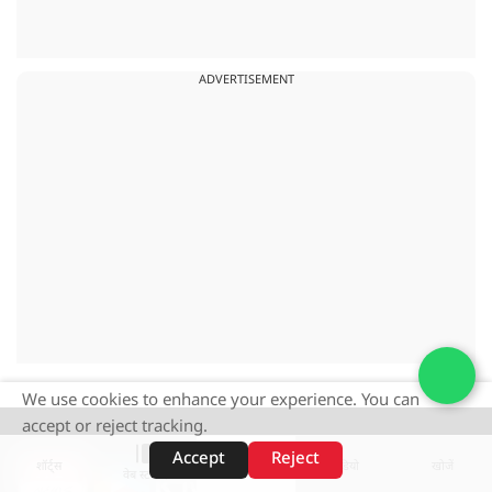
ADVERTISEMENT
We use cookies to enhance your experience. You can
accept or reject tracking.
Accept
Reject
शॉर्ट्स
होम
वीडियो
खोजें
वेब स्टोरीज़