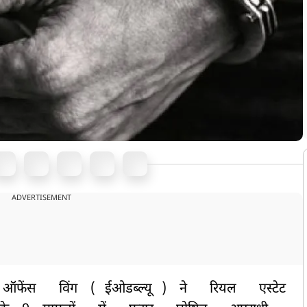
ADVERTISEMENT
ऑफेंस
विंग
(
ईओडब्ल्यू
)
ने
रियल
एस्टेट