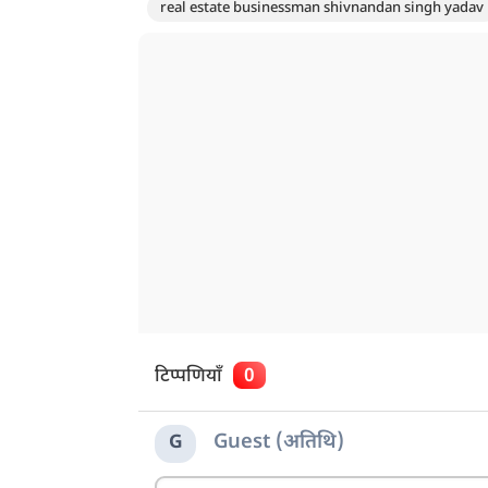
real estate businessman shivnandan singh yadav
टिप्पणियाँ
0
Guest (अतिथि)
G