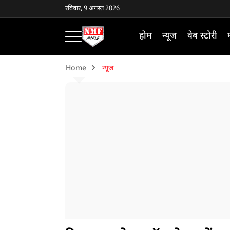
रविवार, 9 अगस्त 2026
होम
न्यूज
वेब स्टोरी
Home
न्यूज