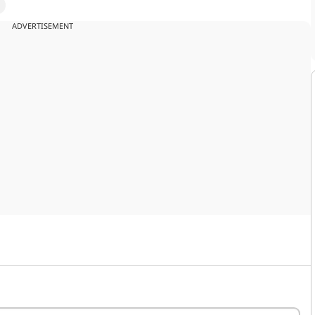
ADVERTISEMENT