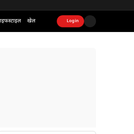
ाइफस्टाइल
खेल
Login