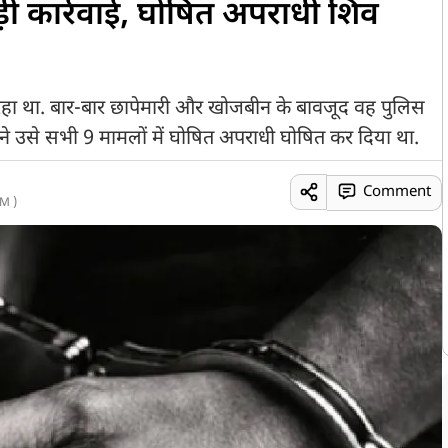
बड़ी कार्रवाई, घोषित अपराधी शिव
हा था. बार-बार छापेमारी और खोजबीन के बावजूद वह पुलिस
ने उसे सभी 9 मामलों में घोषित अपराधी घोषित कर दिया था.
Comment
M )