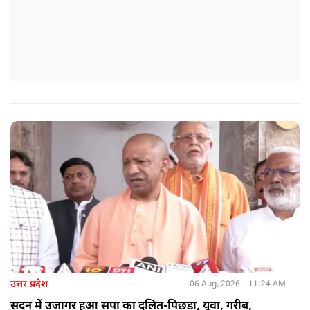
उत्तर प्रदेश
06 Aug, 2026
11:24 AM
सदन में उजागर हुआ सपा का दलित-पिछड़ा, युवा, गरीब,