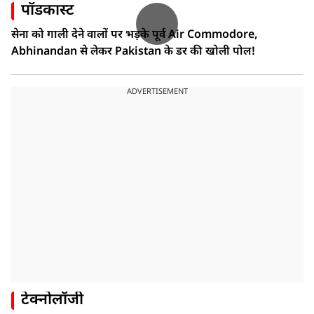
पॉडकास्ट
सेना को गाली देने वालों पर भड़के पूर्व Air Commodore,
Abhinandan से लेकर Pakistan के डर की खोली पोल!
ADVERTISEMENT
टेक्नोलॉजी