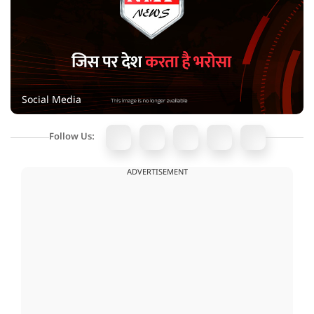
Social Media
Follow Us:
ADVERTISEMENT