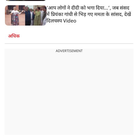
‘आप लोगों ने दीदी को भगा दिया…’, जब संसद
में प्रियंका गांधी से भिड़ गए ममता के सांसद, देखें
दिलचस्प Video
अधिक
ADVERTISEMENT