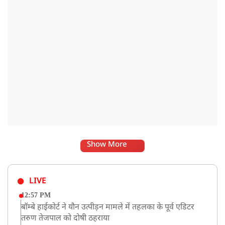
Show More
LIVE
12:57 PM
बॉम्बे हाईकोर्ट ने यौन उत्पीड़न मामले में तहलका के पूर्व एडिटर
तरुण तेजपाल को दोषी ठहराया