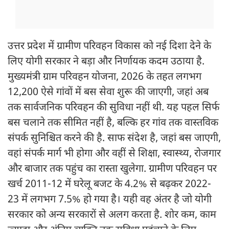
उत्तर प्रदेश में ग्रामीण परिवहन विकास को नई दिशा देने के
लिए योगी सरकार ने बड़ा और निर्णायक कदम उठाया है.
मुख्यमंत्री ग्राम परिवहन योजना, 2026 के तहत लगभग
12,200 ऐसे गांवों में बस सेवा शुरू की जाएगी, जहां अब
तक सार्वजनिक परिवहन की सुविधा नहीं थी. यह पहल सिर्फ
बस चलाने तक सीमित नहीं है, बल्कि हर गांव तक वास्तविक
संपर्क सुनिश्चित करने की है. साफ संदेश है, जहां बस जाएगी,
वहां संपर्क मार्ग भी होगा और वहीं से शिक्षा, स्वास्थ्य, रोजगार
और बाजार तक पहुंच का रास्ता खुलेगा. ग्रामीण परिवहन पर
खर्च 2011-12 में घरेलू बजट के 4.2% से बढ़कर 2022-
23 में लगभग 7.5% हो गया है। यही वह अंतर है जो योगी
सरकार को अन्य सरकारों से अलग करता है. शोर कम, काम