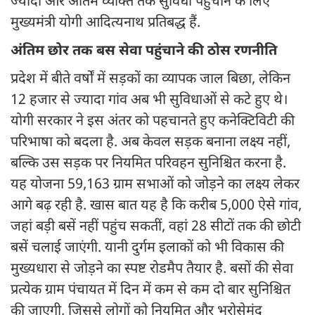
ज्यादा और अंतिम व्यक्ति तक सुविधा पहुंचाने के लिए
मुख्यमंत्री योगी आदित्यनाथ प्रतिबद्ध हैं.
अंतिम छोर तक बस सेवा पहुंचाने की ठोस रणनीति
प्रदेश में बीते वर्षों में सड़कों का व्यापक जाल बिछा, लेकिन
12 हजार से ज्यादा गांव अब भी सुविधाओं से कटे हुए थे।
योगी सरकार ने इस अंतर को पहचानते हुए कनेक्टिविटी की
परिभाषा को बदला है. अब केवल सड़क बनाना लक्ष्य नहीं,
बल्कि उस सड़क पर नियमित परिवहन सुनिश्चित करना है.
यह योजना 59,163 ग्राम सभाओं को जोड़ने का लक्ष्य लेकर
आगे बढ़ रही है. खास बात यह है कि करीब 5,000 ऐसे गांव,
जहां बड़ी बसें नहीं पहुंच सकतीं, वहां 28 सीटों तक की छोटी
बसें चलाई जाएंगी. यानी दुर्गम इलाकों को भी विकास की
मुख्यधारा से जोड़ने का स्पष्ट रोडमैप तैयार है. बसों की सेवा
प्रत्येक ग्राम पंचायत में दिन में कम से कम दो बार सुनिश्चित
की जाएगी, जिससे लोगों को नियमित और भरोसेमंद