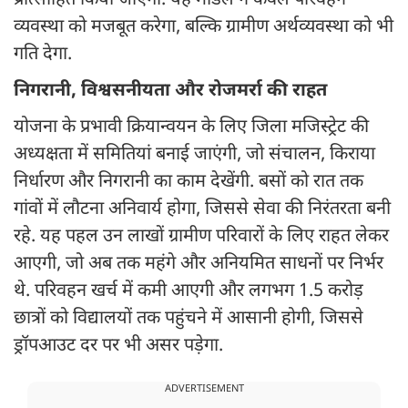
प्रोत्साहित किया जाएगा. यह मॉडल न केवल परिवहन
व्यवस्था को मजबूत करेगा, बल्कि ग्रामीण अर्थव्यवस्था को भी
गति देगा.
निगरानी, विश्वसनीयता और रोजमर्रा की राहत
योजना के प्रभावी क्रियान्वयन के लिए जिला मजिस्ट्रेट की
अध्यक्षता में समितियां बनाई जाएंगी, जो संचालन, किराया
निर्धारण और निगरानी का काम देखेंगी. बसों को रात तक
गांवों में लौटना अनिवार्य होगा, जिससे सेवा की निरंतरता बनी
रहे. यह पहल उन लाखों ग्रामीण परिवारों के लिए राहत लेकर
आएगी, जो अब तक महंगे और अनियमित साधनों पर निर्भर
थे. परिवहन खर्च में कमी आएगी और लगभग 1.5 करोड़
छात्रों को विद्यालयों तक पहुंचने में आसानी होगी, जिससे
ड्रॉपआउट दर पर भी असर पड़ेगा.
ADVERTISEMENT