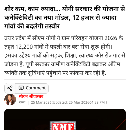
शोर कम, काम ज्यादा... योगी सरकार की योजना से
कनेक्टिविटी का नया मॉडल, 12 हजार से ज्यादा
गांवों की बदलेगी तस्वीर
उत्तर प्रदेश में सीएम योगी ने ग्राम परिवहन योजना 2026 के
तहत 12,200 गांवों में पहली बार बस सेवा शुरू होगी।
इसका उद्देश्य गांवों को सड़क, शिक्षा, स्वास्थ्य और रोजगार से
जोड़ना है. यूपी सरकार ग्रामीण कनेक्टिविटी बढ़ाकर अंतिम
व्यक्ति तक सुविधाएं पहुंचाने पर फोकस कर रही है.
Comment
सौरभ श्रीवास्तव
राज्य
25 Mar 2026
(
Updated: 25 Mar 2026
04:39 PM )