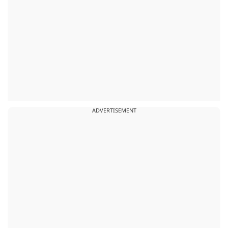
ADVERTISEMENT