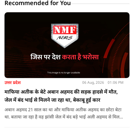
Recommended for You
उत्तर प्रदेश
06 Aug, 2026
01:06 PM
माफिया अतीक के बेटे अबान अहमद की सड़क हादसे में मौत,
जेल में बंद भाई से मिलने जा रहा था, बेकाबू हुई कार
अबान अहमद 21 साल का था और माफिया अतीक अहमद का छोटा बेटा
था. बताया जा रहा है वह झांसी जेल में बंद बड़े भाई अली अहमद से मिलने
जा रहा था.