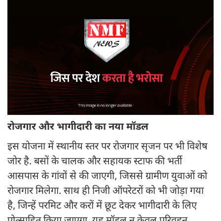
रोजगार और भागीदारी का नया मॉडल
इस योजना में स्थानीय स्तर पर रोजगार सृजन पर भी विशेष
जोर है. बसों के चालक और सहायक स्टाफ की भर्ती
आसपास के गांवों से की जाएगी, जिससे ग्रामीण युवाओं को
रोजगार मिलेगा. साथ ही निजी ऑपरेटरों को भी जोड़ा गया
है, जिन्हें परमिट और करों में छूट देकर भागीदारी के लिए