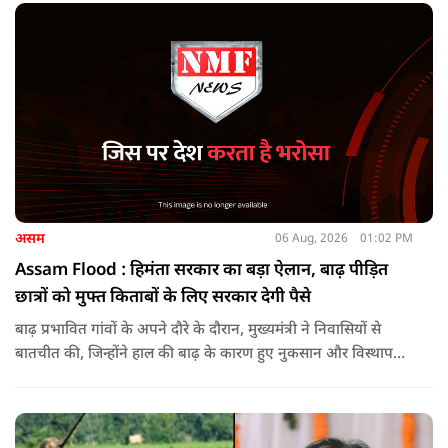
असम
06 Aug, 2026
01:02 PM
Assam Flood : हिमंता सरकार का बड़ा ऐलान, बाढ़ पीड़ित
छात्रों को मुफ्त किताबों के लिए सरकार देगी पैसे
बाढ़ प्रभावित गांवों के अपने दौरे के दौरान, मुख्यमंत्री ने निवासियों से
बातचीत की, जिन्होंने हाल की बाढ़ के कारण हुए नुकसान और विस्थापन
के अपने अनुभव साझा किए.