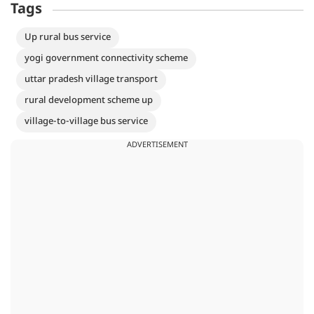
Tags
Up rural bus service
yogi government connectivity scheme
uttar pradesh village transport
rural development scheme up
village-to-village bus service
ADVERTISEMENT