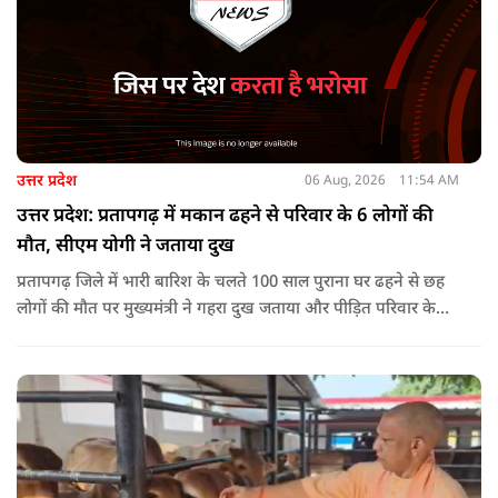
उत्तर प्रदेश
06 Aug, 2026
11:54 AM
उत्तर प्रदेश: प्रतापगढ़ में मकान ढहने से परिवार के 6 लोगों की
मौत, सीएम योगी ने जताया दुख
प्रतापगढ़ जिले में भारी बारिश के चलते 100 साल पुराना घर ढहने से छह
लोगों की मौत पर मुख्यमंत्री ने गहरा दुख जताया और पीड़ित परिवार के
प्रति अपनी संवेदना व्यक्त की.