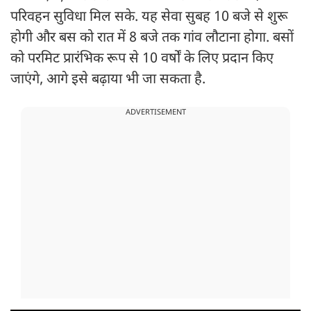
परिवहन सुविधा मिल सके. यह सेवा सुबह 10 बजे से शुरू
होगी और बस को रात में 8 बजे तक गांव लौटाना होगा. बसों
को परमिट प्रारंभिक रूप से 10 वर्षों के लिए प्रदान किए
जाएंगे, आगे इसे बढ़ाया भी जा सकता है.
ADVERTISEMENT