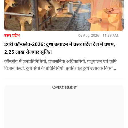
उत्तर प्रदेश
06 Aug, 2026
11:39 AM
डेयरी कॉन्क्लेव-2026: दुग्ध उत्पादन में उत्तर प्रदेश देश में प्रथम,
2.25 लाख रोजगार सृजित
कॉन्क्लेव में जनप्रतिनिधियों, प्रशासनिक अधिकारियों, पशुपालन एवं कृषि
विज्ञान केन्द्रों, दुग्ध संघों के प्रतिनिधियों, प्रगतिशील दुग्ध उत्पादक किसानों,
पशुपालकों, स्वयं सहायता समूहों तथा दुग्ध सहकारी समितियों के सदस्यों ने
उत्साहपूर्वक सहभागिता की.
ADVERTISEMENT