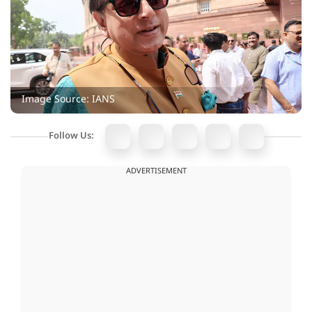
Image Source: IANS
Follow Us:
ADVERTISEMENT