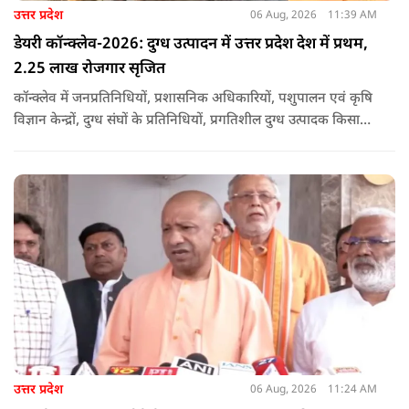
उत्तर प्रदेश
06 Aug, 2026
11:39 AM
डेयरी कॉन्क्लेव-2026: दुग्ध उत्पादन में उत्तर प्रदेश देश में प्रथम,
2.25 लाख रोजगार सृजित
कॉन्क्लेव में जनप्रतिनिधियों, प्रशासनिक अधिकारियों, पशुपालन एवं कृषि
विज्ञान केन्द्रों, दुग्ध संघों के प्रतिनिधियों, प्रगतिशील दुग्ध उत्पादक किसानों,
पशुपालकों, स्वयं सहायता समूहों तथा दुग्ध सहकारी समितियों के सदस्यों ने
उत्साहपूर्वक सहभागिता की.
उत्तर प्रदेश
06 Aug, 2026
11:24 AM