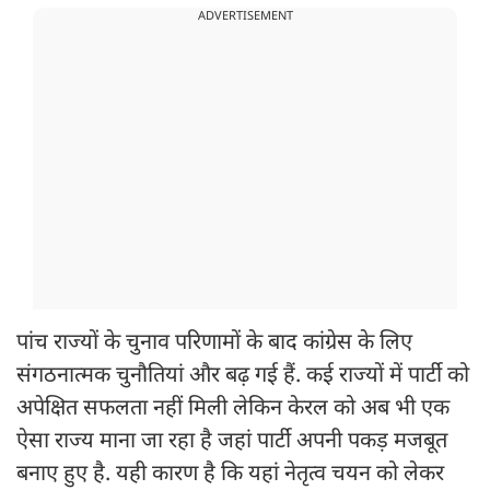
ADVERTISEMENT
पांच राज्यों के चुनाव परिणामों के बाद कांग्रेस के लिए
संगठनात्मक चुनौतियां और बढ़ गई हैं. कई राज्यों में पार्टी को
अपेक्षित सफलता नहीं मिली लेकिन केरल को अब भी एक
ऐसा राज्य माना जा रहा है जहां पार्टी अपनी पकड़ मजबूत
बनाए हुए है. यही कारण है कि यहां नेतृत्व चयन को लेकर