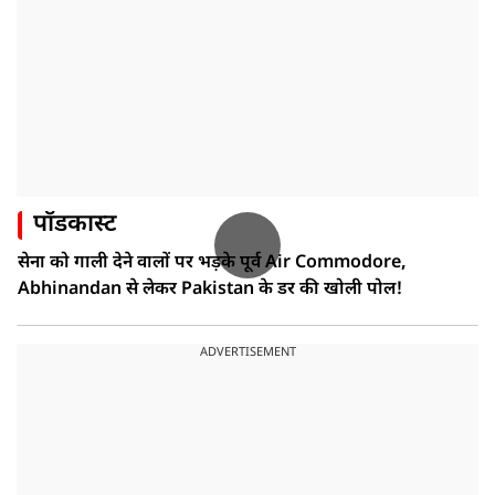
पॉडकास्ट
सेना को गाली देने वालों पर भड़के पूर्व Air Commodore,
Abhinandan से लेकर Pakistan के डर की खोली पोल!
ADVERTISEMENT