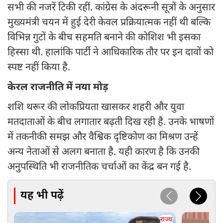
सभी की नजरें टिकी रहीं. कांग्रेस के अंदरूनी सूत्रों के अनुसार
मुख्यमंत्री चयन में हुई देरी केवल प्रक्रियात्मक नहीं थी बल्कि
विभिन्न गुटों के बीच सहमति बनाने की कोशिश भी इसका
हिस्सा थी. हालांकि पार्टी ने आधिकारिक तौर पर इन दावों को
स्पष्ट नहीं किया है.
केरल राजनीति में नया मोड़
शशि थरूर की लोकप्रियता खासकर शहरी और युवा
मतदाताओं के बीच लगातार बढ़ती दिख रही है. उनके भाषणों
में तकनीकी समझ और वैश्विक दृष्टिकोण का मिश्रण उन्हें
अन्य नेताओं से अलग बनाता है. यही कारण है कि उनकी
अनुपस्थिति भी राजनीतिक चर्चाओं का केंद्र बन गई है.
यह भी पढ़ें
राज्य