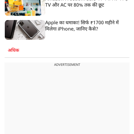
TV और AC पर 80% तक की छूट
Apple का धमाका! सिर्फ ₹1700 महीने में
मिलेगा iPhone, जानिए कैसे?
अधिक
ADVERTISEMENT