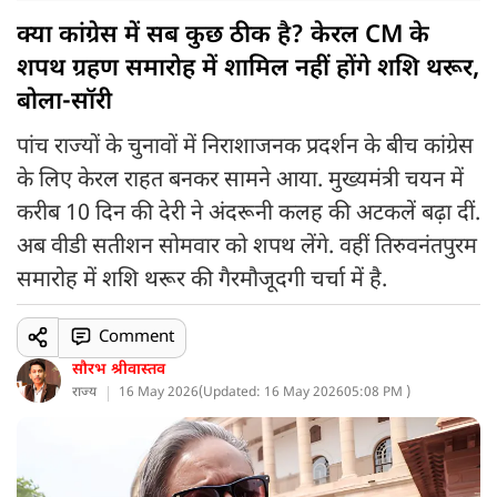
क्या कांग्रेस में सब कुछ ठीक है? केरल CM के
शपथ ग्रहण समारोह में शामिल नहीं होंगे शशि थरूर,
बोला-सॉरी
पांच राज्यों के चुनावों में निराशाजनक प्रदर्शन के बीच कांग्रेस
के लिए केरल राहत बनकर सामने आया. मुख्यमंत्री चयन में
करीब 10 दिन की देरी ने अंदरूनी कलह की अटकलें बढ़ा दीं.
अब वीडी सतीशन सोमवार को शपथ लेंगे. वहीं तिरुवनंतपुरम
समारोह में शशि थरूर की गैरमौजूदगी चर्चा में है.
Comment
सौरभ श्रीवास्तव
राज्य
16 May 2026
(
Updated: 16 May 2026
05:08 PM )