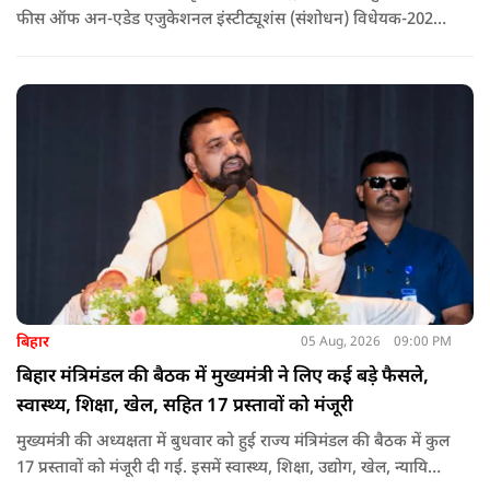
फीस ऑफ अन-एडेड एजुकेशनल इंस्टीट्यूशंस (संशोधन) विधेयक-2026'
पास कर दिया गया है. इस दौरान आउटसोर्सड कर्मचारियों से संबंधित
विधेयक, 3 डिजिटल यूनिवर्सिटियों और मुख्य प्रशासनिक सुधारों सहित
अन्य प्रस्तावों को भी मंजूरी दी गई है.
बिहार
05 Aug, 2026
09:00 PM
बिहार मंत्रिमंडल की बैठक में मुख्यमंत्री ने लिए कई बड़े फैसले,
स्वास्थ्य, शिक्षा, खेल, सहित 17 प्रस्तावों को मंजूरी
मुख्यमंत्री की अध्यक्षता में बुधवार को हुई राज्य मंत्रिमंडल की बैठक में कुल
17 प्रस्तावों को मंजूरी दी गई. इसमें स्वास्थ्य, शिक्षा, उद्योग, खेल, न्यायिक