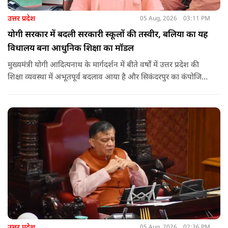
उत्तर प्रदेश
05 Aug, 2026
03:11 PM
योगी सरकार में बदली सरकारी स्कूलों की तस्वीर, बलिया का यह
विधालय बना आधुनिक शिक्षा का मॉडल
मुख्यमंत्री योगी आदित्यनाथ के मार्गदर्शन में बीते वर्षों में उत्तर प्रदेश की
शिक्षा व्यवस्था में अभूतपूर्व बदलाव आया है और सिकंदरपुर का कंपोजिट
उच्च प्राथमिक विद्यालय इसका सबसे बड़ा उदाहरण बनकर उभरा है.
उत्तर प्रदेश
05 Aug, 2026
02:36 PM