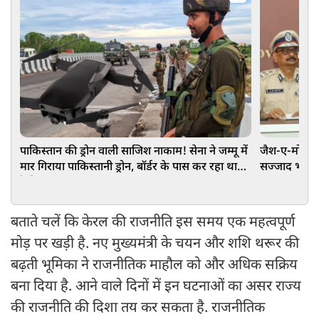
पाकिस्तान की ड्रोन वाली साजिश नाकाम! सेना ने जम्मू में
जैश-ए-मोहम्मद 
मार गिराया पाकिस्तानी ड्रोन, बॉर्डर के पास कर रहा था
सज्जाद भट ग्रुप
रेकी
बताते चलें कि केरल की राजनीति इस समय एक महत्वपूर्ण
मोड़ पर खड़ी है. नए मुख्यमंत्री के चयन और शशि थरूर की
बढ़ती भूमिका ने राजनीतिक माहौल को और अधिक सक्रिय
बना दिया है. आने वाले दिनों में इन घटनाओं का असर राज्य
की राजनीति की दिशा तय कर सकता है. राजनीतिक