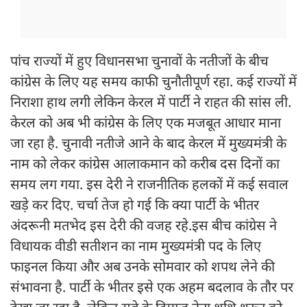
पांच राज्यों में हुए विधानसभा चुनावों के नतीजों के बीच
कांग्रेस के लिए यह समय काफी चुनौतीपूर्ण रहा. कई राज्यों में
निराशा हाथ लगी लेकिन केरल में पार्टी ने राहत की सांस ली.
केरल को अब भी कांग्रेस के लिए एक मजबूत आधार माना
जा रहा है. चुनावी नतीजे आने के बाद केरल में मुख्यमंत्री के
नाम को लेकर कांग्रेस आलाकमान को करीब दस दिनों का
समय लग गया. इस देरी ने राजनीतिक हलकों में कई सवाल
खड़े कर दिए. चर्चा तेज हो गई कि क्या पार्टी के भीतर
अंदरूनी मतभेद इस देरी की वजह रहे.इस बीच कांग्रेस ने
विधायक वीडी सतीशन का नाम मुख्यमंत्री पद के लिए
फाइनल किया और अब उनके सोमवार को शपथ लेने की
संभावना है. पार्टी के भीतर इसे एक अहम बदलाव के तौर पर