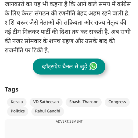
जानकारों का यह भी कहना है कि आने वाले समय में कांग्रेस
के लिए केरल संगठन की रणनीति बेहद अहम रहने वाली है.
शशि थरूर जैसे नेताओं की सक्रियता और राज्य नेतृत्व की
नई टीम मिलकर पार्टी की दिशा तय कर सकती है. अब सभी
की नजर सोमवार के शपथ ग्रहण और उसके बाद की
राजनीति पर टिकी है.
व्हॉट्सऐप चैनल से जुड़ें
Tags
Kerala
VD Satheesan
Shashi Tharoor
Congress
Politics
Rahul Gandhi
ADVERTISEMENT