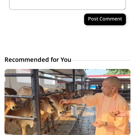
Post Comment
Recommended for You