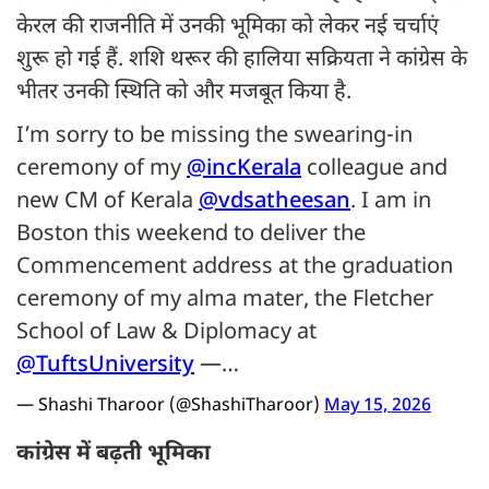
केरल की राजनीति में उनकी भूमिका को लेकर नई चर्चाएं
शुरू हो गई हैं. शशि थरूर की हालिया सक्रियता ने कांग्रेस के
भीतर उनकी स्थिति को और मजबूत किया है.
I’m sorry to be missing the swearing-in
ceremony of my
@incKerala
colleague and
new CM of Kerala
@vdsatheesan
. I am in
Boston this weekend to deliver the
Commencement address at the graduation
ceremony of my alma mater, the Fletcher
School of Law & Diplomacy at
@TuftsUniversity
—…
— Shashi Tharoor (@ShashiTharoor)
May 15, 2026
कांग्रेस में बढ़ती भूमिका