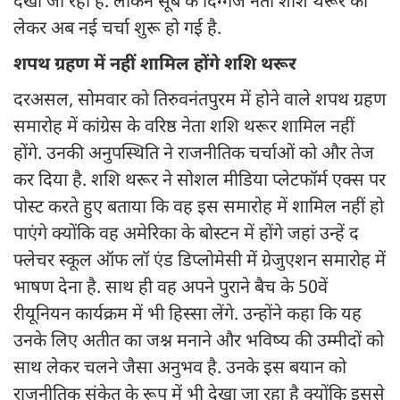
देखा जा रहा है. लेकिन सूबे के दिग्गज नेता शशि थरूर को
लेकर अब नई चर्चा शुरू हो गई है.
शपथ ग्रहण में नहीं शामिल होंगे शशि थरूर
दरअसल, सोमवार को तिरुवनंतपुरम में होने वाले शपथ ग्रहण
समारोह में कांग्रेस के वरिष्ठ नेता शशि थरूर शामिल नहीं
होंगे. उनकी अनुपस्थिति ने राजनीतिक चर्चाओं को और तेज
कर दिया है. शशि थरूर ने सोशल मीडिया प्लेटफॉर्म एक्स पर
पोस्ट करते हुए बताया कि वह इस समारोह में शामिल नहीं हो
पाएंगे क्योंकि वह अमेरिका के बोस्टन में होंगे जहां उन्हें द
फ्लेचर स्कूल ऑफ लॉ एंड डिप्लोमेसी में ग्रेजुएशन समारोह में
भाषण देना है. साथ ही वह अपने पुराने बैच के 50वें
रीयूनियन कार्यक्रम में भी हिस्सा लेंगे. उन्होंने कहा कि यह
उनके लिए अतीत का जश्न मनाने और भविष्य की उम्मीदों को
साथ लेकर चलने जैसा अनुभव है. उनके इस बयान को
राजनीतिक संकेत के रूप में भी देखा जा रहा है क्योंकि इससे