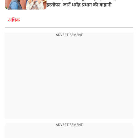
इस्तीफा, जानें धर्मेंद्र प्रधान की कहानी
अधिक
ADVERTISEMENT
ADVERTISEMENT