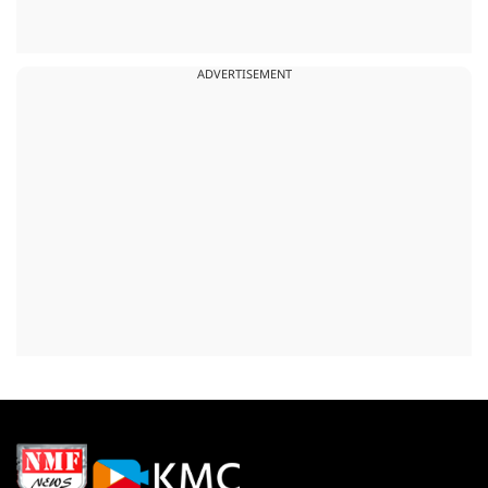
ADVERTISEMENT