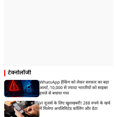
टेक्नोलॉजी
WhatsApp हैकिंग को लेकर सरकार का बड़ा
अलर्ट, 10,000 से ज्यादा भारतीयों को साइबर
हमले से बचाया गया
Vi यूजर्स के लिए खुशखबरी! 288 रुपये के खर्च
में मिलेगा अनलिमिटेड कॉलिंग और डेटा