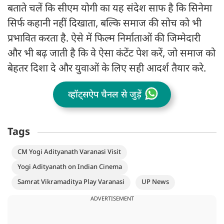
बताते चलें कि सीएम योगी का यह संदेश साफ है कि सिनेमा
सिर्फ कहानी नहीं दिखाता, बल्कि समाज की सोच को भी
प्रभावित करता है. ऐसे में फिल्म निर्माताओं की जिम्मेदारी
और भी बढ़ जाती है कि वे ऐसा कंटेंट पेश करें, जो समाज को
बेहतर दिशा दे और युवाओं के लिए सही आदर्श तैयार करे.
व्हॉट्सऐप चैनल से जुड़ें
Tags
CM Yogi Adityanath Varanasi Visit
Yogi Adityanath on Indian Cinema
Samrat Vikramaditya Play Varanasi
UP News
ADVERTISEMENT