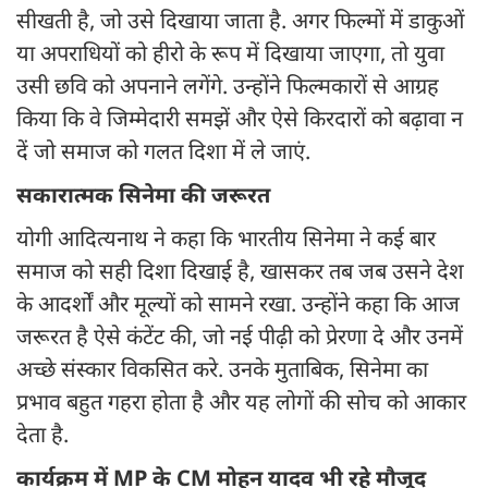
सीखती है, जो उसे दिखाया जाता है. अगर फिल्मों में डाकुओं
या अपराधियों को हीरो के रूप में दिखाया जाएगा, तो युवा
उसी छवि को अपनाने लगेंगे. उन्होंने फिल्मकारों से आग्रह
किया कि वे जिम्मेदारी समझें और ऐसे किरदारों को बढ़ावा न
दें जो समाज को गलत दिशा में ले जाएं.
सकारात्मक सिनेमा की जरूरत
योगी आदित्यनाथ ने कहा कि भारतीय सिनेमा ने कई बार
समाज को सही दिशा दिखाई है, खासकर तब जब उसने देश
के आदर्शों और मूल्यों को सामने रखा. उन्होंने कहा कि आज
जरूरत है ऐसे कंटेंट की, जो नई पीढ़ी को प्रेरणा दे और उनमें
अच्छे संस्कार विकसित करे. उनके मुताबिक, सिनेमा का
प्रभाव बहुत गहरा होता है और यह लोगों की सोच को आकार
देता है.
कार्यक्रम में MP के CM मोहन यादव भी रहे मौजूद