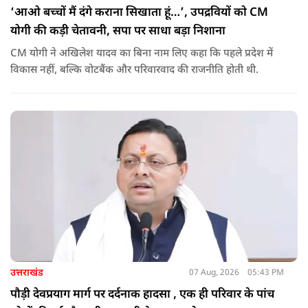
‘आओ बच्चों मैं दंगे कराना सिखाता हूं…’, उपद्रवियों को CM
योगी की कड़ी चेतावनी, सपा पर साधा बड़ा निशाना
CM योगी ने अखिलेश यादव का बिना नाम लिए कहा कि पहले प्रदेश में
विकास नहीं, बल्कि वोटबैंक और परिवारवाद की राजनीति होती थी.
उत्तराखंड
07 Aug, 2026
05:43 PM
पौड़ी देवप्रयाग मार्ग पर दर्दनाक हादसा , एक ही परिवार के पांच