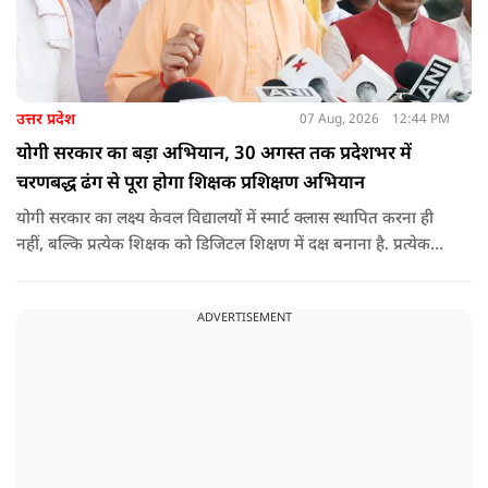
उत्तर प्रदेश
07 Aug, 2026
12:44 PM
योगी सरकार का बड़ा अभियान, 30 अगस्त तक प्रदेशभर में
चरणबद्ध ढंग से पूरा होगा शिक्षक प्रशिक्षण अभियान
योगी सरकार का लक्ष्य केवल विद्यालयों में स्मार्ट क्लास स्थापित करना ही
नहीं, बल्कि प्रत्येक शिक्षक को डिजिटल शिक्षण में दक्ष बनाना है. प्रत्येक
शिक्षक को डिजिटल शिक्षण में दक्ष बनाते हुए कक्षा शिक्षण में डिजिटल
संसाधनों का अधिकतम प्रयोग कराया जाना है.
ADVERTISEMENT