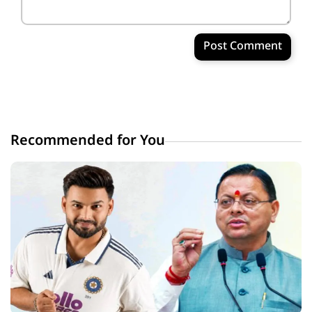
Post Comment
Recommended for You