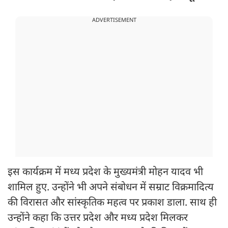
ADVERTISEMENT
इस कार्यक्रम में मध्य प्रदेश के मुख्यमंत्री मोहन यादव भी
शामिल हुए. उन्होंने भी अपने संबोधन में सम्राट विक्रमादित्य
की विरासत और सांस्कृतिक महत्व पर प्रकाश डाला. साथ ही
उन्होंने कहा कि उत्तर प्रदेश और मध्य प्रदेश मिलकर