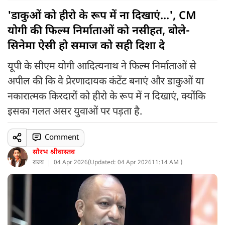
'डाकुओं को हीरो के रूप में ना दिखाएं...', CM
योगी की फिल्म निर्माताओं को नसीहत, बोले-
सिनेमा ऐसी हो समाज को सही दिशा दे
यूपी के सीएम योगी आदित्यनाथ ने फिल्म निर्माताओं से
अपील की कि वे प्रेरणादायक कंटेंट बनाएं और डाकुओं या
नकारात्मक किरदारों को हीरो के रूप में न दिखाएं, क्योंकि
इसका गलत असर युवाओं पर पड़ता है.
Comment
सौरभ श्रीवास्तव
राज्य
04 Apr 2026
(
Updated: 04 Apr 2026
11:14 AM )