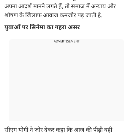
अपना आदर्श मानने लगते हैं, तो समाज में अन्याय और
शोषण के खिलाफ आवाज कमजोर पड़ जाती है.
युवाओं पर सिनेमा का गहरा असर
ADVERTISEMENT
सीएम योगी ने जोर देकर कहा कि आज की पीढ़ी वही