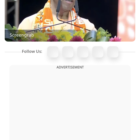
Screengrab
Follow Us:
ADVERTISEMENT