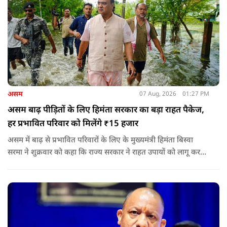
असम
07 Aug, 2026
01:27 PM
असम बाढ़ पीड़ितों के लिए हिमंता सरकार का बड़ा राहत पैकेज,
हर प्रभावित परिवार को मिलेंगे ₹15 हजार
असम में बाढ़ से प्रभावित परिवारों के लिए के मुख्यमंत्री हिमंता बिस्वा
सरमा ने शुक्रवार को कहा कि राज्य सरकार ने राहत उपायों को लागू करना
शुरू कर दिया है.और जमीनी स्तर पर तुरंत मदद और पुनर्वास सहायता
पहुंचाई जा रही है.