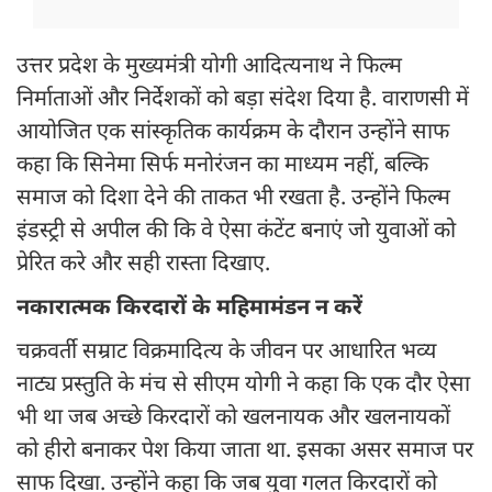
उत्तर प्रदेश के मुख्यमंत्री योगी आदित्यनाथ ने फिल्म
निर्माताओं और निर्देशकों को बड़ा संदेश दिया है. वाराणसी में
आयोजित एक सांस्कृतिक कार्यक्रम के दौरान उन्होंने साफ
कहा कि सिनेमा सिर्फ मनोरंजन का माध्यम नहीं, बल्कि
समाज को दिशा देने की ताकत भी रखता है. उन्होंने फिल्म
इंडस्ट्री से अपील की कि वे ऐसा कंटेंट बनाएं जो युवाओं को
प्रेरित करे और सही रास्ता दिखाए.
नकारात्मक किरदारों के महिमामंडन न करें
चक्रवर्ती सम्राट विक्रमादित्य के जीवन पर आधारित भव्य
नाट्य प्रस्तुति के मंच से सीएम योगी ने कहा कि एक दौर ऐसा
भी था जब अच्छे किरदारों को खलनायक और खलनायकों
को हीरो बनाकर पेश किया जाता था. इसका असर समाज पर
साफ दिखा. उन्होंने कहा कि जब युवा गलत किरदारों को