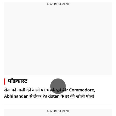
ADVERTISEMENT
पॉडकास्ट
सेना को गाली देने वालों पर भड़के पूर्व Air Commodore,
Abhinandan से लेकर Pakistan के डर की खोली पोल!
ADVERTISEMENT