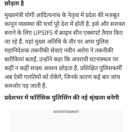
छोड़ता है
मुख्यमंत्री योगी आदित्यनाथ के नेतृत्व में प्रदेश की मजबूत
कानून व्यवस्था की चर्चा पूरे देश में होती है. इसे और सशक्त
बनाने के लिए UPSIFS में क्राइम सीन एक्सपर्ट तैयार किए
जा रहे हैं. यहां मुख्य अतिथि के तौर पर अपर पुलिस
महानिदेशक तकनीकी सेवाएं नवीन अरोरा ने तकनीकी
बारीकियां बताईं. उन्होंने कहा कि अपराधी घटनास्थल पर
कहीं न कहीं साक्ष्य अवश्य छोड़ता है. प्रशिक्षित पुलिसकर्मी
अब ऐसी गलतियों को रोकेंगे, जिनके कारण कई बार जांच
कमजोर पड़ जाती है.
प्रदेशभर में फॉरेंसिक पुलिसिंग की नई श्रृंखला बनेगी
ADVERTISEMENT