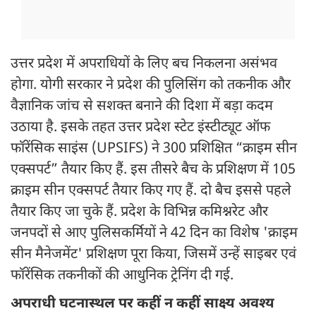
उत्तर प्रदेश में अपराधियों के लिए बच निकलना असंभव
होगा. योगी सरकार ने प्रदेश की पुलिसिंग को तकनीक और
वैज्ञानिक जांच से सशक्त बनाने की दिशा में बड़ा कदम
उठाया है. इसके तहत उत्तर प्रदेश स्टेट इंस्टीट्यूट ऑफ
फॉरेंसिक साइंस (UPSIFS) ने 300 प्रशिक्षित “क्राइम सीन
एक्सपर्ट” तैयार किए हैं. इस तीसरे बैच के प्रशिक्षण में 105
क्राइम सीन एक्सपर्ट तैयार किए गए हैं. दो बैच इससे पहले
तैयार किए जा चुके हैं. प्रदेश के विभिन्न कमिश्नरेट और
जनपदों से आए पुलिसकर्मियों ने 42 दिन का विशेष 'क्राइम
सीन मैनेजमेंट' प्रशिक्षण पूरा किया, जिसमें उन्हें साइबर एवं
फॉरेंसिक तकनीकों की आधुनिक ट्रेनिंग दी गई.
अपराधी घटनास्थल पर कहीं न कहीं साक्ष्य अवश्य