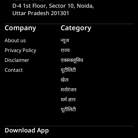
D-4 1st Floor, Sector 10, Noida,
Uttar Pradesh 201301
Company
Category
About us
न्यूज
Privacy Policy
राज्य
Disclaimer
एक्सक्लूसिव
Contact
यूटीलिटी
खेल
मनोरंजन
धर्म ज्ञान
यूटीलिटी
Download App