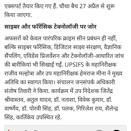
एक्सपर्ट तैयार किए गए हैं. चौथा बैच 27 अप्रैल से शुरू
किया जाएगा.
साइबर और फॉरेंसिक टेक्नोलॉजी पर जोर
अफसरों को केवल पारंपरिक क्राइम सीन प्रबंधन ही नहीं,
बल्कि साइबर फॉरेंसिक, डिजिटल साक्ष्य संरक्षण, वैज्ञानिक
सैंपलिंग, एविडेंस प्रिजर्वेशन और टेक्नोलॉजी-आधारित जांच
की बारीकियां भी सिखाई गईं. UPSIFS के महानिरीक्षक
राजीव मल्होत्रा और उप महानिरीक्षक हेमराज मीना ने मुख्य
अतिथि का स्वागत किया। संचालन जनसंपर्क अधिकारी
संतोष तिवारी ने किया. कार्यक्रम में उप निदेशक जितेंद्र
श्रीवास्तव, अतुल यादव, डॉ. नताशा, विवेक कुमार, डॉ.
वार्ष्णेय, डॉ. पोरवी सिंह, डॉ. पलक, गिरिजेश राय, शैलेन्द्र
सिंह, कार्तिकेय उपस्थित रहे.