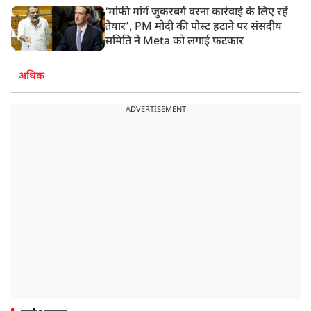
‘मांफी मांगें जुकरबर्ग वरना कार्रवाई के लिए रहें
तैयार’, PM मोदी की पोस्ट हटाने पर संसदीय
समिति ने Meta को लगाई फटकार
अधिक
ADVERTISEMENT