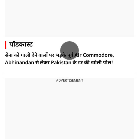
पॉडकास्ट
सेना को गाली देने वालों पर भड़के पूर्व Air Commodore,
Abhinandan से लेकर Pakistan के डर की खोली पोल!
ADVERTISEMENT