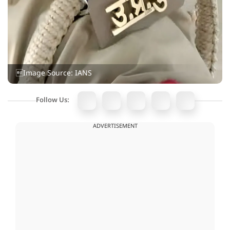
Image Source: IANS
Follow Us:
ADVERTISEMENT