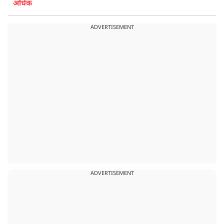
अधिक
ADVERTISEMENT
ADVERTISEMENT