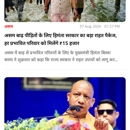
असम
07 Aug, 2026
01:27 PM
असम बाढ़ पीड़ितों के लिए हिमंता सरकार का बड़ा राहत पैकेज,
हर प्रभावित परिवार को मिलेंगे ₹15 हजार
असम में बाढ़ से प्रभावित परिवारों के लिए के मुख्यमंत्री हिमंता बिस्वा
सरमा ने शुक्रवार को कहा कि राज्य सरकार ने राहत उपायों को लागू करना
शुरू कर दिया है.और जमीनी स्तर पर तुरंत मदद और पुनर्वास सहायता
पहुंचाई जा रही है.