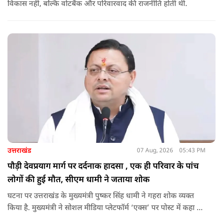
विकास नहीं, बल्कि वोटबैंक और परिवारवाद की राजनीति होती थी.
उत्तराखंड
07 Aug, 2026
05:43 PM
पौड़ी देवप्रयाग मार्ग पर दर्दनाक हादसा , एक ही परिवार के पांच
लोगों की हुई मौत, सीएम धामी ने जताया शोक
घटना पर उत्तराखंड के मुख्यमंत्री पुष्कर सिंह धामी ने गहरा शोक व्यक्त
किया है. मुख्यमंत्री ने सोशल मीडिया प्लेटफॉर्म ‘एक्स’ पर पोस्ट में कहा कि
पौड़ी-देवप्रयाग मार्ग पर हुई भीषण सड़क दुर्घटना का समाचार अत्यंत