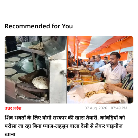
Recommended for You
उत्तर प्रदेश
07 Aug, 2026
07:49 PM
शिव भक्तों के लिए योगी सरकार की खास तैयारी, कांवड़ियों को
परोसा जा रहा बिना प्याज-लहसुन वाला देसी से लेकर चाइनीज
खाना