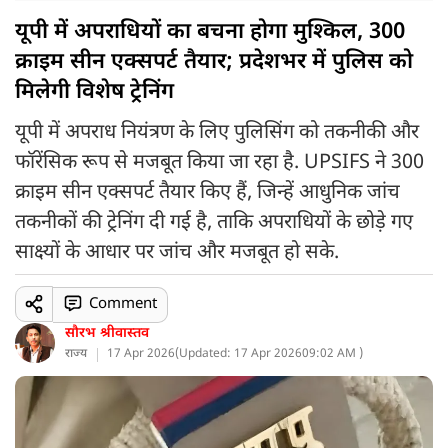
यूपी में अपराधियों का बचना होगा मुश्किल, 300
क्राइम सीन एक्सपर्ट तैयार; प्रदेशभर में पुलिस को
मिलेगी विशेष ट्रेनिंग
यूपी में अपराध नियंत्रण के लिए पुलिसिंग को तकनीकी और
फॉरेंसिक रूप से मजबूत किया जा रहा है. UPSIFS ने 300
क्राइम सीन एक्सपर्ट तैयार किए हैं, जिन्हें आधुनिक जांच
तकनीकों की ट्रेनिंग दी गई है, ताकि अपराधियों के छोड़े गए
साक्ष्यों के आधार पर जांच और मजबूत हो सके.
Comment
सौरभ श्रीवास्तव
राज्य
17 Apr 2026
(
Updated: 17 Apr 2026
09:02 AM )