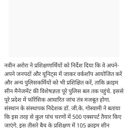
नवीन अरोरा ने प्रशिक्षणार्थियों को निर्देश दिया कि वे अपने-
अपने जनपदों और यूनिट्स में जाकर वर्कशॉप आयोजित करें
और अन्य पुलिसकर्मियों को भी प्रशिक्षित करें, ताकि क्राइम
सीन मैनेजमेंट की विशेषज्ञता पूरे पुलिस बल तक पहुंचे. इससे
पूरे प्रदेश में फॉरेंसिक आधारित जांच तंत्र मजबूत होगा.
संस्थान के संस्थापक निदेशक डॉ. जी.के. गोस्वामी ने बताया
कि इस तरह से कुल पांच चरणों में 500 एक्सपर्ट तैयार किए
जाएंगे. इस तीसरे बैच के प्रशिक्षण में 105 क्राइम सीन