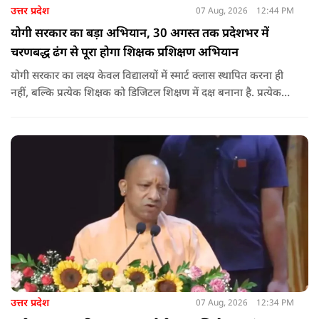
उत्तर प्रदेश
07 Aug, 2026
12:44 PM
योगी सरकार का बड़ा अभियान, 30 अगस्त तक प्रदेशभर में
चरणबद्ध ढंग से पूरा होगा शिक्षक प्रशिक्षण अभियान
योगी सरकार का लक्ष्य केवल विद्यालयों में स्मार्ट क्लास स्थापित करना ही
नहीं, बल्कि प्रत्येक शिक्षक को डिजिटल शिक्षण में दक्ष बनाना है. प्रत्येक
शिक्षक को डिजिटल शिक्षण में दक्ष बनाते हुए कक्षा शिक्षण में डिजिटल
संसाधनों का अधिकतम प्रयोग कराया जाना है.
उत्तर प्रदेश
07 Aug, 2026
12:34 PM