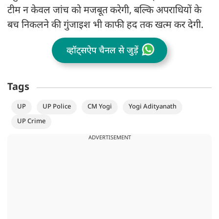
टीम न केवल जांच को मजबूत करेगी, बल्कि अपराधियों के
बच निकलने की गुंजाइश भी काफी हद तक खत्म कर देगी.
व्हॉट्सऐप चैनल से जुड़ें
Tags
UP
UP Police
CM Yogi
Yogi Adityanath
UP Crime
ADVERTISEMENT