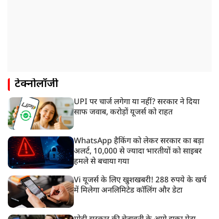
टेक्नोलॉजी
UPI पर चार्ज लगेगा या नहीं? सरकार ने दिया
साफ जवाब, करोड़ों यूजर्स को राहत
WhatsApp हैकिंग को लेकर सरकार का बड़ा
अलर्ट, 10,000 से ज्यादा भारतीयों को साइबर
हमले से बचाया गया
Vi यूजर्स के लिए खुशखबरी! 288 रुपये के खर्च
में मिलेगा अनलिमिटेड कॉलिंग और डेटा