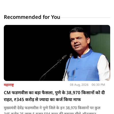
Recommended for You
महाराष्ट्र
08 Aug, 2026
06:30 PM
CM फडणवीस का बड़ा फैसला, पुणे के 38,970 किसानों को दी
राहत, ₹345 करोड़ से ज्यादा का कर्ज किया माफ
मुख्यमंत्री देवेंद्र फडणवीस ने पुणे जिले के इन 38,970 किसानों पर कुल