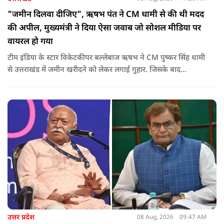
"जमीन दिलवा दीजिए", ऋषभ पंत ने CM धामी से की थी मदद
की अपील, मुख्यमंत्री ने दिया ऐसा जवाब जो सोशल मीडिया पर
वायरल हो गया
टीम इंडिया के स्टार विकेटकीपर बल्लेबाज ऋषभ ने CM पुष्कर सिंह धामी
से उत्तराखंड में जमीन खरीदने को लेकर लगाई गुहार. जिसके बाद
मुख्यमंत्री ने ऐसा जवाब दिया की जो वायरल हो गया.
उत्तर प्रदेश
08 Aug, 2026
09:47 AM