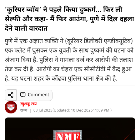
'कुरियर ब्वॉय’ ने पहले किया दुष्कर्म… फिर ली
सेल्फी और कहा- मैं फिर आउंगा, पुणे में दिल दहला
देने वाली वारदात
पुणे में एक अज्ञात व्यक्ति ने (कूरियर डिलीवरी एग्जीक्यूटिव)
एक फ्लैट में घुसकर एक युवती के साथ दुष्कर्म की घटना को
अंजाम दिया है. पुलिस ने मामला दर्ज कर आरोपी की तलाश
तेज कर दी है. आरोपी का चेहरा एक सीसीटीवी में कैद हुआ
है. यह घटना शहर के कोंढवा पुलिस थाना क्षेत्र की है.
Comment
ख़ुशबू राय
राज्य
03 Jul 2025
(
Updated: 10 Dec 2025
11:09 PM )