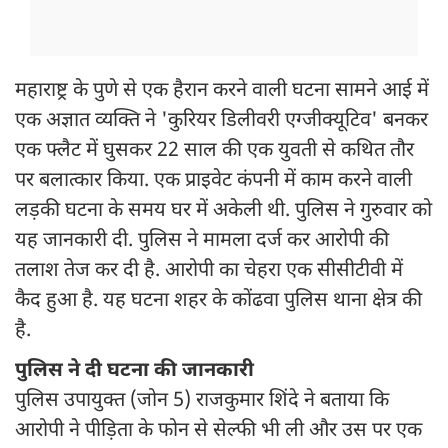
महाराष्ट्र के पुणे से एक हैरान करने वाली घटना सामने आई में
एक अज्ञात व्यक्ति ने 'कुरियर डिलीवरी एग्जीक्यूटिव' बनकर
एक फ्लैट में घुसकर 22 साल की एक युवती से कथित तौर
पर बलात्कार किया. एक प्राइवेट कंपनी में काम करने वाली
लड़की घटना के समय घर में अकेली थी. पुलिस ने गुरुवार को
यह जानकारी दी. पुलिस ने मामला दर्ज कर आरोपी की
तलाश तेज कर दी है. आरोपी का चेहरा एक सीसीटीवी में
कैद हुआ है. यह घटना शहर के कोंढवा पुलिस थाना क्षेत्र की
है.
पुलिस ने दी घटना की जानकारी
पुलिस उपायुक्त (जोन 5) राजकुमार शिंदे ने बताया कि
आरोपी ने पीड़िता के फोन से सेल्फी भी ली और उस पर एक