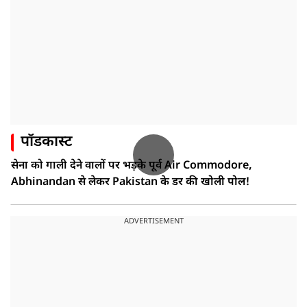
पॉडकास्ट
सेना को गाली देने वालों पर भड़के पूर्व Air Commodore,
Abhinandan से लेकर Pakistan के डर की खोली पोल!
ADVERTISEMENT