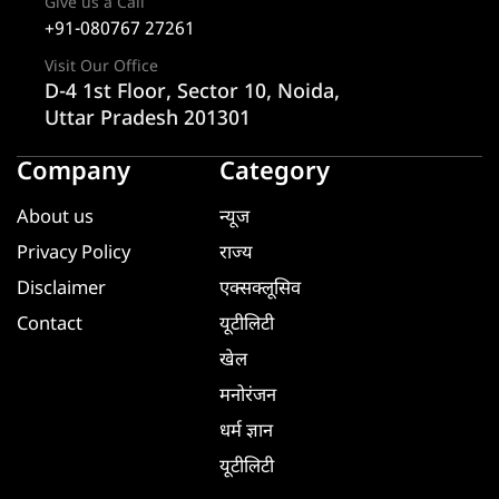
Give us a Call
+91-080767 27261
Visit Our Office
D-4 1st Floor, Sector 10, Noida,
Uttar Pradesh 201301
Company
Category
About us
न्यूज
Privacy Policy
राज्य
Disclaimer
एक्सक्लूसिव
Contact
यूटीलिटी
खेल
मनोरंजन
धर्म ज्ञान
यूटीलिटी