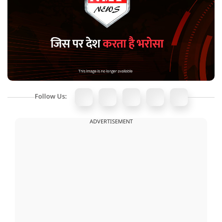
Follow Us:
ADVERTISEMENT