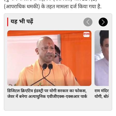
(आपराधिक धमकी) के तहत मामला दर्ज किया गया है.
यह भी पढ़ें
राज्य
डिजिटल क्रिएटिव इंडस्ट्री पर योगी सरकार का फोकस,
राम मंदिर चढ़
जेवर में बनेगा अत्याधुनिक एवीजीएक्स-एक्सआर पार्क
योगी, बोले-SP-क