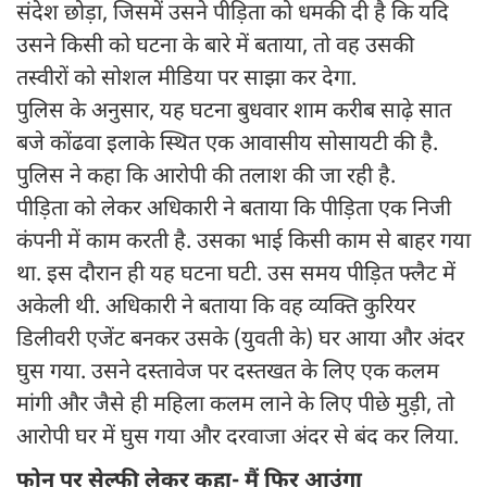
संदेश छोड़ा, जिसमें उसने पीड़िता को धमकी दी है कि यदि
उसने किसी को घटना के बारे में बताया, तो वह उसकी
तस्वीरों को सोशल मीडिया पर साझा कर देगा.
पुलिस के अनुसार, यह घटना बुधवार शाम करीब साढ़े सात
बजे कोंढवा इलाके स्थित एक आवासीय सोसायटी की है.
पुलिस ने कहा कि आरोपी की तलाश की जा रही है.
पीड़िता को लेकर अधिकारी ने बताया कि पीड़िता एक निजी
कंपनी में काम करती है. उसका भाई किसी काम से बाहर गया
था. इस दौरान ही यह घटना घटी. उस समय पीड़ित फ्लैट में
अकेली थी. अधिकारी ने बताया कि वह व्यक्ति कुरियर
डिलीवरी एजेंट बनकर उसके (युवती के) घर आया और अंदर
घुस गया. उसने दस्तावेज पर दस्तखत के लिए एक कलम
मांगी और जैसे ही महिला कलम लाने के लिए पीछे मुड़ी, तो
आरोपी घर में घुस गया और दरवाजा अंदर से बंद कर लिया.
फोन पर सेल्फी लेकर कहा- मैं फिर आउंगा