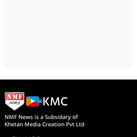
NMF News is a Subsidary of
Khetan Media Creation Pvt Ltd