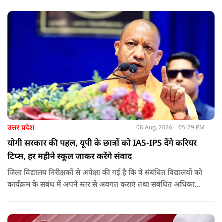
उत्तर प्रदेश
08 Aug, 2026
05:29 PM
योगी सरकार की पहल, यूपी के छात्रों को IAS-IPS देंगे करियर
टिप्स, हर महीने स्कूल जाकर करेंगे संवाद
जिला विद्यालय निरीक्षकों से अपेक्षा की गई है कि वे संबंधित विद्यालयों को
कार्यक्रम के संबंध में अपने स्तर से अवगत कराएं तथा संबंधित अधिकारी
और विद्यालय के प्रबंध तंत्र के बीच आवश्यक समन्वय स्थापित कराएं,
ताकि कार्यक्रम का सुचारु एवं प्रभावी संचालन सुनिश्चित हो सके. अपर
मुख्य सचिव, माध्यमिक शिक्षा, पार्थ सारथी सेन शर्मा ने बताया कि मुख्य