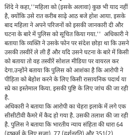
शिंदे ने कहा,''महिला को (इसके अलावा) कुछ भी याद नहीं
है, क्योंकि उसे रात करीब साढ़े आठ बजे होश आया. इसके
बाद महिला ने अपने परिजनों को इसकी जानकारी दी और
घटना के बारे में पुलिस को सूचित किया गया.'' अधिकारी ने
बताया कि व्यक्ति ने उसके फोन पर संदेश छोड़ा था कि उसने
उसकी तस्वीरें ले ली हैं और यदि उसने घटना के बारे में किसी
को बताया तो वह तस्वीरें सोशल मीडिया पर वायरल कर
देगा.उन्होंने बताया कि पुलिस को आशंका है कि आरोपी ने
पीड़िता को बेहोश करने के लिए किसी रासायनिक पदार्थ या
स्प्रे का इस्तेमाल किया. इसकी पुष्टि के लिए जांच की जा रही
है.
अधिकारी ने बताया कि आरोपी का चेहरा इलाके में लगे एक
सीसीटीवी कैमरे में कैद हो गया है. उसकी तलाश की जा रही
है. पुलिस ने बताया कि भारतीय न्याय संहिता की धारा 64
(दुष्कर्म के लिए सजा), 77 (दर्शनरति) और 351(2)