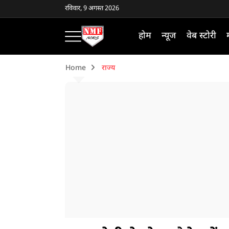
रविवार, 9 अगस्त 2026
होम
न्यूज
वेब स्टोरी
Home
राज्य