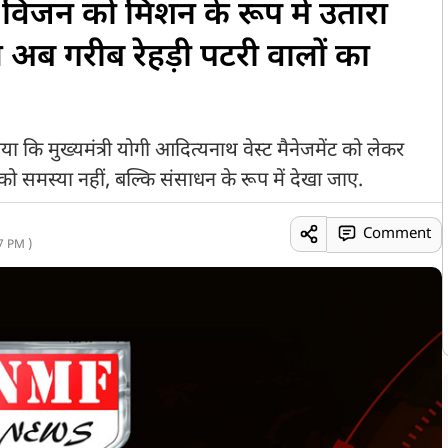
ट विजन को मिशन के रूप में उतारा
स अब गरीब रेहड़ी पटरी वालों का
ा कि मुख्यमंत्री योगी आदित्यनाथ वेस्ट मैनेजमेंट को लेकर
 को समस्या नहीं, बल्कि संसाधन के रूप में देखा जाए.
Comment
7 PM )