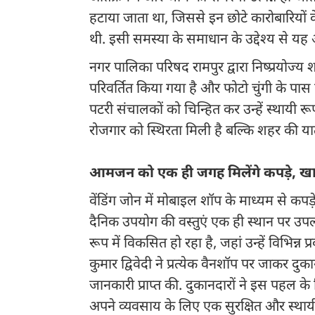
हटाया जाता था, जिससे इन छोटे कारोबारियो
थी. इसी समस्या के समाधान के उद्देश्य से य
नगर पालिका परिषद रामपुर द्वारा निष्प्रयोज्य
परिवर्तित किया गया है और फोटो चुंगी के पास 
पटरी संचालकों को चिन्हित कर उन्हें स्थायी 
रोजगार को स्थिरता मिली है बल्कि शहर की यात
आमजन को एक ही जगह मिलेंगे कपड़े, खाने
वेंडिंग जोन में मोबाइल शॉप के माध्यम से कपड़
दैनिक उपयोग की वस्तुएं एक ही स्थान पर उपलब
रूप में विकसित हो रहा है, जहां उन्हें विभिन
कुमार द्विवेदी ने प्रत्येक वैनशॉप पर जाकर दुक
जानकारी प्राप्त की. दुकानदारों ने इस पहल क
अपने व्यवसाय के लिए एक सुरक्षित और स्थायी