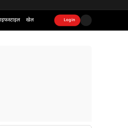
ाइफस्टाइल
खेल
Login