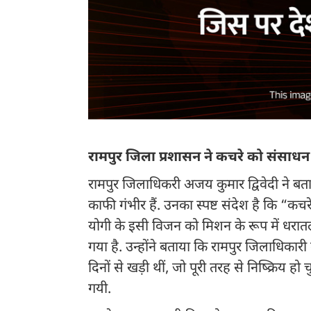
रामपुर जिला प्रशासन ने कचरे को संसाधन 
रामपुर जिलाधिकरी अजय कुमार द्विवेदी ने बताय
काफी गंभीर हैं. उनका स्पष्ट संदेश है कि “कच
योगी के इसी विजन को मिशन के रूप में धरातल
गया है. उन्होंने बताया कि रामपुर जिलाधिकारी 
दिनों से खड़ी थीं, जो पूरी तरह से निष्क्रिय हो
गयी.