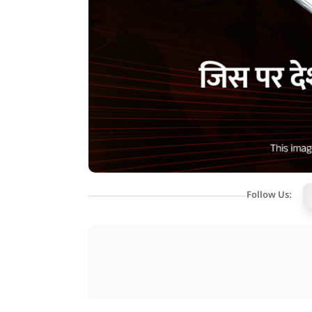
Follow Us: