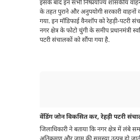
इसके बाद इन सभी निष्प्रयोज्य शासकीय वाहनो
के तहत पुराने और अनुपयोगी सरकारी वाहनों 
गया. इन मॉडिफाई वैनशॉप को रेहड़ी-पटरी संच
नगर क्षेत्र के फोटो चुंगी के समीप प्रधानमंत्र
पटरी संचालकों को सौंपा गया है.
वेंडिंग जोन विकसित कर, रेहड़ी पटरी संच
जिलाधिकारी ने बताया कि नगर क्षेत्र में लंबे 
अतिक्रमण और जाम की समस्या उत्पन्न हो जा