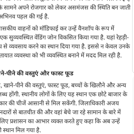
ं के सामने अपने रोजगार को लेकर असमंजस की स्थिति बन जाती
ह अभिनव पहल की गई है.
 शासकीय वाहनों को मॉडिफाई कर उन्हें वैनशॉप के रूप में
एक सुव्यवस्थित वेंडिंग जोन विकसित किया गया है. यहां रेहड़ी-
रूप से व्यवसाय करने का स्थान दिया गया है. इससे न केवल उनके
ायात व्यवस्था को भी व्यवस्थित बनाने में मदद मिल रही है.
-पीने की वस्तुएं और फास्ट फूड
े, खाने-पीने की वस्तुएं, फास्ट फूड, बच्चों के खिलौने और अन्य
्ध होंगी. स्थानीय लोगों के लिए यह स्थान एक छोटे बाजार के
्न प्रकार की चीजें आसानी से मिल सकेंगी. जिलाधिकारी अजय
ानदारों से बातचीत की और वहां बेचे जा रहे सामान के बारे में
े लिए प्रशासन का आभार व्यक्त करते हुए कहा कि अब उन्हें
 स्थान मिल गया है.