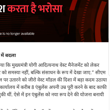
में बदला
ा कि मुख्यमंत्री योगी आदित्यनाथ वेस्ट मैनेजमेंट को लेकर
रे को समस्या नहीं, बल्कि संसाधन के रूप में देखा जाए.” सीएम
 पर उतारने को जीरो वेस्ट मॉडल की दिशा में बड़ा कदम उठाया
कार्यालय में करीब 8 एंबुलेंस अपनी उम्र पूरी करने के बाद काफी
 चुकी थीं. ऐसे में इन एंबुलेंस को नया रूप देने की योजना बनायी