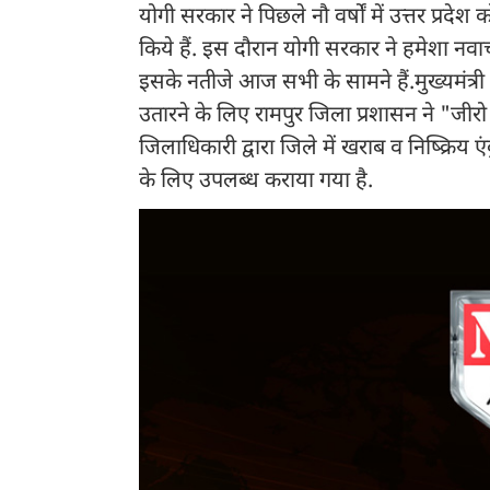
योगी सरकार ने पिछले नौ वर्षों में उत्तर प्रद
किये हैं. इस दौरान योगी सरकार ने हमेशा नवाच
इसके नतीजे आज सभी के सामने हैं.मुख्यमंत्
उतारने के लिए रामपुर जिला प्रशासन ने "जीर
जिलाधिकारी द्वारा जिले में खराब व निष्क्रिय 
के लिए उपलब्ध कराया गया है.