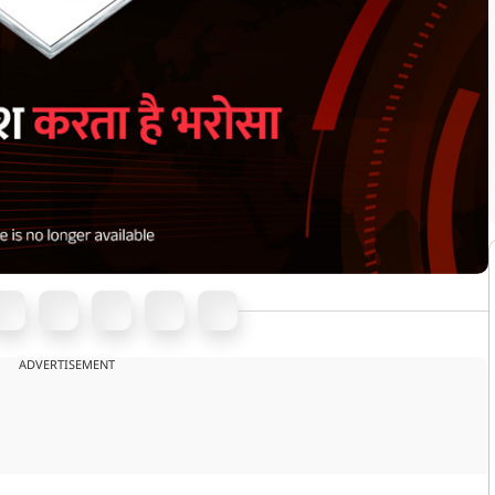
ADVERTISEMENT