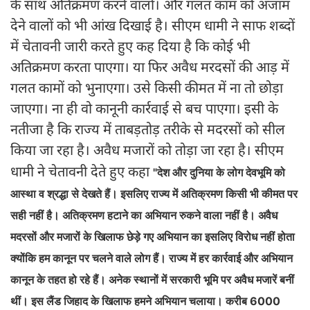
के साथ अतिक्रमण करने वालों। और गलत काम को अंजाम
देने वालों को भी आंख दिखाई है। सीएम धामी ने साफ शब्दों
में चेतावनी जारी करते हुए कह दिया है कि कोई भी
अतिक्रमण करता पाएगा। या फिर अवैध मरदसों की आड़ में
गलत कामों को भुनाएगा। उसे किसी कीमत में ना तो छोड़ा
जाएगा। ना ही वो कानूनी कार्रवाई से बच पाएगा। इसी के
नतीजा है कि राज्य में ताबड़तोड़ तरीके से मदरसों को सील
किया जा रहा है। अवैध मजारों को तोड़ा जा रहा है। सीएम
धामी ने चेतावनी देते हुए कहा
"देश और दुनिया के लोग देवभूमि को
आस्था व श्रद्धा से देखते हैं। इसलिए राज्य में अतिक्रमण किसी भी कीमत पर
सही नहीं है। अतिक्रमण हटाने का अभियान रुकने वाला नहीं है। अवैध
मदरसों और मजारों के खिलाफ छेड़े गए अभियान का इसलिए विरोध नहीं होता
क्योंकि हम कानून पर चलने वाले लोग हैं। राज्य में हर कार्रवाई और अभियान
कानून के तहत हो रहे हैं। अनेक स्थानों में सरकारी भूमि पर अवैध मजारें बनीं
थीं। इस लैंड जिहाद के खिलाफ हमने अभियान चलाया। करीब 6000