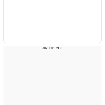
ADVERTISEMENT