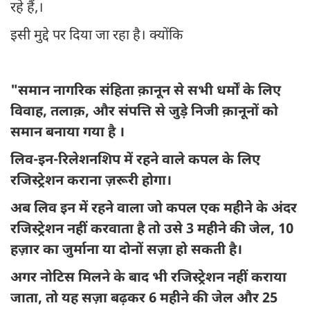
रहे हैं,।
इसी मुद्दे पर दिया जा रहा है। क्योंकि
"समान नागरिक संहिता क़ानून से सभी धर्मों के लिए
विवाह, तलाक़, और संपत्ति से जुड़े निजी क़ानूनों को
समान बनाया गया है ।
लिव-इन-रिलेशनशिप में रहने वाले कपल के लिए
रजिस्ट्रेशन कराना ज़रूरी होगा।
अब लिव इन में रहने वाला जो कपल एक महीने के अंदर
रजिस्ट्रेशन नहीं करवाता है तो उसे 3 महीने की जेल, 10
हज़ार का जुर्माना या दोनों सज़ा हो सकती है।
अगर नोटिस मिलने के बाद भी रजिस्ट्रेशन नहीं कराया
जाता, तो यह सज़ा बढ़कर 6 महीने की जेल और 25