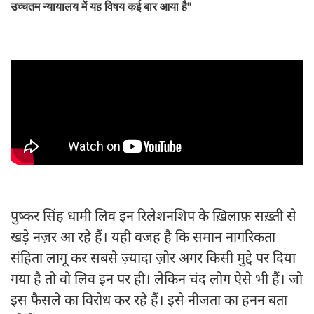
उच्चतम न्यायालय में यह विषय कई बार आया है"
पुष्कर सिंह धामी लिव इन रिलेशनशिप के ख़िलाफ़ सख़्ती से
खड़े नज़र आ रहे हैं। यही वजह है कि समान नागरिकता
संहिता लागू कर सबसे ज़्यादा ज़ोर अगर किसी मुद्दे पर दिया
गया है तो वो लिव इन पर ही। लेकिन चंद लोग ऐसे भी हैं। जो
इस फैसले का विरोध कर रहे हैं। इसे नीजता का हनन बता