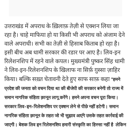
उत्तराखंड में अपराध के ख़िलाफ़ तेज़ी से एक्शन लिया जा
रहा है। चाहे माफिया हो या किसी भी अपराध को अंजाम देने
वाले अपराधी। सभी का तेज़ी से हिसाब किताब हो रहा है।
इसी बीच अब धामी सरकार की रडार पर आए है। लिव-इन
रिलेशनशिप में रहने वाले कपल। मुख्यमंत्री पुष्कर सिंह धामी
ने लिव-इन-रिलेशनशिप के खिलाफ ना सिर्फ़ ग़ुस्सा ज़ाहिर
किया। बल्कि सख़्त चेतावनी देते हुए साफ साफ़ कहा
"हमने
प्रदेश की जनता को वचन दिया था की बीजेपी की सरकार बनेगी तो राज्य में
समान नागरिक संहिता क़ानून लागू करेंगे। हमने अपना वचन पूरा किया।
सरकार लिव-इन-रिलेशनशिप पर एक्शन लेने से पीछे नहीं हटेगी। समान
नागरिक संहिता क़ानून के तहत जो भी सुझाव आएंगे उसके तहत कार्रवाई की
जाएगी। बेशक लिव इन रिलेशनशिप हमारी संस्कृति का हिस्सा नहीं है लेकिन