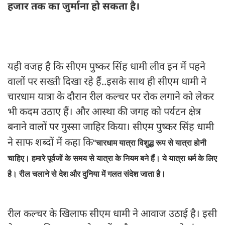
हजार तक का जुर्माना हो सकता है।
यही वजह है कि सीएम पुष्कर सिंह धामी लीव इन में पहने
वालों पर सख्ती दिखा रहे हैं..इसके साथ ही सीएम धामी ने
चारधाम यात्रा के दौरान रील कल्चर पर रोक लगाने को लेकर
भी कदम उठाए हैं। और आस्था की जगह को पर्यटन क्षेत्र
बनाने वालों पर गुस्सा जाहिर किया। सीएम पुष्कर सिंह धामी
ने साफ शब्दों में कहा कि
"चारधाम यात्रा विशुद्ध रूप से यात्रा होनी
चाहिए। हमारे पूर्वजों के समय से यात्रा के नियम बने हैं। ये यात्रा धर्म के लिए
है। रील चलाने से देश और दुनिया में गलत संदेश जाता है।
रील कल्चर के खिलाफ सीएम धामी ने आवाज उठाई है। इसी