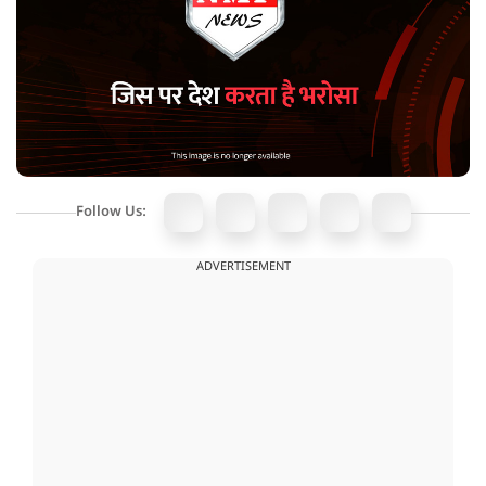
Follow Us:
ADVERTISEMENT