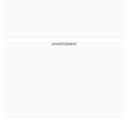
ADVERTISEMENT