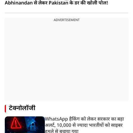
Abhinandan से लेकर Pakistan के डर की खोली पोल!
ADVERTISEMENT
टेक्नोलॉजी
WhatsApp हैकिंग को लेकर सरकार का बड़ा
अलर्ट, 10,000 से ज्यादा भारतीयों को साइबर
हमले से बचाया गया