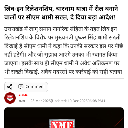
लिव-इन रिलेशनशिप, चारधाम यात्रा में रील बनाने
वालों पर सीएम धामी सख्त, दे दिया बड़ा आदेश!
उत्तराखंड में लागू समान नागरिक संहिता के तहत लिव इन
रिलेशनशिप के विरोध पर मुख्यमंत्री पुष्कर सिंह धामी सख्ती
दिखाई है सीएम धामी ने कहा कि उनकी सरकार इस पर पीछे
नहीं हटेगी। और जो सुझाव आएंगे उनका भी स्वागत किया
जाएगा। इसके साथ ही सीएम धामी ने अवैध अतिक्रमण पर
भी सख्ती दिखाई. अवैध मदरसों पर कार्रवाई को सही बताया
Comment
शबनम
राज्य
28 Mar 2025
(
Updated: 10 Dec 2025
06:08 PM )