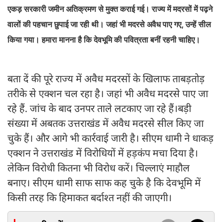
एकड़ सरकारी जमीन अतिक्रमण से मुक्त कराई गई। राज्य में मदरसों में पढ़ने
वालों की पहचान छुपाई जा रही थी। जहां भी मदरसे अवैध पाए गए, उन्हें सील
किया गया। हमारा मानना है कि देवभूमि की पवित्रता बनीं रहनी चाहिए।
बता दें की पूरे राज्य में अवैध मदरसों के खिलाफ ताबड़तोड़
तरीके से एक्शन चल रहा है। जहां भी अवैध मदरसे पाए जा
रहे हैं. जांच के बाद उनपर ताले लटकाए जा रहे हैं।बड़ी
संख्या में अबतक उत्तराखंड में अवैध मदरसे सील किए जा
चुके हैं। और आगे भी कार्रवाई जारी है। सीएम धामी ने धाकड़
एक्शन ने उत्तराखंड में विरोधियों में हड़कंप मचा दिया है।
लेकिन विरोधी कितना भी विरोध करें। चिल्लाएं माहौल
बनाए। सीएम धामी साफ साफ कह चुके है कि देवभूमि में
किसी तरह कि हिमाकत बर्दाश्त नहीं की जाएगी।