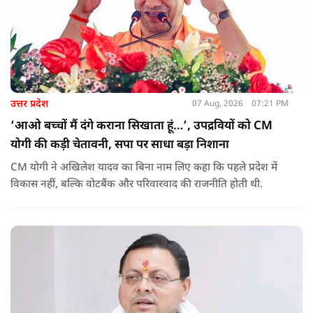
उत्तर प्रदेश
07 Aug, 2026
07:21 PM
‘आओ बच्चों मैं दंगे कराना सिखाता हूं…’, उपद्रवियों को CM
योगी की कड़ी चेतावनी, सपा पर साधा बड़ा निशाना
CM योगी ने अखिलेश यादव का बिना नाम लिए कहा कि पहले प्रदेश में
विकास नहीं, बल्कि वोटबैंक और परिवारवाद की राजनीति होती थी.