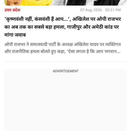
उत्तर प्रदेश
07 Aug, 2026
02:51 PM
'कृष्णवंशी नहीं, कंसवंशी हैं आप...', अखिलेश पर ओपी राजभर
का अब तक का सबसे बड़ा हमला, गाजीपुर और अमेठी कांड पर
मांगा जवाब
ओपी राजभर ने समाजवादी पार्टी के अध्यक्ष अखिलेश यादव पर व्यक्तिगत
और राजनीतिक हमला बोलते हुए कहा, 'ऐसा लगता है कि आप भगवान
श्रीकृष्ण के वंशज हो ही नहीं सकते. आप लोग कृष्ण नहीं, कंसवंशी हैं.'
ADVERTISEMENT