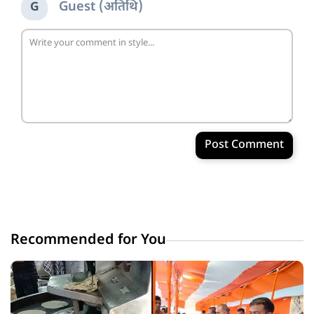
Guest (अतिथि)
G
Post Comment
Recommended for You