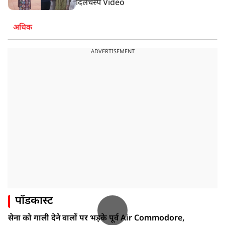
दिलचस्प Video
अधिक
ADVERTISEMENT
पॉडकास्ट
सेना को गाली देने वालों पर भड़के पूर्व Air Commodore,