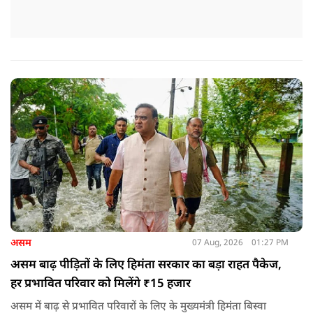
असम
07 Aug, 2026
01:27 PM
असम बाढ़ पीड़ितों के लिए हिमंता सरकार का बड़ा राहत पैकेज,
हर प्रभावित परिवार को मिलेंगे ₹15 हजार
असम में बाढ़ से प्रभावित परिवारों के लिए के मुख्यमंत्री हिमंता बिस्वा