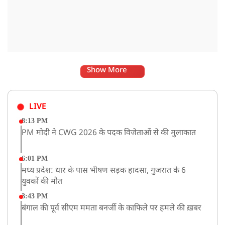
Show More
LIVE
8:13 PM
PM मोदी ने CWG 2026 के पदक विजेताओं से की मुलाकात
6:01 PM
मध्य प्रदेश: धार के पास भीषण सड़क हादसा, गुजरात के 6
युवकों की मौत
3:43 PM
बंगाल की पूर्व सीएम ममता बनर्जी के काफिले पर हमले की ख़बर