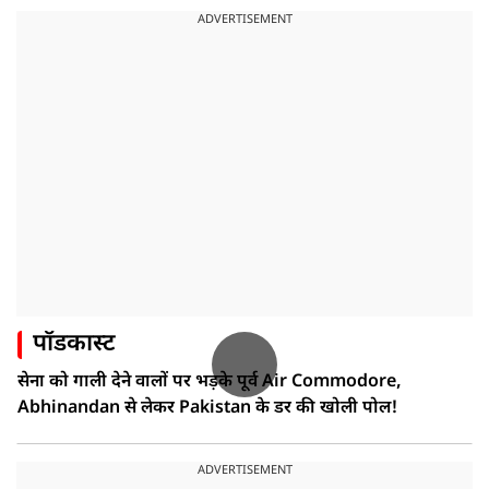
ADVERTISEMENT
पॉडकास्ट
सेना को गाली देने वालों पर भड़के पूर्व Air Commodore,
Abhinandan से लेकर Pakistan के डर की खोली पोल!
ADVERTISEMENT