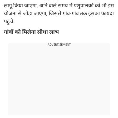
लागू किया जाएगा. आने वाले समय में पशुपालकों को भी इस
योजना से जोड़ा जाएगा, जिससे गांव-गांव तक इसका फायदा
पहुंचे.
गांवों को मिलेगा सीधा लाभ
ADVERTISEMENT