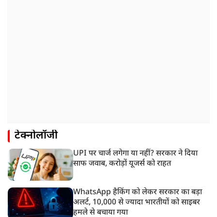
टेक्नोलॉजी
UPI पर चार्ज लगेगा या नहीं? सरकार ने दिया
साफ जवाब, करोड़ों यूजर्स को राहत
WhatsApp हैकिंग को लेकर सरकार का बड़ा
अलर्ट, 10,000 से ज्यादा भारतीयों को साइबर
हमले से बचाया गया