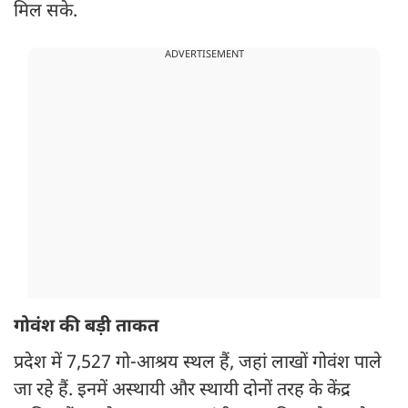
मिल सके.
ADVERTISEMENT
गोवंश की बड़ी ताकत
प्रदेश में 7,527 गो-आश्रय स्थल हैं, जहां लाखों गोवंश पाले
जा रहे हैं. इनमें अस्थायी और स्थायी दोनों तरह के केंद्र