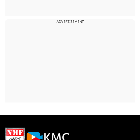
ADVERTISEMENT