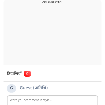
ADVERTISEMENT
टिप्पणियाँ
0
Guest (अतिथि)
G