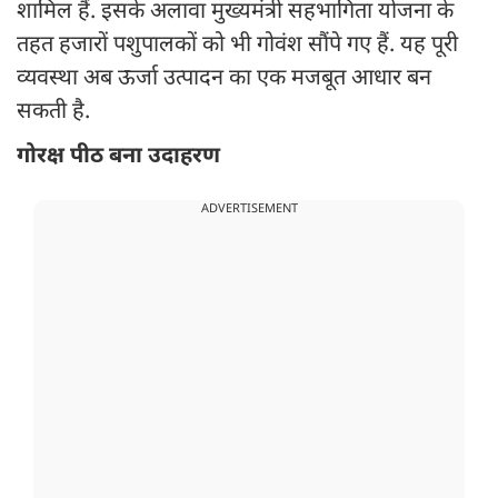
शामिल हैं. इसके अलावा मुख्यमंत्री सहभागिता योजना के
तहत हजारों पशुपालकों को भी गोवंश सौंपे गए हैं. यह पूरी
व्यवस्था अब ऊर्जा उत्पादन का एक मजबूत आधार बन
सकती है.
गोरक्ष पीठ बना उदाहरण
ADVERTISEMENT