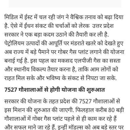
मिडिल में ईस्ट में चल रही जंग ने वैश्विक तनाव को बढ़ा दिया
है. ऐसे में ईंधन संकट की चर्चाओं को लेरक उत्तर प्रदेश
सरकार ने एक बड़ा कदम उठाने की तैयारी कर ली है.
पेट्रोलियम उत्पादों की आपूर्ति पर मंडराते खतरे को देखते हुए
अब राज्य में बड़े पैमाने पर गोबर गैस प्लांट लगाने की योजना
बनाई गई है. इस पहल का मकसद एलपीजी गैस का सस्ता
और स्थानीय विकल्प तैयार करना है, ताकि आम लोगों को
राहत मिल सके और भविष्य के संकट से निपटा जा सके.
7527 गौशालाओं से होगी योजना की शुरुआत
सरकार की योजना के तहत प्रदेश की 7527 गौशालाओं से
इस मिशन की शुरुआत की जाएगी. फिलहाल करीब 80 बड़ी
गौशालाओं में गोबर गैस प्लांट पहले से ही काम कर रहे हैं
और सफल माने जा रहे हैं. इन्हीं मॉडल्स को अब बड़े स्तर पर