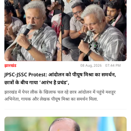
की हर चुनौती का सामना करने में सक्षम है.
झारखंड
08 Aug, 2026
07:44 PM
JPSC-JSSC Protest: आंदोलन को पीयूष मिश्रा का समर्थन,
छात्रों के बीच गाया ‘आरंभ है प्रचंड’,
झारखंड में पेपर लीक के खिलाफ चल रहे छात्र आंदोलन में पहुंचे मशहूर
अभिनेता, गायक और लेखक पीयूष मिश्रा का समर्थन मिला.