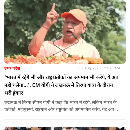
उत्तर प्रदेश
09 Aug, 2026
11:25 AM
'भारत में रहेंगे भी और राष्ट्र प्रतीकों का अपमान भी करेंगे, ये अब
नहीं चलेगा...', CM योगी ने लखनऊ में तिरंगा यात्रा के दौरान
भरी हुंकार
लखनऊ में तिरंगा सीएम योगी ने कहा कि भारत में रहेंगे, लेकिन भारत के
प्रतीकों, महापुरुषों, राष्ट्रगान और राष्ट्रगीत को अपमानित करेंगे, यह अब
नहीं चल सकता. हर घर तिरंगा अभियान की शुरुआत करते हुए कहा कि
उन्होंने आगे कहा कि युवा ऊर्जा को उचित मंच मिलने की जरूरत है, देश