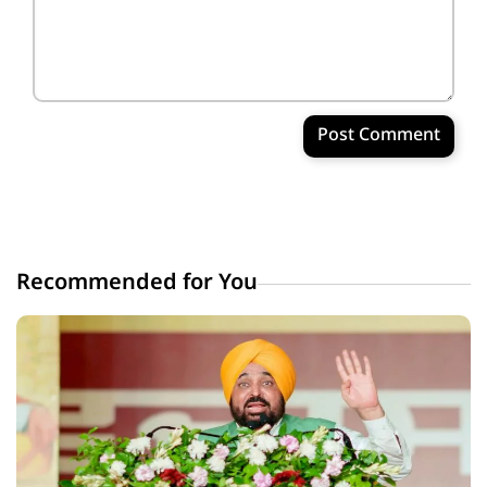
Post Comment
Recommended for You