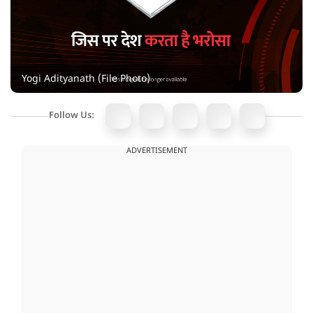
Yogi Adityanath (File Photo)
Follow Us:
ADVERTISEMENT