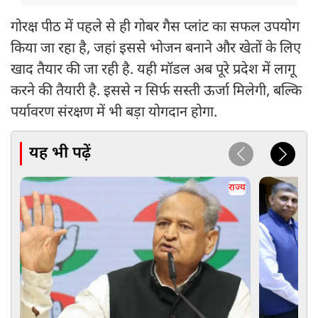
गोरक्ष पीठ में पहले से ही गोबर गैस प्लांट का सफल उपयोग
किया जा रहा है, जहां इससे भोजन बनाने और खेतों के लिए
खाद तैयार की जा रही है. यही मॉडल अब पूरे प्रदेश में लागू
करने की तैयारी है. इससे न सिर्फ सस्ती ऊर्जा मिलेगी, बल्कि
पर्यावरण संरक्षण में भी बड़ा योगदान होगा.
यह भी पढ़ें
राज्य