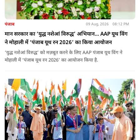
पंजाब
09 Aug, 2026
08:12 PM
मान सरकार का ‘युद्ध नशेआं विरुद्ध’ अभियान… AAP यूथ विंग
ने मोहाली में ‘पंजाब यूथ रन 2026’ का किया आयोजन
‘युद्ध नशेआं विरुद्ध’ को मज़बूत करने के लिए AAP पंजाब यूथ विंग ने
मोहाली में ‘पंजाब यूथ रन 2026’ का आयोजन किया है.