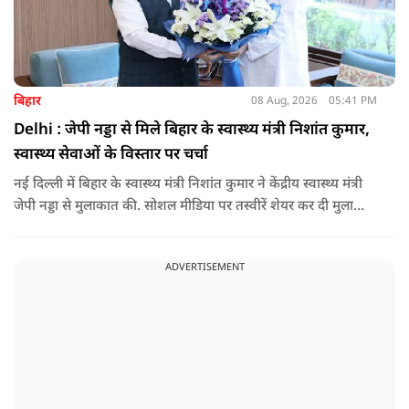
बिहार
08 Aug, 2026
05:41 PM
Delhi : जेपी नड्डा से मिले बिहार के स्वास्थ्य मंत्री निशांत कुमार,
स्वास्थ्य सेवाओं के विस्तार पर चर्चा
नई दिल्ली में बिहार के स्वास्थ्य मंत्री निशांत कुमार ने केंद्रीय स्वास्थ्य मंत्री
जेपी नड्डा से मुलाकात की. सोशल मीडिया पर तस्वीरें शेयर कर दी मुलाकात
की जानकारी.
ADVERTISEMENT