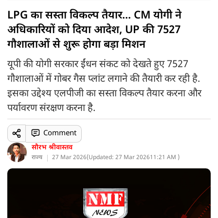
LPG का सस्ता विकल्प तैयार... CM योगी ने
अधिकारियों को दिया आदेश, UP की 7527
गौशालाओं से शुरू होगा बड़ा मिशन
यूपी की योगी सरकार ईंधन संकट को देखते हुए 7527
गौशालाओं में गोबर गैस प्लांट लगाने की तैयारी कर रही है.
इसका उद्देश्य एलपीजी का सस्ता विकल्प तैयार करना और
पर्यावरण संरक्षण करना है.
Comment
सौरभ श्रीवास्तव
राज्य
27 Mar 2026
(
Updated: 27 Mar 2026
11:21 AM )