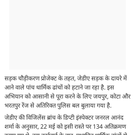
सड़क चौड़ीकरण प्रोजेक्ट के तहत, जेडीए सड़क के दायरे में
आने वाले पांच धार्मिक ढांचों को हटाने जा रहा है. इस
अभियान को आसानी से पूरा करने के लिए जयपुर, कोटा और
भरतपुर रेंज से अतिरिक्त पुलिस बल बुलाया गया है.
जेडीए की विजिलेंस ब्रांच के डिप्टी इंस्पेक्टर जनरल आनंद
शर्मा के अनुसार, 22 मई को इसी रास्ते पर 134 अतिक्रमण