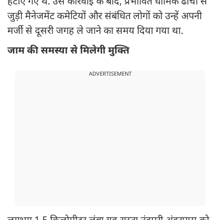
हटाए गए थे. उस कार्रवाई के बाद, प्रभावित धार्मिक ढांचों से
जुड़ी मैनेजमेंट कमेटियों और संबंधित लोगों को उन्हें अपनी
मर्जी से दूसरी जगह ले जाने का समय दिया गया था.
जाम की समस्या से मिलेगी मुक्ति
ADVERTISEMENT