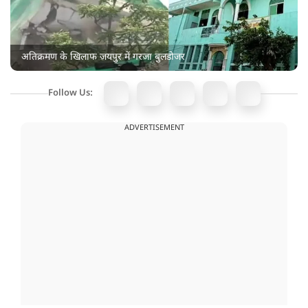
अतिक्रमण के खिलाफ जयपुर में गरजा बुलडोजर
Follow Us:
ADVERTISEMENT