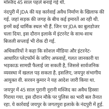
मस्जिद 45 साल पहले बनाई गई थी.
नंदपुरी में JDA की यह कार्रवाई अवैध निर्माण के खिलाफ की
गई. जहां सड़क की जगह के बीच कई इमारतें आ रही थी.
इनमें कई धार्मिक स्थल भी हैं. जिन पर JDA का बुलडोजर
चला दिया. इस दौरान इलाके में इंटरनेट के साथ-साथ
बिजली सप्लाई भी रोक दी गई.
अधिकारियों ने कहा कि सोशल मीडिया और इंटरनेट-
आधारित प्लेटफॉर्म के जरिए अफवाहें, गलत जानकारी या
भड़काऊ सामग्री फैलाई जा सकती है, जिससे सार्वजनिक
व्यवस्था में खलल पड़ सकता है. इसलिए, जयपुर संभागीय
आयुक्त वी. सरवन कुमार ने यह आदेश जारी किया था.
जयपुर में 45 साल पुरानी नूरानी मस्जिद का अवैध हिस्सा
गिराया गया. इस दौरान मौके पर पुलिस का भारी बल तैनात
रहा. ये कार्रवाई जयपुर के जगतपुरा इलाके के नंदपुरी में हुई.