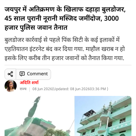
जयपुर में अतिक्रमण के खिलाफ दहाड़ा बुलडोजर,
45 साल पुरानी नूरानी मस्जिद जमींदोज, 3000
हजार पुलिस जवान तैनात
बुलडोजर कार्रवाई से पहले पिंक सिटी के कई इलाकों में
एहतियातन इंटरनेट बंद कर दिया गया. माहौल खराब न हो
इसके लिए करीब तीन हजार जवानों को तैनात किया गया.
Comment
अदिति शर्मा
राज्य
08 Jun 2026
(
Updated: 08 Jun 2026
03:36 PM )