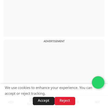
ADVERTISEMENT
We use cookies to enhance your experience. You can
accept or reject tracking.
Accept
Reject
शॉर्ट्स
होम
वीडियो
खोजें
वेब स्टोरीज़