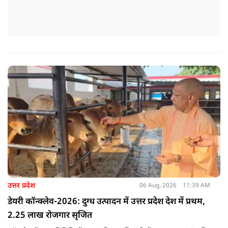
उत्तर प्रदेश
06 Aug, 2026
11:39 AM
डेयरी कॉन्क्लेव-2026: दुग्ध उत्पादन में उत्तर प्रदेश देश में प्रथम,
2.25 लाख रोजगार सृजित