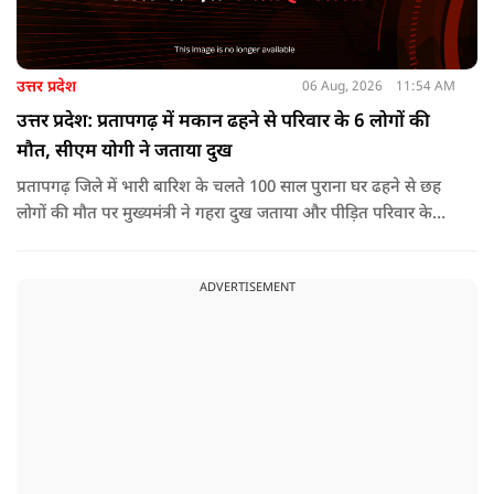
उत्तर प्रदेश
06 Aug, 2026
11:54 AM
उत्तर प्रदेश: प्रतापगढ़ में मकान ढहने से परिवार के 6 लोगों की
मौत, सीएम योगी ने जताया दुख
प्रतापगढ़ जिले में भारी बारिश के चलते 100 साल पुराना घर ढहने से छह
लोगों की मौत पर मुख्यमंत्री ने गहरा दुख जताया और पीड़ित परिवार के
प्रति अपनी संवेदना व्यक्त की.
ADVERTISEMENT