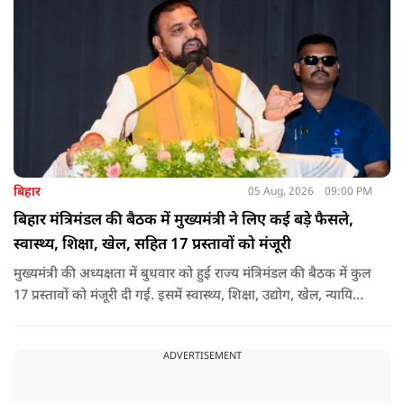
बिहार
05 Aug, 2026
09:00 PM
बिहार मंत्रिमंडल की बैठक में मुख्यमंत्री ने लिए कई बड़े फैसले,
स्वास्थ्य, शिक्षा, खेल, सहित 17 प्रस्तावों को मंजूरी
मुख्यमंत्री की अध्यक्षता में बुधवार को हुई राज्य मंत्रिमंडल की बैठक में कुल
17 प्रस्तावों को मंजूरी दी गई. इसमें स्वास्थ्य, शिक्षा, उद्योग, खेल, न्यायिक
व्यवस्था, जलापूर्ति, पर्यटन, संस्कृति और प्रशासनिक ढांचे सहित कई अहम
मुद्दों पर फैसले लिए गए है.
ADVERTISEMENT