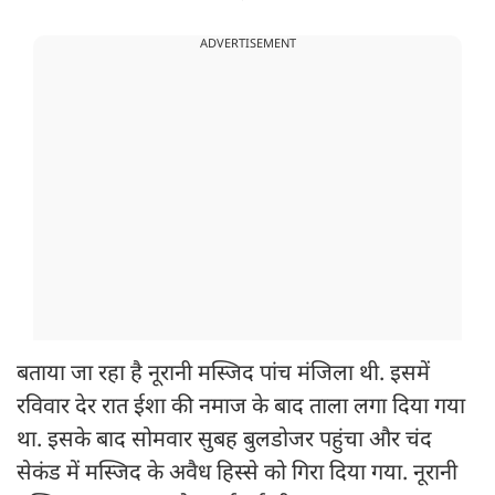
ADVERTISEMENT
बताया जा रहा है नूरानी मस्जिद पांच मंजिला थी. इसमें
रविवार देर रात ईशा की नमाज के बाद ताला लगा दिया गया
था. इसके बाद सोमवार सुबह बुलडोजर पहुंचा और चंद
सेकंड में मस्जिद के अवैध हिस्से को गिरा दिया गया. नूरानी