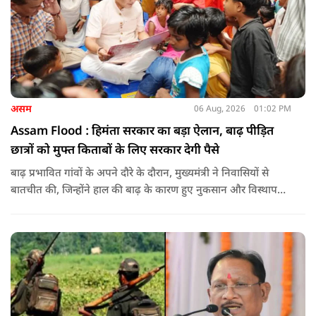
असम
06 Aug, 2026
01:02 PM
Assam Flood : हिमंता सरकार का बड़ा ऐलान, बाढ़ पीड़ित
छात्रों को मुफ्त किताबों के लिए सरकार देगी पैसे
बाढ़ प्रभावित गांवों के अपने दौरे के दौरान, मुख्यमंत्री ने निवासियों से
बातचीत की, जिन्होंने हाल की बाढ़ के कारण हुए नुकसान और विस्थापन
के अपने अनुभव साझा किए.