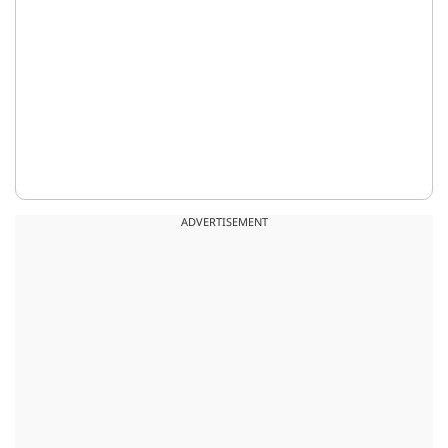
ADVERTISEMENT