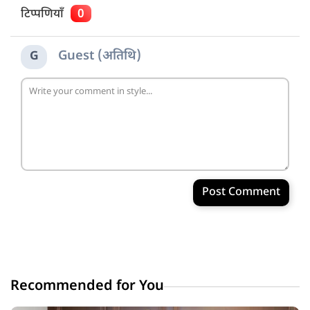
टिप्पणियाँ
0
Guest (अतिथि)
G
Post Comment
Recommended for You