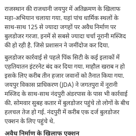
राजस्थान की राजधानी जयपुर में अतिक्रमण के खिलाफ
महा-अभियान चलाया गया. यहां पांच धार्मिक स्थलों के
साथ-साथ 125 से ज्यादा जगहों पर अवैध निर्माण पर
बुलडोजर गरजा. इनमें से सबसे ज्यादा चर्चा नूरानी मस्जिद
की हो रही है. जिसे प्रशासन ने जमींदोज कर दिया.
बुलडोजर कार्रवाई से पहले पिंक सिटी के कई इलाकों में
एहतियातन इंटरनेट बंद कर दिया गया. माहौल खराब न हो
इसके लिए करीब तीन हजार जवानों को तैनात किया गया.
जयपुर विकास प्राधिकरण (JDA) ने जगतपुरा में नूरानी
मस्जिद के साथ-साथ नंदपुरी अंडरपास के पास भी कार्रवाई
की. सोमवार सुबह कतार में बुलडोजर पहुंचे तो लोगों के बीच
हलचल तेज हो गई. नंदपुरी में करीब एक दर्ज बुलडोजर
एक्शन के लिए पहुंचे थे.
अवैध निर्माण के खिलाफ एक्शन