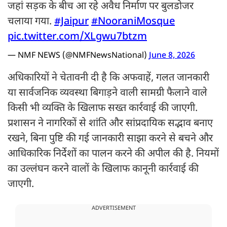
जहां सड़क के बीच आ रहे अवैध निर्माण पर बुलडोजर
चलाया गया.
#Jaipur
#NooraniMosque
pic.twitter.com/XLgwu7btzm
— NMF NEWS (@NMFNewsNational)
June 8, 2026
अधिकारियों ने चेतावनी दी है कि अफवाहें, गलत जानकारी
या सार्वजनिक व्यवस्था बिगाड़ने वाली सामग्री फैलाने वाले
किसी भी व्यक्ति के खिलाफ सख्त कार्रवाई की जाएगी.
प्रशासन ने नागरिकों से शांति और सांप्रदायिक सद्भाव बनाए
रखने, बिना पुष्टि की गई जानकारी साझा करने से बचने और
आधिकारिक निर्देशों का पालन करने की अपील की है. नियमों
का उल्लंघन करने वालों के खिलाफ कानूनी कार्रवाई की
जाएगी.
ADVERTISEMENT