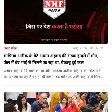
उत्तर प्रदेश
06 Aug, 2026
01:06 PM
माफिया अतीक के बेटे अबान अहमद की सड़क हादसे में मौत,
जेल में बंद भाई से मिलने जा रहा था, बेकाबू हुई कार
अबान अहमद 21 साल का था और माफिया अतीक अहमद का छोटा बेटा
था. बताया जा रहा है वह झांसी जेल में बंद बड़े भाई अली अहमद से मिलने
जा रहा था.