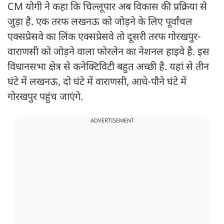
CM योगी ने कहा कि चिल्लूपार अब विकास की प्रक्रिया से
जुड़ा है. एक तरफ लखनऊ को जोड़ने के लिए पूर्वांचल
एक्सप्रेसवे का लिंक एक्सप्रेसवे तो दूसरी तरफ गोरखपुर-
वाराणसी को जोड़ने वाला फोरलेन का नेशनल हाइवे है. इस
विधानसभा क्षेत्र से कनेक्टिविटी बहुत अच्छी है. यहां से तीन
घंटे में लखनऊ, दो घंटे में वाराणसी, आधे-पौने घंटे में
गोरखपुर पहुंच जाएंगे.
ADVERTISEMENT