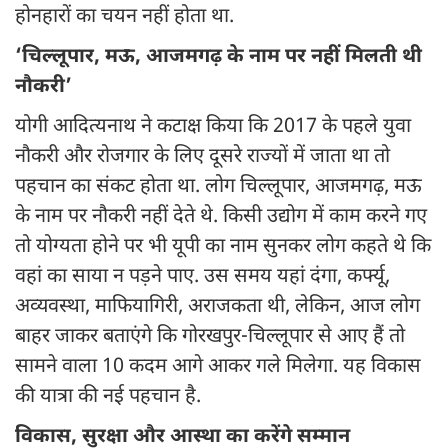
होनहारों का चयन नहीं होता था.
‘चिल्लूपार, मऊ, आजमगढ़ के नाम पर नहीं मिलती थी
नौकरी’
योगी आदित्यनाथ ने कटाक्ष किया कि 2017 के पहले युवा
नौकरी और रोजगार के लिए दूसरे राज्यों में जाता था तो
पहचान का संकट होता था. लोग चिल्लूपार, आजमगढ़, मऊ
के नाम पर नौकरी नहीं देते थे. किसी उद्योग में काम करने गए
तो योग्यता होने पर भी यूपी का नाम सुनकर लोग कहते थे कि
वहां का साया न पड़ने पाए. उस समय यहां दंगा, कर्फ्यू,
अव्यवस्था, माफियागिरी, अराजकता थी, लेकिन, आज लोग
बाहर जाकर बताएंगे कि गोरखपुर-चिल्लूपार से आए हैं तो
सामने वाला 10 कदम आगे आकर गले मिलेगा. यह विकास
की यात्रा की नई पहचान है.
विकास, सुरक्षा और आस्था का करेंगे सम्मान