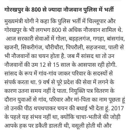
गोरखपुर के 800 से ज्यादा नौजवान पुलिस में भर्ती
मुख्यमंत्री योगी ने कहा कि पुलिस भर्ती में चिल्लूपार और
गोरखपुर के भी लगभग 800 से अधिक नौजवान शामिल थे.
आज सरकारी सेवाओं में गोला, बड़हलगंज, गगहा, बांसगांव,
खजनी, सिकरीगंज, चौरीचौरा, पिपरौली, सहजनवा, पाली से
भी नौजवानों का चयन होता है. जब मैं सांसद था तो उन
नौजवानों की उम 12 से 15 साल के आसपास रही होगी.
सांसद के रूप में गांव-गांव जाकर परिवार के सदस्यों से
संपर्क करता था. 9 वर्ष से पूरे प्रदेश की सेवा में लगने के
कारण उतना समय नहीं दे पाता. नियुक्ति पत्र वितरण के
दौरान युवाओं से गांव, परिवार और मां-पिता का नाम पूछता हूं
तो उनकी पीठ थपथपाकर चयन की बधाई भी देता हूं. 2017
के पहले यह संभव नहीं था, क्योंकि चाचा-भतीजे की जोड़ी
आपके हक पर डकैती डालती थी, वसूली होती थी और