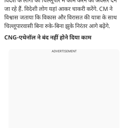
विदेश के लोगों को चिल्लूपार में काम करने का अवसर देने
जा रहे हैं. विदेशी लोग यहां आकर चाकरी करेंगे. CM ने
विश्वास जताया कि विकास और विरासत की यात्रा के साथ
चिल्लूपारवासी बिना रुके-बिना झुके निरंतर आगे बढ़ेंगे.
CNG-एथेनॉल ने बंद नहीं होने दिया काम
ADVERTISEMENT