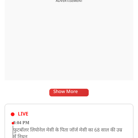
ADVERTISEMENT
Show More
LIVE
8:04 PM
फुटबॉलर लियोनेल मेसी के पिता जॉर्ज मेसी का 68 साल की उम्र
में निधन