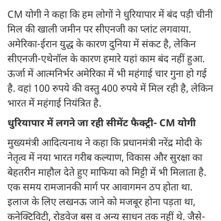
CM योगी ने कहा कि हम लोगों ने धुरियापार में बंद पड़ी चीनी
मिल की खाली जमीन पर सीएनजी का प्लांट लगवाया.
अमेरिका-ईरान युद्ध के कारण दुनिया में संकट है, लेकिन
सीएनजी-एथेनॉल के कारण हमारे यहां काम बंद नहीं हुआ.
ऊर्जा में आत्मनिर्भर अमेरिका में भी महंगाई चार गुना हो गई
है. वहां 100 रुपये की वस्तु 400 रुपये में मिल रही है, लेकिन
भारत में महंगाई नियंत्रित है.
धुरियापार में लगने जा रही सीमेंट फैक्ट्री- CM योगी
मुख्यमंत्री आदित्यनाथ ने कहा कि प्रधानमंत्री नरेंद्र मोदी के
नेतृत्व में नया भारत गरीब कल्याण, विकास और सुरक्षा का
बेहतरीन माहौल देते हुए माफिया को मिट्टी में भी मिलाता है.
एक समय रामजानकी मार्ग पर आवागमन ठप होता था.
इलाज के लिए लखनऊ जाने को मजबूर होना पड़ता था,
कनेक्टिविटी, रोडवेज बस व अन्य साधन तक नहीं थे. जैसे-