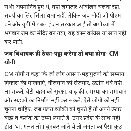
सभी अपमानित हुए थे, वहां लगातार आंदोलन चलता रहा.
संघर्ष का सिलसिला थमा नहीं, लेकिन जब मोदी जी पीएम
बने और यूपी में डबल इंजन सरकार आई तो अयोध्या में
भगवान राम का मंदिर बन गया, यह काम कांग्रेस या सपा नहीं
कर पाती.
जब विधायक ही ठेका-पट्टा करेगा तो क्या होगा- CM
योगी
CM योगी ने कहा कि जो लोग आस्था-महापुरुषों को सम्मान,
विकास की योजनाएं, नौजवान को रोजगार, उद्योग-धंधे नहीं
ला सकते, बेटी-बहन को सुरक्षा, बाढ़ की समस्या का समाधान
और सड़कों का निर्माण नहीं कर सकते, ऐसे लोगों को नहीं
चुनना चाहिए. जब गलत व्यक्ति को चुनते हैं तो अपने ऊपर
बोझ व कलंक का ठप्पा लगाते हैं. उत्तर प्रदेश के साथ यही
होता था, गलत लोग चुनकर जाते थे तो जनता का पैसा कुछ