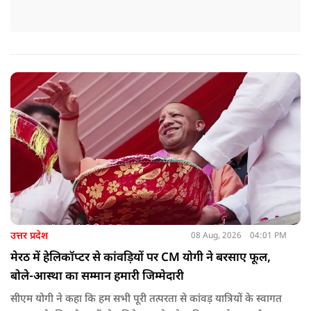
उत्तर प्रदेश
08 Aug, 2026
04:01 PM
मेरठ में हेलिकॉप्टर से कांवड़ियों पर CM योगी ने बरसाए फूल,
बोले-आस्था का सम्मान हमारी जिम्मेदारी
सीएम योगी ने कहा कि हम सभी पूरी तत्परता से कांवड़ यात्रियों के स्वागत