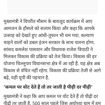
मुख्यमंत्री ने विपरीत मौसम के बावजूद कार्यक्रम में आए
आमजन के हौसले को सलाम किया और कहा कि आपके
उत्साह को देखते हुए आंधी-तूफान भी थम गया. कल्याण
चाहने वालों को डबल इंजन सरकार के साथ चलना होगा.
सांसद कमलेश पासवान और विधायक राजेश त्रिपाठी ने
मिलकर विकास की प्रक्रिया को तेज किया। विकास की हर
योजना चिल्लूपार विधानसभा क्षेत्र में आ रही है. यह क्षेत्र अब
विकास से वंचित नहीं रहेगा. विकास की प्रक्रिया तेजी से आगे
बढ़े, यही यूपी की पहचान है.
‘कमल पर वोट देते हैं तो तर जाती है पीढ़ी दर पीढ़ी’
मुख्यमंत्री ने कहा कि आप कमल पर वोट देते हैं तो पीढ़ी दर
पीढ़ी तर जाती है. 500 साल पहले जिस अयोध्या धाम में हम