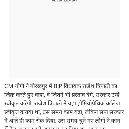
ADVERTISEMENT
CM योगी ने गोरखपुर में BJP विधायक राजेश त्रिपाठी का
जिक्र करते हुए कहा, वे जितने भी प्रस्ताव देंगे, सरकार उन्हें
स्वीकृत करेगी. राजेश त्रिपाठी ने यहां होमियोपैथिक कॉलेज
स्वीकृत कराया था, उस समय काम बढ़ा, लेकिन सपा सरकार
ने आते ही काम रोक दिया. उस समय चुने गए लोगों ने कान