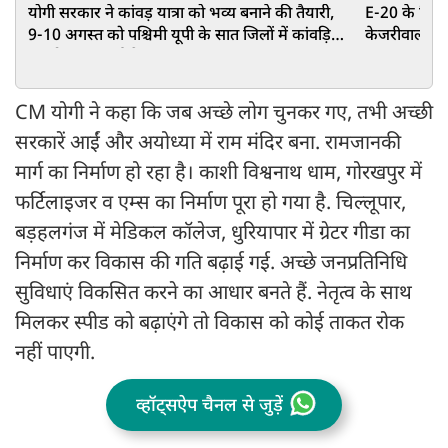
योगी सरकार ने कांवड़ यात्रा को भव्य बनाने की तैयारी,
E-20 के विरोध
9-10 अगस्त को पश्चिमी यूपी के सात जिलों में कांवड़ियों
केजरीवाल, 2.
का होगा पुष्पवर्षा से स्वागत
खत्म कराया
CM योगी ने कहा कि जब अच्छे लोग चुनकर गए, तभी अच्छी
सरकारें आईं और अयोध्या में राम मंदिर बना. रामजानकी
मार्ग का निर्माण हो रहा है। काशी विश्वनाथ धाम, गोरखपुर में
फर्टिलाइजर व एम्स का निर्माण पूरा हो गया है. चिल्लूपार,
बड़हलगंज में मेडिकल कॉलेज, धुरियापार में ग्रेटर गीडा का
निर्माण कर विकास की गति बढ़ाई गई. अच्छे जनप्रतिनिधि
सुविधाएं विकसित करने का आधार बनते हैं. नेतृत्व के साथ
मिलकर स्पीड को बढ़ाएंगे तो विकास को कोई ताकत रोक
नहीं पाएगी.
व्हॉट्सऐप चैनल से जुड़ें