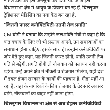
में तेल डालकर इसे अनसुना कर दिया था. आज इस
विधानसभा क्षेत्र में आयुष के डॉक्टर बन रहे हैं. चिल्लूपार
ट्रेडिशनल मेडिसिन का नया केंद्र बन रहा है.
'जितनी फास्ट कनेक्टिविटी-उतनी तेज प्रगति'
CM योगी ने बताया कि उन्होंने जलशक्ति मंत्री से कहा है कि
बाढ़ बचाव के लिए जो भी प्रस्ताव आएंगे, उन समस्याओं का
समाधान होना चाहिए. इसके साथ ही उन्होंने कनेक्टिविटी पर
जोर देते हुए कहा, यह जितनी फास्ट होगी, प्रगति उतनी तेज
गति से बढ़ेगी. प्रगति होगी तो नौजवान को पलायन नहीं करना
पड़ेगा. उन्हें अपने क्षेत्र में नौकरी व रोजगार मिलेगा, यही देश
में डबल इंजन सरकार के कार्यों की पहचान है. गीडा यहीं आ
रहा है, यहां के नागरिकों के लिए रोजगार के ढेर सारे अवसर
बढ़ेंगे. नौजवानों को बाहर नहीं जाना होगा.
चिल्लूपार विधानसभा क्षेत्र से अब बेहतर कनेक्टिविटी