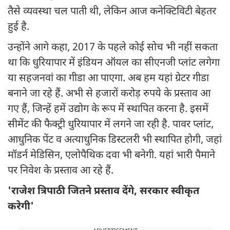
तैसे व्यवस्था चल पाती थी, लेकिन आज कनेक्टिविटी बेहतर
हुई है.
उन्होंने आगे कहा, 2017 के पहले कोई सोच भी नहीं सकता
था कि धुरियापार में इंडियन ऑयल का सीएनजी प्लांट लगेगा
या सहजनवां का गीडा आ पाएगा. अब हम यहां ग्रेटर गीडा
बनाने जा रहे हैं. अभी से हजारों करोड़ रुपये के प्रस्ताव आ
गए हैं, जिन्हें हमें उद्योग के रूप में स्थापित करना है. इसमें
सीमेंट की फैक्ट्री धुरियापार में लगने जा रही है. पावर प्लांट,
आधुनिक पेंट व अत्याधुनिक डिस्टलरी भी स्थापित होगी, जहां
मॉडर्न मेडिसिन, एलोपैथिक दवा भी बनेगी. यहां भारी पैमाने
पर निवेश के प्रस्ताव आ रहे हैं.
'राजेश त्रिपाठी जितने प्रस्ताव देंगे, सरकार स्वीकृत
करेगी'