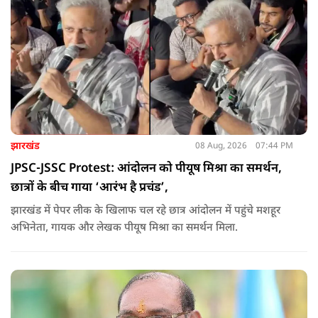
झारखंड
08 Aug, 2026
07:44 PM
JPSC-JSSC Protest: आंदोलन को पीयूष मिश्रा का समर्थन,
छात्रों के बीच गाया ‘आरंभ है प्रचंड’,
झारखंड में पेपर लीक के खिलाफ चल रहे छात्र आंदोलन में पहुंचे मशहूर
अभिनेता, गायक और लेखक पीयूष मिश्रा का समर्थन मिला.