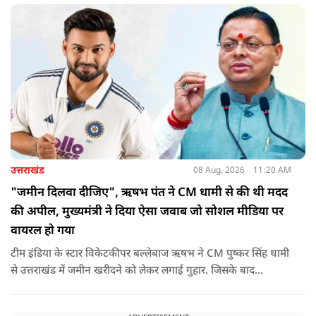
उत्तराखंड
08 Aug, 2026
11:20 AM
"जमीन दिलवा दीजिए", ऋषभ पंत ने CM धामी से की थी मदद
की अपील, मुख्यमंत्री ने दिया ऐसा जवाब जो सोशल मीडिया पर
वायरल हो गया
टीम इंडिया के स्टार विकेटकीपर बल्लेबाज ऋषभ ने CM पुष्कर सिंह धामी
से उत्तराखंड में जमीन खरीदने को लेकर लगाई गुहार. जिसके बाद
मुख्यमंत्री ने ऐसा जवाब दिया की जो वायरल हो गया.