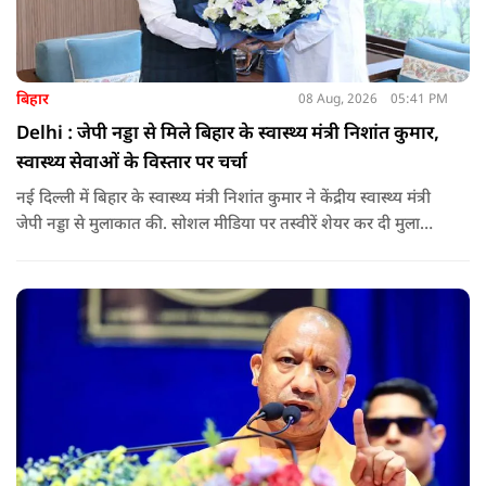
बिहार
08 Aug, 2026
05:41 PM
Delhi : जेपी नड्डा से मिले बिहार के स्वास्थ्य मंत्री निशांत कुमार,
स्वास्थ्य सेवाओं के विस्तार पर चर्चा
नई दिल्ली में बिहार के स्वास्थ्य मंत्री निशांत कुमार ने केंद्रीय स्वास्थ्य मंत्री
जेपी नड्डा से मुलाकात की. सोशल मीडिया पर तस्वीरें शेयर कर दी मुलाकात
की जानकारी.