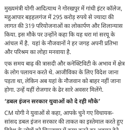
मुख्यमंत्री योगी आदित्याथ ने गोरखपुर में गांधी इंटर कॉलेज,
महुआपार बड़हलगंज में 295 करोड़ रुपये से ज्यादा की
लागत की 319 परियोजनाओं का लोकार्पण और शिलान्यास
किया. इस मौके पर उन्होंने कहा कि यह धरा मां सरयू के
आंचल में है. यहां के नौजवानों ने हर जगह अपनी प्रतिभा
और परिश्रम का लोहा मनवाया है.
एक समय बाढ़ की त्रासदी और कनेक्टिविटी के अभाव में क्षेत्र
के लोग पलायन करते थे. आजीविका के लिए विदेश जाना
पड़ता था, लेकिन अब यहां के नौजवान को बाहर नहीं जाना
होगा. उन्हें यहीं रोजगार के ढेर सारे अवसर मिलेंगे.
‘डबल इंजन सरकार युवाओं को दे रही मौके’
CM योगी ने युवाओं से कहा, आपके चुने गए विधायक-
सांसद डबल इंजन सरकार की ताकत का इस्तेमाल करते हुए