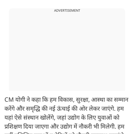
ADVERTISEMENT
CM योगी ने कहा कि हम विकास, सुरक्षा, आस्था का सम्मान
करेंगे और समृद्धि की नई ऊंचाई की ओर लेकर जाएंगे. हम
यहां ऐसे संस्थान खोलेंगे, जहां उद्योग के लिए युवाओं को
प्रशिक्षण दिया जाएगा और उद्योग में नौकरी भी मिलेगी. हम