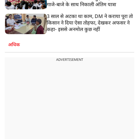
गाजे-बाजे के साथ निकाली अंतिम यात्रा
3 साल से अटका था काम, DM ने कराया पूरा तो
किसान ने दिया ऐसा तोहफा, देखकर अफसर ने
कहा- इससे अनमोल कुछ नहीं
अधिक
ADVERTISEMENT