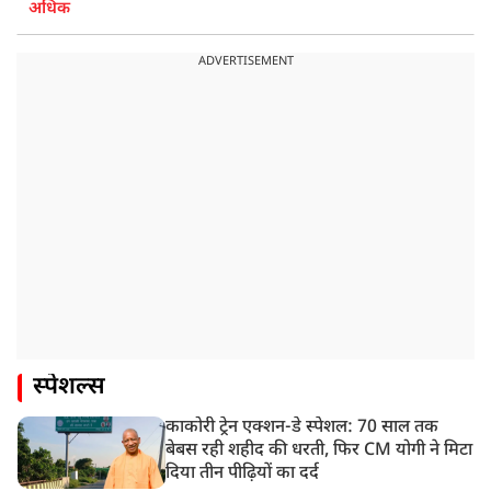
अधिक
ADVERTISEMENT
स्पेशल्स
काकोरी ट्रेन एक्शन-डे स्पेशल: 70 साल तक
बेबस रही शहीद की धरती, फिर CM योगी ने मिटा
दिया तीन पीढ़ियों का दर्द