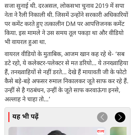
सजा सुनाई थी. दरअसल, लोकसभा चुनाव 2019 में सपा
नेता ने रैली निकाली थी. जिसमें उन्होंने सरकारी अधिकारियों
पर कमेंट करते हुए तत्कालीन DM पर आपत्तिजनक कमेंट
किया. इस मामले ने उस समय तूल पकड़ा था और वीडियो
भी वायरल हुआ था.
वायरल वीडियो के मुताबिक, आजम खान कह रहे थे- ‘सब
डटे रहो, ये कलेक्टर-पलेक्टर से मत डरियो… ये तनख्वाहिया
हैं, तनख्वाहियों से नहीं डरते… देखे हैं मायावती जी के फोटो
कैसे बड़े-बड़े अफसर रुमाल निकालकर जूते साफ कर रहे हैं.
उन्हीं से है गठबंधन, उन्हीं के जूते साफ करवाऊंगा इनसे,
अल्लाह ने चाहा तो…’
यह भी पढ़ें
राज्य