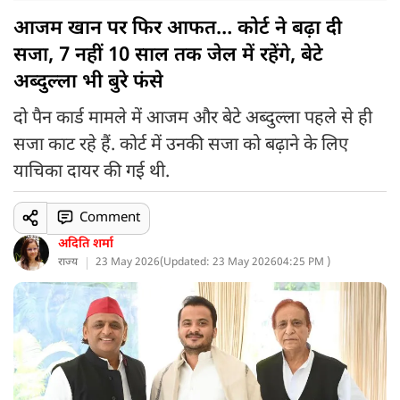
आजम खान पर फिर आफत… कोर्ट ने बढ़ा दी
सजा, 7 नहीं 10 साल तक जेल में रहेंगे, बेटे
अब्दुल्ला भी बुरे फंसे
दो पैन कार्ड मामले में आजम और बेटे अब्दुल्ला पहले से ही
सजा काट रहे हैं. कोर्ट में उनकी सजा को बढ़ाने के लिए
याचिका दायर की गई थी.
Comment
अदिति शर्मा
राज्य
23 May 2026
(
Updated: 23 May 2026
04:25 PM )