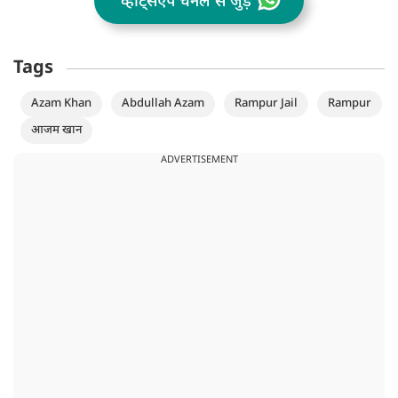
व्हॉट्सऐप चैनल से जुड़ें
Tags
Azam Khan
Abdullah Azam
Rampur Jail
Rampur
आजम खान
ADVERTISEMENT