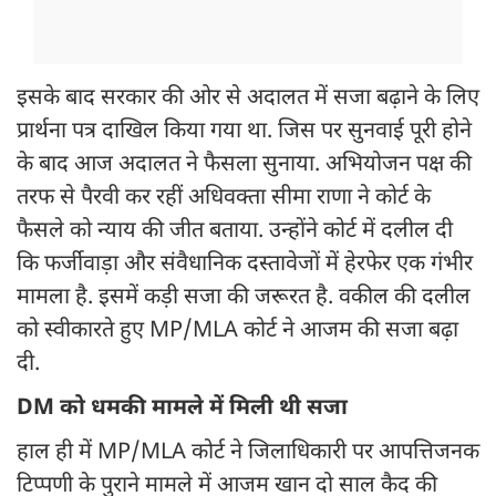
इसके बाद सरकार की ओर से अदालत में सजा बढ़ाने के लिए
प्रार्थना पत्र दाखिल किया गया था. जिस पर सुनवाई पूरी होने
के बाद आज अदालत ने फैसला सुनाया. अभियोजन पक्ष की
तरफ से पैरवी कर रहीं अधिवक्ता सीमा राणा ने कोर्ट के
फैसले को न्याय की जीत बताया. उन्होंने कोर्ट में दलील दी
कि फर्जीवाड़ा और संवैधानिक दस्तावेजों में हेरफेर एक गंभीर
मामला है. इसमें कड़ी सजा की जरूरत है. वकील की दलील
को स्वीकारते हुए MP/MLA कोर्ट ने आजम की सजा बढ़ा
दी.
DM को धमकी मामले में मिली थी सजा
हाल ही में MP/MLA कोर्ट ने जिलाधिकारी पर आपत्तिजनक
टिप्पणी के पुराने मामले में आजम खान दो साल कैद की