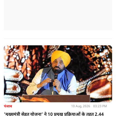
पंजाब
10 Aug, 2026
03:23 PM
’मुख्यमंत्री सेहत योजना’ ने 10 प्रमुख प्रक्रियाओं के तहत 2.44