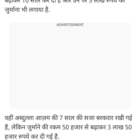
बढ़ाकर 10 साल कर दी है और उन पर 5 लाख रुपये का
जुर्माना भी लगाया है.
ADVERTISEMENT
वहीं अब्दुल्ला आज़म की 7 साल की सजा बरकरार रखी गई
है, लेकिन जुर्माने की रकम 50 हजार से बढ़ाकर 3 लाख 50
हजार रुपये कर दी गई है.