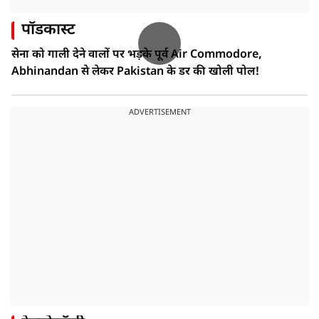
पॉडकास्ट
सेना को गाली देने वालों पर भड़के पूर्व Air Commodore,
Abhinandan से लेकर Pakistan के डर की खोली पोल!
ADVERTISEMENT