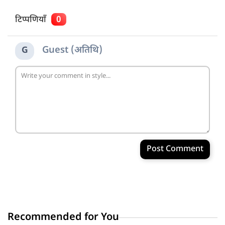
टिप्पणियाँ
0
Guest (अतिथि)
G
Post Comment
Recommended for You