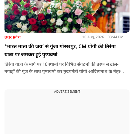
उत्तर प्रदेश
10 Aug, 2026
03:44 PM
‘भारत माता की जय’ से गूंजा गोरखपुर, CM योगी की तिरंगा
यात्रा पर जमकर हुई पुष्पवर्षा
तिरंगा यात्रा के मार्ग पर 16 स्थानों पर विभिन्न संगठनों की तरफ से ढोल-
नगाड़ों की गूंज के साथ पुष्पवर्षा कर मुख्यमंत्री योगी आदित्यनाथ के नेतृत्व
वाली तिरंगा यात्रा का भव्य स्वागत किया गया.
ADVERTISEMENT