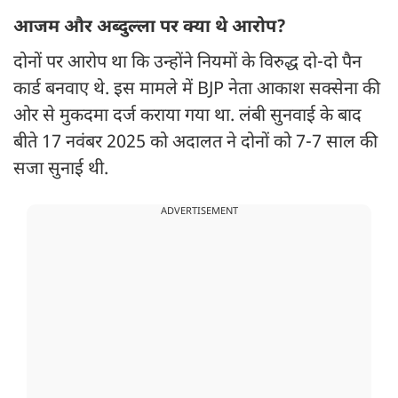
आजम और अब्दुल्ला पर क्या थे आरोप?
दोनों पर आरोप था कि उन्होंने नियमों के विरुद्ध दो-दो पैन
कार्ड बनवाए थे. इस मामले में BJP नेता आकाश सक्सेना की
ओर से मुकदमा दर्ज कराया गया था. लंबी सुनवाई के बाद
बीते 17 नवंबर 2025 को अदालत ने दोनों को 7-7 साल की
सजा सुनाई थी.
ADVERTISEMENT