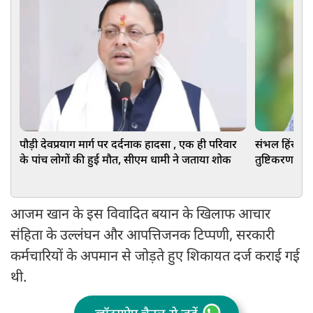
पौड़ी देवप्रयाग मार्ग पर दर्दनाक हादसा , एक ही परिवार
संभल हिंसा:
के पांच लोगों की हुई मौत, सीएम धामी ने जताया शोक
तुष्टिकरण की
आजम खान के इस विवादित बयान के खिलाफ आचार
संहिता के उल्लंघन और आपत्तिजनक टिप्पणी, सरकारी
कर्मचारियों के अपमान से जोड़ते हुए शिकायत दर्ज कराई गई
थी.