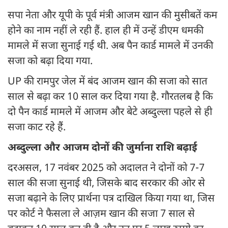
सपा नेता और यूपी के पूर्व मंत्री आजम खान की मुसीबतें कम
होने का नाम नहीं ले रही हैं. हाल ही में उन्हें डीएम धमकी
मामले में सजा सुनाई गई थी. अब पैन कार्ड मामले में उनकी
सजा को बढ़ा दिया गया.
UP की रामपुर जेल में बंद आजम खान की सजा को सात
साल से बढ़ा कर 10 साल कर दिया गया है. गौरतलब है कि
दो पैन कार्ड मामले में आजम और बेटे अब्दुल्ला पहले से ही
सजा काट रहे हैं.
अब्दुल्ला और आजम दोनों की जुर्माना राशि बढ़ाई
दरअसल, 17 नवंबर 2025 को अदालत ने दोनों को 7-7
साल की सजा सुनाई थी, जिसके बाद सरकार की ओर से
सजा बढ़ाने के लिए प्रार्थना पत्र दाखिल किया गया था, जिस
पर कोर्ट ने फैसला ले आज़म खान की सजा 7 साल से