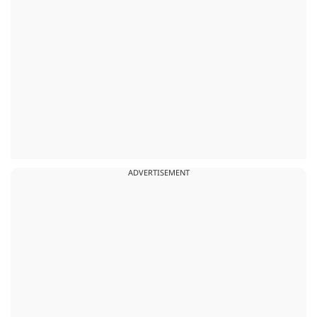
ADVERTISEMENT