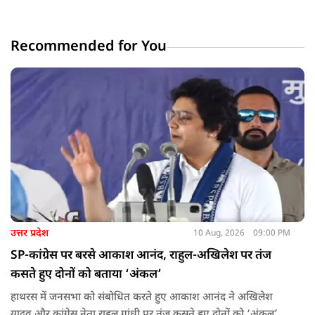
Recommended for You
उत्तर प्रदेश
10 Aug, 2026
09:00 PM
SP-कांग्रेस पर बरसे आकाश आनंद, राहुल-अखिलेश पर तंज
कसते हुए दोनों को बताया ‘अंकल’
हाथरस में जनसभा को संबोधित करते हुए आकाश आनंद ने अखिलेश
यादव और कांग्रेस नेता राहुल गांधी पर तंज कसते हुए दोनों को ‘अंकल’