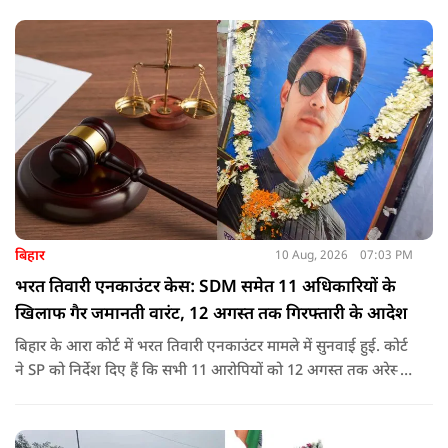
अभियंताओं और कार्मिकों के त्वरित एवं समर्पित प्रयासों की सराहना की.
बिहार
10 Aug, 2026
07:03 PM
भरत तिवारी एनकाउंटर केस: SDM समेत 11 अधिकारियों के
खिलाफ गैर जमानती वारंट, 12 अगस्त तक गिरफ्तारी के आदेश
बिहार के आरा कोर्ट में भरत तिवारी एनकाउंटर मामले में सुनवाई हुई. कोर्ट
ने SP को निर्देश दिए हैं कि सभी 11 आरोपियों को 12 अगस्त तक अरेस्ट
किया जाए.