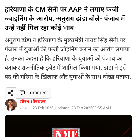
हरियाणा के CM सैनी पर AAP ने लगाए फर्जी
ज्वाइनिंग के आरोप, अनुराग ढांडा बोले- पंजाब में
उन्हें नहीं मिल रहा कोई भाव
अनुराग ढांडा ने हरियाणा के मुख्यमंत्री नायब सिंह सैनी पर
पंजाब में युवाओं की फर्जी जॉइनिंग कराने का आरोप लगाया
है. उनका कहना है कि हरियाणा के युवाओं को पंजाब का
बताकर राजनीतिक इवेंट में शामिल किया गया. ढांडा ने इसे
पद की गरिमा के खिलाफ और युवाओं के साथ धोखा बताया.
Comment
सौरभ श्रीवास्तव
राज्य
23 Feb 2026
(
Updated: 23 Feb 2026
03:55 AM )