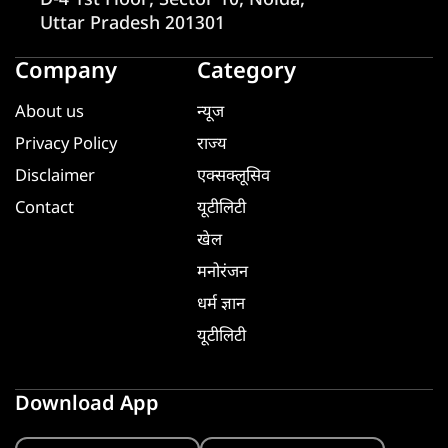
D-4 1st Floor, Sector 10, Noida,
Uttar Pradesh 201301
Company
Category
About us
न्यूज
Privacy Policy
राज्य
Disclaimer
एक्सक्लूसिव
Contact
यूटीलिटी
खेल
मनोरंजन
धर्म ज्ञान
यूटीलिटी
Download App