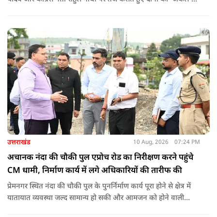
कहा.
उत्तराखंड
10 Aug, 2026
07:24 PM
अचानक नंदा की चौकी पुल एप्रोच रोड का निरीक्षण करने पहुंचे
CM धामी, निर्माण कार्य में लगे अधिकारियों की तारीफ की
प्रेमनगर स्थित नंदा की चौकी पुल के पुनर्निर्माण कार्य पूरा होने से क्षेत्र में
यातायात व्यवस्था जल्द सामान्य हो सकी और आमजन को होने वाली
असुविधा से राहत मिली. मुख्यमंत्री ने पुनर्निर्माण कार्य में लगे अधिकारियों,