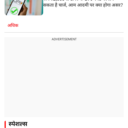
सकता है चार्ज, आम आदमी पर क्या होगा असर?
अधिक
ADVERTISEMENT
स्पेशल्स