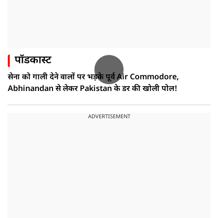
पॉडकास्ट
सेना को गाली देने वालों पर भड़के पूर्व Air Commodore,
Abhinandan से लेकर Pakistan के डर की खोली पोल!
ADVERTISEMENT