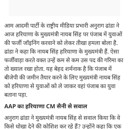
आम आदमी पार्टी के राष्ट्रीय मीडिया प्रभारी अनुराग ढांडा ने
आज हरियाणा के मुख्यमंत्री नायब सिंह पर पंजाब में युवाओं
की फर्जी जॉइनिंग करवाने को लेकर तीखा हमला बोला है.
ढांडा ने कहा कि नायब सिंह हरियाणा के मुख्यमंत्री हैं. ऐसा
फर्जीवाड़ा करते वक्त उन्हें कम से कम उस पद की गरिमा का
तो ख्याल रखा होता. यह बेहद शर्मनाक है कि पंजाब में
बीजेपी की जमीन तैयार करने के लिए मुख्यमंत्री नायब सिंह
को हरियाणा से युवाओं को ले जाकर वहां पंजाब का युवा
बताना पड़ा.
AAP का हरियाणा CM सैनी से सवाल
अनुराग ढांडा ने मुख्यमंत्री नायब सिंह से सवाल किया कि वे
किसे धोखा देने की कोशिश कर रहे हैं? उन्होंने कहा कि एक