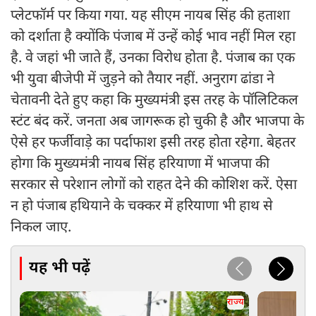
प्लेटफॉर्म पर किया गया. यह सीएम नायब सिंह की हताशा
को दर्शाता है क्योंकि पंजाब में उन्हें कोई भाव नहीं मिल रहा
है. वे जहां भी जाते हैं, उनका विरोध होता है. पंजाब का एक
भी युवा बीजेपी में जुड़ने को तैयार नहीं. अनुराग ढांडा ने
चेतावनी देते हुए कहा कि मुख्यमंत्री इस तरह के पॉलिटिकल
स्टंट बंद करें. जनता अब जागरूक हो चुकी है और भाजपा के
ऐसे हर फर्जीवाड़े का पर्दाफाश इसी तरह होता रहेगा. बेहतर
होगा कि मुख्यमंत्री नायब सिंह हरियाणा में भाजपा की
सरकार से परेशान लोगों को राहत देने की कोशिश करें. ऐसा
न हो पंजाब हथियाने के चक्कर में हरियाणा भी हाथ से
निकल जाए.
यह भी पढ़ें
राज्य