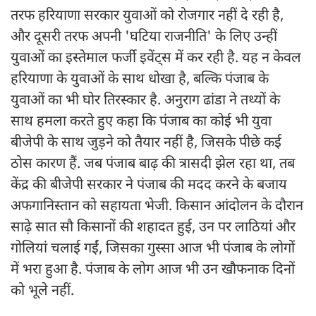
तरफ हरियाणा सरकार युवाओं को रोजगार नहीं दे रही है,
और दूसरी तरफ अपनी 'घटिया राजनीति' के लिए उन्हीं
युवाओं का इस्तेमाल फर्जी इवेंट्स में कर रही है. यह न केवल
हरियाणा के युवाओं के साथ धोखा है, बल्कि पंजाब के
युवाओं का भी घोर तिरस्कार है. अनुराग ढांडा ने तथ्यों के
साथ हमला करते हुए कहा कि पंजाब का कोई भी युवा
बीजेपी के साथ जुड़ने को तैयार नहीं है, जिसके पीछे कई
ठोस कारण हैं. जब पंजाब बाढ़ की त्रासदी झेल रहा था, तब
केंद्र की बीजेपी सरकार ने पंजाब की मदद करने के बजाय
अफगानिस्तान को सहायता भेजी. किसान आंदोलन के दौरान
साढ़े सात सौ किसानों की शहादत हुई, उन पर लाठियां और
गोलियां चलाई गईं, जिसका गुस्सा आज भी पंजाब के लोगों
में भरा हुआ है. पंजाब के लोग आज भी उन खौफनाक दिनों
को भूले नहीं.