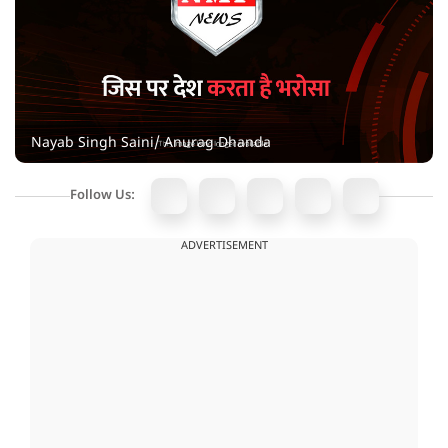
Nayab Singh Saini/ Anurag Dhanda
Follow Us:
ADVERTISEMENT