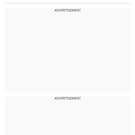
ADVERTISEMENT
ADVERTISEMENT