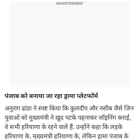
ADVERTISEMENT
पंजाब को बनाया जा रहा ड्रामा प्लेटफॉर्म
अनुराग ढांडा ने स्पष्ट किया कि कुलदीप और नसीब जैसे जिन
युवाओं को मुख्यमंत्री ने खुद पटके पहनाकर जॉइनिंग कराई,
वे सभी हरियाणा के रहने वाले हैं. उन्होंने कहा कि लड़के
हरियाणा के, मुख्यमंत्री हरियाणा के, लेकिन ड्रामा पंजाब के