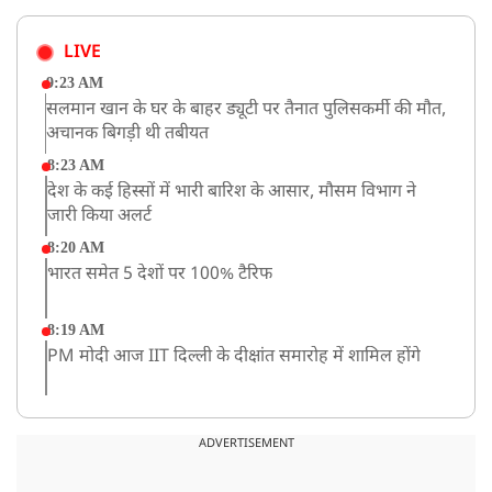
LIVE
9:23 AM
सलमान खान के घर के बाहर ड्यूटी पर तैनात पुलिसकर्मी की मौत,
अचानक बिगड़ी थी तबीयत
8:23 AM
देश के कई हिस्सों में भारी बारिश के आसार, मौसम विभाग ने
जारी किया अलर्ट
8:20 AM
भारत समेत 5 देशों पर 100% टैरिफ
8:19 AM
PM मोदी आज IIT दिल्ली के दीक्षांत समारोह में शामिल होंगे
ADVERTISEMENT