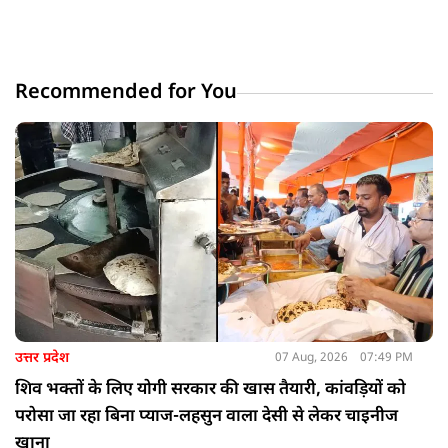
Recommended for You
उत्तर प्रदेश
07 Aug, 2026
07:49 PM
शिव भक्तों के लिए योगी सरकार की खास तैयारी, कांवड़ियों को
परोसा जा रहा बिना प्याज-लहसुन वाला देसी से लेकर चाइनीज
खाना