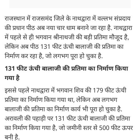
राजस्थान में राजसमंद जिले के नाथद्वारा में वल्लभ संप्रदाय
की प्रधान पीठ अब नया चार धाम बनाने जा रहा है. नाथद्वारा
में पहले से ही भगवान श्रीनाथजी की बड़ी प्रतिमा मौजूद है,
लेकिन अब पीठ 131 फीट ऊंची बालाजी की प्रतिमा का
निर्माण कर रहा है, जो लगभग पूरा हो चुका है.
131 फीट ऊंची बालाजी की प्रतिमा का निर्माण किया
गया है
इससे पहले नाथद्वारा में भगवान शिव की 179 फीट ऊंची
प्रतिमा का निर्माण किया गया था, लेकिन अब लगभग
बालाजी की प्रतिमा का निर्माण कार्य भी पूरा हो चुका है.
अरावली की पहाड़ी पर 131 फीट ऊंची बालाजी की प्रतिमा
का निर्माण किया गया है, जो जमीनी स्तर से 500 फीट ऊपर
बनी है.