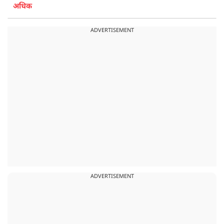
अधिक
ADVERTISEMENT
ADVERTISEMENT