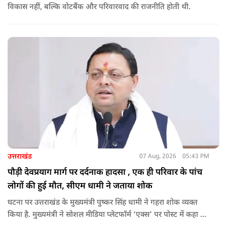
विकास नहीं, बल्कि वोटबैंक और परिवारवाद की राजनीति होती थी.
उत्तराखंड
07 Aug, 2026
05:43 PM
पौड़ी देवप्रयाग मार्ग पर दर्दनाक हादसा , एक ही परिवार के पांच
लोगों की हुई मौत, सीएम धामी ने जताया शोक
घटना पर उत्तराखंड के मुख्यमंत्री पुष्कर सिंह धामी ने गहरा शोक व्यक्त
किया है. मुख्यमंत्री ने सोशल मीडिया प्लेटफॉर्म ‘एक्स’ पर पोस्ट में कहा कि