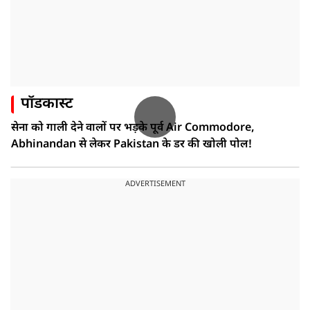
पॉडकास्ट
सेना को गाली देने वालों पर भड़के पूर्व Air Commodore,
Abhinandan से लेकर Pakistan के डर की खोली पोल!
ADVERTISEMENT