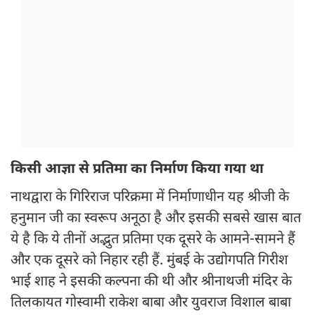
किसी आज्ञा से प्रतिमा का निर्माण किया गया था
नाथद्वारा के गिरिराज परिक्रमा में निर्माणाधीन यह श्रीजी के
हनुमान जी का स्वरूप अनूठा है और इसकी सबसे खास बात
ये है कि ये तीनों अद्भुत प्रतिमा एक दूसरे के आमने-सामने हैं
और एक दूसरे को निहार रही हैं. मुंबई के उद्योगपति गिरीश
भाई शाह ने इसकी कल्पना की थी और श्रीनाथजी मंदिर के
तिलकायत गोस्वामी राकेश बाबा और युवराज विशाल बाबा