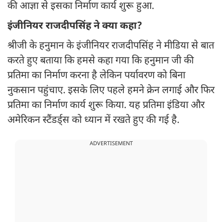
की आज्ञा से इसका निर्माण कार्य शुरू हुआ.
इंजीनियर राजदीपसिंह ने क्या कहा?
श्रीजी के हनुमान के इंजीनियर राजदीपसिंह ने मीडिया से बात
करते हुए बताया कि हमसे कहा गया कि हनुमान जी की
प्रतिमा का निर्माण करना है लेकिन पर्यावरण को बिना
नुकसान पहुंचाए. इसके लिए पहले हमने क्रेन लगाई और फिर
प्रतिमा का निर्माण कार्य शुरू किया. यह प्रतिमा इंडिया और
अमेरिकन स्टैंडर्ड्स को ध्यान में रखते हुए की गई है.
ADVERTISEMENT