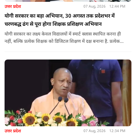
उत्तर प्रदेश
07 Aug, 2026
12:44 PM
योगी सरकार का बड़ा अभियान, 30 अगस्त तक प्रदेशभर में
चरणबद्ध ढंग से पूरा होगा शिक्षक प्रशिक्षण अभियान
योगी सरकार का लक्ष्य केवल विद्यालयों में स्मार्ट क्लास स्थापित करना ही
नहीं, बल्कि प्रत्येक शिक्षक को डिजिटल शिक्षण में दक्ष बनाना है. प्रत्येक
शिक्षक को डिजिटल शिक्षण में दक्ष बनाते हुए कक्षा शिक्षण में डिजिटल
संसाधनों का अधिकतम प्रयोग कराया जाना है.
उत्तर प्रदेश
07 Aug, 2026
12:34 PM