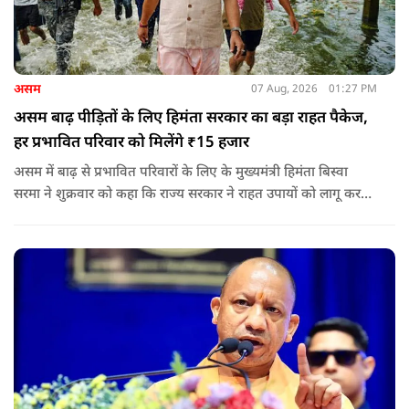
असम
07 Aug, 2026
01:27 PM
असम बाढ़ पीड़ितों के लिए हिमंता सरकार का बड़ा राहत पैकेज,
हर प्रभावित परिवार को मिलेंगे ₹15 हजार
असम में बाढ़ से प्रभावित परिवारों के लिए के मुख्यमंत्री हिमंता बिस्वा
सरमा ने शुक्रवार को कहा कि राज्य सरकार ने राहत उपायों को लागू करना
शुरू कर दिया है.और जमीनी स्तर पर तुरंत मदद और पुनर्वास सहायता
पहुंचाई जा रही है.