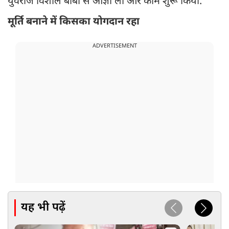
युवराज विशाल बाबा से आज्ञा ली और काम शुरू किया.
मूर्ति बनाने में किसका योगदान रहा
ADVERTISEMENT
यह भी पढ़ें