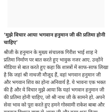
‘मुझे विचार आया भगवान हनुमान जी की प्रतिमा होनी
चाहिए’
श्रीजी के हनुमान के मुख्य संचालक गिरीश भाई शाह ने
प्रतिमा निर्माण पर बात करते हुए भावुक नजर आए. उन्होंने
मीडिया से बात करते हुए कहा कि शास्त्रों में साफ-साफ लिखा
है कि जहां श्री नाथजी मौजूद हैं, वहां भगवान हनुमान जी
और भगवान शिव का होना अनिवार्य है. ये भावना एक भक्त
की है और ये विचार मुझे आया कि यहां भगवान हनुमान जी
की प्रतिमा होनी चाहिए, जो श्री नाथ जी के सामने हो. अपने
सेवा भाव को पूरा करते हुए हमने गोस्वामी राकेश बाबा और