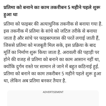
प्रतिमा को बनाने का काम तकरीबन 5 महीने पहले शुरू
हुआ था
प्रतिमा को फाइबर की अत्याधुनिक तकनीक से बनाया गया है.
इस तकनीक में प्रतिमा के सांचे को जटिल तरीके से बनाया
जाता है और सांचे पर फाइबरग्लास की परतें लगाई जाती हैं,
जिससे प्रतिमा को मजबूती मिल सके, इस प्रक्रिया के बाद
मूर्ति का निर्माण शुरू किया जाता है. अरावली की पहाड़ी पर
होने की वजह से प्रतिमा को बनाने का काम आसान नहीं था,
क्योंकि दुर्गम रास्ते पर सामान ले जाने में बहुत कठिनाई हुई.
प्रतिमा को बनाने का काम तकरीबन 5 महीने पहले शुरू हुआ
था, लेकिन अब प्रतिमा बनकर तैयार है.
ADVERTISEMENT