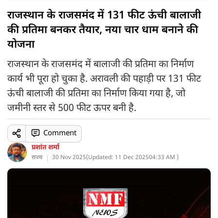
राजस्थान के राजसमंद में 131 फीट ऊंची बालाजी
की प्रतिमा बनकर तैयार, नया चार धाम बनाने की
योजना
राजस्थान के राजसमंद में बालाजी की प्रतिमा का निर्माण
कार्य भी पूरा हो चुका है. अरावली की पहाड़ी पर 131 फीट
ऊंची बालाजी की प्रतिमा का निर्माण किया गया है, जो
जमीनी स्तर से 500 फीट ऊपर बनी है.
Comment
प्रशांत शर्मा
राज्य
30 Nov 2025
(
Updated: 11 Dec 2025
04:33 AM )