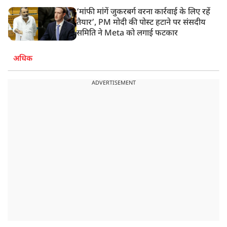
‘मांफी मांगें जुकरबर्ग वरना कार्रवाई के लिए रहें
तैयार’, PM मोदी की पोस्ट हटाने पर संसदीय
समिति ने Meta को लगाई फटकार
अधिक
ADVERTISEMENT