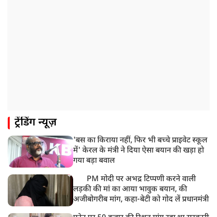
ट्रेंडिंग न्यूज़
'बस का किराया नहीं, फिर भी बच्चे प्राइवेट स्कूल
में' केरल के मंत्री ने दिया ऐसा बयान की खड़ा हो
गया बड़ा बवाल
PM मोदी पर अभद्र टिप्पणी करने वाली
लड़की की मां का आया भावुक बयान, की
अजीबोगरीब मांग, कहा-बेटी को गोद लें प्रधानमंत्री