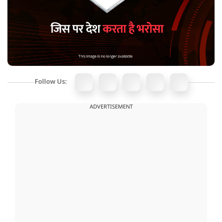
Follow Us:
ADVERTISEMENT