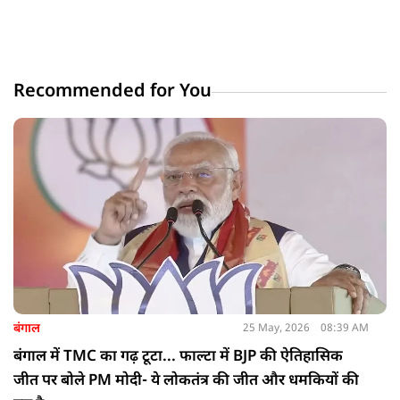
Recommended for You
बंगाल
25 May, 2026
08:39 AM
बंगाल में TMC का गढ़ टूटा... फाल्टा में BJP की ऐतिहासिक
जीत पर बोले PM मोदी- ये लोकतंत्र की जीत और धमकियों की