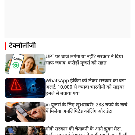
टेक्नोलॉजी
UPI पर चार्ज लगेगा या नहीं? सरकार ने दिया
साफ जवाब, करोड़ों यूजर्स को राहत
WhatsApp हैकिंग को लेकर सरकार का बड़ा
अलर्ट, 10,000 से ज्यादा भारतीयों को साइबर
हमले से बचाया गया
Vi यूजर्स के लिए खुशखबरी! 288 रुपये के खर्च
में मिलेगा अनलिमिटेड कॉलिंग और डेटा
मोदी सरकार की चेतावनी के आगे झुका मेटा,