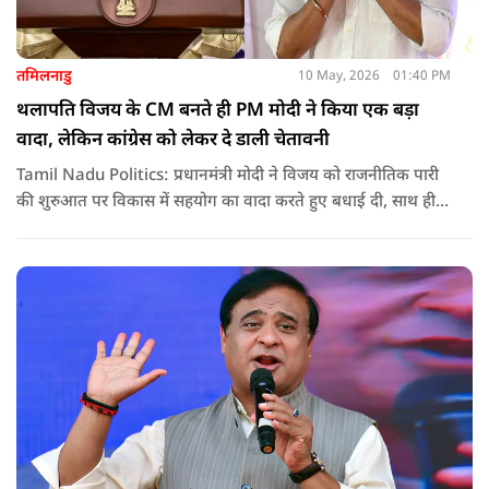
तमिलनाडु
10 May, 2026
01:40 PM
थलापति विजय के CM बनते ही PM मोदी ने किया एक बड़ा
वादा, लेकिन कांग्रेस को लेकर दे डाली चेतावनी
Tamil Nadu Politics: प्रधानमंत्री मोदी ने विजय को राजनीतिक पारी
की शुरुआत पर विकास में सहयोग का वादा करते हुए बधाई दी, साथ ही
कांग्रेस को लेकर चेतावनी भी दी. जानिए उन्होंने क्या कहा.