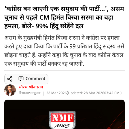
'कांग्रेस बन जाएगी एक समुदाय की पार्टी…', असम
चुनाव से पहले CM हिमंत बिस्वा सरमा का बड़ा
हमला, बोले- 99% हिंदू छोड़ेंगे दल
असम के मुख्यमंत्री हिमंत बिस्वा सरमा ने कांग्रेस पर हमला
करते हुए दावा किया कि पार्टी के 99 प्रतिशत हिंदू सदस्य उसे
छोड़ना चाहते हैं. उन्होंने कहा कि चुनाव के बाद कांग्रेस केवल
एक समुदाय की पार्टी बनकर रह जाएगी.
Comment
सौरभ श्रीवास्तव
विधानसभा चुनाव
28 Mar 2026
(
Updated: 28 Mar 2026
03:42 PM )