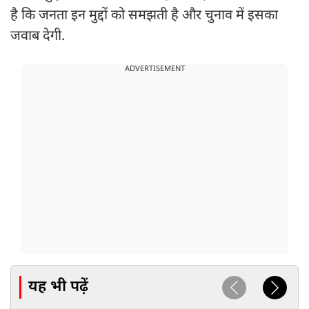
है कि जनता इन मुद्दों को समझती है और चुनाव में इसका
जवाब देगी.
ADVERTISEMENT
यह भी पढ़ें