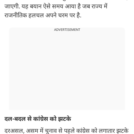
जाएगी. यह बयान ऐसे समय आया है जब राज्य में
राजनीतिक हलचल अपने चरम पर है.
ADVERTISEMENT
दल-बदल से कांग्रेस को झटके
दरअसल, असम में चुनाव से पहले कांग्रेस को लगातार झटके