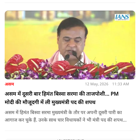
तनाव और बढ़ गया है.
असम
12 May, 2026
11:33 AM
असम में दूसरी बार हिमंत बिस्वा सरमा की ताजपोशी… PM
मोदी की मौजूदगी में ली मुख्यमंत्री पद की शपथ
असम में हिमंत बिस्वा सरमा मुख्यमंत्री के तौर पर अपनी दूसरी पारी का
आगाज कर चुके हैं. उनके साथ चार विधायकों ने भी मंत्री पद की शपथ
ली.