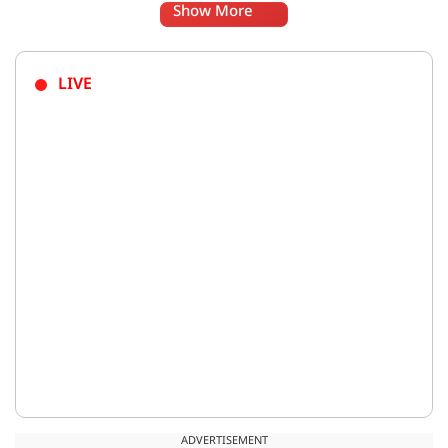
Show More
LIVE
ADVERTISEMENT