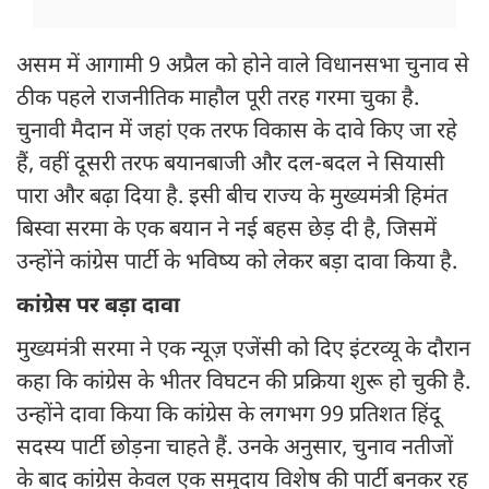
असम में आगामी 9 अप्रैल को होने वाले विधानसभा चुनाव से
ठीक पहले राजनीतिक माहौल पूरी तरह गरमा चुका है.
चुनावी मैदान में जहां एक तरफ विकास के दावे किए जा रहे
हैं, वहीं दूसरी तरफ बयानबाजी और दल-बदल ने सियासी
पारा और बढ़ा दिया है. इसी बीच राज्य के मुख्यमंत्री हिमंत
बिस्वा सरमा के एक बयान ने नई बहस छेड़ दी है, जिसमें
उन्होंने कांग्रेस पार्टी के भविष्य को लेकर बड़ा दावा किया है.
कांग्रेस पर बड़ा दावा
मुख्यमंत्री सरमा ने एक न्यूज़ एजेंसी को दिए इंटरव्यू के दौरान
कहा कि कांग्रेस के भीतर विघटन की प्रक्रिया शुरू हो चुकी है.
उन्होंने दावा किया कि कांग्रेस के लगभग 99 प्रतिशत हिंदू
सदस्य पार्टी छोड़ना चाहते हैं. उनके अनुसार, चुनाव नतीजों
के बाद कांग्रेस केवल एक समुदाय विशेष की पार्टी बनकर रह