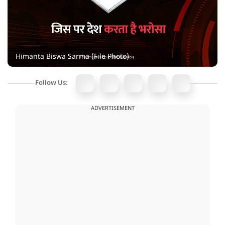
Himanta Biswa Sarma (File Photo)
Follow Us:
ADVERTISEMENT