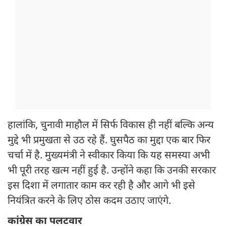
हालांकि, चुनावी माहौल में सिर्फ विकास ही नहीं बल्कि अन्य
मुद्दे भी प्रमुखता से उठ रहे हैं. घुसपैठ का मुद्दा एक बार फिर
चर्चा में है. मुख्यमंत्री ने स्वीकार किया कि यह समस्या अभी
भी पूरी तरह खत्म नहीं हुई है. उन्होंने कहा कि उनकी सरकार
इस दिशा में लगातार काम कर रही है और आगे भी इसे
नियंत्रित करने के लिए ठोस कदम उठाए जाएंगे.
कांग्रेस का पलटवार