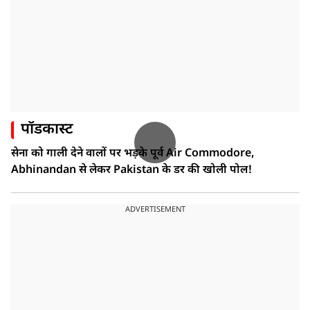
पॉडकास्ट
सेना को गाली देने वालों पर भड़के पूर्व Air Commodore,
Abhinandan से लेकर Pakistan के डर की खोली पोल!
ADVERTISEMENT