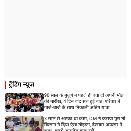
ट्रेंडिंग न्यूज़
90 साल के बुजुर्ग ने पहले ही बता दी अपनी मौत
की तारीख, 4 दिन बाद सच हुई बात, परिवार ने
गाजे-बाजे के साथ निकाली अंतिम यात्रा
3 साल से अटका था काम, DM ने कराया पूरा तो
किसान ने दिया ऐसा तोहफा, देखकर अफसर ने