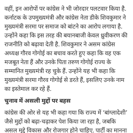
वहीं, इन आरोपों पर कांग्रेस ने भी जोरदार पलटवार किया है.
कर्नाटक के उपमुख्यमंत्री और कांग्रेस नेता डीके शिवकुमार ने
मुख्यमंत्री सरमा पर समाज को बांटने का आरोप लगाया है.
उन्होंने कहा कि इस तरह की बयानबाजी केवल ध्रुवीकरण की
राजनीति को बढ़ावा देती है. शिवकुमार ने असम कांग्रेस
अध्यक्ष गौरव गोगोई का बचाव करते हुए कहा कि वह एक
मजबूत नेता हैं और उनके पिता तरुण गोगोई राज्य के
सम्मानित मुख्यमंत्री रह चुके हैं. उन्होंने यह भी कहा कि
मुख्यमंत्री सरमा गौरव गोगोई से डरते हैं, इसलिए उनके नाम
का इस्तेमाल कर रहे हैं.
चुनाव में असली मुद्दों पर बहस
कांग्रेस की ओर से यह भी कहा गया कि राज्य में ‘बांग्लादेशी’
जैसे मुद्दों को बढ़ा-चढ़ाकर पेश किया जा रहा है, जबकि
असल मुद्दे विकास और रोजगार होने चाहिए. पार्टी का मानना