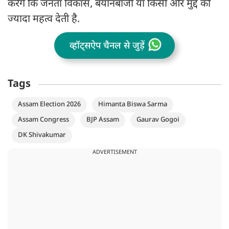
करेंगे कि जनता विकास, बयानबाजी या किसी और मुद्दे को
ज्यादा महत्व देती है.
व्हॉट्सऐप चैनल से जुड़ें
Tags
Assam Election 2026
Himanta Biswa Sarma
Assam Congress
BJP Assam
Gaurav Gogoi
DK Shivakumar
ADVERTISEMENT