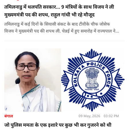
तमिलनाडु में थलपति सरकार... 9 मंत्रियों के साथ विजय ने ली
मुख्यममंत्री पद की शपथ, राहुल गांधी भी रहे मौजूद
तमिलनाडु में कई दिनों के सियासी संकट के बाद टीवीके चीफ जोसेफ
विजय ने मुख्यमंत्री पद की शपथ ली. चेन्नई में हुए समारोह में राज्यपाल ने
उन्हें पद की शपथ दिलाई, जबकि राहुल गांधी भी कार्यक्रम में मौजूद रहे.
बंगाल
09 May, 2026
03:02 PM
जो पुलिस ममता के एक इशारे पर कुछ भी कर गुजरने को थी