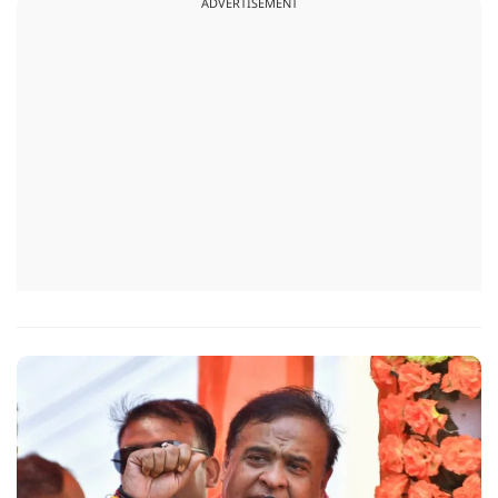
ADVERTISEMENT