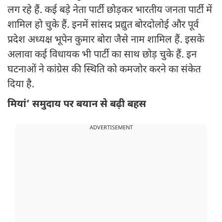
लग रहे हैं. कई बड़े नेता पार्टी छोड़कर भारतीय जनता पार्टी में
शामिल हो चुके हैं. इनमें सांसद प्रद्युत बोरदोलोई और पूर्व
प्रदेश अध्यक्ष भूपेन कुमार बोरा जैसे नाम शामिल हैं. इसके
अलावा कई विधायक भी पार्टी का साथ छोड़ चुके हैं. इन
घटनाओं ने कांग्रेस की स्थिति को कमजोर करने का संकेत
दिया है.
मियां’ समुदाय पर बयान से बढ़ी बहस
ADVERTISEMENT