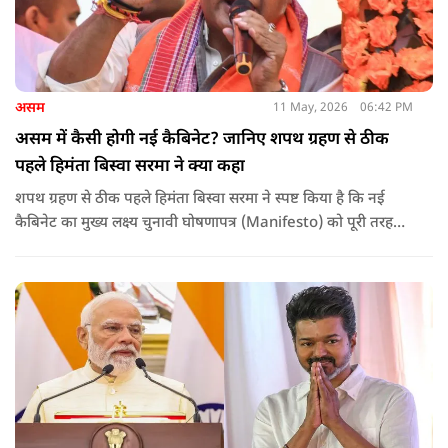
असम
11 May, 2026
06:42 PM
असम में कैसी होगी नई कैबिनेट? जानिए शपथ ग्रहण से ठीक
पहले हिमंता बिस्वा सरमा ने क्या कहा
शपथ ग्रहण से ठीक पहले हिमंता बिस्वा सरमा ने स्पष्ट किया है कि नई
कैबिनेट का मुख्य लक्ष्य चुनावी घोषणापत्र (Manifesto) को पूरी तरह
लागू करना और असम के विकास की गति को और तेज करना होगा.