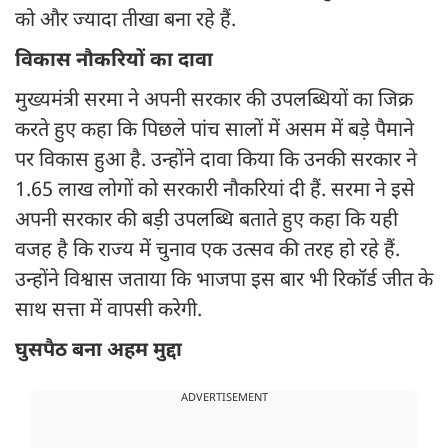
को और ज्यादा तीखा बना रहे हैं.
विकास नौकरियों का दावा
मुख्यमंत्री सरमा ने अपनी सरकार की उपलब्धियों का जिक्र
करते हुए कहा कि पिछले पांच सालों में असम में बड़े पैमाने
पर विकास हुआ है. उन्होंने दावा किया कि उनकी सरकार ने
1.65 लाख लोगों को सरकारी नौकरियां दी हैं. सरमा ने इसे
अपनी सरकार की बड़ी उपलब्धि बताते हुए कहा कि यही
वजह है कि राज्य में चुनाव एक उत्सव की तरह हो रहे हैं.
उन्होंने विश्वास जताया कि भाजपा इस बार भी रिकॉर्ड जीत के
साथ सत्ता में वापसी करेगी.
घुसपैठ बना अहम मुद्दा
ADVERTISEMENT