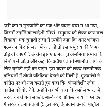
इसी क्रम में मुख्यमंत्री का एक और बयान चर्चा में आ गया,
जिसमें उन्होंने बांग्लादेशी ‘मियां’ समुदाय को लेकर कड़ा रुख
दिखाया. एक चुनावी सभा में उन्होंने कहा कि अगर भाजपा
गठबंधन फिर से सत्ता में आता है तो इस समुदाय की ‘कमर
तोड़ दी जाएगी’. उन्होंने इसे एक मजबूत असमिया समाज के
निर्माण से जोड़ा और कहा कि अवैध प्रवासी स्थानीय लोगों के
लिए चुनौती नहीं बन पाएंगे. इस बयान को लेकर राजनीतिक
गलियारों में तीखी प्रतिक्रिया देखने को मिली है. मुख्यमंत्री ने
कांग्रेस पर भी तंज कसते हुए कहा कि ‘बांग्लादेशी’ लोग
कांग्रेस को वोट देंगे. उन्होंने यह भी कहा कि कांग्रेस भारत में
सरकार नहीं बना सकती, बल्कि वह पाकिस्तान या बांग्लादेश
में सरकार बना सकती है. इस तरह के बयान चुनावी माहौल