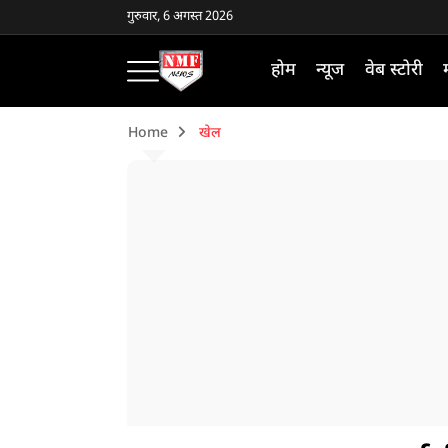
गुरुवार, 6 अगस्त 2026
होम
न्यूज
वेब स्टोरी
Home
खेल