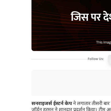
Follow Us:
सनराइजर्स ईस्टर्न केप
ने लगातार तीसरी बा
जॉर्डन हरमन ने शानदार प्रदर्शन किया। टीम अ