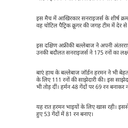
इस मैच में आखिरकार सनराइजर्स के शीर्ष क्रम
वह चोटिल पैट्रिक क्रूगर की जगह टीम में देर स
इस दक्षिण अफ्रीकी बल्लेबाज ने अपनी अंतरराष्ट्
उनकी बदौलत सनराइजर्स ने 175 रनों का लक्ष
बाएं हाथ के बल्लेबाज जॉर्डन हरमन ने भी ब
के लिए 111 रनों की साझेदारी की। इस साझेदार
भी तोड़ दीं। हर्मन 48 गेंदों पर 69 रन बनाकर 
यह रात हरमन भाइयों के लिए खास रही। इससे 
हुए 53 गेंदों में 81 रन बनाए।