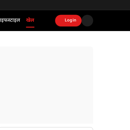
ाइफस्टाइल
खेल
Login