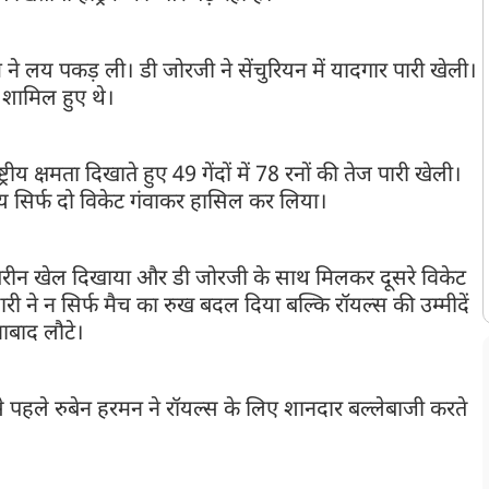
 ने लय पकड़ ली। डी जोरजी ने सेंचुरियन में यादगार पारी खेली।
े शामिल हुए थे।
रीय क्षमता दिखाते हुए 49 गेंदों में 78 रनों की तेज पारी खेली।
्य सिर्फ दो विकेट गंवाकर हासिल कर लिया।
ेहतरीन खेल दिखाया और डी जोरजी के साथ मिलकर दूसरे विकेट
ी ने न सिर्फ मैच का रुख बदल दिया बल्कि रॉयल्स की उम्मीदें
नाबाद लौटे।
पहले रुबेन हरमन ने रॉयल्स के लिए शानदार बल्लेबाजी करते