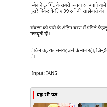
रुबेन ने टूर्नामेंट के सबसे ज्यादा रन बनाने व
दूसरे विकेट के लिए 99 रनों की साझेदारी की। 
रॉयल्स को पारी के अंतिम चरण में एंडिले फेहल
मजबूती दी।
लेकिन यह रात सनराइजर्स के नाम रही, जिन्
ली।
Input: IANS
यह भी पढ़ें
खेल