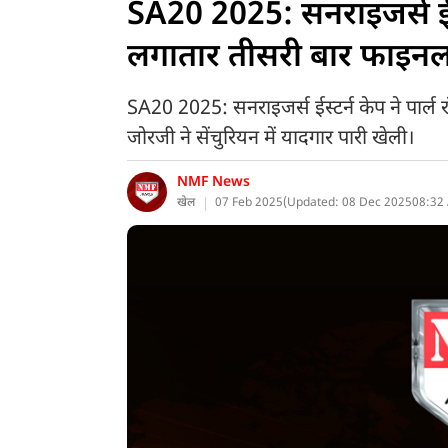
SA20 2025: सनराइजर्स ईस्
लगातार तीसरी बार फाइनल
SA20 2025: सनराइजर्स ईस्टर्न केप ने पार्
जोरजी ने सेंचुरियन में यादगार पारी खेली।
NMF News
खेल
07 Feb 2025
(
Updated: 08 Dec 2025
08:32