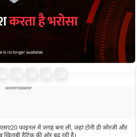
ADVERTISEMENT
र एसए20 फाइनल में जगह बना ली, जहां टोनी डी जोरजी और
ब खिताबी हैट्रिक की ओर बढ़ रही है।