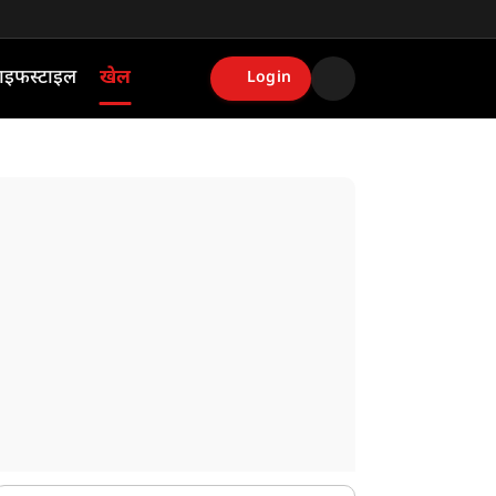
ाइफस्टाइल
खेल
Login