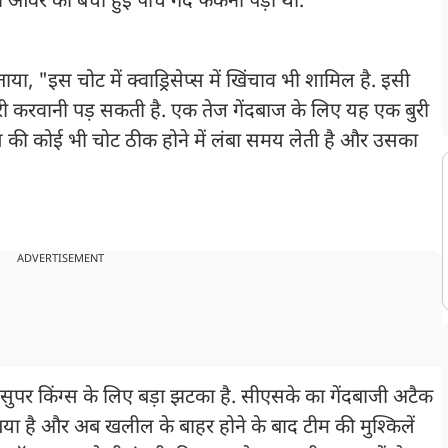
र की बची हुई पांच गेंदें फेंकनी पड़ी थीं.
 "इस चोट में क्वाड्रिसेप्स में खिंचाव भी शामिल है. इसी
 करवानी पड़ सकती है. एक तेज गेंदबाज के लिए यह एक बुरी
ास की कोई भी चोट ठीक होने में लंबा समय लेती है और उसका
ADVERTISEMENT
ई सुपर किंग्स के लिए बड़ा झटका है. सीएसके का गेंदबाजी अटैक
है और अब खलील के बाहर होने के बाद टीम की मुश्किलें