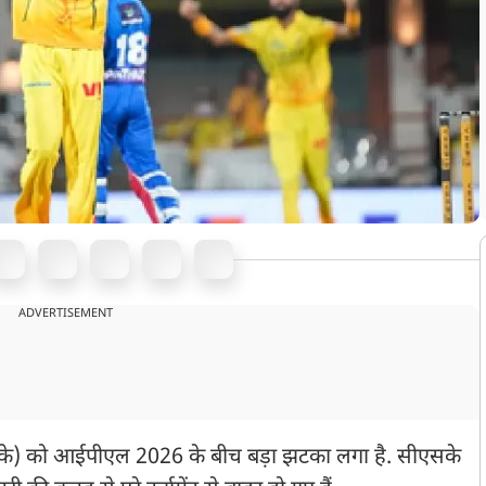
ADVERTISEMENT
सीएसके) को आईपीएल 2026 के बीच बड़ा झटका लगा है. सीएसके