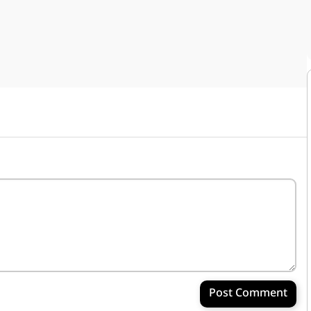
Post Comment