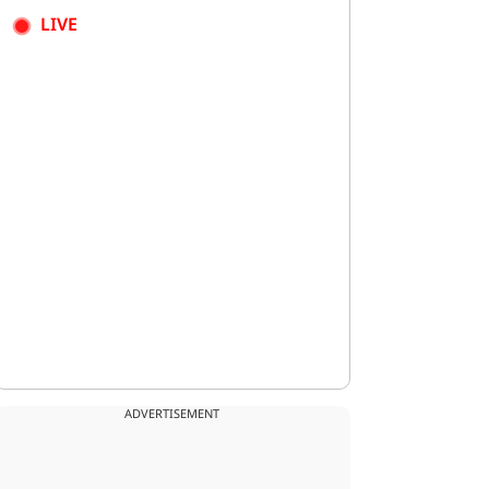
LIVE
ADVERTISEMENT