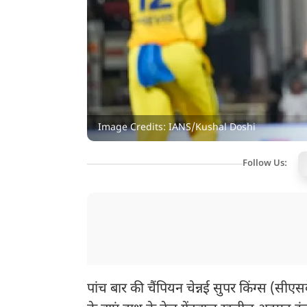
Image Credits: IANS/Kushal Doshi
Follow Us:
पांच बार की चैंपियन चेन्नई सुपर किंग्स (