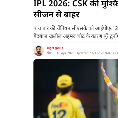
IPL 2026: CSK की मुश्किल
सीजन से बाहर
पांच बार की चैंपियन सीएसके को आईपीएल 20
गेंदबाज खलील अहमद चोट के कारण पूरे टूर्नामें
राहुल कुमार
खेल
16 Apr 2026
(
Updated: 16 Apr 2026
07:42 