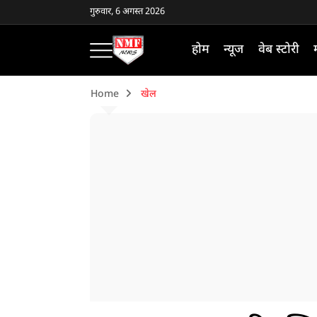
गुरुवार, 6 अगस्त 2026
होम
न्यूज
वेब स्टोरी
Home
खेल