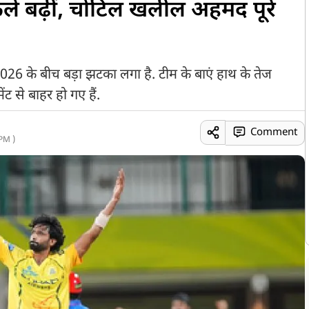
ें बढ़ीं, चोटिल खलील अहमद पूरे
26 के बीच बड़ा झटका लगा है. टीम के बाएं हाथ के तेज
ट से बाहर हो गए हैं.
Comment
PM )