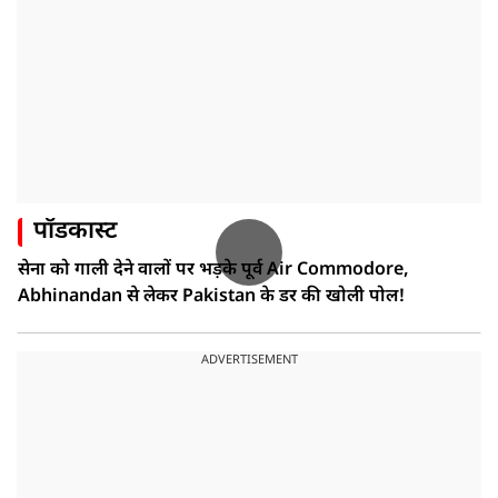
पॉडकास्ट
सेना को गाली देने वालों पर भड़के पूर्व Air Commodore,
Abhinandan से लेकर Pakistan के डर की खोली पोल!
ADVERTISEMENT