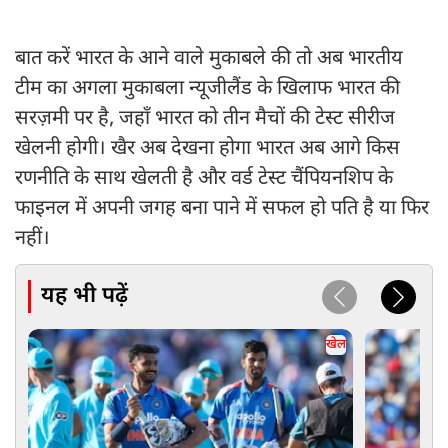
बात करें भारत के आने वाले मुकाबले की तो अब भारतीय
टीम का अगला मुकाबला न्यूजीलैंड के खिलाफ भारत की
सरज़मी पर है, जहाँ भारत को तीन मैचों की टेस्ट सीरीज
खेलनी होगी। खैर अब देखना होगा भारत अब आगे किस
रणनीति के साथ खेलती है और वर्ड टेस्ट चैंपियनशिप के
फाइनल में अपनी जगह बना पाने में सफल हो पति है या फिर
नहीं।
यह भी पढ़ें
खेल