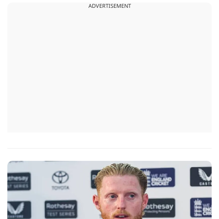
ADVERTISEMENT