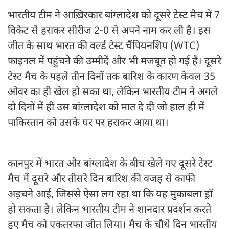
भारतीय टीम ने आख़िरकार बांग्लादेश को दूसरे टेस्ट मैच में 7
विकेट से हराकर सीरीज 2-0 से अपने नाम कर ली है। इस
जीत के साथ भारत की वर्ल्ड टेस्ट चैंपियनशिप (WTC)
फाइनल में पहुंचने की उम्मीदें और भी मजबूत हो गई हैं। दूसरे
टेस्ट मैच के पहले तीन दिनों तक बारिश के कारण केवल 35
ओवर का ही खेल हो सका था, लेकिन भारतीय टीम ने अगले
दो दिनों में ही उस बांग्लादेश को मात दे दी जो हाल ही में
पाकिस्तान को उसके घर पर हराकर आया था।
कानपुर में भारत और बांग्लादेश के बीच खेले गए दूसरे टेस्ट
मैच में दूसरे और तीसरे दिन बारिश की वजह से काफी
अड़चने आई, जिससे ऐसा लग रहा था कि यह मुकाबला ड्रॉ
हो सकता है। लेकिन भारतीय टीम ने शानदार प्रदर्शन करते
हुए मैच को एकतरफा जीत लिया। मैच के चौथे दिन भारतीय