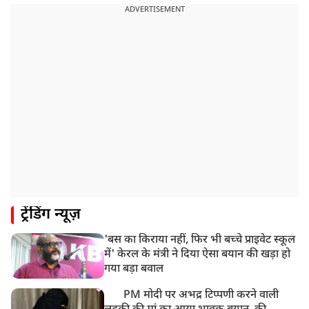
ADVERTISEMENT
ट्रेंडिंग न्यूज़
'बस का किराया नहीं, फिर भी बच्चे प्राइवेट स्कूल
में' केरल के मंत्री ने दिया ऐसा बयान की खड़ा हो
गया बड़ा बवाल
PM मोदी पर अभद्र टिप्पणी करने वाली