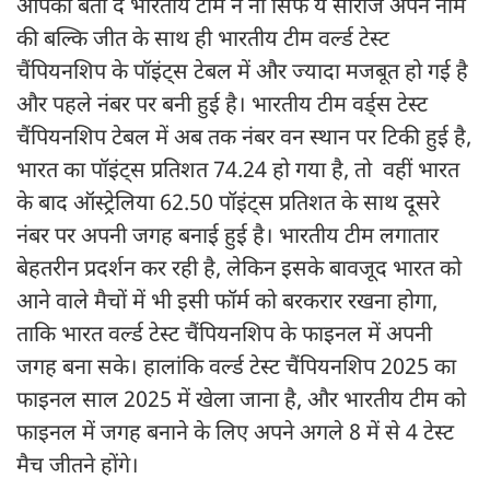
आपको बता दें भारतीय टीम ने ना सिर्फ ये सीरीज अपने नाम
की बल्कि जीत के साथ ही भारतीय टीम वर्ल्ड टेस्ट
चैंपियनशिप के पॉइंट्स टेबल में और ज्यादा मजबूत हो गई है
और पहले नंबर पर बनी हुई है। भारतीय टीम वर्ड्स टेस्ट
चैंपियनशिप टेबल में अब तक नंबर वन स्थान पर टिकी हुई है,
भारत का पॉइंट्स प्रतिशत 74.24 हो गया है, तो वहीं भारत
के बाद ऑस्ट्रेलिया 62.50 पॉइंट्स प्रतिशत के साथ दूसरे
नंबर पर अपनी जगह बनाई हुई है। भारतीय टीम लगातार
बेहतरीन प्रदर्शन कर रही है, लेकिन इसके बावजूद भारत को
आने वाले मैचों में भी इसी फॉर्म को बरकरार रखना होगा,
ताकि भारत वर्ल्ड टेस्ट चैंपियनशिप के फाइनल में अपनी
जगह बना सके। हालांकि वर्ल्ड टेस्ट चैंपियनशिप 2025 का
फाइनल साल 2025 में खेला जाना है, और भारतीय टीम को
फाइनल में जगह बनाने के लिए अपने अगले 8 में से 4 टेस्ट
मैच जीतने होंगे।