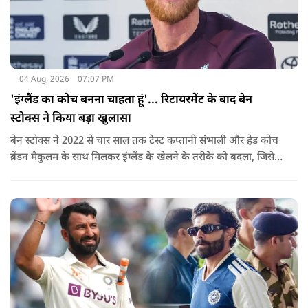
04 Aug, 2026
07:07 PM
'इंग्लैंड का कोच बनना चाहता हूं'... रिटायरमेंट के बाद बेन
स्टोक्स ने किया बड़ा खुलासा
बेन स्टोक्स ने 2022 से चार साल तक टेस्ट कप्तानी संभाली और हेड कोच
ब्रेंडन मैकुलम के साथ मिलकर इंग्लैंड के खेलने के तरीके को बदला, जिसे
'बैजबॉल' नाम दिया गया.