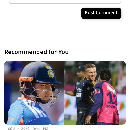
Post Comment
Recommended for You
06 Aug, 2026
04:41 PM