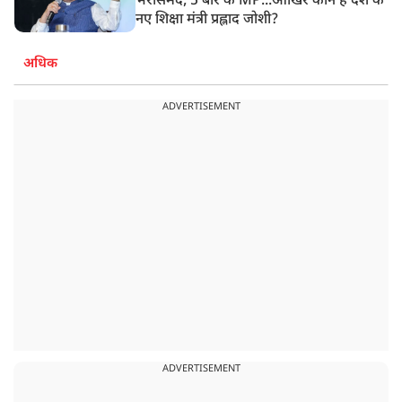
भरोसेमंद, 5 बार के MP...आखिर कौन हैं देश के
नए शिक्षा मंत्री प्रह्लाद जोशी?
अधिक
ADVERTISEMENT
ADVERTISEMENT