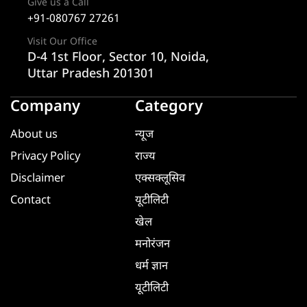
Give us a Call
+91-080767 27261
Visit Our Office
D-4 1st Floor, Sector 10, Noida,
Uttar Pradesh 201301
Company
Category
About us
न्यूज
Privacy Policy
राज्य
Disclaimer
एक्सक्लूसिव
Contact
यूटीलिटी
खेल
मनोरंजन
धर्म ज्ञान
यूटीलिटी