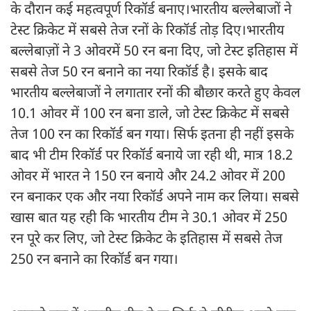
के दौरान कई महत्वपूर्ण रिकॉर्ड बनाए।भारतीय बल्लेबाजों ने
टेस्ट क्रिकेट में सबसे तेज रनों के रिकॉर्ड तोड़ दिए।भारतीय
बल्लेबाज़ों ने 3 ओवरमें 50 रन बना दिए, जो टेस्ट इतिहास में
सबसे तेज 50 रन बनाने का नया रिकॉर्ड है। इसके बाद
भारतीय बल्लेबाजों ने लगातार रनों की बौछार करते हुए केवल
10.1 ओवर में 100 रन बना डाले, जो टेस्ट क्रिकेट में सबसे
तेज 100 रन का रिकॉर्ड बन गया। सिर्फ इतना ही नहीं इसके
बाद भी टीम रिकॉर्ड पर रिकॉर्ड बनाये जा रही थी, मात्र 18.2
ओवर में भारत ने 150 रन बनाये और 24.2 ओवर में 200
रन बनाकर एक और नया रिकॉर्ड अपने नाम कर लिया। सबसे
खास बात यह रही कि भारतीय टीम ने 30.1 ओवर में 250
रन पूरे कर लिए, जो टेस्ट क्रिकेट के इतिहास में सबसे तेज
250 रन बनाने का रिकॉर्ड बन गया।