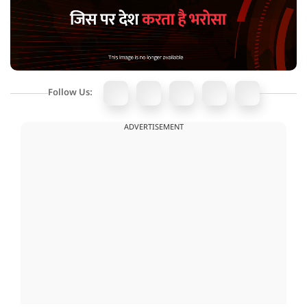
Follow Us:
ADVERTISEMENT