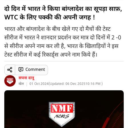
दो दिन में भारत ने किया बांग्लादेश का सूपड़ा साफ़,
WTC के लिए पक्की की अपनी जगह !
भारत और बांग्लादेश के बीच खेले गए दो मैचों की टेस्ट
सीरीज में भारत ने शानदार प्रदर्शन कर मात्र दो दिनों में 2 -0
से सीरीज अपने नाम कर ली है, भारत के खिलाड़ियों ने इस
टेस्ट सीरीज में कई रिकार्ड्स अपने नाम किये हैं।
Comment
सपना दानू
खेल
01 Oct 2024
(
Updated: 06 Dec 2025
10:16 PM )