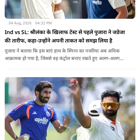
04 Aug, 2026
04:32 PM
Ind vs SL: श्रीलंका के खिलाफ टेस्ट से पहले पुजारा ने जडेजा
की तारीफ, कहा-उन्होंने अपनी ताकत को समझ लिया है
पुजारा ने बताया कि इस बाएं हाथ के स्पिनर का नजरिया अब अधिक
आक्रामक हो गया है, जिससे वह कंट्रोल बनाए रखते हुए अलग-अलग
एंगल और वेरिएशन आजमा सकते हैं.