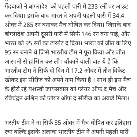
गेंदबाजों ने बांग्लादेश को पहली पारी में 233 रनों पर आउट
कर दिया। इसके बाद भारत ने अपनी पहली पारी में 34.4
ओवर में 285 रन बनाकर मैच घोषित कर दिया। जिसके बाद
बांग्लादेश अपनी दूसरी पारी में सिर्फ 146 रन बना पाई, और
भारत को 95 रनों का टारगेट दे दिया। भारत को जीत के लिए
95 रन बनाने थे जिसे भारतीय टीम ने पूरा किया और जीत
आसानी से हांसिल कर ली। चौंकाने वाली बात ये है कि
भारतीय टीम ने सिर्फ दो दिन में 17.2 ओवर में तीन विकेट
खोकर इस सीरीज को अपने नाम किया है । साथ ही इस मैच
के हीरो रहे यशस्वी जायसवाल को प्लेयर ऑफ द मैच और
रविचंद्रन अश्विन को प्लेयर ऑफ द सीरीज का अवार्ड मिला।
भरतीय टीम ने ना सिर्फ 35 ओवर में मैच घोषित कर इतिहास
रचा बल्कि इसके अलावा भारतीय टीम ने अपनी पहली पारी