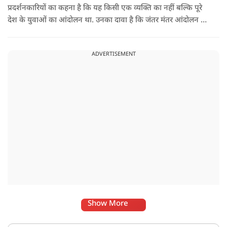
प्रदर्शनकारियों का कहना है कि यह किसी एक व्यक्ति का नहीं बल्कि पूरे
देश के युवाओं का आंदोलन था. उनका दावा है कि जंतर मंतर आंदोलन से
करीब 450 लोग कोऑर्डिनेटर के रूप में जुड़े थे लेकिन उन्हें बैठक में
शामिल नहीं किया गया.
ADVERTISEMENT
Show More