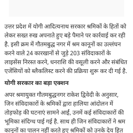
उत्तर प्रदेश में योगी आदित्यनाथ सरकार श्रमिकों के हितों को
लेकर सख्त रुख अपनाते हुए बड़े पैमाने पर कार्रवाई कर रही
है. इसी क्रम में गौतमबुद्ध नगर में श्रम कानूनों का उल्लंघन
करने वाले 24 कारखानों से जुड़े 203 संविदाकारों के
लाइसेंस निरस्त करने, धनराशि की वसूली करने और संबंधित
एजेंसियों को ब्लैकलिस्ट करने की प्रक्रिया शुरू कर दी गई है.
योगी सरकार का बड़ा एक्शन
अपर श्रमायुक्त गौतमबुद्धनगर राकेश द्विवेदी के अनुसार,
जिन संविदाकारों के श्रमिकों द्वारा हालिया आंदोलन में
तोड़फोड़ की घटनाएं सामने आईं, उनमें कई संविदाकारों की
भूमिका संदिग्ध पाई गई है. साथ ही जिन संविदाकारों ने श्रम
कानूनों का पालन नहीं करते हुए श्रमिकों को उनके देय हित