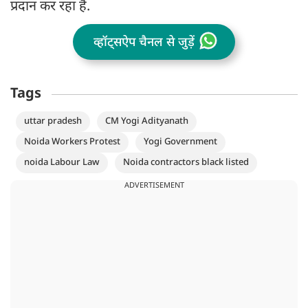
प्रदान कर रहा है.
व्हॉट्सऐप चैनल से जुड़ें
Tags
uttar pradesh
CM Yogi Adityanath
Noida Workers Protest
Yogi Government
noida Labour Law
Noida contractors black listed
ADVERTISEMENT