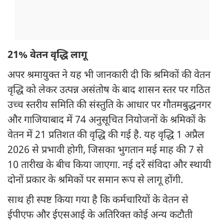
21% वेतन वृद्धि लागू
अपर श्रमायुक्त ने यह भी जानकारी दी कि श्रमिकों की वेतन
वृद्धि को लेकर उत्पन्न असंतोष के बाद शासन स्तर पर गठित
उच्च स्तरीय समिति की संस्तुति के आधार पर गौतमबुद्धनगर
और गाजियाबाद में 74 अनुसूचित नियोजनों के श्रमिकों के
वेतन में 21 प्रतिशत की वृद्धि की गई है. यह वृद्धि 1 अप्रैल
2026 से प्रभावी होगी, जिसका भुगतान मई माह की 7 से
10 तारीख के बीच किया जाएगा. नई दरें संविदा और स्थायी
दोनों प्रकार के श्रमिकों पर समान रूप से लागू होंगी.
साथ ही स्पष्ट किया गया है कि कर्मचारियों के वेतन से
ईपीएफ और ईएसआई के अतिरिक्त कोई अन्य कटौती