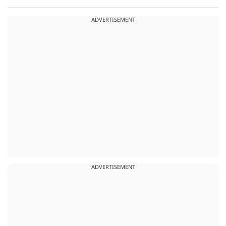
ADVERTISEMENT
ADVERTISEMENT