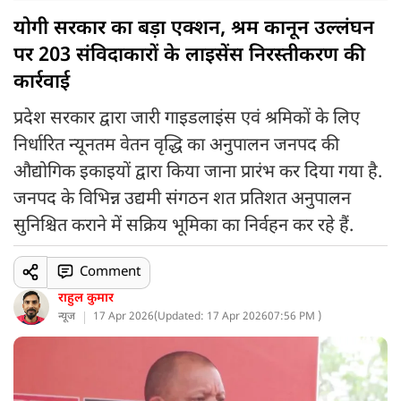
योगी सरकार का बड़ा एक्शन, श्रम कानून उल्लंघन
पर 203 संविदाकारों के लाइसेंस निरस्तीकरण की
कार्रवाई
प्रदेश सरकार द्वारा जारी गाइडलाइंस एवं श्रमिकों के लिए
निर्धारित न्यूनतम वेतन वृद्धि का अनुपालन जनपद की
औद्योगिक इकाइयों द्वारा किया जाना प्रारंभ कर दिया गया है.
जनपद के विभिन्न उद्यमी संगठन शत प्रतिशत अनुपालन
सुनिश्चित कराने में सक्रिय भूमिका का निर्वहन कर रहे हैं.
Comment
राहुल कुमार
न्यूज
17 Apr 2026
(
Updated: 17 Apr 2026
07:56 PM )