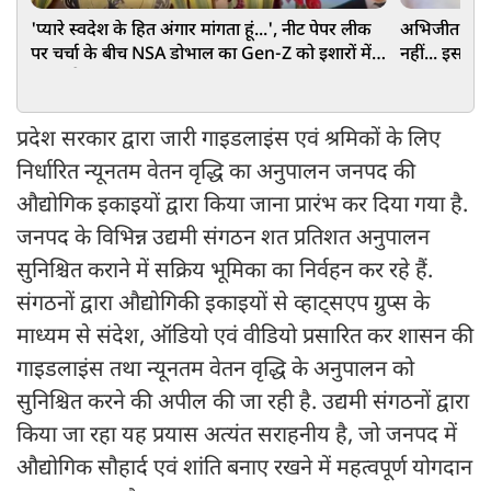
'प्यारे स्वदेश के हित अंगार मांगता हूं...', नीट पेपर लीक
अभिजीत दिपके
पर चर्चा के बीच NSA डोभाल का Gen-Z को इशारों में
नहीं... इस पद
बड़ा संदेश
प्रदेश सरकार द्वारा जारी गाइडलाइंस एवं श्रमिकों के लिए
निर्धारित न्यूनतम वेतन वृद्धि का अनुपालन जनपद की
औद्योगिक इकाइयों द्वारा किया जाना प्रारंभ कर दिया गया है.
जनपद के विभिन्न उद्यमी संगठन शत प्रतिशत अनुपालन
सुनिश्चित कराने में सक्रिय भूमिका का निर्वहन कर रहे हैं.
संगठनों द्वारा औद्योगिकी इकाइयों से व्हाट्सएप ग्रुप्स के
माध्यम से संदेश, ऑडियो एवं वीडियो प्रसारित कर शासन की
गाइडलाइंस तथा न्यूनतम वेतन वृद्धि के अनुपालन को
सुनिश्चित करने की अपील की जा रही है. उद्यमी संगठनों द्वारा
किया जा रहा यह प्रयास अत्यंत सराहनीय है, जो जनपद में
औद्योगिक सौहार्द एवं शांति बनाए रखने में महत्वपूर्ण योगदान