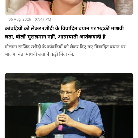
06 Aug, 2026
07:47 PM
कांवड़ियों को लेकर रशीदी के विवादित बयान पर भड़कीं माधवी
लता, बोलीं-मुसलमान नहीं, आत्मघाती आतंकवादी हैं
मौलाना साजिद रशीदी के कांवड़ियों को लेकर दिए गए विवादित बयान पर
भाजपा नेता माधवी लता ने कड़ी निंदा की.