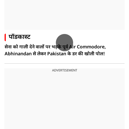
पॉडकास्ट
सेना को गाली देने वालों पर भड़के पूर्व Air Commodore,
Abhinandan से लेकर Pakistan के डर की खोली पोल!
ADVERTISEMENT