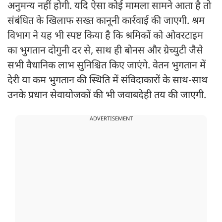
अनुमन्य नहीं होगी. यदि ऐसा कोई मामला सामने आता है तो
संबंधित के खिलाफ सख्त कानूनी कार्रवाई की जाएगी. श्रम
विभाग ने यह भी स्पष्ट किया है कि श्रमिकों को ओवरटाइम
का भुगतान दोगुनी दर से, साथ ही बोनस और ग्रेच्युटी जैसे
सभी वैधानिक लाभ सुनिश्चित किए जाएंगे. वेतन भुगतान में
देरी या कम भुगतान की स्थिति में संविदाकारों के साथ-साथ
उनके प्रधान सेवायोजकों की भी जवाबदेही तय की जाएगी.
ADVERTISEMENT