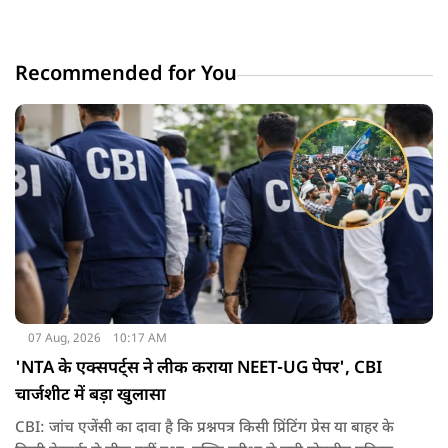
Recommended for You
07 Aug, 2026
10:17 AM
'NTA के एक्सपर्ट्स ने लीक कराया NEET-UG पेपर', CBI
चार्जशीट में बड़ा खुलासा
CBI: जांच एजेंसी का दावा है कि प्रश्नपत्र किसी प्रिंटिंग प्रेस या बाहर के