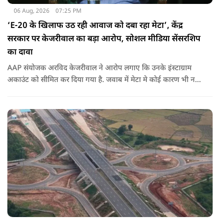
06 Aug, 2026
07:25 PM
‘E-20 के खिलाफ उठ रही आवाज को दबा रहा मेटा’, केंद्र
सरकार पर केजरीवाल का बड़ा आरोप, सोशल मीडिया सेंसरशिप
का दावा
AAP संयोजक अरविद केजरीवाल ने आरोप लगाए कि उनके इंस्टाग्राम
अकाउंट को सीमित कर दिया गया है. जवाब में मेटा मे कोई कारण भी नहीं
बताए.