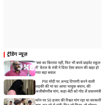
ट्रेंडिंग न्यूज़
'बस का किराया नहीं, फिर भी बच्चे प्राइवेट स्कूल
में' केरल के मंत्री ने दिया ऐसा बयान की खड़ा हो
गया बड़ा बवाल
PM मोदी पर अभद्र टिप्पणी करने वाली
लड़की की मां का आया भावुक बयान, की
अजीबोगरीब मांग, कहा-बेटी को गोद लें प्रधानमंत्री
फोन पर 50 हजार की रिश्वत मांग रहा था सरकारी