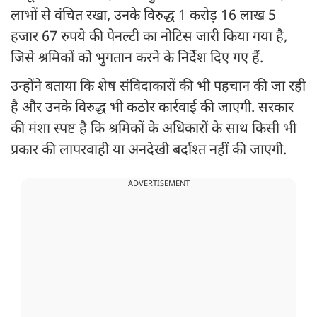
लाभों से वंचित रखा, उनके विरुद्ध 1 करोड़ 16 लाख 5
हजार 67 रुपये की पेनल्टी का नोटिस जारी किया गया है,
जिसे श्रमिकों को भुगतान करने के निर्देश दिए गए हैं.
उन्होंने बताया कि शेष संविदाकारों की भी पहचान की जा रही
है और उनके विरुद्ध भी कठोर कार्रवाई की जाएगी. सरकार
की मंशा स्पष्ट है कि श्रमिकों के अधिकारों के साथ किसी भी
प्रकार की लापरवाही या अनदेखी बर्दाश्त नहीं की जाएगी.
ADVERTISEMENT