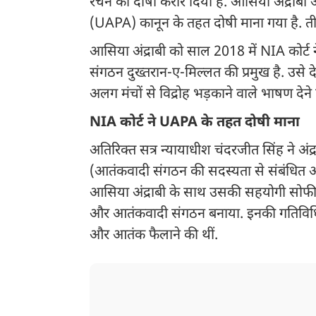
रचने की दोषी करार दिया है. आसिया अंद्राबी
(UAPA) कानून के तहत दोषी माना गया है. त
आसिया अंद्राबी को साल 2018 में NIA कोर्ट न
संगठन दुख्तरान-ए-मिल्लत की प्रमुख है. 
अलग मंचों से विद्रोह भड़काने वाले भाषण देने
NIA कोर्ट ने UAPA के तहत दोषी माना
अतिरिक्त सत्र न्यायाधीश चंदरजीत सिंह ने 
(आतंकवादी संगठन की सदस्यता से संबंधित अपर
आसिया अंद्राबी के साथ उसकी सहयोगी सोफ
और आतंकवादी संगठन बनाया. इनकी गतिविधिय
और आतंक फैलाने की थीं.