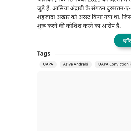
आशंका है कि 10 नवंबर 2025 को दिल्ली में ल
जुड़े हैं. आसिया अंद्राबी के संगठन दुख्तरान-ए-
शहजादा अख्तर को अरेस्ट किया गया था. जिस 
शुरू करने की कोशिश करने का आरोप है.
व्हॉ
Tags
UAPA
Asiya Andrabi
UAPA Conviction 