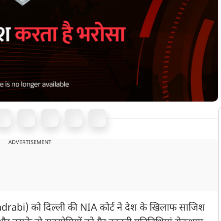
ADVERTISEMENT
drabi) को दिल्ली की NIA कोर्ट ने देश के खिलाफ साजिश