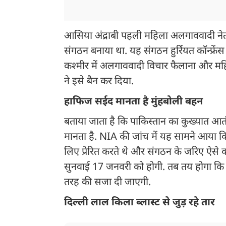
आसिया अंद्राबी पहली महिला अलगाववादी नेता
संगठन बनाया था. यह संगठन हुर्रियत कॉन्फ्र
कश्मीर में अलगाववादी विचार फैलाना और महिल
ने इसे बैन कर दिया.
हाफिज सईद मानता है मुंहबोली बहन
बताया जाता है कि पाकिस्तान का कुख्यात आ
मानता है. NIA की जांच में यह सामने आया
लिए प्रेरित करते थे और संगठन के जरिए ऐस
सुनवाई 17 जनवरी को होगी. तब तय होगा कि आ
तरह की सजा दी जाएगी.
दिल्ली लाल किला ब्लास्ट से जुड़ रहे तार