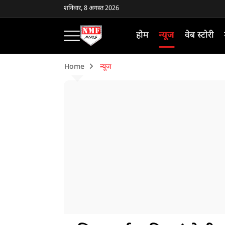
शनिवार, 8 अगस्त 2026
होम
न्यूज
वेब स्टोरी
Home
न्यूज