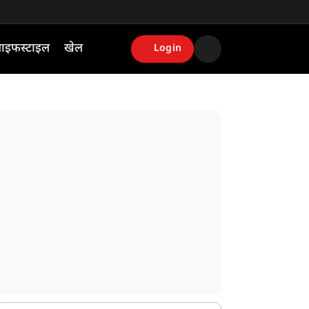
ाइफस्टाइल
खेल
Login