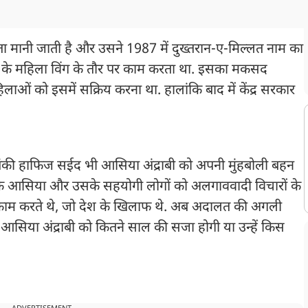
 मानी जाती है और उसने 1987 में दुख्तरान-ए-मिल्लत नाम का
ेंस के महिला विंग के तौर पर काम करता था. इसका मकसद
ाओं को इसमें सक्रिय करना था. हालांकि बाद में केंद्र सरकार
तंकी हाफिज सईद भी आसिया अंद्राबी को अपनी मुंहबोली बहन
 कि आसिया और उसके सहयोगी लोगों को अलगाववादी विचारों के
े काम करते थे, जो देश के खिलाफ थे. अब अदालत की अगली
सिया अंद्राबी को कितने साल की सजा होगी या उन्हें किस