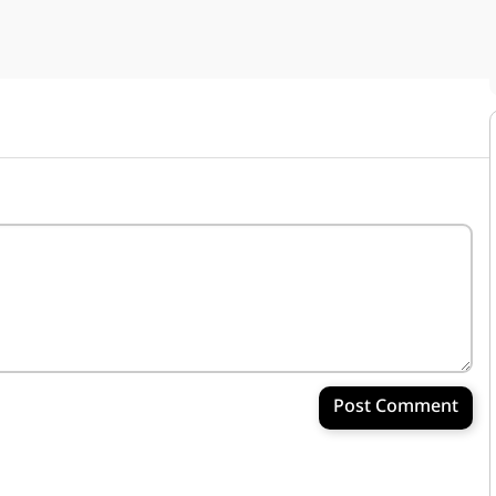
Post Comment