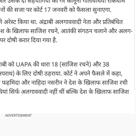
 और उसके दो सहयोगियों को गैर कानूनी गतिविधियां रोकथाम
ीनों की सजा पर कोर्ट 17 जनवरी को फैसला सुनाएगा.
े अरेस्ट किया था. अंद्राबी अलगाववादी नेता और प्रतिबंधित
उसे देश के खिलाफ साजिश रचने, आतंकी संगठन चलाने और अलग-
 पर दोषी करार दिया गया है.
अंद्राबी को UAPA की धारा 18 (साजिश रचने) और 38
ाध) के लिए दोषी ठहराया. कोर्ट ने अपने फैसले में कहा,
ी फहमिदा और नाहिदा नसरीन ने देश के खिलाफ साजिश रची
ां सिर्फ अलगाववादी नहीं थीं बल्कि देश के खिलाफ साजिश
ADVERTISEMENT