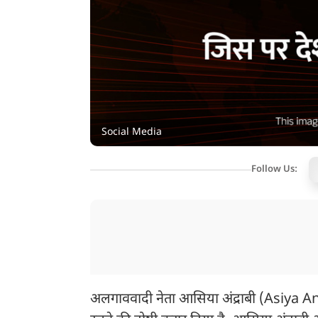
Social Media
Follow Us:
अलगाववादी नेता आसिया अंद्राबी (Asiya An