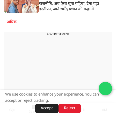
राजनीति, अब ऐसा घूमा पहिया, देना पड़ा
इस्तीफा, जानें धर्मेंद्र प्रधान की कहानी
अधिक
ADVERTISEMENT
We use cookies to enhance your experience. You can
accept or reject tracking.
Accept
Reject
शॉर्ट्स
होम
वीडियो
खोजें
ADVERTISEMENT
वेब स्टोरीज़