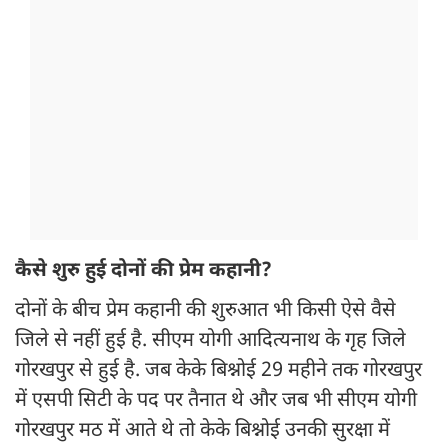
कैसे शुरु हुई दोनों की प्रेम कहानी?
दोनों के बीच प्रेम कहानी की शुरुआत भी किसी ऐसे वैसे
जिले से नहीं हुई है. सीएम योगी आदित्यनाथ के गृह जिले
गोरखपुर से हुई है. जब केके बिश्नोई 29 महीने तक गोरखपुर
में एसपी सिटी के पद पर तैनात थे और जब भी सीएम योगी
गोरखपुर मठ में आते थे तो केके बिश्नोई उनकी सुरक्षा में