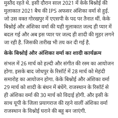
मुस्तैद रहते थे. इसी दौरान साल 2021 में केके बिश्नोई की
मुलाकात 2021 बैच की IPS अफसर अंशिका वर्मा से हुई.
जो उस वक्त गोरखपुर में एएसपी के पद पर तैनात थीं. केके
बिश्नोई और अंशिका वर्मा की यही मुलाकात जल्द ही प्यार में
बदल गई और अब इस प्यार पर जल्द ही शादी की मुहर लगने
जा रही है. जिसकी तारीख भी तय कर दी गई है.
केके बिश्नोई और अंशिका वर्मा का शादी कार्यक्रम
संभल में 26 मार्च को हल्दी और संगीत की रस्म का आयोजन
होगा. इसके बाद जोधपुर के रिसॉर्ट में 28 मार्च को मेहंदी
समारोह का आयोजन होगा. केके बिश्नोई और अंशिका वर्मा
29 मार्च को शादी के बंधन में बंधेंगे. राजस्थान के रिसॉर्ट से
ही अंशिका वर्मा की 30 मार्च को विदाई होगी. और इसी के
साथ यूपी के जिला प्रयागराज की रहने वालीं अंशिका वर्मा
राजस्थान के विश्नोई घराने की बहू बन जाएंगी.