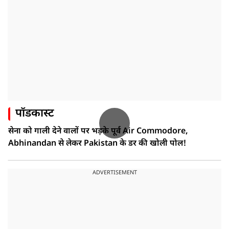
पॉडकास्ट
सेना को गाली देने वालों पर भड़के पूर्व Air Commodore,
Abhinandan से लेकर Pakistan के डर की खोली पोल!
ADVERTISEMENT