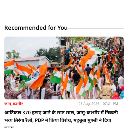
Recommended for You
जम्मू-कश्मीर
05 Aug, 2026
07:21 PM
आर्टिकल 370 हटाए जाने के सात साल, जम्मू-कश्मीर में निकली
भव्य तिरंगा रैली, PDP ने किया विरोध, महबूबा मुफ्ती ने दिया