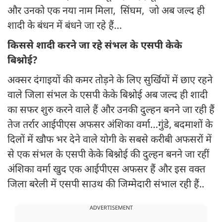
और उनको एक नया नाम मिला, सिंघम, जो अब जल्द ही
शादी के बंधन में बंधने जा रहे हैं…
किससे शादी करने जा रहे संभल के एसपी केके
बिश्नोई?
अक्सर दंगाइयों की कमर तोड़ने के लिए सुर्खियों में छाए रहने
वाले जिला संभल के एसपी केके बिश्नोई अब जल्द ही शादी
का सफर शुरु करने वाले हैं और उनकी दुल्हन बनने जा रही हैं
तेज तर्रार आईपीएस अफसर अंशिका वर्मा…गुंडे, बदमाशों के
दिलों में खौफ भर देने वाले योगी के सबसे करीबी अफसरों में
से एक संभल के एसपी केके बिश्नोई की दुल्हन बनने जा रहीं
अंशिका वर्मा खुद एक आईपीएस अफसर हैं और इस वक्त
जिला बरेली में एसपी साउथ की जिम्मेदारी संभाल रही हैं..
ADVERTISEMENT