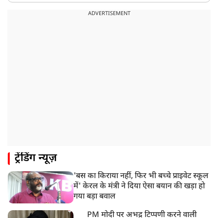
ADVERTISEMENT
ट्रेंडिंग न्यूज़
'बस का किराया नहीं, फिर भी बच्चे प्राइवेट स्कूल
में' केरल के मंत्री ने दिया ऐसा बयान की खड़ा हो
गया बड़ा बवाल
PM मोदी पर अभद्र टिप्पणी करने वाली