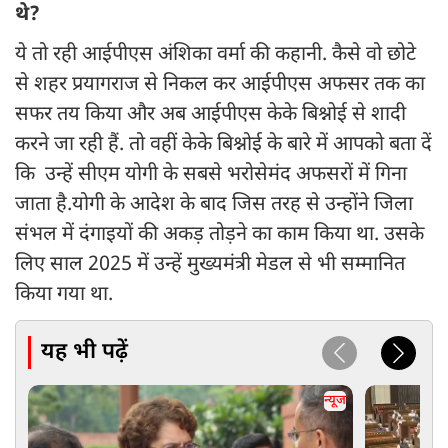
थे?
ये तो रही आईपीएस अंशिका वर्मा की कहानी. कैसे वो छोटे
से शहर प्रयागराज से निकल कर आईपीएस अफसर तक का
सफर तय किया और अब आईपीएस केके बिश्नोई से शादी
करने जा रही हैं. तो वहीं केके बिश्नोई के बारे में आपको बता दें
कि उन्हें सीएम योगी के सबसे भरोसेमंद अफसरों में गिना
जाता है.योगी के आदेश के बाद जिस तरह से उन्होंने जिला
संभल में दंगाइयों की अकड़ तोड़ने का काम किया था. उसके
लिए साल 2025 में उन्हें मुख्यमंत्री मेडल से भी सम्मानित
किया गया था.
यह भी पढ़ें
न्यूज