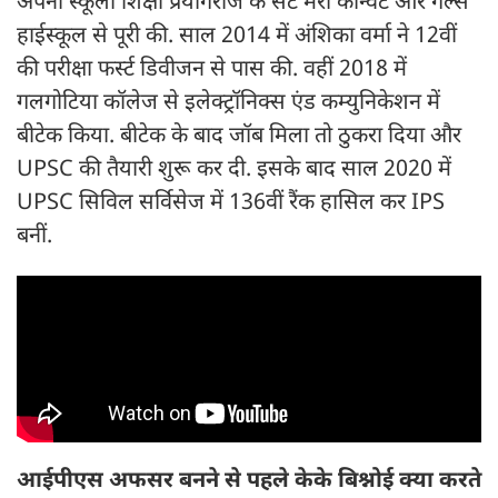
अपनी स्कूली शिक्षा प्रयागराज के सेंट मेरी कॉन्वेंट और गर्ल्स
हाईस्कूल से पूरी की. साल 2014 में अंशिका वर्मा ने 12वीं
की परीक्षा फर्स्ट डिवीजन से पास की. वहीं 2018 में
गलगोटिया कॉलेज से इलेक्ट्रॉनिक्स एंड कम्युनिकेशन में
बीटेक किया. बीटेक के बाद जॉब मिला तो ठुकरा दिया और
UPSC की तैयारी शुरू कर दी. इसके बाद साल 2020 में
UPSC सिविल सर्विसेज में 136वीं रैंक हासिल कर IPS
बनीं.
आईपीएस अफसर बनने से पहले केके बिश्नोई क्या करते