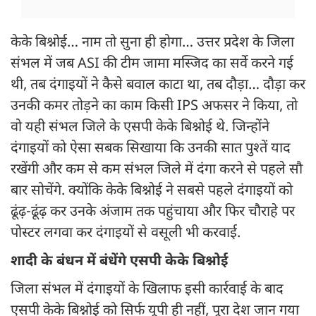
केके बिश्नोई… नाम तो सुना ही होगा… उत्तर प्रदेश के जिला
संभल में जब ASI की टीम जामा मस्जिद का सर्वे करने गई
थी, तब दंगाइयों ने कैसे बवाल काटा था, तब दौड़ा… दौड़ा कर
उनकी कमर तोड़ने का काम किसी IPS अफसर ने किया, तो
वो यही संभल जिले के एसपी केके बिश्नोई थे. जिन्होंने
दंगाइयों को ऐसा सबक सिखाया कि उनकी सात पुश्तें याद
रखेंगी और कम से कम संभल जिले में दंगा करने से पहले सौ
बार सोचेंगे. क्योंकि केके बिश्नोई ने सबसे पहले दंगाइयों को
ढूंढ़-ढूंढ़ कर उनके अंजाम तक पहुंचाया और फिर चौराहे पर
पोस्टर लगवा कर दंगाइयों से वसूली भी करवाई.
शादी के बंधन में बंधेंगे एसपी केके बिश्नोई
जिला संभल में दंगाइयों के खिलाफ इसी कार्रवाई के बाद
एसपी केके बिश्नोई को सिर्फ यूपी ही नहीं, पूरा देश जान गया