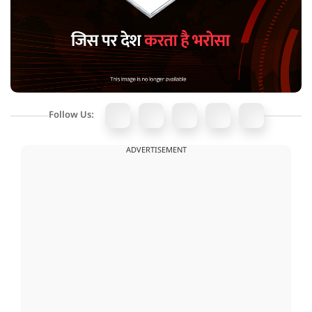
Follow Us:
ADVERTISEMENT