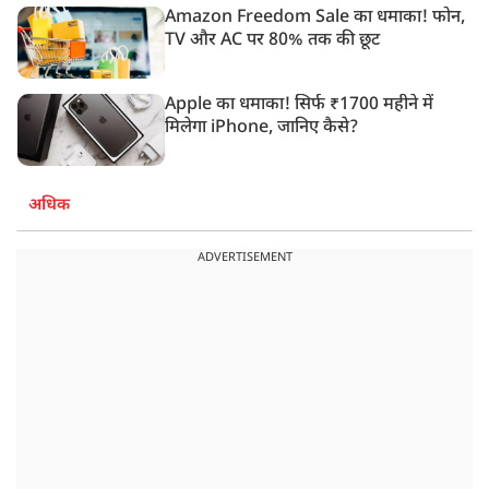
Amazon Freedom Sale का धमाका! फोन,
TV और AC पर 80% तक की छूट
Apple का धमाका! सिर्फ ₹1700 महीने में
मिलेगा iPhone, जानिए कैसे?
अधिक
ADVERTISEMENT