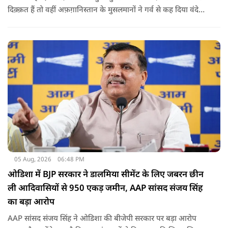
दिक़्क़त हैं तो वहीं अफ़ग़ानिस्तान के मुसलमानों ने गर्व से कह दिया वंदे
मातरम।
05 Aug, 2026
06:48 PM
ओडिशा में BJP सरकार ने डालमिया सीमेंट के लिए जबरन छीन
ली आदिवासियों से 950 एकड़ जमीन, AAP सांसद संजय सिंह
का बड़ा आरोप
AAP सांसद संजय सिंह ने ओडिशा की बीजेपी सरकार पर बड़ा आरोप