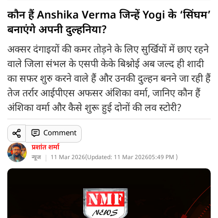
कौन हैं Anshika Verma जिन्हें Yogi के ‘सिंघम’
बनाएंगे अपनी दुल्हनिया?
अक्सर दंगाइयों की कमर तोड़ने के लिए सुर्खियों में छाए रहने
वाले जिला संभल के एसपी केके बिश्नोई अब जल्द ही शादी
का सफर शुरु करने वाले हैं और उनकी दुल्हन बनने जा रही हैं
तेज तर्रार आईपीएस अफसर अंशिका वर्मा, जानिए कौन हैं
अंशिका वर्मा और कैसे शुरू हुई दोनों की लव स्टोरी?
Comment
प्रशांत शर्मा
न्यूज
11 Mar 2026
(
Updated: 11 Mar 2026
05:49 PM )