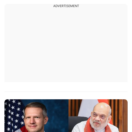
तकनीक और विभिन्न एजेंसियों के एक्शन के कारण पाताल से भी देश के
ADVERTISEMENT
दुश्मन वापस लाए जा रहे हैं.