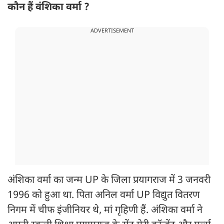
कौन हैं वंशिका वर्मा ?
ADVERTISEMENT
अंशिका वर्मा का जन्म UP के जिला प्रयागराज में 3 जनवरी
1996 को हुआ था. पिता अनिल वर्मा UP विद्युत वितरण
निगम में चीफ इंजीनियर थे, मां गृहिणी हैं. अंशिका वर्मा ने