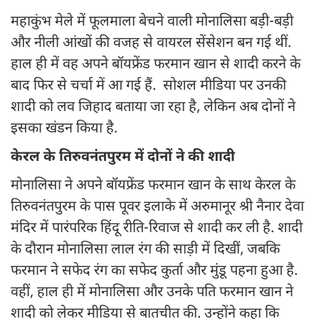
महाकुंभ मेले में फूलमाला बेचने वाली मोनालिसा बड़ी-बड़ी
और नीली आंखों की वजह से वायरल सेंसेशन बन गई थीं.
हाल ही में वह अपने बॉयफ्रेंड फरमान खान से शादी करने के
बाद फिर से चर्चा में आ गई हैं. सोशल मीडिया पर उनकी
शादी को लव जिहाद बताया जा रहा है, लेकिन अब दोनों ने
इसका खंडन किया है.
केरल के तिरुवनंतपुरम में दोनों ने की शादी
मोनालिसा ने अपने बॉयफ्रेंड फरमान खान के साथ केरल के
तिरुवनंतपुरम के पास पूवर इलाके में अरुमानूर श्री नैनार देवा
मंदिर में पारंपरिक हिंदू रीति-रिवाज से शादी कर ली है. शादी
के दौरान मोनालिसा लाल रंग की साड़ी में दिखीं, जबकि
फरमान ने सफेद रंग का सफेद कुर्ता और मुंडू पहना हुआ है.
वहीं, हाल ही में मोनालिसा और उनके पति फरमान खान ने
शादी को लेकर मीडिया से बातचीत की. उन्होंने कहा कि