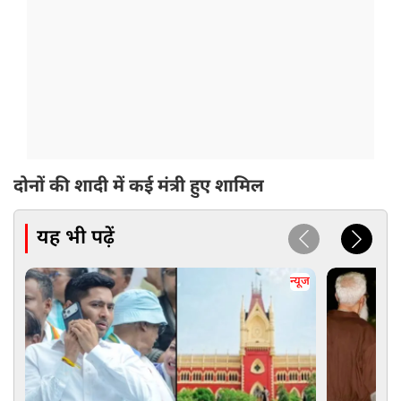
दोनों की शादी में कई मंत्री हुए शामिल
यह भी पढ़ें
न्यूज