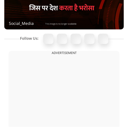
Social_Media
Follow Us:
ADVERTISEMENT