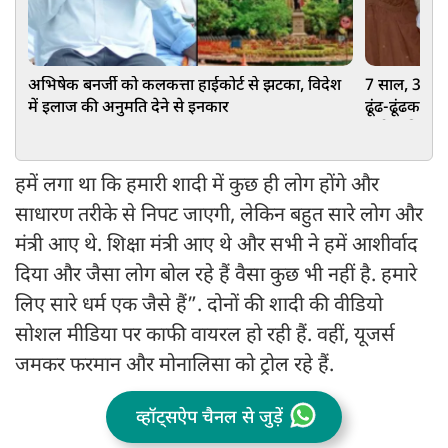
अभिषेक बनर्जी को कलकत्ता हाईकोर्ट से झटका, विदेश
7 साल, 36 दे
में इलाज की अनुमति देने से इनकार
ढूंढ-ढूंढकर ल
करोड़ की संपत
हमें लगा था कि हमारी शादी में कुछ ही लोग होंगे और
साधारण तरीके से निपट जाएगी, लेकिन बहुत सारे लोग और
मंत्री आए थे. शिक्षा मंत्री आए थे और सभी ने हमें आशीर्वाद
दिया और जैसा लोग बोल रहे हैं वैसा कुछ भी नहीं है. हमारे
लिए सारे धर्म एक जैसे हैं”. दोनों की शादी की वीडियो
सोशल मीडिया पर काफी वायरल हो रही हैं. वहीं, यूजर्स
जमकर फरमान और मोनालिसा को ट्रोल रहे हैं.
व्हॉट्सऐप चैनल से जुड़ें