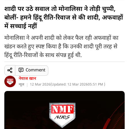
शादी पर उठे सवाल तो मोनालिसा ने तोड़ी चुप्पी,
बोलीं- हमने हिंदू रीति-रिवाज से की शादी, अफवाहों
में सच्चाई नहीं
मोनालिसा ने अपनी शादी को लेकर फैल रही अफवाहों का
खंडन करते हुए स्पष्ट किया है कि उनकी शादी पूरी तरह से
हिंदू रीति-रिवाजों के साथ संपन्न हुई थी.
Comment
नेयाज खान
न्यूज
12 Mar 2026
(
Updated: 12 Mar 2026
05:51 PM )