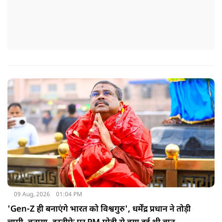
09 Aug, 2026
01:04 PM
'Gen-Z ही बनाएंगे भारत को विश्वगुरु', धर्मेंद्र प्रधान ने तोड़ी