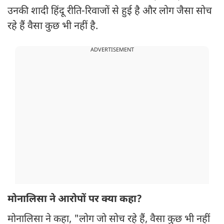
उनकी शादी हिंदू रीति-रिवाजों से हुई है और लोग जैसा सोच
रहे हैं वैसा कुछ भी नहीं है.
ADVERTISEMENT
मोनालिसा ने आरोपों पर क्या कहा?
मोनालिसा ने कहा, "लोग जो सोच रहे हैं, वैसा कुछ भी नहीं