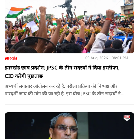
झारखंड
09 Aug, 2026
08:01 PM
झारखंड छात्र प्रदर्शन: JPSC के तीन सदस्यों ने दिया इस्तीफा,
CID करेगी पूछताछ
अभ्यर्थी लगातार आंदोलन कर रहे हैं. परीक्षा प्रक्रिया की निष्पक्ष और
पारदर्शी जांच की मांग की जा रही है. इस बीच JPSC के तीन सदस्यों ने
इस्तीफा देकर चौंका दिया.