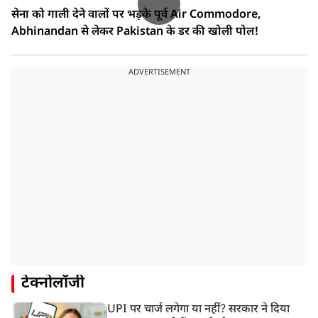
सेना को गाली देने वालों पर भड़के पूर्व Air Commodore,
Abhinandan से लेकर Pakistan के डर की खोली पोल!
ADVERTISEMENT
टेक्नोलॉजी
UPI पर चार्ज लगेगा या नहीं? सरकार ने दिया