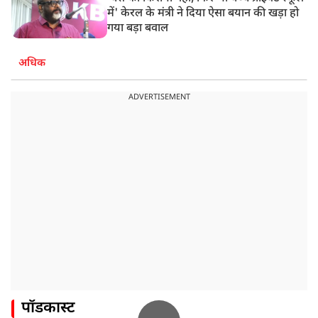
में' केरल के मंत्री ने दिया ऐसा बयान की खड़ा हो
गया बड़ा बवाल
अधिक
ADVERTISEMENT
पॉडकास्ट