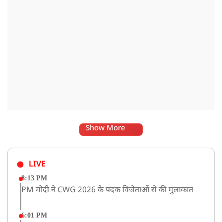
Show More
LIVE
8:13 PM
PM मोदी ने CWG 2026 के पदक विजेताओं से की मुलाकात
6:01 PM