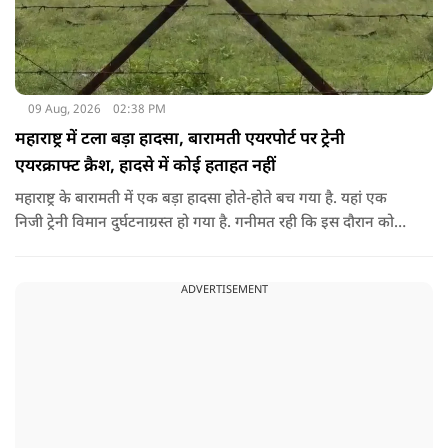
09 Aug, 2026
02:38 PM
महाराष्ट्र में टला बड़ा हादसा, बारामती एयरपोर्ट पर ट्रेनी
एयरक्राफ्ट क्रैश, हादसे में कोई हताहत नहीं
महाराष्ट्र के बारामती में एक बड़ा हादसा होते-होते बच गया है. यहां एक
निजी ट्रेनी विमान दुर्घटनाग्रस्त हो गया है. गनीमत रही कि इस दौरान कोई
हताहत नहीं हुआ, किसी के घायल होने की कोई सूचना नहीं है.
ADVERTISEMENT