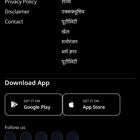
Privacy Policy
राज्य
Disclaimer
एक्सक्लूसिव
Contact
यूटीलिटी
खेल
मनोरंजन
धर्म ज्ञान
यूटीलिटी
Download App
GET IT ON
GET IT ON
Google Play
App Store
Follow us