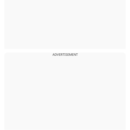
ADVERTISEMENT