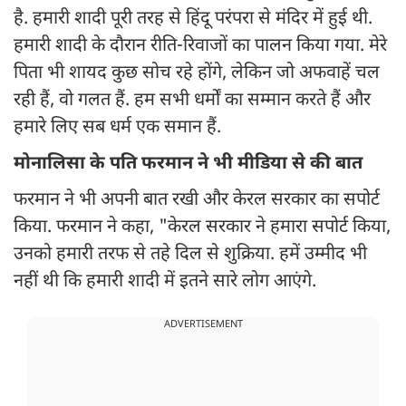
है. हमारी शादी पूरी तरह से हिंदू परंपरा से मंदिर में हुई थी.
हमारी शादी के दौरान रीति-रिवाजों का पालन किया गया. मेरे
पिता भी शायद कुछ सोच रहे होंगे, लेकिन जो अफवाहें चल
रही हैं, वो गलत हैं. हम सभी धर्मों का सम्मान करते हैं और
हमारे लिए सब धर्म एक समान हैं.
मोनालिसा के पति फरमान ने भी मीडिया से की बात
फरमान ने भी अपनी बात रखी और केरल सरकार का सपोर्ट
किया. फरमान ने कहा, "केरल सरकार ने हमारा सपोर्ट किया,
उनको हमारी तरफ से तहे दिल से शुक्रिया. हमें उम्मीद भी
नहीं थी कि हमारी शादी में इतने सारे लोग आएंगे.
ADVERTISEMENT