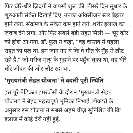
फिर धीरे-धीरे ज़िंदगी ने वापसी शुरू की. तीसरे दिन सुधार के
शुरुआती संकेत दिखाई दिए. उनका ऑक्सीजन स्तर बेहतर
होने लगा. संक्रमण के संकेत कम होने लगे. शरीर इलाज का
जवाब देने लगा. और फिर सबसे बड़ी राहत मिली — भूर कौर
को होश आ गया. डॉ. फुल ने कहा, “वह वास्तव में पहला
राहत का पल था. हम जान गए थे कि वे मौत के मुँह से लौट
रही हैं.” जो मरीज़ मृत्यु के मुहाने पर पहुँच चुका था, वह धीरे-
धीरे जीवन की ओर लौट रहा था.
'मुख्यमंत्री सेहत योजना' ने बदली पूरी स्थिति
इस पूरे मेडिकल इमरजेंसी के दौरान 'मुख्यमंत्री सेहत
योजना' ने बेहद महत्त्वपूर्ण भूमिका निभाई. डॉक्टरों के
अनुसार इस योजना ने सबसे अहम चीज़ सुनिश्चित की कि
इलाज में कोई देरी नहीं हुई.