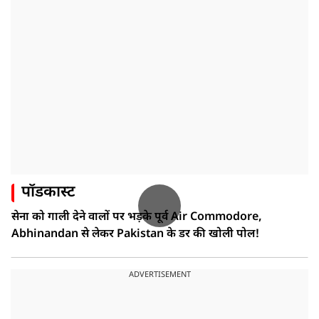
पॉडकास्ट
सेना को गाली देने वालों पर भड़के पूर्व Air Commodore,
Abhinandan से लेकर Pakistan के डर की खोली पोल!
ADVERTISEMENT