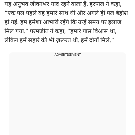
यह अनुभव जीवनभर याद रहने वाला है. हरपाल ने कहा,
“एक पल पहले वह हमारे साथ थीं और अगले ही पल बेहोश
हो गईं. हम हमेशा आभारी रहेंगे कि उन्हें समय पर इलाज
मिल गया.” परमजीत ने कहा, “हमारे पास विश्वास था,
लेकिन हमें सहारे की भी ज़रूरत थी. हमें दोनों मिले.”
ADVERTISEMENT