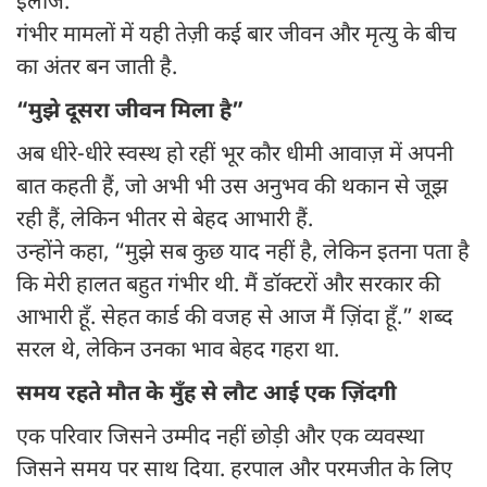
इलाज.
गंभीर मामलों में यही तेज़ी कई बार जीवन और मृत्यु के बीच
का अंतर बन जाती है.
“मुझे दूसरा जीवन मिला है”
अब धीरे-धीरे स्वस्थ हो रहीं भूर कौर धीमी आवाज़ में अपनी
बात कहती हैं, जो अभी भी उस अनुभव की थकान से जूझ
रही हैं, लेकिन भीतर से बेहद आभारी हैं.
उन्होंने कहा, “मुझे सब कुछ याद नहीं है, लेकिन इतना पता है
कि मेरी हालत बहुत गंभीर थी. मैं डॉक्टरों और सरकार की
आभारी हूँ. सेहत कार्ड की वजह से आज मैं ज़िंदा हूँ.” शब्द
सरल थे, लेकिन उनका भाव बेहद गहरा था.
समय रहते मौत के मुँह से लौट आई एक ज़िंदगी
एक परिवार जिसने उम्मीद नहीं छोड़ी और एक व्यवस्था
जिसने समय पर साथ दिया. हरपाल और परमजीत के लिए