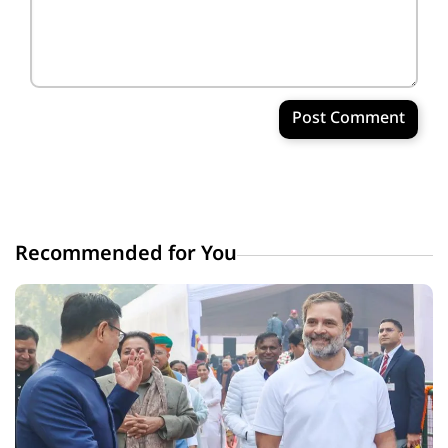
Post Comment
Recommended for You