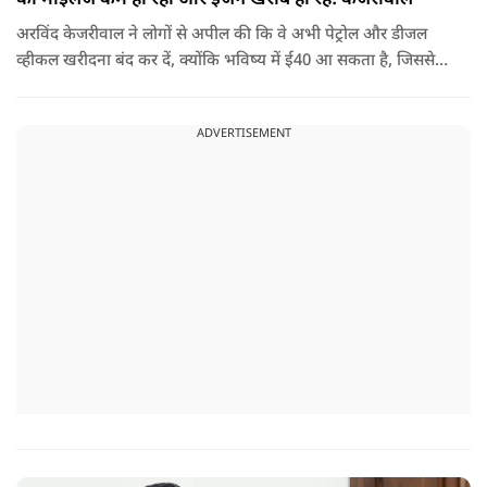
अरविंद केजरीवाल ने लोगों से अपील की कि वे अभी पेट्रोल और डीजल
व्हीकल खरीदना बंद कर दें, क्योंकि भविष्य में ई40 आ सकता है, जिससे
इंजन सीज हो जाएंगे और माइलेज गिर जाएगी.
ADVERTISEMENT