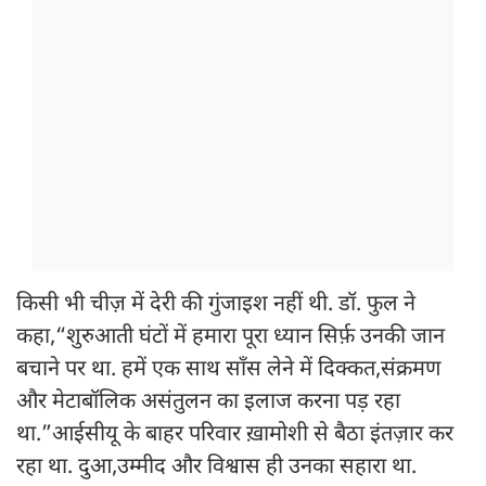
किसी भी चीज़ में देरी की गुंजाइश नहीं थी. डॉ. फुल ने
कहा,“शुरुआती घंटों में हमारा पूरा ध्यान सिर्फ़ उनकी जान
बचाने पर था. हमें एक साथ साँस लेने में दिक्कत,संक्रमण
और मेटाबॉलिक असंतुलन का इलाज करना पड़ रहा
था.”आईसीयू के बाहर परिवार ख़ामोशी से बैठा इंतज़ार कर
रहा था. दुआ,उम्मीद और विश्वास ही उनका सहारा था.