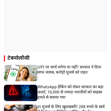
टेक्नोलॉजी
UPI पर चार्ज लगेगा या नहीं? सरकार ने दिया
साफ जवाब, करोड़ों यूजर्स को राहत
WhatsApp हैकिंग को लेकर सरकार का बड़ा
अलर्ट, 10,000 से ज्यादा भारतीयों को साइबर
हमले से बचाया गया
Vi यूजर्स के लिए खुशखबरी! 288 रुपये के खर्च