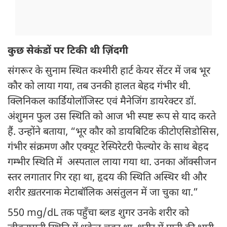
कुछ सेकंडों पर टिकी थी ज़िंदगी
संगरूर के सुनाम स्थित कश्मीरी हार्ट केयर सेंटर में जब भूर
कौर को लाया गया, तब उनकी हालत बेहद गंभीर थी.
क्लिनिकल कार्डियोलॉजिस्ट एवं मैनेजिंग डायरेक्टर डॉ.
अंशुमन फुल उस स्थिति को आज भी स्पष्ट रूप से याद करते
हैं. उन्होंने बताया, “भूर कौर को डायबिटिक कीटोएसिडोसिस,
गंभीर संक्रमण और एक्यूट रेस्पिरेटरी फेल्योर के साथ बेहद
गम्भीर स्थिति में अस्पताल लाया गया था. उनका ऑक्सीजन
स्तर लगातार गिर रहा था, हृदय की स्थिति अस्थिर थी और
शरीर ख़तरनाक मेटाबॉलिक असंतुलन में जा चुका था.”
550 mg/dL तक पहुँचा ब्लड शुगर उनके शरीर को