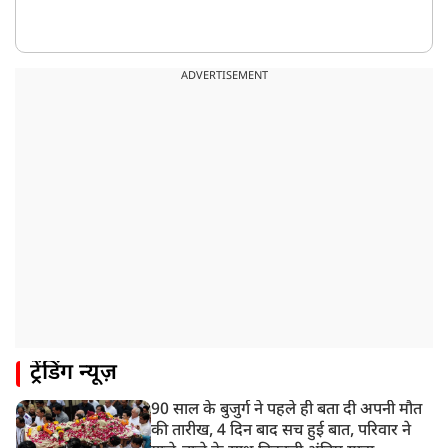
ADVERTISEMENT
ट्रेंडिंग न्यूज़
90 साल के बुजुर्ग ने पहले ही बता दी अपनी मौत
की तारीख, 4 दिन बाद सच हुई बात, परिवार ने