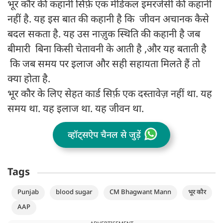
भूर कौर की कहानी सिर्फ़ एक मेडिकल इमरजेंसी की कहानी
नहीं है. यह इस बात की कहानी है कि जीवन अचानक कैसे
बदल सकता है. यह उस नाज़ुक स्थिति की कहानी है जब
बीमारी बिना किसी चेतावनी के आती है ,और यह बताती है
कि जब समय पर इलाज और सही सहायता मिलते हैं तो
क्या होता है.
भूर कौर के लिए सेहत कार्ड सिर्फ़ एक दस्तावेज़ नहीं था. यह
समय था. यह इलाज था. यह जीवन था.
व्हॉट्सऐप चैनल से जुड़ें
Tags
Punjab
blood sugar
CM Bhagwant Mann
भूर कौर
AAP