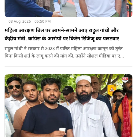
08 Aug, 2026
05:50 PM
महिला आरक्षण बिल पर आमने-सामने आए राहुल गांधी और
केंद्रीय मंत्री, कांग्रेस के आरोपों पर किरेन रिजिजू का पलटवार
राहुल गांधी ने सरकार से 2023 में पारित महिला आरक्षण कानून को तुरंत
बिना किसी शर्त के लागू करने की मांग की. उन्होंने सोशल मीडिया पर एक
पोस्ट किया है जिस पर केंद्रीय मंत्री रिजिजू ने तंज कसा.