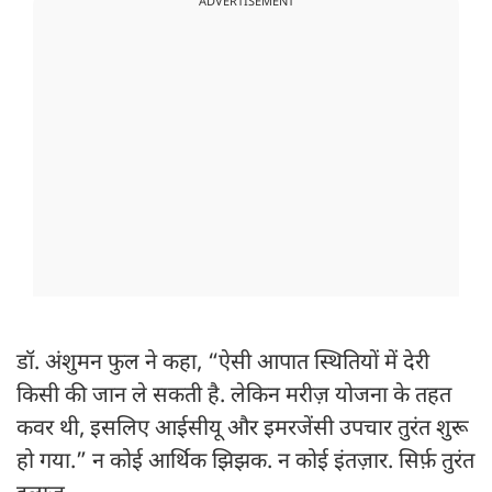
ADVERTISEMENT
डॉ. अंशुमन फुल ने कहा, “ऐसी आपात स्थितियों में देरी
किसी की जान ले सकती है. लेकिन मरीज़ योजना के तहत
कवर थी, इसलिए आईसीयू और इमरजेंसी उपचार तुरंत शुरू
हो गया.” न कोई आर्थिक झिझक. न कोई इंतज़ार. सिर्फ़ तुरंत