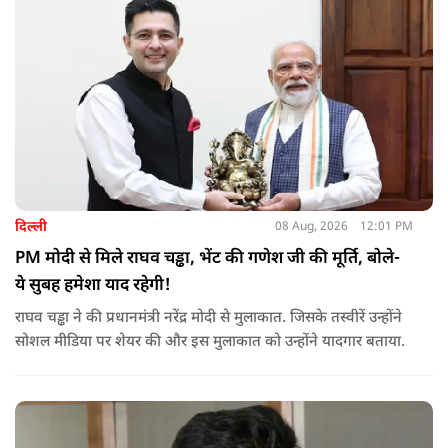
दिल्ली
08 Aug, 2026
12:01 PM
PM मोदी से मिले राघव चड्ढा, भेंट की गणेश जी की मूर्ति, बोले-
ये सुबह हमेशा याद रहेगी!
राघव चड्ढा ने की प्रधानमंत्री नरेंद्र मोदी से मुलाकात. जिसके तस्वीरें उन्होंने
सोशल मीडिया पर शेयर की और इस मुलाकात को उन्होंने यादगार बताया.