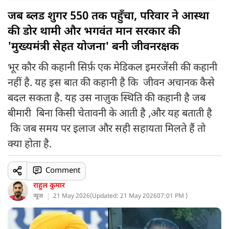
जब ब्लड शुगर 550 तक पहुँचा, परिवार ने आस्था
की डोर थामी और भगवंत मान सरकार की
'मुख्यमंत्री सेहत योजना' बनी जीवनरक्षक
भूर कौर की कहानी सिर्फ़ एक मेडिकल इमरजेंसी की कहानी
नहीं है. यह इस बात की कहानी है कि जीवन अचानक कैसे
बदल सकता है. यह उस नाज़ुक स्थिति की कहानी है जब
बीमारी बिना किसी चेतावनी के आती है ,और यह बताती है
कि जब समय पर इलाज और सही सहायता मिलते हैं तो
क्या होता है.
Comment
राहुल कुमार
न्यूज
21 May 2026
(
Updated: 21 May 2026
07:01 PM )