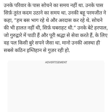
उनके परिवार के पास सोचने का समय नहीं था. उनके पास
सिर्फ़ तुरंत कदम उठाने का समय था. उनकी बहू परमजीत ने
कहा, “हम बस भाग रहे थे और अरदास कर रहे थे. सोचने
की भी हालत नहीं थी, सिर्फ़ घबराहट थी.” उनके बेटे हरपाल,
जो गुरुद्वारे में पाठी हैं और पूरी श्रद्धा से सेवा करते हैं, के लिए
वह पल किसी बुरे सपने जैसा था. मानो उनकी आस्था ही
सबसे कठिन इम्तिहान से गुज़र रही हो.
ADVERTISEMENT