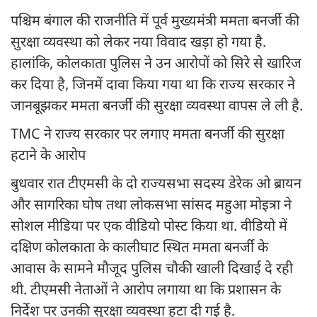
पश्चिम बंगाल की राजनीति में पूर्व मुख्यमंत्री ममता बनर्जी की
सुरक्षा व्यवस्था को लेकर नया विवाद खड़ा हो गया है.
हालांकि, कोलकाता पुलिस ने उन आरोपों को सिरे से खारिज
कर दिया है, जिनमें दावा किया गया था कि राज्य सरकार ने
जानबूझकर ममता बनर्जी की सुरक्षा व्यवस्था वापस ले ली है.
TMC ने राज्य सरकार पर लगाए ममता बनर्जी की सुरक्षा
हटाने के आरोप
बुधवार रात टीएमसी के दो राज्यसभा सदस्य डेरेक ओ ब्रायन
और सागरिका घोष तथा लोकसभा सांसद महुआ मोइत्रा ने
सोशल मीडिया पर एक वीडियो पोस्ट किया था. वीडियो में
दक्षिण कोलकाता के कालीघाट स्थित ममता बनर्जी के
आवास के सामने मौजूद पुलिस चौकी खाली दिखाई दे रही
थी. टीएमसी नेताओं ने आरोप लगाया था कि प्रशासन के
निर्देश पर उनकी सुरक्षा व्यवस्था हटा दी गई है.