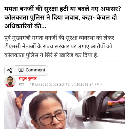
ममता बनर्जी की सुरक्षा हटी या बदले गए अफसर?
कोलकाता पुलिस ने दिया जवाब, कहा- केवल दो
अधिकारियों की...
पूर्व मुख्यमंत्री ममता बनर्जी की सुरक्षा व्यवस्था को लेकर
टीएमसी नेताओं के राज्य सरकार पर लगाए आरोपों को
कोलकाता पुलिस ने सिरे से खारिज कर दिया है.
Comment
राहुल कुमार
न्यूज
18 Jun 2026
(
Updated: 18 Jun 2026
12:24 PM )