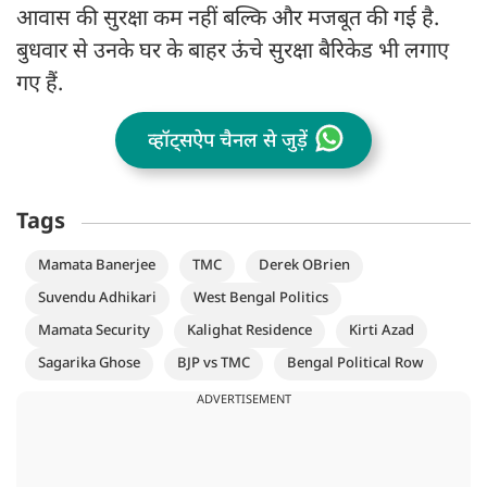
आवास की सुरक्षा कम नहीं बल्कि और मजबूत की गई है.
बुधवार से उनके घर के बाहर ऊंचे सुरक्षा बैरिकेड भी लगाए
गए हैं.
व्हॉट्सऐप चैनल से जुड़ें
Tags
Mamata Banerjee
TMC
Derek OBrien
Suvendu Adhikari
West Bengal Politics
Mamata Security
Kalighat Residence
Kirti Azad
Sagarika Ghose
BJP vs TMC
Bengal Political Row
ADVERTISEMENT