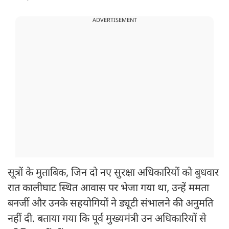
ADVERTISEMENT
सूत्रों के मुताबिक, जिन दो नए सुरक्षा अधिकारियों को बुधवार
रात कालीघाट स्थित आवास पर भेजा गया था, उन्हें ममता
बनर्जी और उनके सहयोगियों ने ड्यूटी संभालने की अनुमति
नहीं दी. बताया गया कि पूर्व मुख्यमंत्री उन अधिकारियों से