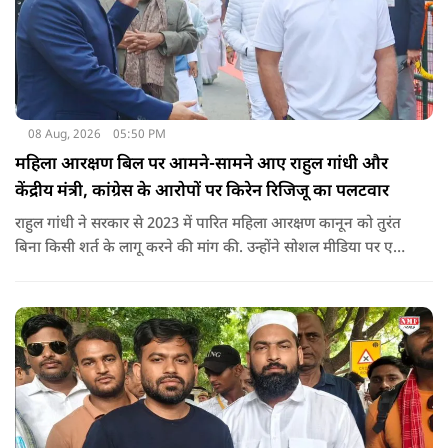
08 Aug, 2026
05:50 PM
महिला आरक्षण बिल पर आमने-सामने आए राहुल गांधी और
केंद्रीय मंत्री, कांग्रेस के आरोपों पर किरेन रिजिजू का पलटवार
राहुल गांधी ने सरकार से 2023 में पारित महिला आरक्षण कानून को तुरंत
बिना किसी शर्त के लागू करने की मांग की. उन्होंने सोशल मीडिया पर एक
पोस्ट किया है जिस पर केंद्रीय मंत्री रिजिजू ने तंज कसा.