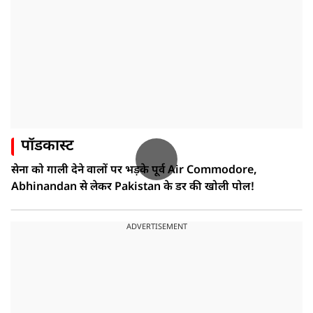
पॉडकास्ट
सेना को गाली देने वालों पर भड़के पूर्व Air Commodore,
Abhinandan से लेकर Pakistan के डर की खोली पोल!
ADVERTISEMENT