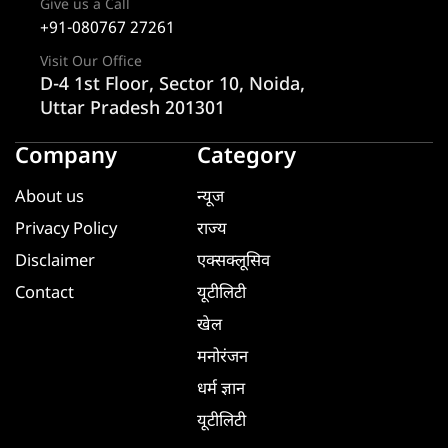
Give us a Call
+91-080767 27261
Visit Our Office
D-4 1st Floor, Sector 10, Noida,
Uttar Pradesh 201301
Company
Category
About us
न्यूज
Privacy Policy
राज्य
Disclaimer
एक्सक्लूसिव
Contact
यूटीलिटी
खेल
मनोरंजन
धर्म ज्ञान
यूटीलिटी