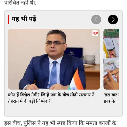
परिचित नहीं थीं.
यह भी पढ़ें
न्यूज
कौन हैं विश्वेश नेगी? जिन्हें जंग के बीच मोदी सरकार ने
'इस बार नहीं छ
तेहरान में दी बड़ी जिम्मेदारी
छात्र नेता दे
हाई!
इस बीच, पुलिस ने यह भी स्पष्ट किया कि ममता बनर्जी के