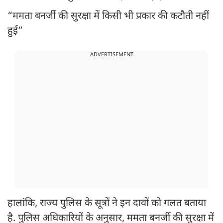
“ममता बनर्जी की सुरक्षा में किसी भी प्रकार की कटौती नहीं
हुई”
ADVERTISEMENT
हालांकि, राज्य पुलिस के सूत्रों ने इन दावों को गलत बताया
है. पुलिस अधिकारियों के अनुसार, ममता बनर्जी की सुरक्षा में