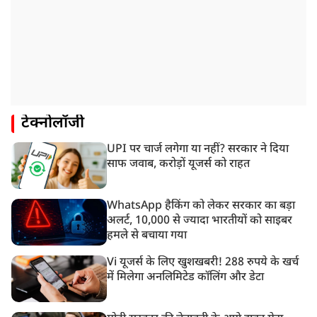
टेक्नोलॉजी
UPI पर चार्ज लगेगा या नहीं? सरकार ने दिया
साफ जवाब, करोड़ों यूजर्स को राहत
WhatsApp हैकिंग को लेकर सरकार का बड़ा
अलर्ट, 10,000 से ज्यादा भारतीयों को साइबर
हमले से बचाया गया
Vi यूजर्स के लिए खुशखबरी! 288 रुपये के खर्च
में मिलेगा अनलिमिटेड कॉलिंग और डेटा