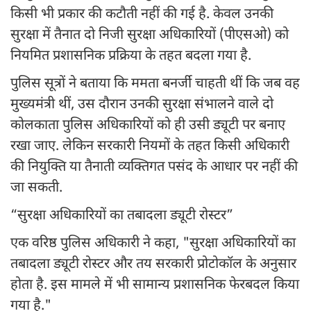
किसी भी प्रकार की कटौती नहीं की गई है. केवल उनकी
सुरक्षा में तैनात दो निजी सुरक्षा अधिकारियों (पीएसओ) को
नियमित प्रशासनिक प्रक्रिया के तहत बदला गया है.
पुलिस सूत्रों ने बताया कि ममता बनर्जी चाहती थीं कि जब वह
मुख्यमंत्री थीं, उस दौरान उनकी सुरक्षा संभालने वाले दो
कोलकाता पुलिस अधिकारियों को ही उसी ड्यूटी पर बनाए
रखा जाए. लेकिन सरकारी नियमों के तहत किसी अधिकारी
की नियुक्ति या तैनाती व्यक्तिगत पसंद के आधार पर नहीं की
जा सकती.
“सुरक्षा अधिकारियों का तबादला ड्यूटी रोस्टर”
एक वरिष्ठ पुलिस अधिकारी ने कहा, "सुरक्षा अधिकारियों का
तबादला ड्यूटी रोस्टर और तय सरकारी प्रोटोकॉल के अनुसार
होता है. इस मामले में भी सामान्य प्रशासनिक फेरबदल किया
गया है."