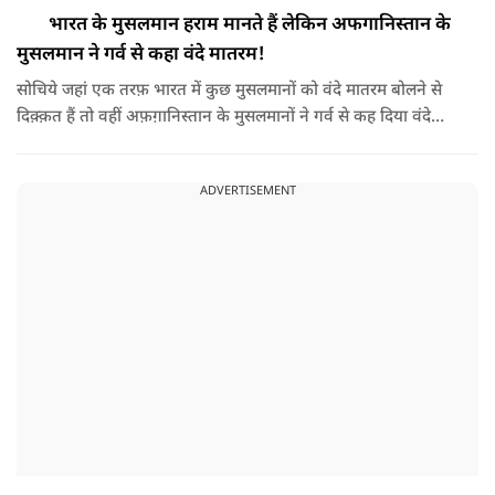
भारत के मुसलमान हराम मानते हैं लेकिन अफगानिस्तान के
मुसलमान ने गर्व से कहा वंदे मातरम!
सोचिये जहां एक तरफ़ भारत में कुछ मुसलमानों को वंदे मातरम बोलने से
दिक़्क़त हैं तो वहीं अफ़ग़ानिस्तान के मुसलमानों ने गर्व से कह दिया वंदे
मातरम।
ADVERTISEMENT