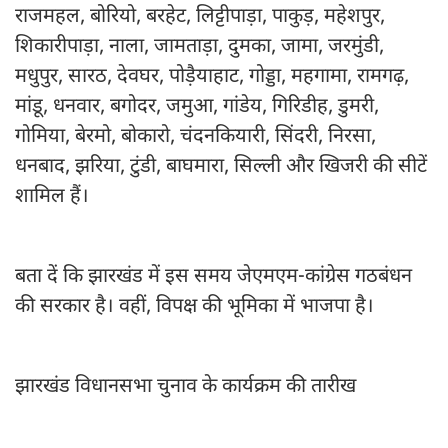
राजमहल, बोरियो, बरहेट, लिट्टीपाड़ा, पाकुड़, महेशपुर,
शिकारीपाड़ा, नाला, जामताड़ा, दुमका, जामा, जरमुंडी,
मधुपुर, सारठ, देवघर, पोड़ैयाहाट, गोड्डा, महगामा, रामगढ़,
मांडू, धनवार, बगोदर, जमुआ, गांडेय, गिरिडीह, डुमरी,
गोमिया, बेरमो, बोकारो, चंदनकियारी, सिंदरी, निरसा,
धनबाद, झरिया, टुंडी, बाघमारा, सिल्ली और खिजरी की सीटें
शामिल हैं।
बता दें कि झारखंड में इस समय जेएमएम-कांग्रेस गठबंधन
की सरकार है। वहीं, विपक्ष की भूमिका में भाजपा है।
झारखंड विधानसभा चुनाव के कार्यक्रम की तारीख