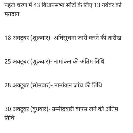
पहले चरण में 43 विधानसभा सीटों के लिए 13 नवंबर को
मतदान
18 अक्टूबर (शुक्रवार)- अधिसूचना जारी करने की तारीख
25 अक्टूबर (शुक्रवार)- नामांकन की अंतिम तिथि
28 अक्टूबर (सोमवार)- नामांकन जांच की तिथि
30 अक्टूबर (बुधवार)- उम्मीदवारी वापस लेने की अंतिम
तिथि