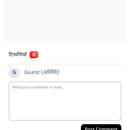
टिप्पणियाँ
0
Guest (अतिथि)
G
Post Comment