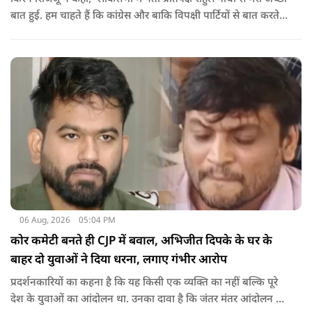
बात हुई. हम चाहते हैं कि कांग्रेस और बाकि विपक्षी पार्टियों से बात करते
रहें. हम एक दूसरे के विरोधी हैं, दुश्मन नहीं हैं.'
06 Aug, 2026
05:04 PM
कोर कमेटी बनते ही CJP में बवाल, अभिजीत दिपके के घर के
बाहर दो युवाओं ने दिया धरना, लगाए गंभीर आरोप
प्रदर्शनकारियों का कहना है कि यह किसी एक व्यक्ति का नहीं बल्कि पूरे
देश के युवाओं का आंदोलन था. उनका दावा है कि जंतर मंतर आंदोलन से