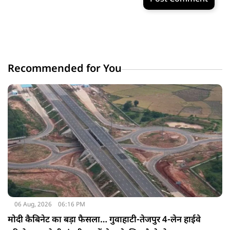
Recommended for You
06 Aug, 2026
06:16 PM
मोदी कैबिनेट का बड़ा फैसला… गुवाहाटी-तेजपुर 4-लेन हाईवे