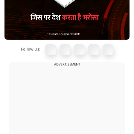
Follow Us:
ADVERTISEMENT