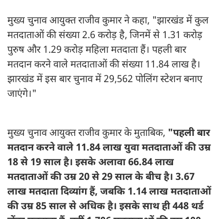
मुख्य चुनाव आयुक्त राजीव कुमार ने कहा, "झारखंड में कुल
मतदाताओं की संख्या 2.6 करोड़ है, जिनमें से 1.31 करोड़
पुरुष और 1.29 करोड़ महिला मतदाता हैं। पहली बार
मतदान करने वाले मतदाताओं की संख्या 11.84 लाख है।
झारखंड में इस बार चुनाव में 29,562 पोलिंग स्टेशन बनाए
जाएंगे।"
मुख्य चुनाव आयुक्त राजीव कुमार के मुताबिक,
"पहली बार
मतदान करने वाले 11.84 लाख युवा मतदाताओं की उम्र
18 से 19 साल है। इसके अलावा 66.84 लाख
मतदाताओं की उम्र 20 से 29 साल के बीच है। 3.67
लाख मतदाता दिव्यांग हैं, जबकि 1.14 लाख मतदाताओं
की उम्र 85 साल से अधिक है। इसके साथ ही 448 थर्ड