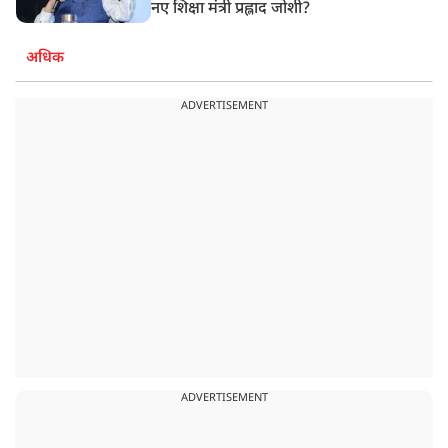
नए शिक्षा मंत्री प्रह्लाद जोशी?
अधिक
ADVERTISEMENT
ADVERTISEMENT