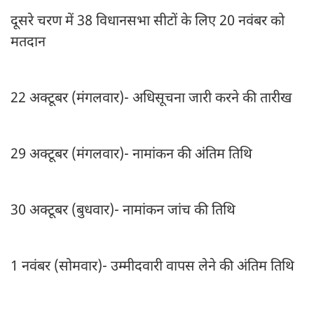
दूसरे चरण में 38 विधानसभा सीटों के लिए 20 नवंबर को
मतदान
22 अक्टूबर (मंगलवार)- अधिसूचना जारी करने की तारीख
29 अक्टूबर (मंगलवार)- नामांकन की अंतिम तिथि
30 अक्टूबर (बुधवार)- नामांकन जांच की तिथि
1 नवंबर (सोमवार)- उम्मीदवारी वापस लेने की अंतिम तिथि