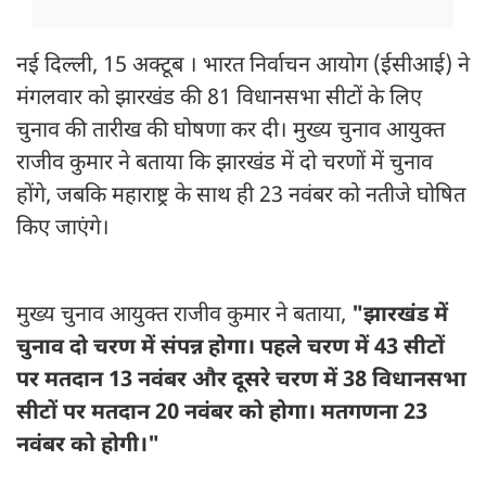
नई दिल्ली, 15 अक्टूब । भारत निर्वाचन आयोग (ईसीआई) ने
मंगलवार को झारखंड की 81 विधानसभा सीटों के लिए
चुनाव की तारीख की घोषणा कर दी। मुख्य चुनाव आयुक्त
राजीव कुमार ने बताया कि झारखंड में दो चरणों में चुनाव
होंगे, जबकि महाराष्ट्र के साथ ही 23 नवंबर को नतीजे घोषित
किए जाएंगे।
मुख्य चुनाव आयुक्त राजीव कुमार ने बताया,
"झारखंड में
चुनाव दो चरण में संपन्न होगा। पहले चरण में 43 सीटों
पर मतदान 13 नवंबर और दूसरे चरण में 38 विधानसभा
सीटों पर मतदान 20 नवंबर को होगा। मतगणना 23
नवंबर को होगी।"