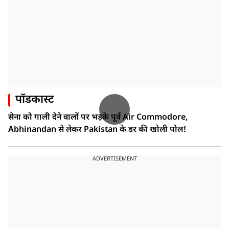
पॉडकास्ट
सेना को गाली देने वालों पर भड़के पूर्व Air Commodore,
Abhinandan से लेकर Pakistan के डर की खोली पोल!
ADVERTISEMENT