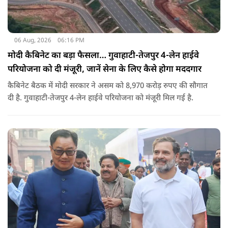
06 Aug, 2026
06:16 PM
मोदी कैबिनेट का बड़ा फैसला… गुवाहाटी-तेजपुर 4-लेन हाईवे
परियोजना को दी मंजूरी, जानें सेना के लिए कैसे होगा मददगार
कैबिनेट बैठक में मोदी सरकार ने असम को 8,970 करोड़ रुपए की सौगात
दी है. गुवाहाटी-तेजपुर 4-लेन हाईवे परियोजना को मंजूरी मिल गई है.