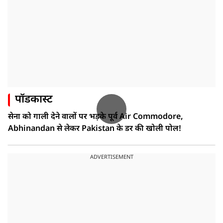
पॉडकास्ट
सेना को गाली देने वालों पर भड़के पूर्व Air Commodore,
Abhinandan से लेकर Pakistan के डर की खोली पोल!
ADVERTISEMENT