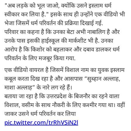
"अब लड़के को भूल जाओ, क्योंकि उसने इस्लाम धर्म
स्वीकार कर लिया है." इसके साथ ही उन्होंने एक वीडियो भी
भेजा जिसमें धर्म परिवर्तन की प्रक्रिया दिखाई गई.
परिवार का कहना है कि उनका बेटा अभी नाबालिग है और
उनके पास इसकी हाईस्कूल की मार्कशीट भी है. उनका
आरोप है कि किशोर को बहलाकर और दबाव डालकर धर्म
परिवर्तन के लिए मजबूर किया गया.
एक वीडियो वायरल है जिसमें विशाल नाम का युवक इस्लाम
कबूल करता दिख रहा है और आसपास “सुब्हान अल्लाह,
माशा अल्लाह” के नारे लग रहे हैं।
बताया जा रहा है कि उत्तरप्रदेश के बिजनौर का रहने वाला
विशाल, वसीम के साथ नौकरी के लिए कश्मीर गया था। वहीं
जाकर उसने धर्म परिवर्तन कर लिया
pic.twitter.com/trRhVSiN2l