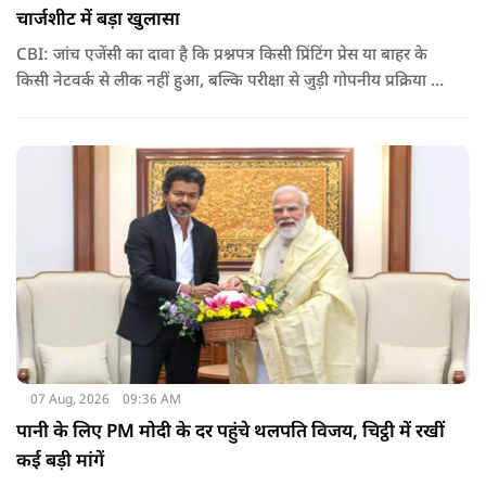
चार्जशीट में बड़ा खुलासा
CBI: जांच एजेंसी का दावा है कि प्रश्नपत्र किसी प्रिंटिंग प्रेस या बाहर के
किसी नेटवर्क से लीक नहीं हुआ, बल्कि परीक्षा से जुड़ी गोपनीय प्रक्रिया में
शामिल कुछ विषय विशेषज्ञों ने अपने अधिकारों का गलत इस्तेमाल कर
पेपर की जानकारी बाहर पहुंचाई.
07 Aug, 2026
09:36 AM
पानी के लिए PM मोदी के दर पहुंचे थलपति विजय, चिट्ठी में रखीं
कई बड़ी मांगें