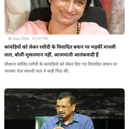
06 Aug, 2026
07:47 PM
कांवड़ियों को लेकर रशीदी के विवादित बयान पर भड़कीं माधवी
लता, बोलीं-मुसलमान नहीं, आत्मघाती आतंकवादी हैं
मौलाना साजिद रशीदी के कांवड़ियों को लेकर दिए गए विवादित बयान पर
भाजपा नेता माधवी लता ने कड़ी निंदा की.