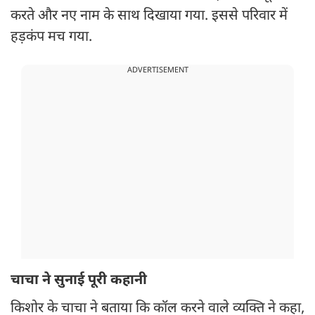
करते और नए नाम के साथ दिखाया गया. इससे परिवार में
हड़कंप मच गया.
ADVERTISEMENT
चाचा ने सुनाई पूरी कहानी
किशोर के चाचा ने बताया कि कॉल करने वाले व्यक्ति ने कहा,