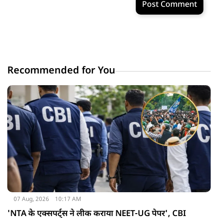
Post Comment
Recommended for You
07 Aug, 2026
10:17 AM
'NTA के एक्सपर्ट्स ने लीक कराया NEET-UG पेपर', CBI