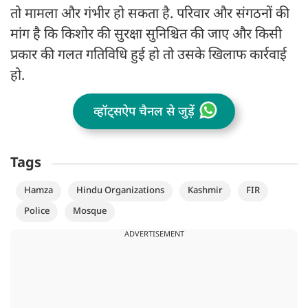
तो मामला और गंभीर हो सकता है. परिवार और संगठनों की
मांग है कि किशोर की सुरक्षा सुनिश्चित की जाए और किसी
प्रकार की गलत गतिविधि हुई हो तो उसके खिलाफ कार्रवाई
हो.
व्हॉट्सऐप चैनल से जुड़ें
Tags
Hamza
Hindu Organizations
Kashmir
FIR
Police
Mosque
ADVERTISEMENT