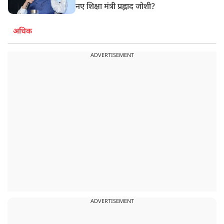
नए शिक्षा मंत्री प्रह्लाद जोशी?
अधिक
ADVERTISEMENT
ADVERTISEMENT