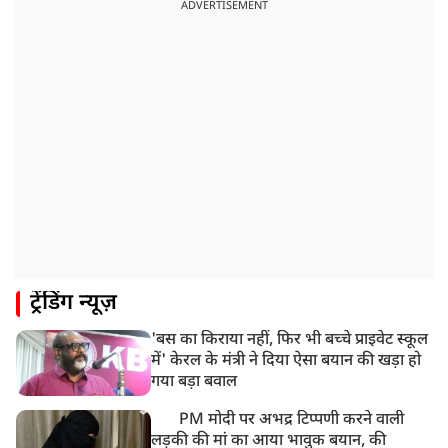
ADVERTISEMENT
ट्रेंडिंग न्यूज़
'बस का किराया नहीं, फिर भी बच्चे प्राइवेट स्कूल
में' केरल के मंत्री ने दिया ऐसा बयान की खड़ा हो
गया बड़ा बवाल
PM मोदी पर अभद्र टिप्पणी करने वाली
लड़की की मां का आया भावुक बयान, की