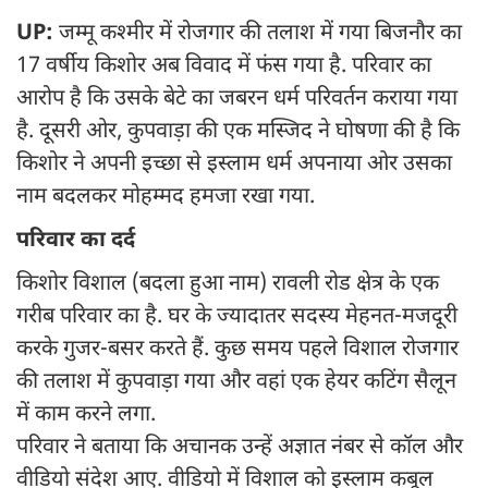
UP:
जम्मू कश्मीर में रोजगार की तलाश में गया बिजनौर का
17 वर्षीय किशोर अब विवाद में फंस गया है. परिवार का
आरोप है कि उसके बेटे का जबरन धर्म परिवर्तन कराया गया
है. दूसरी ओर, कुपवाड़ा की एक मस्जिद ने घोषणा की है कि
किशोर ने अपनी इच्छा से इस्लाम धर्म अपनाया ओर उसका
नाम बदलकर मोहम्मद हमजा रखा गया.
परिवार का दर्द
किशोर विशाल (बदला हुआ नाम) रावली रोड क्षेत्र के एक
गरीब परिवार का है. घर के ज्यादातर सदस्य मेहनत-मजदूरी
करके गुजर-बसर करते हैं. कुछ समय पहले विशाल रोजगार
की तलाश में कुपवाड़ा गया और वहां एक हेयर कटिंग सैलून
में काम करने लगा.
परिवार ने बताया कि अचानक उन्हें अज्ञात नंबर से कॉल और
वीडियो संदेश आए. वीडियो में विशाल को इस्लाम कबूल