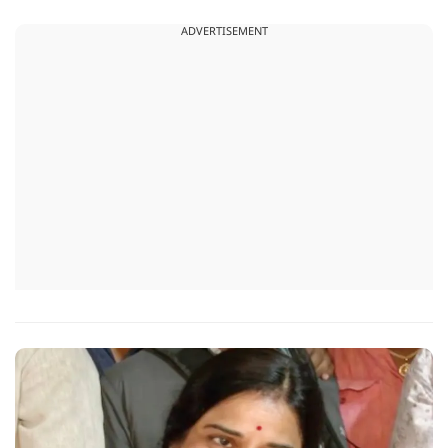
चाहिए.
ADVERTISEMENT