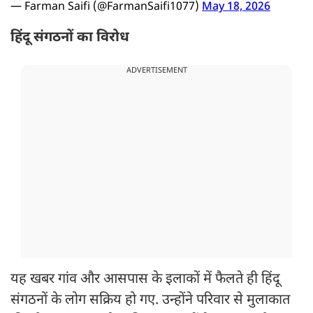
— Farman Saifi (@FarmanSaifi1077)
May 18, 2026
हिंदू संगठनों का विरोध
ADVERTISEMENT
यह खबर गांव और आसपास के इलाकों में फैलते ही हिंदू
संगठनों के लोग सक्रिय हो गए. उन्होंने परिवार से मुलाकात