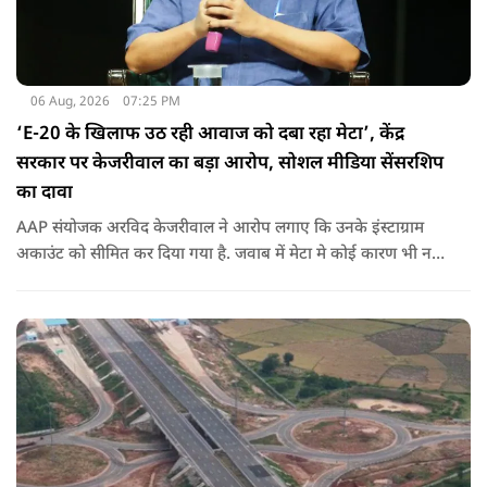
06 Aug, 2026
07:25 PM
‘E-20 के खिलाफ उठ रही आवाज को दबा रहा मेटा’, केंद्र
सरकार पर केजरीवाल का बड़ा आरोप, सोशल मीडिया सेंसरशिप
का दावा
AAP संयोजक अरविद केजरीवाल ने आरोप लगाए कि उनके इंस्टाग्राम
अकाउंट को सीमित कर दिया गया है. जवाब में मेटा मे कोई कारण भी नहीं
बताए.