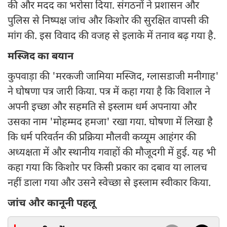
की और मदद का भरोसा दिया. संगठनों ने प्रशासन और
पुलिस से निष्पक्ष जांच और किशोर की सुरक्षित वापसी की
मांग की. इस विवाद की वजह से इलाके में तनाव बढ़ गया है.
मस्जिद का बयान
कुपवाड़ा की 'मरकजी जामिया मस्जिद, ग्लासडाजी मनीगाह'
ने घोषणा पत्र जारी किया. पत्र में कहा गया है कि विशाल ने
अपनी इच्छा और सहमति से इस्लाम धर्म अपनाया और
उसका नाम 'मोहम्मद हमजा' रखा गया. घोषणा में लिखा है
कि धर्म परिवर्तन की प्रक्रिया मौलवी कय्यूम आहंगर की
अध्यक्षता में और स्थानीय गवाहों की मौजूदगी में हुई. यह भी
कहा गया कि किशोर पर किसी प्रकार का दबाव या लालच
नहीं डाला गया और उसने स्वेच्छा से इस्लाम स्वीकार किया.
जांच और कानूनी पहलू