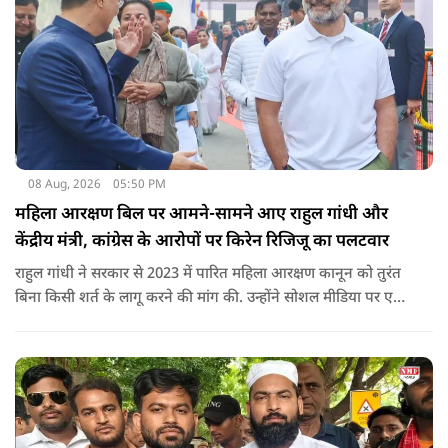
08 Aug, 2026
05:50 PM
महिला आरक्षण बिल पर आमने-सामने आए राहुल गांधी और
केंद्रीय मंत्री, कांग्रेस के आरोपों पर किरेन रिजिजू का पलटवार
राहुल गांधी ने सरकार से 2023 में पारित महिला आरक्षण कानून को तुरंत
बिना किसी शर्त के लागू करने की मांग की. उन्होंने सोशल मीडिया पर एक
पोस्ट किया है जिस पर केंद्रीय मंत्री रिजिजू ने तंज कसा.