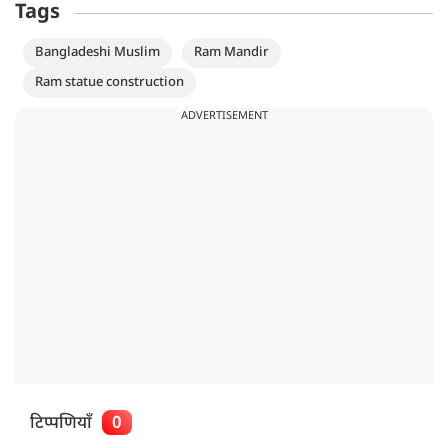
Tags
Bangladeshi Muslim
Ram Mandir
Ram statue construction
ADVERTISEMENT
टिप्पणियाँ
0