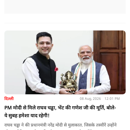
दिल्ली
08 Aug, 2026
12:01 PM
PM मोदी से मिले राघव चड्ढा, भेंट की गणेश जी की मूर्ति, बोले-
ये सुबह हमेशा याद रहेगी!
राघव चड्ढा ने की प्रधानमंत्री नरेंद्र मोदी से मुलाकात. जिसके तस्वीरें उन्होंने