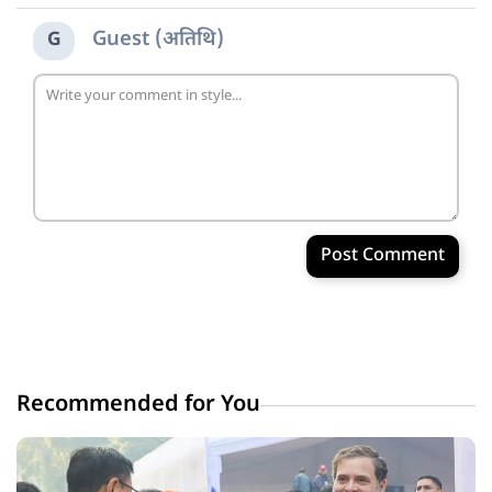
Guest (अतिथि)
G
Post Comment
Recommended for You