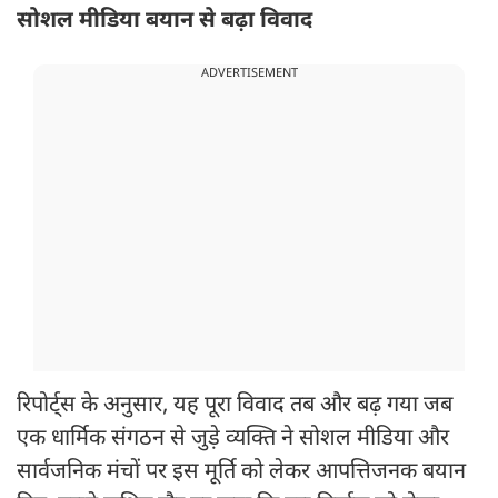
सोशल मीडिया बयान से बढ़ा विवाद
ADVERTISEMENT
रिपोर्ट्स के अनुसार, यह पूरा विवाद तब और बढ़ गया जब
एक धार्मिक संगठन से जुड़े व्यक्ति ने सोशल मीडिया और
सार्वजनिक मंचों पर इस मूर्ति को लेकर आपत्तिजनक बयान