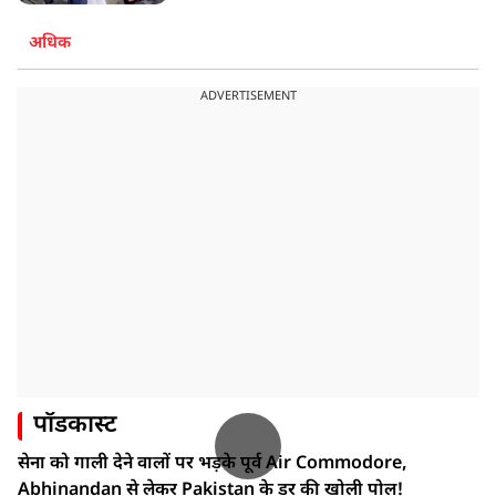
अधिक
ADVERTISEMENT
पॉडकास्ट
सेना को गाली देने वालों पर भड़के पूर्व Air Commodore,
Abhinandan से लेकर Pakistan के डर की खोली पोल!