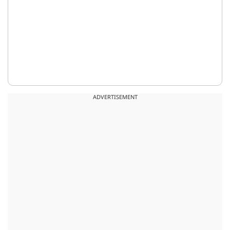
ADVERTISEMENT