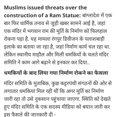
Muslims issued threats over the
construction of a Ram Statue:
बांग्लादेश में एक
बार फिर धार्मिक तनाव से जुड़ी खबर सामने आई है, जहां
एक मंदिर में भगवान राम की मूर्ति के निर्माण को फिलहाल
रोकना पड़ा है. यह मामला रंगपुर डिवीजन के पलाशबाड़ी
इलाके का बताया जा रहा है, जहां निर्माण कार्य चल रहा था.
लेकिन स्थानीय माहौल और मिली धमकियों के चलते मंदिर
समिति ने काम आगे बढ़ाने से इनकार कर दिया..
धमकियों के बाद लिया गया निर्माण रोकने का फैसला
मंदिर समिति के मुताबिक, कुछ कट्टरपंथी संगठनों की ओर से
लगातार धमकियां मिल रही थीं कि अगर मूर्ति का निर्माण
जारी रहा तो उसे नुकसान पहुंचाया जाएगा. स्थिति को देखते
हुए मंदिर समिति के एक सदस्य मीडिया को बयान जारी कर
इस फैसले की जानकारी दी -