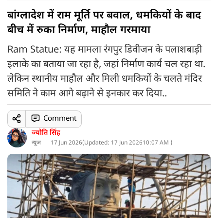
बांग्लादेश में राम मूर्ति पर बवाल, धमकियों के बाद
बीच में रुका निर्माण, माहौल गरमाया
Ram Statue: यह मामला रंगपुर डिवीजन के पलाशबाड़ी
इलाके का बताया जा रहा है, जहां निर्माण कार्य चल रहा था.
लेकिन स्थानीय माहौल और मिली धमकियों के चलते मंदिर
समिति ने काम आगे बढ़ाने से इनकार कर दिया..
Comment
ज्योति सिंह
न्यूज
17 Jun 2026
(
Updated: 17 Jun 2026
10:07 AM )