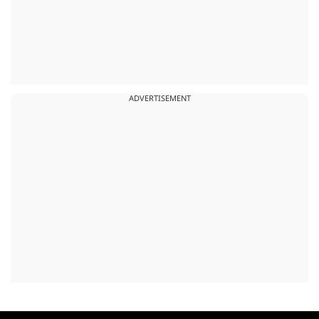
ADVERTISEMENT