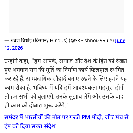
— श्रवण बिश्नोई (किसान/ Hindus) (@SKBishnoi29Rule)
June
12, 2026
उन्होंने कहा, "हम आपके, समाज और देश के हित को देखते
हुए भगवान राम की मूर्ति का निर्माण कार्य फिलहाल स्थगित
कर रहे हैं. साम्प्रदायिक सौहार्द बनाए रखने के लिए हमने यह
काम रोका है. भविष्य में यदि हमें आवश्यकता महसूस होगी
तो हम सभी को बुलाएंगे, उनके सुझाव लेंगे और उसके बाद
ही काम को दोबारा शुरू करेंगे."
समंदर में भारतीयों की मौत पर गरजे PM मोदी, जी7 मंच से
ट्रंप को दिया सख्त संदेश