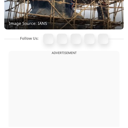
Image Source: IANS
Follow Us:
ADVERTISEMENT