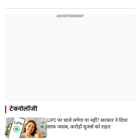
ADVERTISEMENT
टेक्नोलॉजी
UPI पर चार्ज लगेगा या नहीं? सरकार ने दिया
साफ जवाब, करोड़ों यूजर्स को राहत