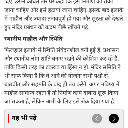
दिए. उसने कथित तौर पर कहा कि इस निर्माण को रोका
जाना चाहिए और इसे हटाया जाना चाहिए. इसके बाद इलाके
में माहौल और ज्यादा तनावपूर्ण हो गया और सुरक्षा को देखते
हुए मंदिर प्रबंधन को कदम पीछे खींचने पड़े.
स्थानीय माहौल और स्थिति
फिलहाल इलाके में स्थिति संवेदनशील बनी हुई है. प्रशासन
और स्थानीय लोग शांति बनाए रखने की कोशिश कर रहे हैं,
ताकि किसी तरह का टकराव या हिंसा न हो. मंदिर समिति ने
भी साफ किया है कि वे आगे की योजना सभी पक्षों से
बातचीत और सहमति के बाद ही तय करेंगे. अगर भविष्य में
माहौल सामान्य रहता है तो निर्माण कार्य दोबारा शुरू किया
जा सकता है, लेकिन अभी के लिए इसे रोक दिया गया है.
यह भी पढ़ें